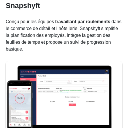
Snapshyft
Conçu pour les équipes
travaillant par roulements
dans
le commerce de détail et l’hôtellerie, Snapshyft simplifie
la planification des employés, intègre la gestion des
feuilles de temps et propose un suivi de progression
basique.