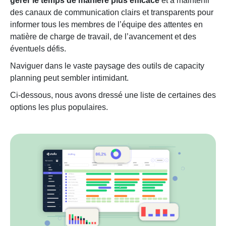
gérer le temps de manière plus efficace
et à maintenir
des canaux de communication clairs et transparents pour
informer tous les membres de l’équipe des attentes en
matière de charge de travail, de l’avancement et des
éventuels défis.
Naviguer dans le vaste paysage des outils de capacity
planning peut sembler intimidant.
Ci-dessous, nous avons dressé une liste de certaines des
options les plus populaires.