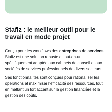
Stafiz : le meilleur outil pour le
travail en mode projet
Conçu pour les workflows des
entreprises de services
,
Stafiz est une solution robuste et tout-en-un,
spécifiquement adaptée aux cabinets de conseil et aux
sociétés de services professionnels de divers secteurs.
Ses fonctionnalités sont conçues pour rationaliser les
opérations et maximiser l’efficacité des ressources, tout
en mettant un fort accent sur la gestion financière et la
gestion des coûts.