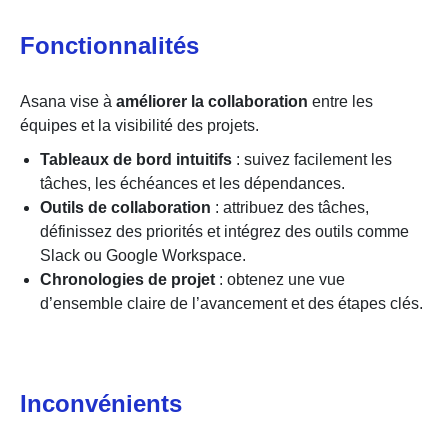
Fonctionnalités
Asana vise à
améliorer la collaboration
entre les
équipes et la visibilité des projets.
Tableaux de bord intuitifs
: suivez facilement les
tâches, les échéances et les dépendances.
Outils de collaboration
: attribuez des tâches,
définissez des priorités et intégrez des outils comme
Slack ou Google Workspace.
Chronologies de projet
: obtenez une vue
d’ensemble claire de l’avancement et des étapes clés.
Inconvénients