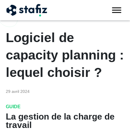
Logiciel de
capacity planning :
lequel choisir ?
29 avril 2024
GUIDE
La gestion de la charge de
travail