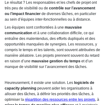
Le résultat ? Les responsables et les chefs de projet ont
très peu de visibilité ou de
contrôle sur l’avancement
ou l’impact financier
de diverses tâches, en particulier
au sein d’équipes inter-fonctionnelles ou à distance.
Les équipes sont confrontées à une
mauvaise
communication
et à une collaboration difficile, ce qui
entraîne des malentendus, des efforts dupliqués et des
opportunités manquées de synergies. Les ressources, y
compris le temps et les talents, sont souvent attribuées de
manière aléatoire. Les projets prennent souvent du retard
en raison d’une
mauvaise gestion du temps
et d’un
manque de visibilité sur l’avancement des tâches.
Heureusement, il existe une solution. Les
logiciels de
capacity planning
peuvent aider les organisations à
allouer des tâches, à définir les priorités des tâches, à
optimiser la
répartition des ressources entre les projets
, à