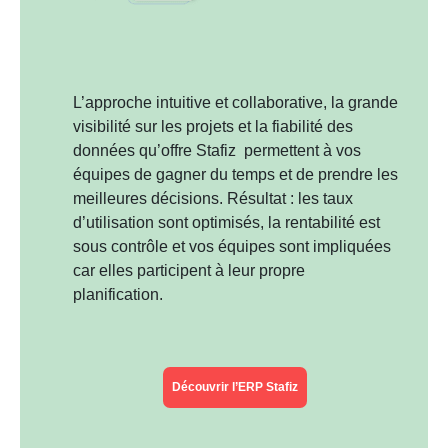
L’approche intuitive et collaborative, la grande
visibilité sur les projets et la fiabilité des
données qu’offre Stafiz permettent à vos
équipes de gagner du temps et de prendre les
meilleures décisions. Résultat : les taux
d’utilisation sont optimisés, la rentabilité est
sous contrôle et vos équipes sont impliquées
car elles participent à leur propre
planification.
Découvrir l’ERP Stafiz