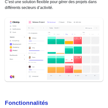
C’est une solution flexible pour gérer des projets dans
différents secteurs d’activité.
Fonctionnalités