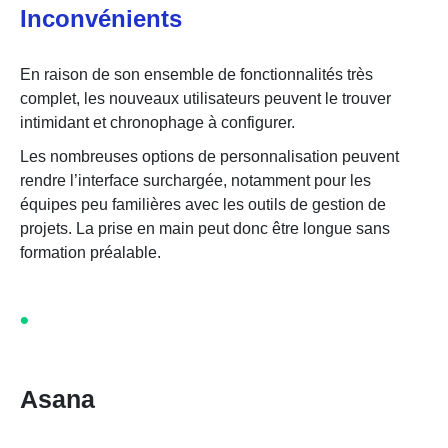
Inconvénients
En raison de son ensemble de fonctionnalités très
complet, les nouveaux utilisateurs peuvent le trouver
intimidant et chronophage à configurer.
Les nombreuses options de personnalisation peuvent
rendre l’interface surchargée, notamment pour les
équipes peu familières avec les outils de gestion de
projets. La prise en main peut donc être longue sans
formation préalable.
Asana