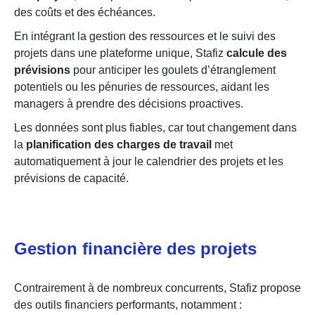
des coûts et des échéances.
En intégrant la gestion des ressources et le suivi des
projets dans une plateforme unique, Stafiz
calcule des
prévisions
pour anticiper les goulets d’étranglement
potentiels ou les pénuries de ressources, aidant les
managers à prendre des décisions proactives.
Les données sont plus fiables, car tout changement dans
la
planification des charges de travail
met
automatiquement à jour le calendrier des projets et les
prévisions de capacité.
Gestion financière des projets
Contrairement à de nombreux concurrents, Stafiz propose
des outils financiers performants, notamment :