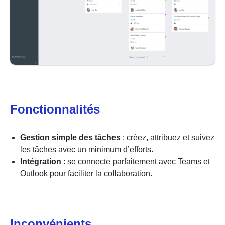
Fonctionnalités
Gestion simple des tâches
: créez, attribuez et suivez
les tâches avec un minimum d’efforts.
Intégration
: se connecte parfaitement avec Teams et
Outlook pour faciliter la collaboration.
Inconvénients