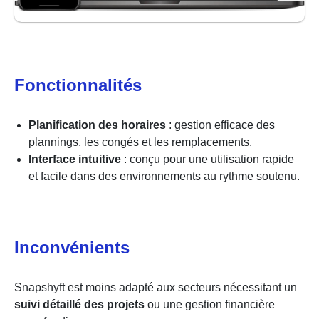
Fonctionnalités
Planification des horaires
: gestion efficace des
plannings, les congés et les remplacements.
Interface intuitive
: conçu pour une utilisation rapide
et facile dans des environnements au rythme soutenu.
Inconvénients
Snapshyft est moins adapté aux secteurs nécessitant un
suivi détaillé des projets
ou une gestion financière