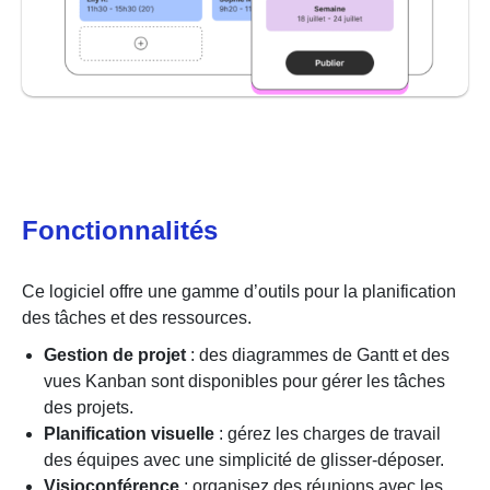
Fonctionnalités
Ce logiciel offre une gamme d’outils pour la planification
des tâches et des ressources.
Gestion de projet
: des diagrammes de Gantt et des
vues Kanban sont disponibles pour gérer les tâches
des projets.
Planification visuelle
: gérez les charges de travail
des équipes avec une simplicité de glisser-déposer.
Visioconférence
: organisez des réunions avec les