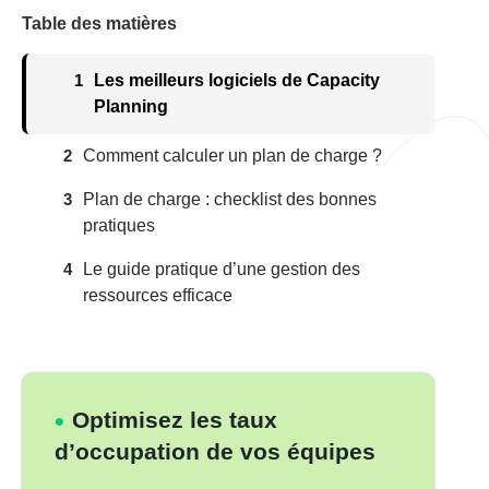
Table des matières
1
Les meilleurs logiciels de Capacity
Planning
2
Comment calculer un plan de charge ?
3
Plan de charge : checklist des bonnes
pratiques
4
Le guide pratique d’une gestion des
ressources efficace
Optimisez les taux
d’occupation de vos équipes