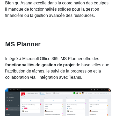
Bien qu’Asana excelle dans la coordination des équipes,
il manque de fonctionnalités solides pour la gestion
financière ou la gestion avancée des ressources.
MS Planner
Intégré à Microsoft Office 365, MS Planner offre des
fonctionnalités de gestion de projet
de base telles que
l’attribution de tâches, le suivi de la progression et la
collaboration via l’intégration avec Teams.