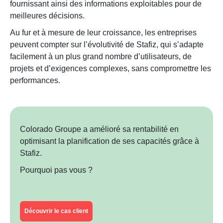
fournissant ainsi des informations exploitables pour de
meilleures décisions.
Au fur et à mesure de leur croissance, les entreprises
peuvent compter sur l’évolutivité de Stafiz, qui s’adapte
facilement à un plus grand nombre d’utilisateurs, de
projets et d’exigences complexes, sans compromettre les
performances.
Colorado Groupe a amélioré sa rentabilité en
optimisant la planification de ses capacités grâce à
Stafiz.
Pourquoi pas vous ?
Découvrir le cas client