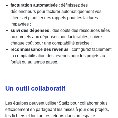
facturation automatisée
: définissez des
déclencheurs pour
facturer automatiquement vos
clients
et planifier des rappels pour les factures
impayées ;
suivi des dépenses
: des coûts des ressources liées
aux projets aux dépenses non facturables, suivez
chaque coût pour une comptabilité précise ;
reconnaissance des revenus
: configurez facilement
la comptabilisation des revenus pour les projets au
forfait ou au temps passé.
Un outil collaboratif
Les équipes peuvent utiliser Stafiz pour collaborer plus
efficacement en partageant les mises à jour des projets,
les fichiers et tout autres retours dans un espace