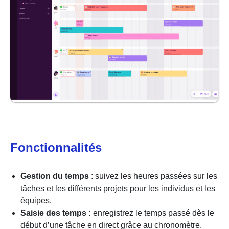
Fonctionnalités
Gestion du temps
: suivez les heures passées sur les
tâches et les différents projets pour les individus et les
équipes.
Saisie des temps :
enregistrez le temps passé dès le
début d’une tâche en direct grâce au chronomètre.