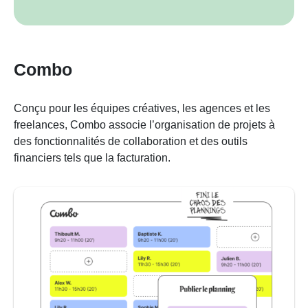
Combo
Conçu pour les équipes créatives, les agences et les
freelances, Combo associe l’organisation de projets à
des fonctionnalités de collaboration et des outils
financiers tels que la facturation.