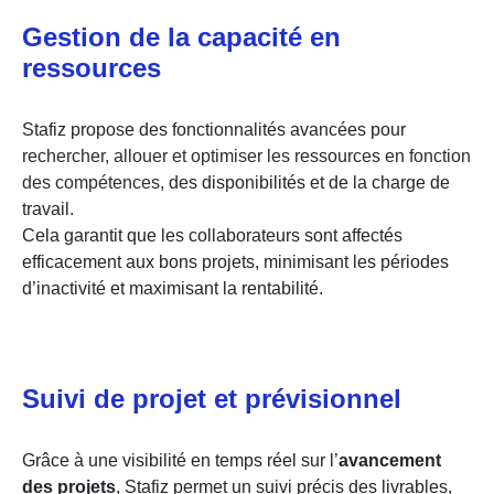
Gestion de la capacité en
ressources
Stafiz propose des fonctionnalités avancées pour
rechercher, allouer et optimiser les ressources en fonction
des compétences
, des disponibilités et de la charge de
travail.
Cela garantit que les collaborateurs sont affectés
efficacement aux bons projets, minimisant les périodes
d’inactivité et maximisant la rentabilité.
Suivi de projet et prévisionnel
Grâce à une visibilité en temps réel sur l’
avancement
des projets
, Stafiz permet un suivi précis des livrables,