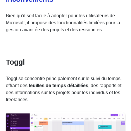
Bien qu’il soit facile à adopter pour les utilisateurs de
Microsoft, il propose des fonctionnalités limitées pour la
gestion avancée des projets et des ressources.
Toggl
Toggl se concentre principalement sur le suivi du temps,
offrant des
feuilles de temps détaillées
, des rapports et
des informations sur les projets pour les individus et les
freelances.