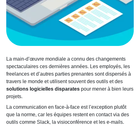
La main-d’œuvre mondiale a connu des changements
spectaculaires ces dernières années. Les employés, les
freelances et d’autres parties prenantes sont dispersés à
travers le monde et utilisent souvent des outils et des
solutions logicielles disparates
pour mener à bien leurs
projets.
La communication en face-à-face est l’exception plutôt
que la norme, car les équipes restent en contact via des
outils comme Slack, la visioconférence et les e-mails.