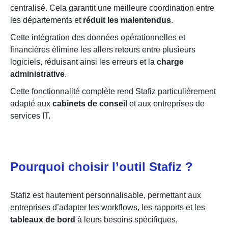
centralisé. Cela garantit une meilleure coordination entre
les départements et
réduit les malentendus
.
Cette intégration des données opérationnelles et
financières élimine les allers retours entre plusieurs
logiciels, réduisant ainsi les erreurs et la
charge
administrative
.
Cette fonctionnalité complète rend Stafiz particulièrement
adapté aux
cabinets de conseil
et aux entreprises de
services IT.
Pourquoi choisir l’outil Stafiz ?
Stafiz est hautement personnalisable, permettant aux
entreprises d’adapter les workflows, les rapports et les
tableaux de bord
à leurs besoins spécifiques,