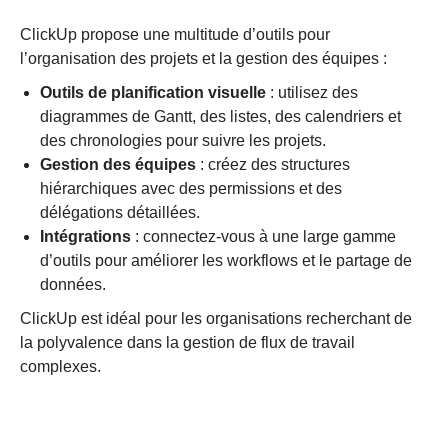
ClickUp propose une multitude d’outils pour
l’organisation des projets et la gestion des équipes :
Outils de planification visuelle
: utilisez des
diagrammes de Gantt, des listes, des calendriers et
des chronologies pour suivre les projets.
Gestion des équipes
: créez des structures
hiérarchiques avec des permissions et des
délégations détaillées.
Intégrations
: connectez-vous à une large gamme
d’outils pour améliorer les workflows et le partage de
données.
ClickUp est idéal pour les organisations recherchant de
la polyvalence dans la gestion de flux de travail
complexes.