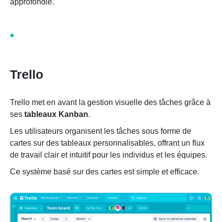
approfondie.
Trello
Trello met en avant la gestion visuelle des tâches grâce à
ses
tableaux Kanban
.
Les utilisateurs organisent les tâches sous forme de
cartes sur des tableaux personnalisables, offrant un flux
de travail clair et intuitif pour les individus et les équipes.
Ce système basé sur des cartes est simple et efficace.