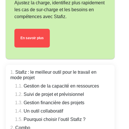
Ajustez la charge, identifiez plus rapidement
les cas de sur-charge et les besoins en
compétences avec Stafiz.
En savoir plus
Stafiz : le meilleur outil pour le travail en
mode projet
Gestion de la capacité en ressources
Suivi de projet et prévisionnel
Gestion financière des projets
Un outil collaboratif
Pourquoi choisir l’outil Stafiz ?
Combo