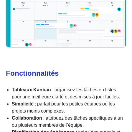
Fonctionnalités
Tableaux Kanban
: organisez les tâches en listes
pour une meilleure clarté et des mises à jour faciles.
Simplicité
: parfait pour les petites équipes ou les
projets moins complexes.
Collaboration
: attribuez des tâches spécifiques à un
ou plusieurs membres de l’équipe.