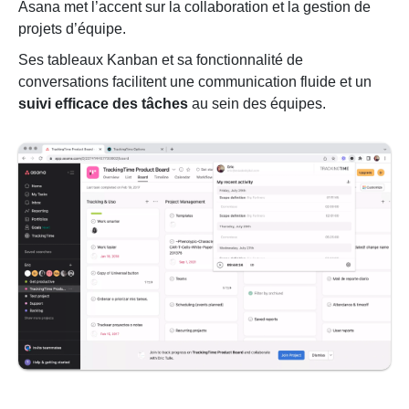
Asana met l’accent sur la collaboration et la gestion de
projets d’équipe.
Ses tableaux Kanban et sa fonctionnalité de
conversations facilitent une communication fluide et un
suivi efficace des tâches
au sein des équipes.