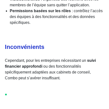
membres de l’équipe sans quitter l’application.
Permissions basées sur les rôles
: contrôlez l’accès
des équipes à des fonctionnalités et des données
spécifiques.
Inconvénients
Cependant, pour les entreprises nécessitant un
suivi
financier approfondi
ou des fonctionnalités
spécifiquement adaptées aux cabinets de conseil,
Combo peut s’avérer insuffisant.