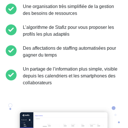
Une organisation très simplifiée de la gestion
des besoins de ressources
L’algorithme de Stafiz pour vous proposer les
profils les plus adaptés
Des affectations de staffing automatisées pour
gagner du temps
Un partage de l’information plus simple, visible
depuis les calendriers et les smartphones des
collaborateurs