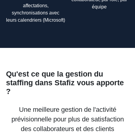
affectations,
équipe
synchronisations avec
leurs calendriers (Microsoft)
Qu'est ce que la gestion du
staffing dans Stafiz vous apporte
?
Une meilleure gestion de l'activité
prévisionnelle pour plus de satisfaction
des collaborateurs et des clients