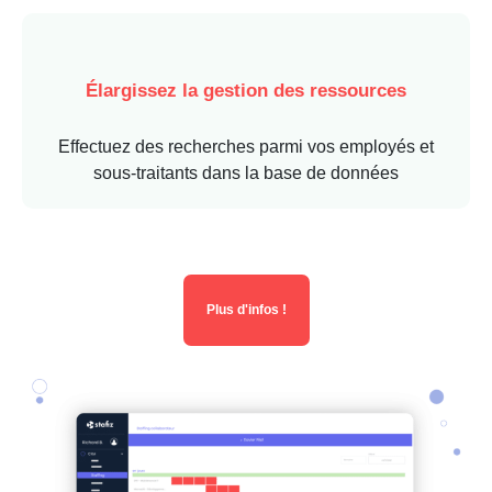
Élargissez la gestion des ressources
Effectuez des recherches parmi vos employés et
sous-traitants dans la base de données
Plus d'infos !