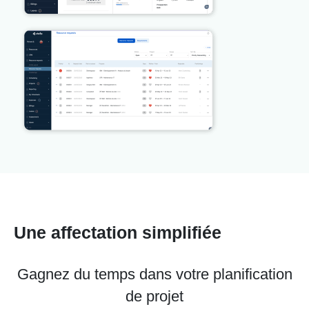
Une affectation simplifiée
Gagnez du temps dans votre planification
de projet