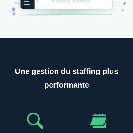
Une gestion du staffing plus
performante