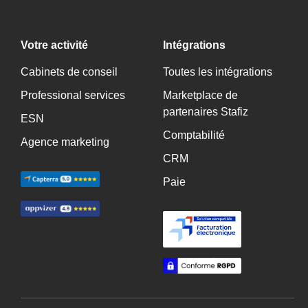
Votre activité
Intégrations
Cabinets de conseil
Toutes les intégrations
Professional services
Marketplace de
partenaires Stafiz
ESN
Comptabilité
Agence marketing
CRM
Paie