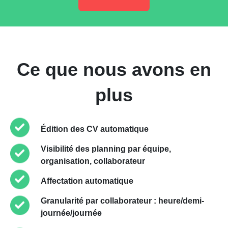
Ce que nous avons en
plus
Édition des CV automatique
Visibilité des planning par équipe,
organisation, collaborateur
Affectation automatique
Granularité par collaborateur : heure/demi-
journée/journée