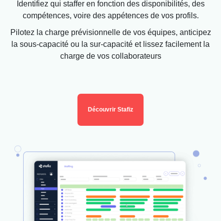
Identifiez qui staffer en fonction des disponibilités, des
compétences, voire des appétences de vos profils.
Pilotez la charge prévisionnelle de vos équipes, anticipez
la sous-capacité ou la sur-capacité et lissez facilement la
charge de vos collaborateurs
Découvrir Stafiz