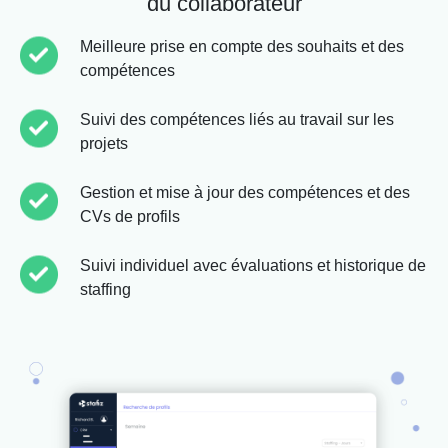
du collaborateur
Meilleure prise en compte des souhaits et des
compétences
Suivi des compétences liés au travail sur les
projets
Gestion et mise à jour des compétences et des
CVs de profils
Suivi individuel avec évaluations et historique de
staffing