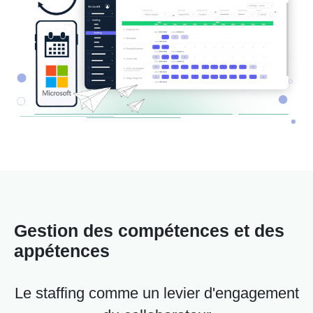
Gestion des compétences et des
appétences
Le staffing comme un levier d'engagement