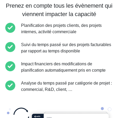
Prenez en compte tous les évènement qui
viennent impacter la capacité
Planification des projets clients, des projets
internes, activité commerciale
Suivi du temps passé sur des projets facturables
par rapport au temps disponible
Impact financiers des modifications de
planification automatiquement pris en compte
Analyse du temps passé par catégorie de projet :
commercial, R&D, client, …