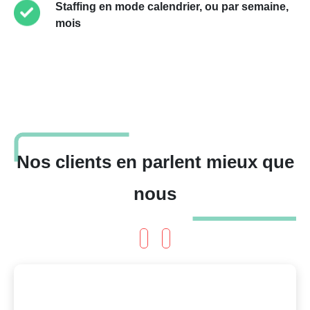
Staffing en mode calendrier, ou par semaine,
mois
Nos clients en parlent mieux que
nous