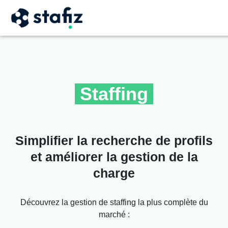
Staffing
Simplifier la recherche de profils
et améliorer la gestion de la
charge
Découvrez la gestion de staffing la plus complète du
marché :