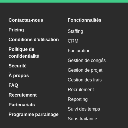
Contactez-nous
Fonctionnalités
Pricing
Staffing
Conditions d’utilisation
CRM
Politique de
Facturation
confidentialité
Gestion de congés
Sécurité
Gestion de projet
À propos
Gestion des frais
FAQ
Recrutement
Recrutement
Reporting
Partenariats
Suivi des temps
Programme parrainage
Sous-traitance