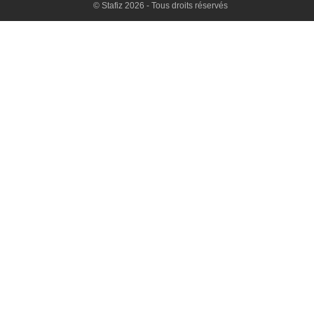
© Stafiz 2026 - Tous droits réservés