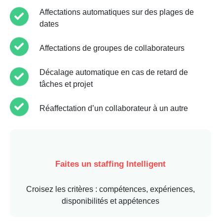
Affectations automatiques sur des plages de
dates
Affectations de groupes de collaborateurs
Décalage automatique en cas de retard de
tâches et projet
Réaffectation d’un collaborateur à un autre
Faites un staffing Intelligent
Croisez les critères : compétences, expériences,
disponibilités et appétences