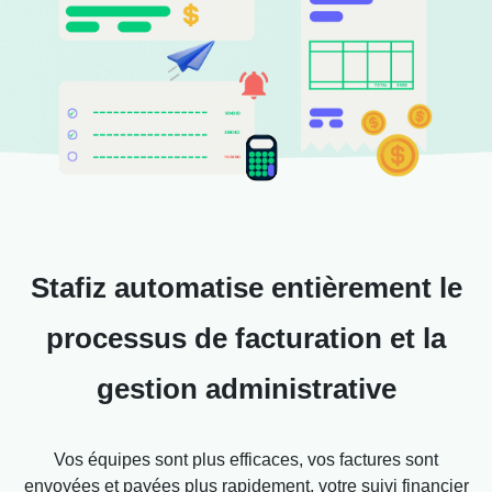
Stafiz automatise entièrement le
processus de facturation et la
gestion administrative
Vos équipes sont plus efficaces, vos factures sont
envoyées et payées plus rapidement, votre suivi financier