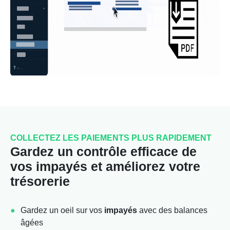
COLLECTEZ LES PAIEMENTS PLUS RAPIDEMENT
Gardez un contrôle efficace de
vos impayés et améliorez votre
trésorerie
Gardez un oeil sur vos
impayés
avec des balances
âgées