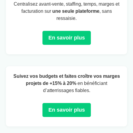
Centralisez avant-vente, staffing, temps, marges et
facturation sur
une seule plateforme
, sans
ressaisie.
En savoir plus
Suivez vos budgets et faites croître vos marges
projets de +15% à 20%
en bénéficiant
d’atterrissages fiables.
En savoir plus