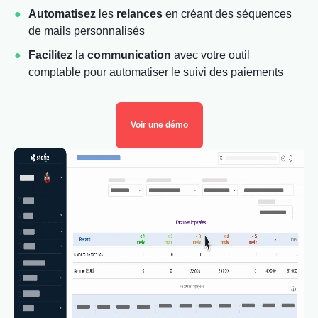
Automatisez
les
relances
en créant des séquences
de mails personnalisés
Facilitez
la
communication
avec votre outil
comptable pour automatiser le suivi des paiements
Voir une démo