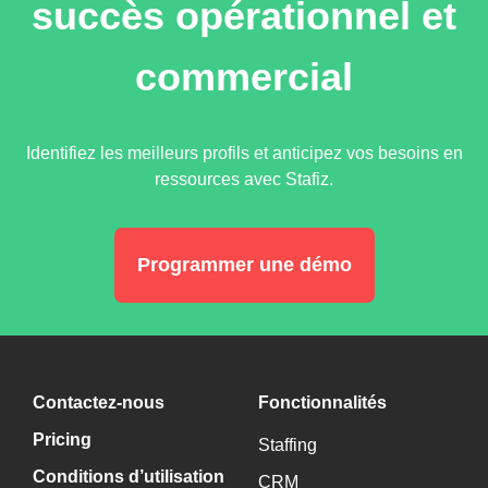
succès opérationnel et
commercial
Identifiez les meilleurs profils et anticipez vos besoins en
ressources avec Stafiz.
Programmer une démo
Contactez-nous
Fonctionnalités
Pricing
Staffing
Conditions d’utilisation
CRM