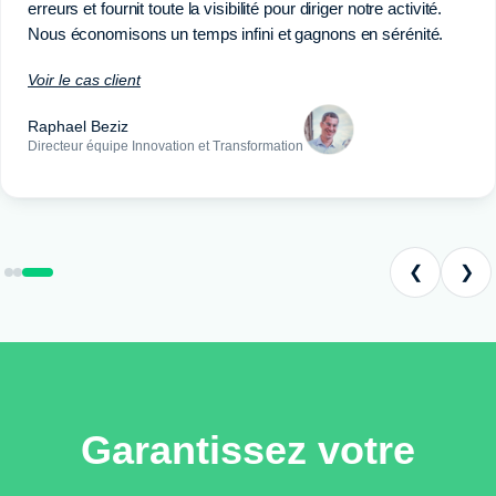
erreurs et fournit toute la visibilité pour diriger notre activité.
Nous économisons un temps infini et gagnons en sérénité.
Voir le cas client
Raphael Beziz
Directeur équipe Innovation et Transformation
❮
❯
Garantissez votre