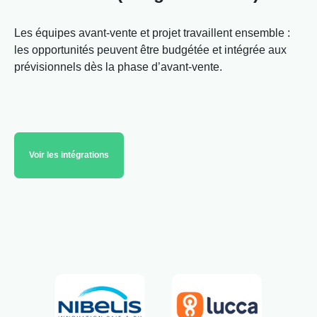
Les équipes avant-vente et projet travaillent ensemble :
les opportunités peuvent être budgétée et intégrée aux
prévisionnels dès la phase d’avant-vente.
Voir les intégrations