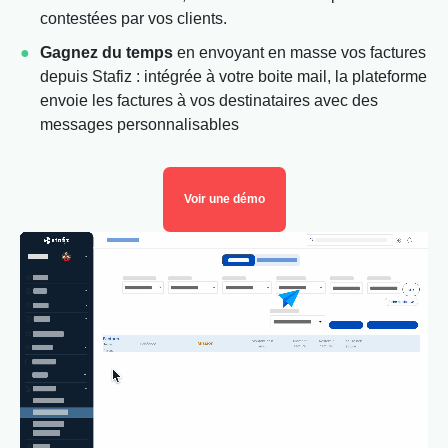
contestées par vos clients.
Gagnez du temps
en envoyant en masse vos factures
depuis Stafiz : intégrée à votre boite mail, la plateforme
envoie les factures à vos destinataires avec des
messages personnalisables
Voir une démo