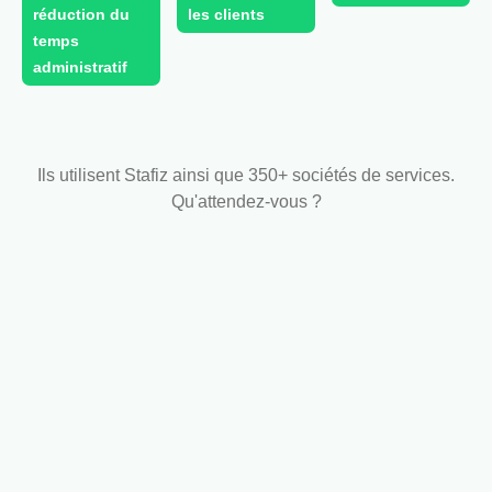
réduction du
les clients
temps
administratif
Ils utilisent Stafiz ainsi que 350+ sociétés de services.
Qu'attendez-vous ?