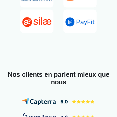
Nos clients en parlent mieux que
nous