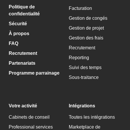
Politique de
Facturation
confidentialité
Gestion de congés
Sécurité
Gestion de projet
À propos
Gestion des frais
FAQ
Recrutement
Recrutement
Reporting
Partenariats
Suivi des temps
Programme parrainage
Sous-traitance
Votre activité
Intégrations
Cabinets de conseil
Toutes les intégrations
Professional services
Marketplace de