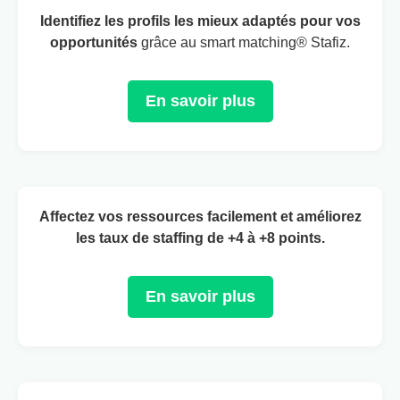
Identifiez les profils les mieux adaptés pour vos
opportunités
grâce au smart matching® Stafiz.
En savoir plus
Affectez vos ressources facilement et améliorez
les taux de staffing
de +4 à +8 points.
En savoir plus