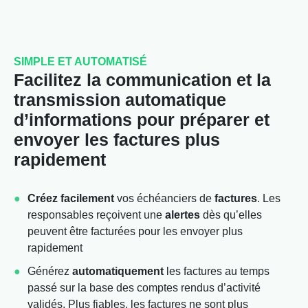
SIMPLE ET AUTOMATISÉ
Facilitez la communication et la
transmission automatique
d’informations pour préparer et
envoyer les factures plus
rapidement
Créez
facilement
vos échéanciers de
factures
. Les
responsables reçoivent une
alertes
dès qu’elles
peuvent être facturées pour les envoyer plus
rapidement
Générez
automatiquement
les factures au temps
passé sur la base des comptes rendus d’activité
validés. Plus fiables, les factures ne sont plus