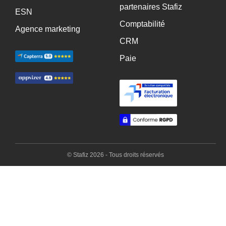
partenaires Stafiz
ESN
Comptabilité
Agence marketing
CRM
Paie
© Stafiz 2026 - Tous droits réservés