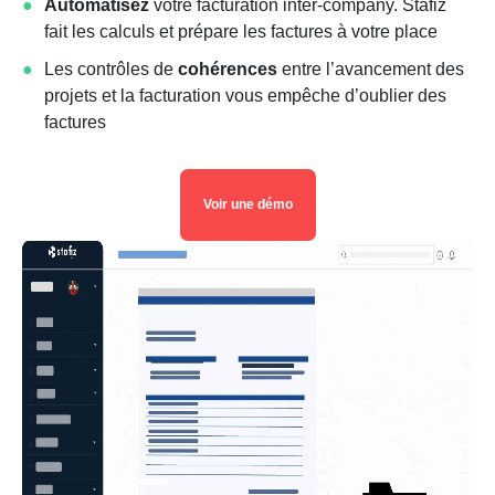
Automatisez
votre facturation inter-company. Stafiz
fait les calculs et prépare les factures à votre place
Les contrôles de
cohérences
entre l’avancement des
projets et la facturation vous empêche d’oublier des
factures
Voir une démo