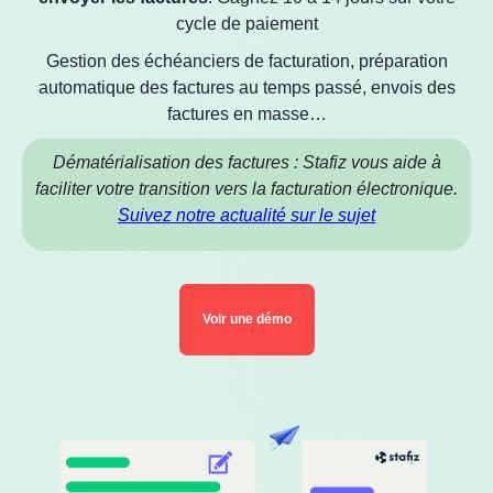
cycle de paiement
Gestion des échéanciers de facturation, préparation
automatique des factures au temps passé, envois des
factures en masse…
Dématérialisation des factures : Stafiz vous aide à
faciliter votre transition vers la facturation électronique.
Suivez notre actualité sur le sujet
Voir une démo