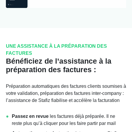
UNE ASSISTANCE À LA PRÉPARATION DES
FACTURES
Bénéficiez de l’assistance à la
préparation des factures :
Préparation automatiques des factures clients soumises à
votre validation, préparation des factures inter-company :
l’assistance de Stafiz fiabilise et accélère la facturation
Passez en revue
les factures déjà préparée. Il ne
reste plus qu’à cliquer pour les faire partir par mail