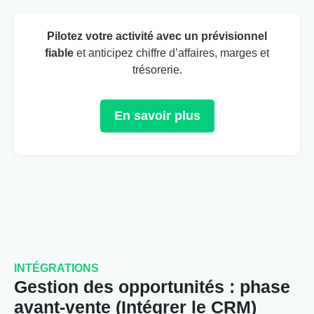
Pilotez votre activité avec un prévisionnel
fiable
et anticipez chiffre d’affaires, marges et
trésorerie.
En savoir plus
INTÉGRATIONS
Gestion des opportunités : phase
avant-vente (Intégrer le CRM)