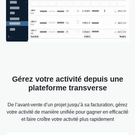
Gérez votre activité depuis une
plateforme transverse
De l’avant-vente d’un projet jusqu’à sa facturation, gérez
votre activité de manière unifiée pour gagner en efficacité
et faire croître votre activité plus rapidement