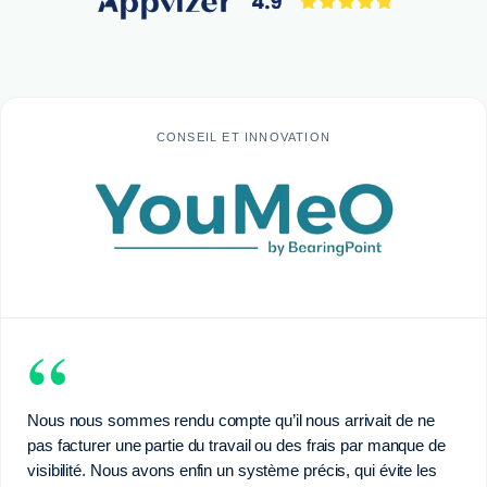
CONSEIL ET INNOVATION
“
Nous nous sommes rendu compte qu’il nous arrivait de ne
pas facturer une partie du travail ou des frais par manque de
visibilité. Nous avons enfin un système précis, qui évite les