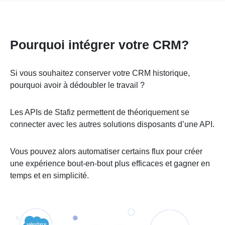
Pourquoi intégrer votre CRM?
Si vous souhaitez conserver votre CRM historique,
pourquoi avoir à dédoubler le travail ?
Les APIs de Stafiz permettent de théoriquement se
connecter avec les autres solutions disposants d’une API.
Vous pouvez alors automatiser certains flux pour créer
une expérience bout-en-bout plus efficaces et gagner en
temps et en simplicité.