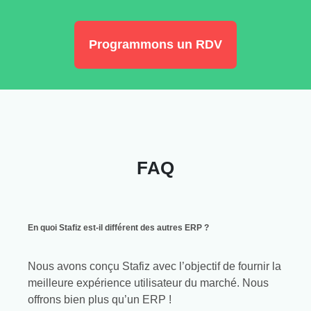
Programmons un RDV
FAQ
En quoi Stafiz est-il différent des autres ERP ?
Nous avons conçu Stafiz avec l’objectif de fournir la
meilleure expérience utilisateur du marché. Nous
offrons bien plus qu’un ERP !