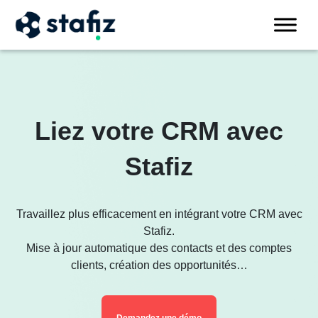
Liez votre CRM avec
Stafiz
Travaillez plus efficacement en intégrant votre CRM avec
Stafiz.
Mise à jour automatique des contacts et des comptes
clients, création des opportunités…