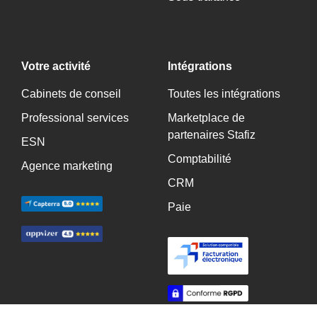
Votre activité
Intégrations
Cabinets de conseil
Toutes les intégrations
Professional services
Marketplace de
partenaires Stafiz
ESN
Comptabilité
Agence marketing
CRM
Paie