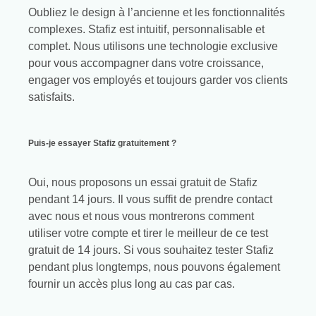
Oubliez le design à l’ancienne et les fonctionnalités
complexes. Stafiz est intuitif, personnalisable et
complet. Nous utilisons une technologie exclusive
pour vous accompagner dans votre croissance,
engager vos employés et toujours garder vos clients
satisfaits.
Puis-je essayer Stafiz gratuitement ?
Oui, nous proposons un essai gratuit de Stafiz
pendant 14 jours. Il vous suffit de prendre contact
avec nous et nous vous montrerons comment
utiliser votre compte et tirer le meilleur de ce test
gratuit de 14 jours. Si vous souhaitez tester Stafiz
pendant plus longtemps, nous pouvons également
fournir un accès plus long au cas par cas.