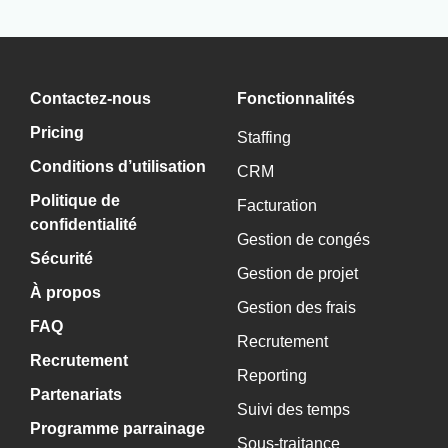
Contactez-nous
Fonctionnalités
Pricing
Staffing
Conditions d’utilisation
CRM
Politique de
Facturation
confidentialité
Gestion de congés
Sécurité
Gestion de projet
À propos
Gestion des frais
FAQ
Recrutement
Recrutement
Reporting
Partenariats
Suivi des temps
Programme parrainage
Sous-traitance