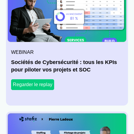
WEBINAR
Sociétés de Cybersécurité : tous les KPIs
pour piloter vos projets et SOC
Regarder le replay