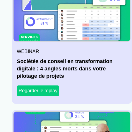
WEBINAR
Sociétés de conseil en transformation
digitale : 4 angles morts dans votre
pilotage de projets
Regarder le replay