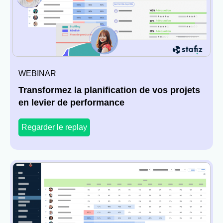
WEBINAR
Transformez la planification de vos projets
en levier de performance
Regarder le replay