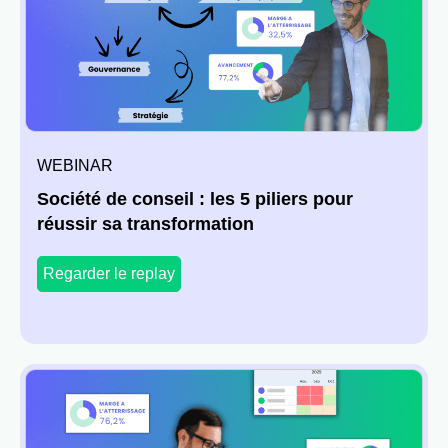
WEBINAR
Société de conseil : les 5 piliers pour
réussir sa transformation
Regarder le replay