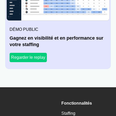
DÉMO PUBLIC
Gagnez en visibilité et en performance sur
votre staffing
Regarder le replay
Fonctionnalités
Staffing