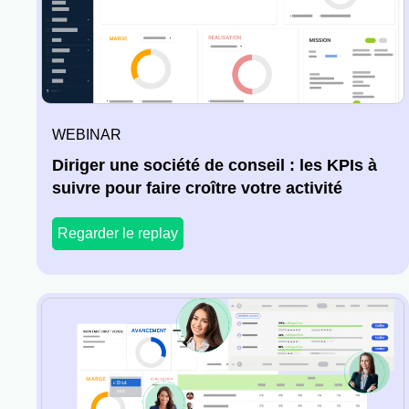
WEBINAR
Diriger une société de conseil : les KPIs à
suivre pour faire croître votre activité
Regarder le replay