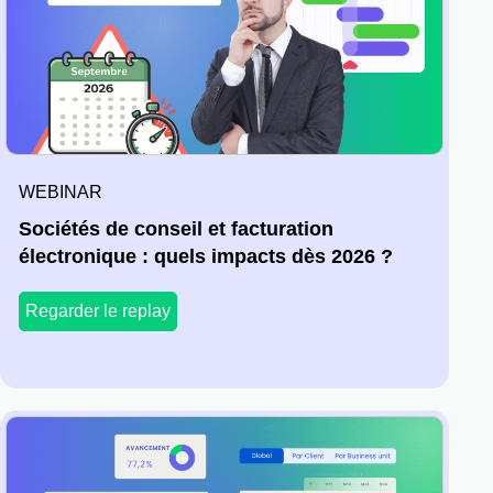
WEBINAR
Sociétés de conseil et facturation
électronique : quels impacts dès 2026 ?
Regarder le replay