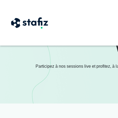
Participez à nos sessions live et profitez, à 