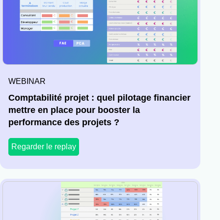
WEBINAR
Comptabilité projet : quel pilotage financier
mettre en place pour booster la
performance des projets ?
Regarder le replay