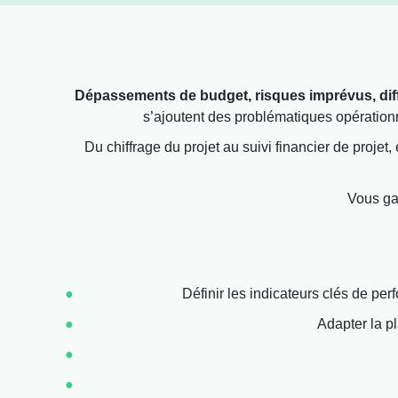
Dépassements de budget, risques imprévus, diff
s’ajoutent des problématiques opérationne
Du chiffrage du projet au suivi financier de projet, 
Vous gag
Définir les indicateurs clés de perf
Adapter la pl