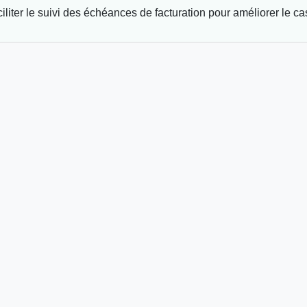
iliter le suivi des échéances de facturation pour améliorer le c