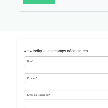
«
*
» indique les champs nécessaires