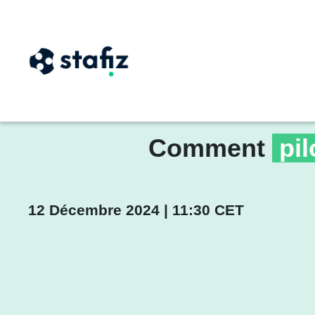
Comment
pil
12 Décembre 2024 | 11:30 CET