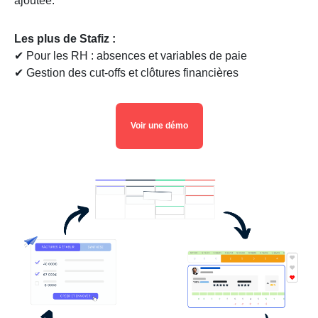
ajoutée.
Les plus de Stafiz :
✔ Pour les RH : absences et variables de paie
✔ Gestion des cut-offs et clôtures financières
Voir une démo