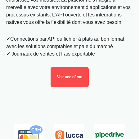
merveille avec votre environnement d’applications et vos
processus existants. L’API ouverte et les intégrations
natives vous offre la flexibilité dont vous avez besoin.
✔Connections par API ou fichier à plats au bon format
avec les solutions comptables et paie du marché
✔ Journaux de ventes et frais exportable
Voir une démo