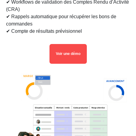
✔ Workflows de validation des Comptes Rendu d’Activité
(CRA)
✔ Rappels automatique pour récupérer les bons de
commandes
✔ Compte de résultats prévisionnel
Voir une démo