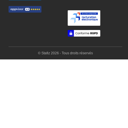
© Stafiz 2026 - Tous droits réservés