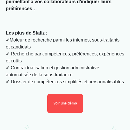
permettant à vos collaborateurs d’indiquer leurs
préférences…
Les plus de Stafiz :
✔Moteur de recherche parmi les internes, sous-traitants
et candidats
✔ Recherche par compétences, préférences, expériences
et coûts
✔ Contractualisation et gestion administrative
automatisée de la sous-traitance
✔ Dossier de compétences simplifiés et personnalisables
Voir une démo