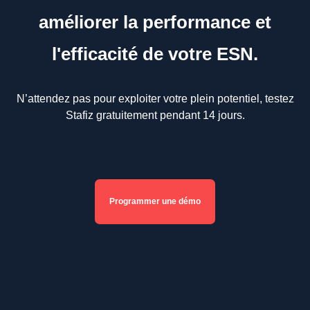
améliorer la performance et
l'efficacité de votre ESN.
N’attendez pas pour exploiter votre plein potentiel, testez
Stafiz gratuitement pendant 14 jours.
Programmer une démo