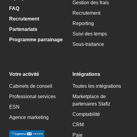
Gestion des frais
FAQ
Recrutement
Recrutement
Reporting
Partenariats
Suivi des temps
Programme parrainage
Sous-traitance
Votre activité
Intégrations
Cabinets de conseil
Toutes les intégrations
Professional services
Marketplace de
partenaires Stafiz
ESN
Comptabilité
Agence marketing
CRM
Paie