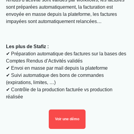
sont préparées automatiquement, la facturation est
envoyée en masse depuis la plateforme, les factures
impayées sont automatiquement relancées…
Les plus de Stafiz :
✔ Préparation automatique des factures sur la bases des
Comptes Rendus d’Activités validés
✔ Envoi en masse par mail depuis la plateforme
✔ Suivi automatique des bons de commandes
(expirations, limites, …)
✔ Contrôle de la production facturée vs production
réalisée
Voir une démo