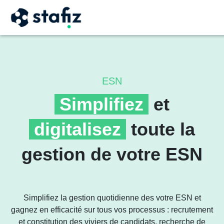
ESN
Simplifiez
et
digitalisez
toute la
gestion de votre ESN
Simplifiez la gestion quotidienne des votre ESN et
gagnez en efficacité sur tous vos processus : recrutement
et constitution des viviers de candidats, recherche de