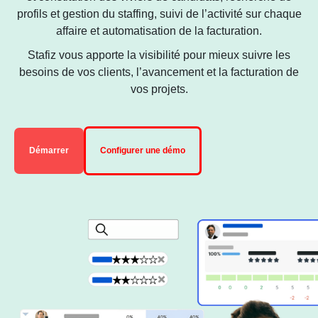
profils et gestion du staffing, suivi de l’activité sur chaque
affaire et automatisation de la facturation.
Stafiz vous apporte la visibilité pour mieux suivre les
besoins de vos clients, l’avancement et la facturation de
vos projets.
Démarrer
Configurer une démo