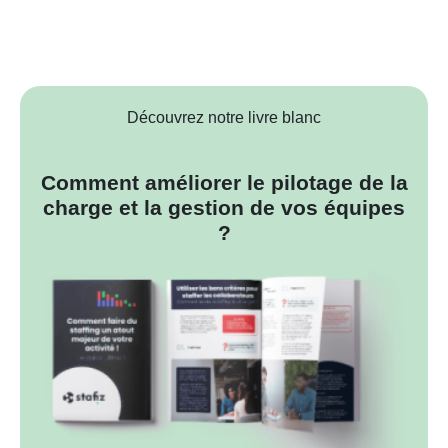
Découvrez notre livre blanc
Comment améliorer le pilotage de la
charge et la gestion de vos équipes
?