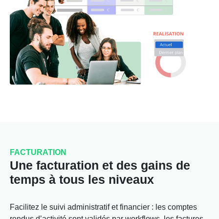
FACTURATION
Une facturation et des gains de
temps à tous les niveaux
Facilitez le suivi administratif et financier : les comptes
rendus d’activité sont validés par workflows, les factures