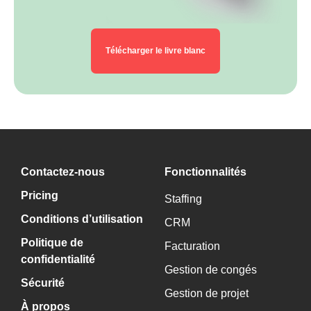
Télécharger le livre blanc
Contactez-nous
Fonctionnalités
Pricing
Staffing
Conditions d’utilisation
CRM
Politique de
Facturation
confidentialité
Gestion de congés
Sécurité
Gestion de projet
À propos