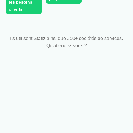
les besoins
clients
Ils utilisent Stafiz ainsi que 350+ sociétés de services.
Qu'attendez-vous ?