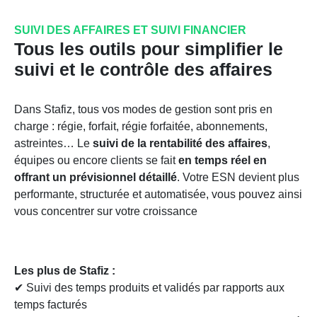
SUIVI DES AFFAIRES ET SUIVI FINANCIER
Tous les outils pour simplifier le
suivi et le contrôle des affaires
Dans Stafiz, tous vos modes de gestion sont pris en
charge : régie, forfait, régie forfaitée, abonnements,
astreintes… Le
suivi de la rentabilité des affaires
,
équipes ou encore clients se fait
en temps réel en
offrant un prévisionnel détaillé
. Votre ESN devient plus
performante, structurée et automatisée, vous pouvez ainsi
vous concentrer sur votre croissance
Les plus de Stafiz :
✔ Suivi des temps produits et validés par rapports aux
temps facturés