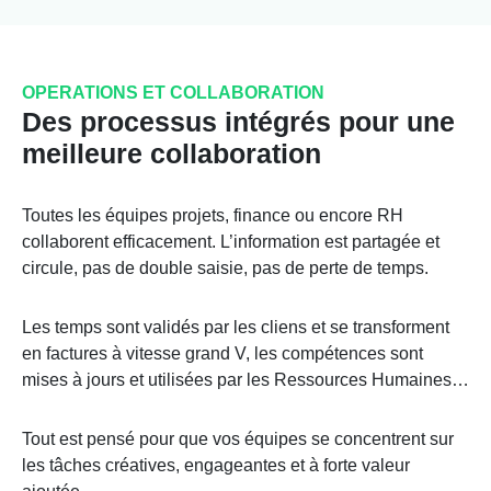
OPERATIONS ET COLLABORATION
Des processus intégrés pour une
meilleure collaboration
Toutes les équipes projets, finance ou encore RH
collaborent efficacement. L’information est partagée et
circule, pas de double saisie, pas de perte de temps.
Les temps sont validés par les cliens et se transforment
en factures à vitesse grand V, les compétences sont
mises à jours et utilisées par les Ressources Humaines…
Tout est pensé pour que vos équipes se concentrent sur
les tâches créatives, engageantes et à forte valeur