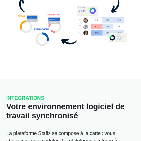
INTEGRATIONS
Votre environnement logiciel de
travail synchronisé
La plateforme Stafiz se compose à la carte : vous
choisissez vos modules. La plateforme s’intègre à