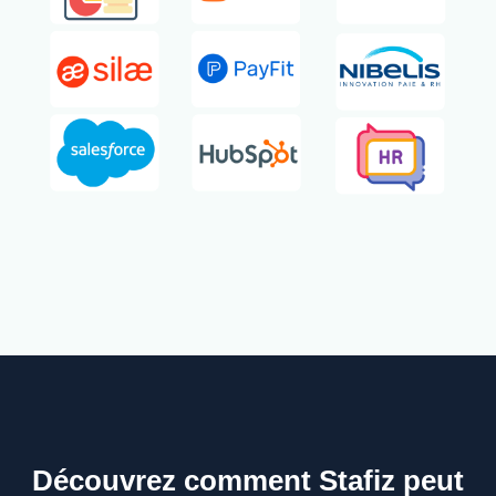
Découvrez comment Stafiz peut