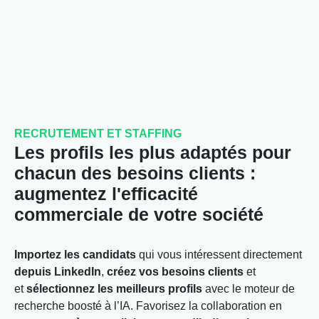
RECRUTEMENT ET STAFFING
Les profils les plus adaptés pour
chacun des besoins clients :
augmentez l'efficacité
commerciale de votre société
Importez les
candidats
qui vous intéressent directement
depuis LinkedIn
,
créez vos besoins clients
et
et
sélectionnez les meilleurs profils
avec le moteur de
recherche boosté à l’IA. Favorisez la collaboration en