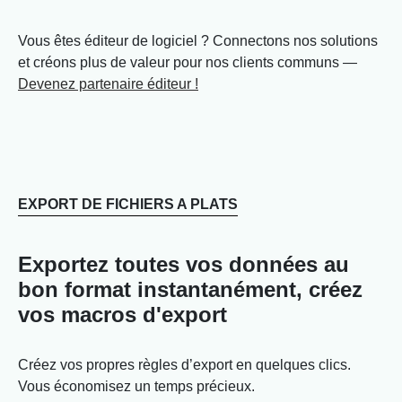
Vous êtes éditeur de logiciel ? Connectons nos solutions
et créons plus de valeur pour nos clients communs —
Devenez partenaire éditeur !
EXPORT DE FICHIERS A PLATS
Exportez toutes vos données au
bon format instantanément, créez
vos macros d'export
Créez vos propres règles d’export en quelques clics.
Vous économisez un temps précieux.