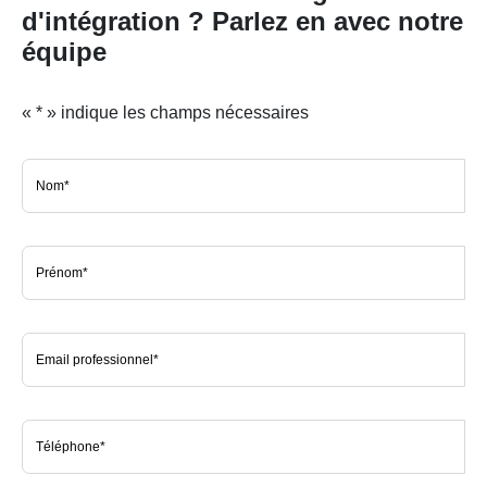
d'intégration ? Parlez en avec notre
équipe
«
*
» indique les champs nécessaires