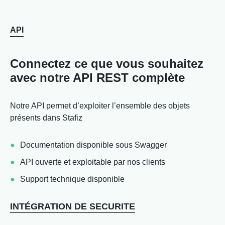
API
Connectez ce que vous souhaitez
avec notre API REST complète
Notre API permet d’exploiter l’ensemble des objets
présents dans Stafiz
Documentation disponible sous Swagger
API ouverte et exploitable par nos clients
Support technique disponible
INTÉGRATION DE SECURITE