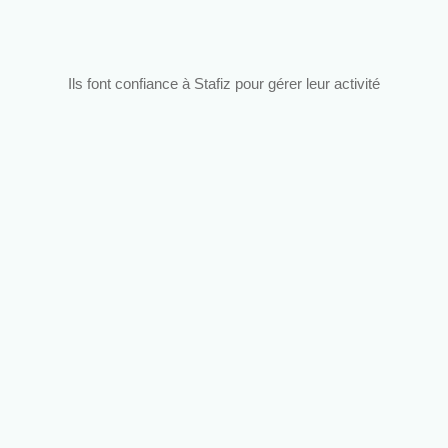
Ils font confiance à Stafiz pour gérer leur activité