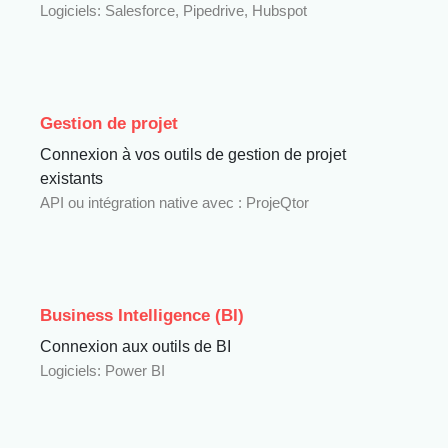
Logiciels: Salesforce, Pipedrive, Hubspot
Gestion de projet
Connexion à vos outils de gestion de projet
existants
API ou intégration native avec : ProjeQtor
Business Intelligence (BI)
Connexion aux outils de BI
Logiciels: Power BI