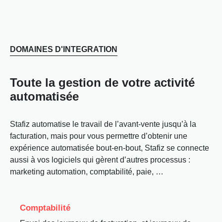
DOMAINES D'INTEGRATION
Toute la gestion de votre activité
automatisée
Stafiz automatise le travail de l’avant-vente jusqu’à la
facturation, mais pour vous permettre d’obtenir une
expérience automatisée bout-en-bout, Stafiz se connecte
aussi à vos logiciels qui gèrent d’autres processus :
marketing automation, comptabilité, paie, …
Comptabilité