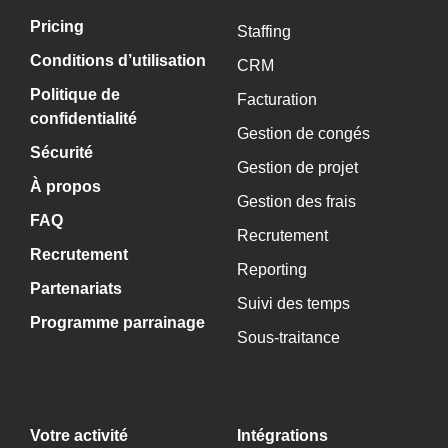
Pricing
Staffing
Conditions d’utilisation
CRM
Politique de
Facturation
confidentialité
Gestion de congés
Sécurité
Gestion de projet
À propos
Gestion des frais
FAQ
Recrutement
Recrutement
Reporting
Partenariats
Suivi des temps
Programme parrainage
Sous-traitance
Votre activité
Intégrations