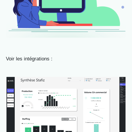
Voir les intégrations :