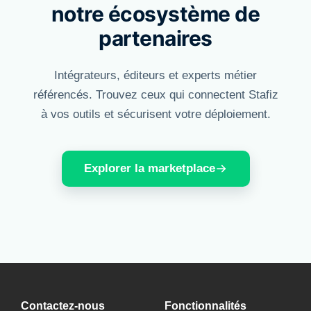
notre écosystème de
partenaires
Intégrateurs, éditeurs et experts métier
référencés. Trouvez ceux qui connectent Stafiz
à vos outils et sécurisent votre déploiement.
Explorer la marketplace
Contactez-nous
Fonctionnalités