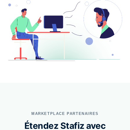
MARKETPLACE PARTENAIRES
Étendez Stafiz avec