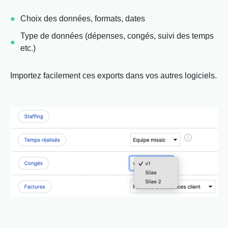
Choix des données, formats, dates
Type de données (dépenses, congés, suivi des temps
etc.)
Importez facilement ces exports dans vos autres logiciels.