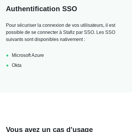
Authentification SSO
Pour sécuriser la connexion de vos utilisateurs, il est
possible de se connecter à Stafiz par SSO. Les SSO
suivants sont disponibles nativement :
Microsoft Azure
Okta
Vous avez un cas d'usage