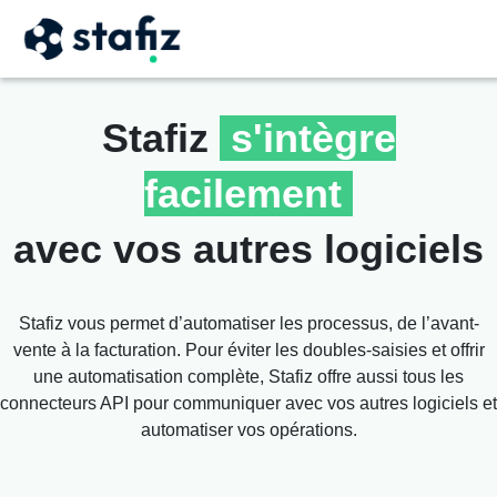
Stafiz
s'intègre
facilement
avec vos autres logiciels
Stafiz vous permet d’automatiser les processus, de l’avant-
vente à la facturation. Pour éviter les doubles-saisies et offrir
une automatisation complète, Stafiz offre aussi tous les
connecteurs API pour communiquer avec vos autres logiciels et
automatiser vos opérations.