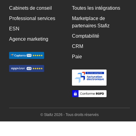
Cabinets de conseil
Toutes les intégrations
Professional services
Marketplace de
partenaires Stafiz
ESN
Comptabilité
Agence marketing
CRM
Paie
© Stafiz 2026 - Tous droits réservés