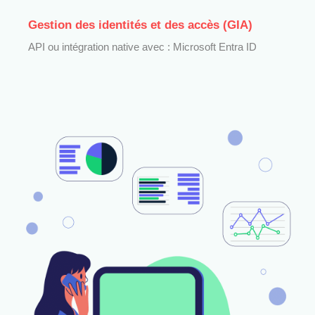
Gestion des identités et des accès (GIA)
API ou intégration native avec : Microsoft Entra ID