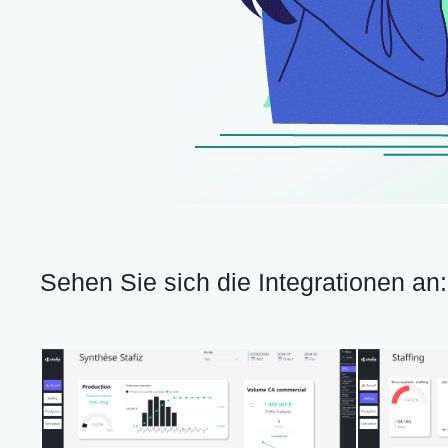
Sehen Sie sich die Integrationen an: