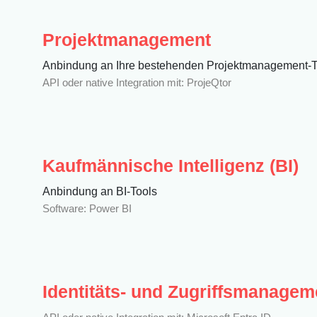
Projektmanagement
Anbindung an Ihre bestehenden Projektmanagement-T
API oder native Integration mit: ProjeQtor
Kaufmännische Intelligenz (BI)
Anbindung an BI-Tools
Software: Power BI
Identitäts- und Zugriffsmanagem