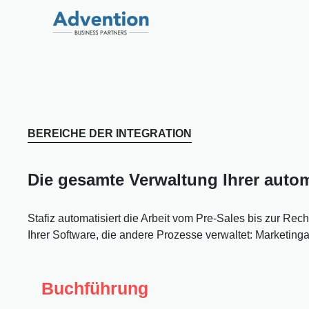
BEREICHE DER INTEGRATION
Die gesamte Verwaltung Ihrer automa
Stafiz automatisiert die Arbeit vom Pre-Sales bis zur Rec
Ihrer Software, die andere Prozesse verwaltet: Marketing
Buchführung