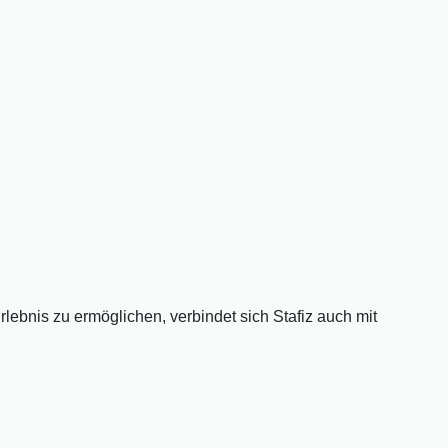
lebnis zu ermöglichen, verbindet sich Stafiz auch mit