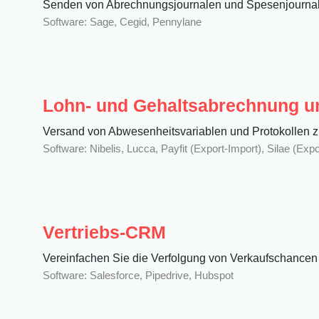
Senden von Abrechnungsjournalen und Spesenjournal
Software: Sage, Cegid, Pennylane
Lohn- und Gehaltsabrechnung 
Versand von Abwesenheitsvariablen und Protokollen z
Software: Nibelis, Lucca, Payfit (Export-Import), Silae (Expo
Vertriebs-CRM
Vereinfachen Sie die Verfolgung von Verkaufschancen b
Software: Salesforce, Pipedrive, Hubspot