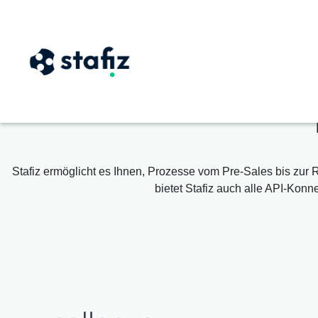
Staf
Stafiz ermöglicht es Ihnen, Prozesse vom Pre-Sales bis zur
bietet Stafiz auch alle API-Kon