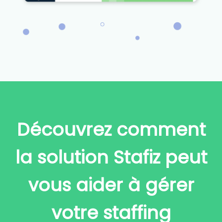
Découvrez comment
la solution Stafiz peut
vous aider à gérer
votre staffing