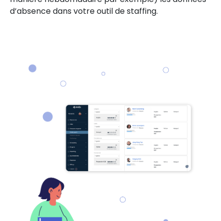
d’absence dans votre outil de staffing.