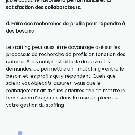
juste capacité
favorise la performance et la
satisfaction des collaborateurs.
d. Faire des recherches de profils pour répondre à
des besoins
Le staffing peut aussi être davantage axé sur les
processus de recherche de profils en fonction des
critères. Sans outil, il est difficile de suivre les
demandes, de permettre un « matching » entre le
besoin et les profils qui y répondent. Quels que
soient vos objectifs, assurez-vous que le
management ait fixé les priorités afin de mettre le
bon niveau d’exigence dans la mise en place de
votre gestion du staffing.