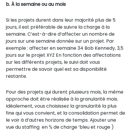
b. À la semaine ou au mois
Si les projets durent dans leur majorité plus de 5
jours, il est préférable de suivre la charge à la
semaine. C’est-à-dire d’affecter un nombre de
jours sur une semaine donnée sur un projet. Par
exemple : affecter en semaine 34 Bob Kennedy, 3,5
jours sur le projet XYZ En fonction des affectations
sur les différents projets, le suivi doit vous
permettre de savoir quel est sa disponibilité
restante.
Pour des projets qui durent plusieurs mois, la même
approche doit être réalisée à la granularité mois.
Idéalement, vous choisissez la granularité la plus
fine qui vous convient, et la consolidation permet de
le voir à d’autres horizons de temps. Ajouter une
vue du staffing en % de charge ‘bleu et rouge )