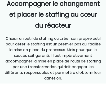
Accompagner le changement
et placer le staffing au cœur
du réacteur
Choisir un outil de staffing ou créer son propre outil
pour gérer le staffing est un premier pas qui facilite
la mise en place du processus. Mais pour que le
succès soit garanti, il faut impérativement
accompagner la mise en place de l’outil de staffing
par une transformation qui doit engager les
différents responsables et permettre d’obtenir leur
adhésion.