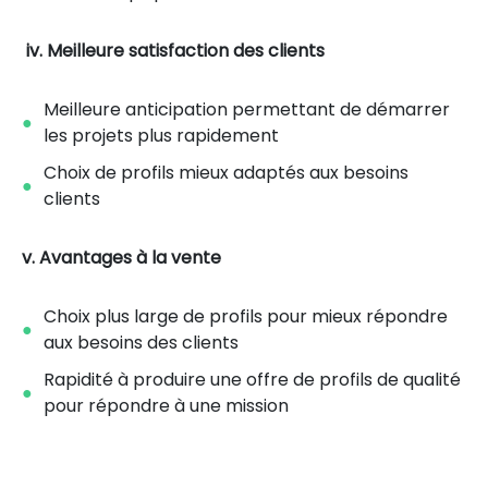
iv. Meilleure satisfaction des clients
Meilleure anticipation permettant de démarrer
les projets plus rapidement
Choix de profils mieux adaptés aux besoins
clients
v. Avantages à la vente
Choix plus large de profils pour mieux répondre
aux besoins des clients
Rapidité à produire une offre de profils de qualité
pour répondre à une mission