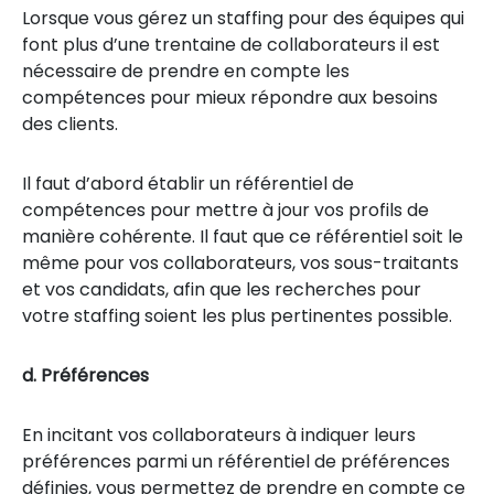
Lorsque vous gérez un staffing pour des équipes qui
font plus d’une trentaine de collaborateurs il est
nécessaire de prendre en compte les
compétences pour mieux répondre aux besoins
des clients.
Il faut d’abord établir un référentiel de
compétences pour mettre à jour vos profils de
manière cohérente. Il faut que ce référentiel soit le
même pour vos collaborateurs, vos sous-traitants
et vos candidats, afin que les recherches pour
votre staffing soient les plus pertinentes possible.
d. Préférences
En incitant vos collaborateurs à indiquer leurs
préférences parmi un référentiel de préférences
définies, vous permettez de prendre en compte ce