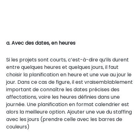
a. Avec des dates, en heures
Si les projets sont courts, c’est-à-dire qu’ils durent
entre quelques heures et quelques jours, il faut
choisir la planification en heure et une vue au jour le
jour. Dans ce cas de figure, il est vraisemblablement
important de connaître les dates précises des
affectations, voire les heures définies dans une
journée. Une planification en format calendrier est
alors la meilleure option. Ajouter une vue du staffing
avec les jours (prendre celle avec les barres de
couleurs)