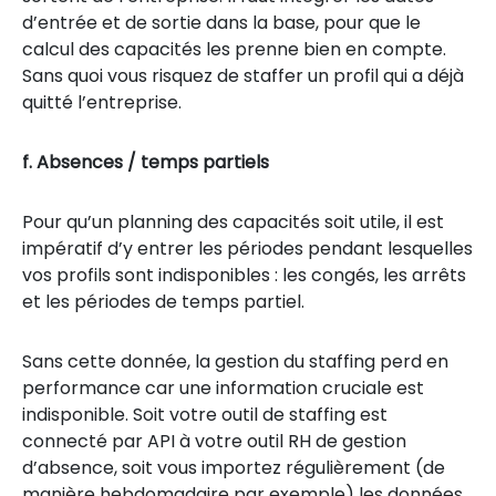
d’entrée et de sortie dans la base, pour que le
calcul des capacités les prenne bien en compte.
Sans quoi vous risquez de staffer un profil qui a déjà
quitté l’entreprise.
f. Absences / temps partiels
Pour qu’un planning des capacités soit utile, il est
impératif d’y entrer les périodes pendant lesquelles
vos profils sont indisponibles : les congés, les arrêts
et les périodes de temps partiel.
Sans cette donnée, la gestion du staffing perd en
performance car une information cruciale est
indisponible. Soit votre outil de staffing est
connecté par API à votre outil RH de gestion
d’absence, soit vous importez régulièrement (de
manière hebdomadaire par exemple) les données