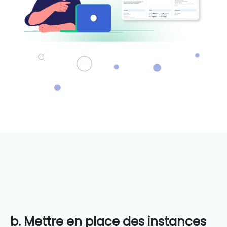
b. Mettre en place des instances