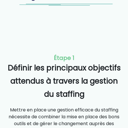
Étape 1
Définir les principaux objectifs
attendus à travers la gestion
du staffing
Mettre en place une gestion efficace du staffing
nécessite de combiner la mise en place des bons
outils et de gérer le changement auprès des