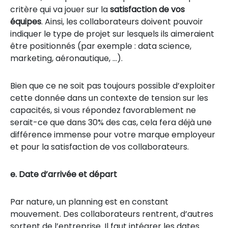
critère qui va jouer sur la
satisfaction de vos
équipes
. Ainsi, les collaborateurs doivent pouvoir
indiquer le type de projet sur lesquels ils aimeraient
être positionnés (par exemple : data science,
marketing, aéronautique, …).
Bien que ce ne soit pas toujours possible d’exploiter
cette donnée dans un contexte de tension sur les
capacités, si vous répondez favorablement ne
serait-ce que dans 30% des cas, cela fera déjà une
différence immense pour votre marque employeur
et pour la satisfaction de vos collaborateurs.
e. Date d’arrivée et départ
Par nature, un planning est en constant
mouvement. Des collaborateurs rentrent, d’autres
sortent de l’entreprise. Il faut intégrer les dates