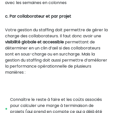
avec les semaines en colonnes
c. Par collaborateur et par projet
Votre gestion du staffing doit permettre de gérer la
charge des collaborateurs. Il faut donc avoir une
visibilité globale et accessible
permettant de
déterminer en un clin d’œil si des collaborateurs
sont en sous-charge ou en surcharge. Mais la
gestion du staffing doit aussi permettre d’améliorer
la performance opérationnelle de plusieurs
manières :
Connaître le reste à faire et les coûts associés
pour calculer une marge à terminaison de
projets (qui prend en compte ce qui a déjà été