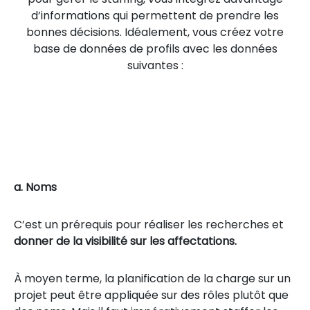
d’informations qui permettent de prendre les
bonnes décisions. Idéalement, vous créez votre
base de données de profils avec les données
suivantes :
a. Noms
C’est un prérequis pour réaliser les recherches et
donner de la visibilité sur les affectations.
À moyen terme, la planification de la charge sur un
projet peut être appliquée sur des rôles plutôt que