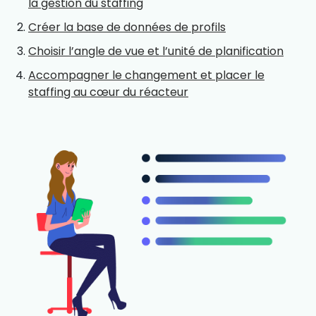
la gestion du staffing
Créer la base de données de profils
Choisir l’angle de vue et l’unité de planification
Accompagner le changement et placer le
staffing au cœur du réacteur