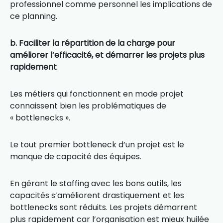
professionnel comme personnel les implications de
ce planning.
b. Faciliter la répartition de la charge pour
améliorer l’efficacité, et démarrer les projets plus
rapidement
Les métiers qui fonctionnent en mode projet
connaissent bien les problématiques de
« bottlenecks ».
Le tout premier bottleneck d’un projet est le
manque de capacité des équipes.
En gérant le staffing avec les bons outils, les
capacités s’améliorent drastiquement et les
bottlenecks sont réduits. Les projets démarrent
plus rapidement car l’organisation est mieux huilée