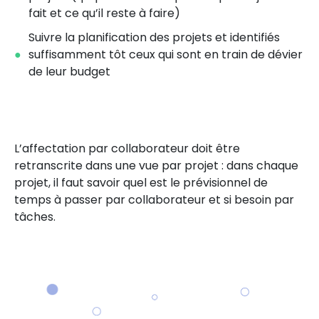
fait et ce qu’il reste à faire)
Suivre la planification des projets et identifiés
suffisamment tôt ceux qui sont en train de dévier
de leur budget
L’affectation par collaborateur doit être
retranscrite dans une vue par projet : dans chaque
projet, il faut savoir quel est le prévisionnel de
temps à passer par collaborateur et si besoin par
tâches.