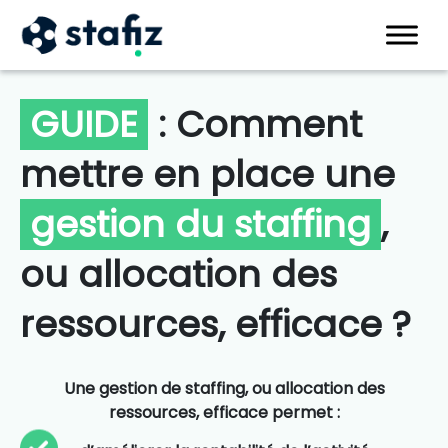
X
GUIDE
: Comment
mettre en place une
gestion du staffing
,
ou allocation des
ressources, efficace ?
Une gestion de staffing, ou allocation des
ressources, efficace permet :