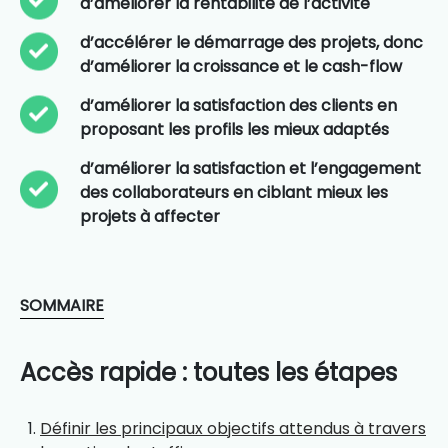
d’améliorer la rentabilité de l’activité
d’accélérer le démarrage des projets, donc
d’améliorer la croissance et le cash-flow
d’améliorer la satisfaction des clients en
proposant les profils les mieux adaptés
d’améliorer la satisfaction et l’engagement
des collaborateurs en ciblant mieux les
projets à affecter
SOMMAIRE
Accès rapide : toutes les étapes
Définir les principaux objectifs attendus à travers