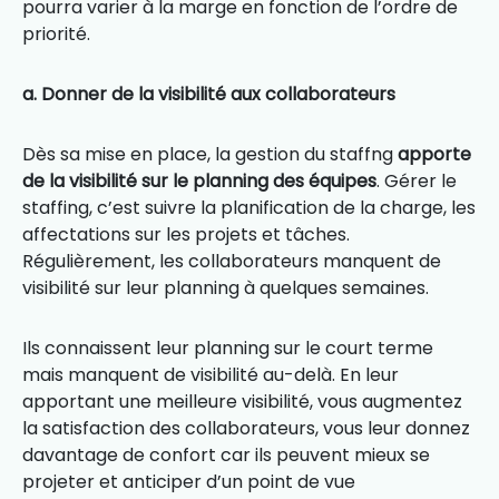
pourra varier à la marge en fonction de l’ordre de
priorité.
a. Donner de la visibilité aux collaborateurs
Dès sa mise en place, la gestion du staffng
apporte
de la visibilité sur le planning des équipes
. Gérer le
staffing, c’est suivre la planification de la charge, les
affectations sur les projets et tâches.
Régulièrement, les collaborateurs manquent de
visibilité sur leur planning à quelques semaines.
Ils connaissent leur planning sur le court terme
mais manquent de visibilité au-delà. En leur
apportant une meilleure visibilité, vous augmentez
la satisfaction des collaborateurs, vous leur donnez
davantage de confort car ils peuvent mieux se
projeter et anticiper d’un point de vue