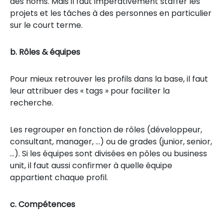
des noms. Mais il faut impérativement staffer les
projets et les tâches à des personnes en particulier
sur le court terme.
b. Rôles & équipes
Pour mieux retrouver les profils dans la base, il faut
leur attribuer des « tags » pour faciliter la
recherche.
Les regrouper en fonction de rôles (développeur,
consultant, manager, …) ou de grades (junior, senior,
…). Si les équipes sont divisées en pôles ou business
unit, il faut aussi confirmer à quelle équipe
appartient chaque profil.
c. Compétences