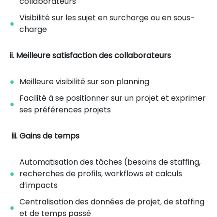
collaborateurs
Visibilité sur les sujet en surcharge ou en sous-
charge
ii. Meilleure satisfaction des collaborateurs
Meilleure visibilité sur son planning
Facilité à se positionner sur un projet et exprimer
ses préférences projets
iii. Gains de temps
Automatisation des tâches (besoins de staffing,
recherches de profils, workflows et calculs
d’impacts
Centralisation des données de projet, de staffing
et de temps passé