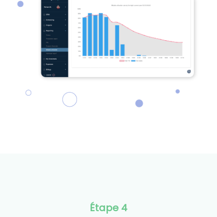
Étape 4