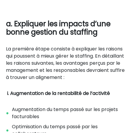
a. Expliquer les impacts d’une
bonne gestion du staffing
La première étape consiste à expliquer les raisons
qui poussent à mieux gérer le staffing. En détaillant
les raisons suivantes, les avantages perçus par le
management et les responsables devraient suffire
à trouver un alignement :
i. Augmentation de la rentabilité de l’activité
Augmentation du temps passé sur les projets
facturables
Optimisation du temps passé par les