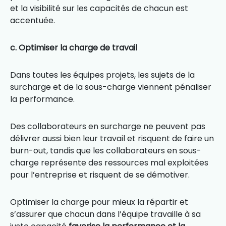
et la visibilité sur les capacités de chacun est
accentuée.
c. Optimiser la charge de travail
Dans toutes les équipes projets, les sujets de la
surcharge et de la sous-charge viennent pénaliser
la performance.
Des collaborateurs en surcharge ne peuvent pas
délivrer aussi bien leur travail et risquent de faire un
burn-out, tandis que les collaborateurs en sous-
charge représente des ressources mal exploitées
pour l’entreprise et risquent de se démotiver.
Optimiser la charge pour mieux la répartir et
s’assurer que chacun dans l’équipe travaille à sa