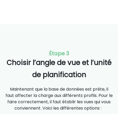
Étape 3
Choisir l’angle de vue et l’unité
de planification
Maintenant que la base de données est prête, il
faut affecter la charge aux différents profils. Pour le
faire correctement, il faut établir les vues qui vous
conviennent. Voici les différentes options :