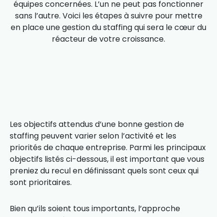
équipes concernées. L’un ne peut pas fonctionner
sans l’autre. Voici les étapes à suivre pour mettre
en place une gestion du staffing qui sera le cœur du
réacteur de votre croissance.
Les objectifs attendus d’une bonne gestion de
staffing peuvent varier selon l’activité et les
priorités de chaque entreprise. Parmi les principaux
objectifs listés ci-dessous, il est important que vous
preniez du recul en définissant quels sont ceux qui
sont prioritaires.
Bien qu’ils soient tous importants, l’approche