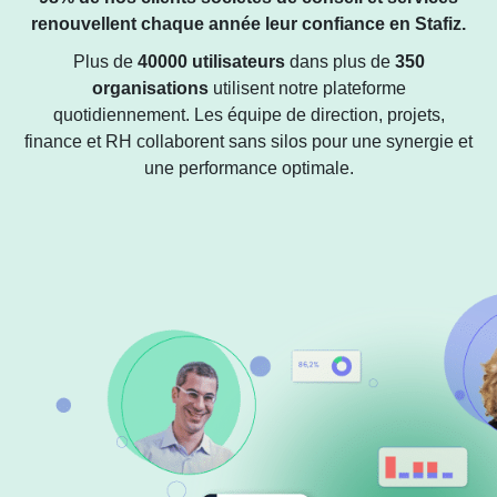
renouvellent chaque année leur confiance en Stafiz.
Plus de
40000 utilisateurs
dans plus de
350
organisations
utilisent notre plateforme
quotidiennement. Les équipe de direction, projets,
finance et RH collaborent sans silos pour une synergie et
une performance optimale.