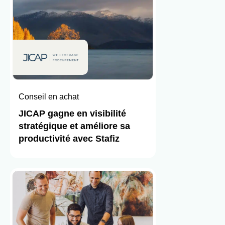
Conseil en achat
JICAP gagne en visibilité
stratégique et améliore sa
productivité avec Stafiz