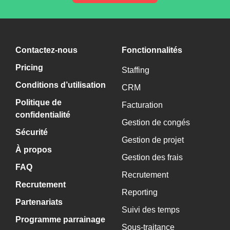
Contactez-nous
Fonctionnalités
Pricing
Staffing
Conditions d’utilisation
CRM
Politique de
Facturation
confidentialité
Gestion de congés
Sécurité
Gestion de projet
À propos
Gestion des frais
FAQ
Recrutement
Recrutement
Reporting
Partenariats
Suivi des temps
Programme parrainage
Sous-traitance