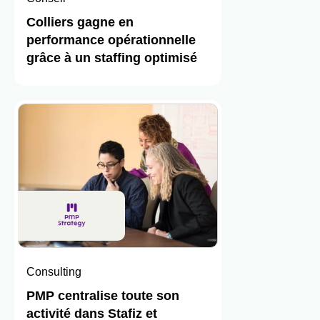
Colliers gagne en
performance opérationnelle
grâce à un staffing optimisé
Consulting
PMP centralise toute son
activité dans Stafiz et