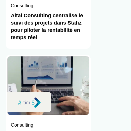
Consulting
Altai Consulting centralise le
suivi des projets dans Stafiz
pour piloter la rentabilité en
temps réel
Consulting