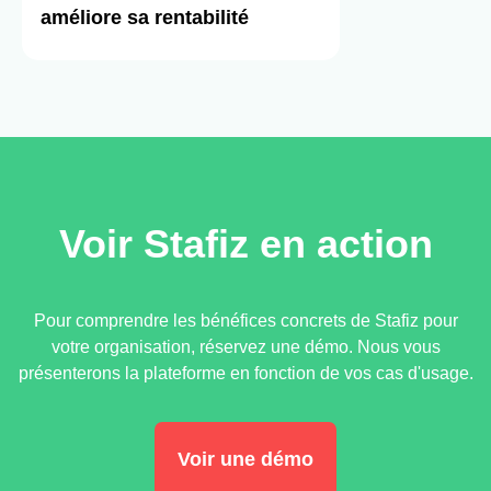
améliore sa rentabilité
Voir Stafiz en action
Pour comprendre les bénéfices concrets de Stafiz pour
votre organisation, réservez une démo. Nous vous
présenterons la plateforme en fonction de vos cas d'usage.
Voir une démo