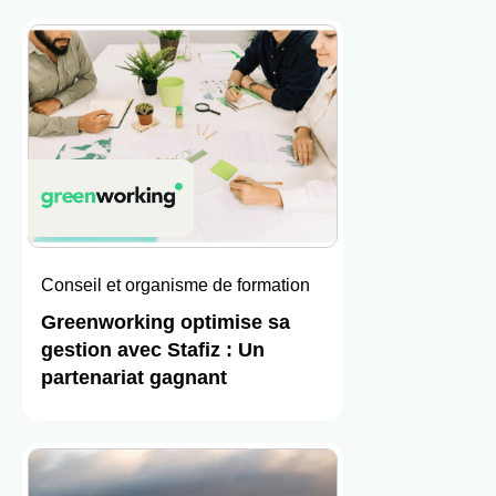
Conseil et organisme de formation
Greenworking optimise sa
gestion avec Stafiz : Un
partenariat gagnant