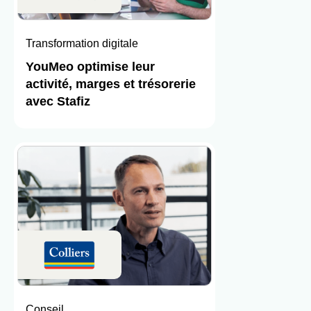
Transformation digitale
YouMeo optimise leur
activité, marges et trésorerie
avec Stafiz
Conseil