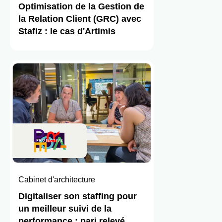
Optimisation de la Gestion de
la Relation Client (GRC) avec
Stafiz : le cas d'Artimis
Cabinet d'architecture
Digitaliser son staffing pour
un meilleur suivi de la
performance : pari relevé