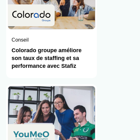
Conseil
Colorado groupe améliore
son taux de staffing et sa
performance avec Stafiz