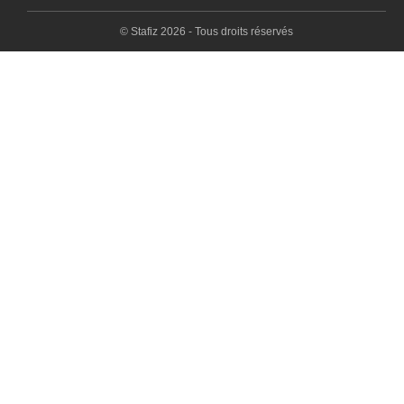
© Stafiz 2026 - Tous droits réservés