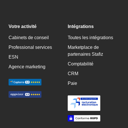
Votre activité
Intégrations
Cabinets de conseil
Toutes les intégrations
Professional services
Marketplace de
partenaires Stafiz
ESN
Comptabilité
Agence marketing
CRM
Paie