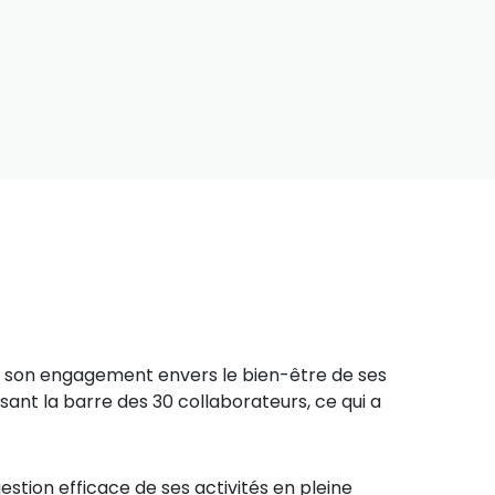
par son engagement envers le bien-être de ses
sant la barre des 30 collaborateurs, ce qui a
estion efficace de ses activités en pleine