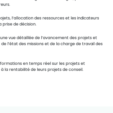
reurs.
ojets, l’allocation des ressources et les indicateurs
 prise de décision.
 une vue détaillée de l’avancement des projets et
es de l’état des missions et de la charge de travail des
informations en temps réel sur les projets et
 à la rentabilité de leurs projets de conseil.