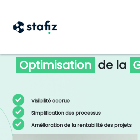
Optimisation
de la
G
Visibilité accrue
Simplification des processus
Amélioration de la rentabilité des projets