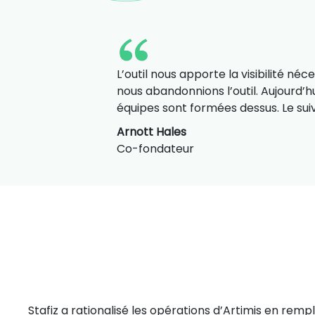
L’outil nous apporte la visibilité néc
nous abandonnions l’outil. Aujourd’hu
équipes sont formées dessus. Le suivi
Arnott Hales
Co-fondateur
Stafiz a rationalisé les opérations d’Artimis en remp