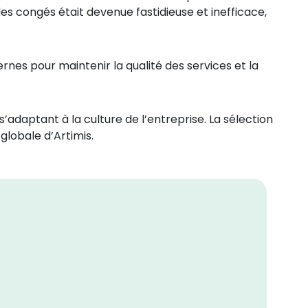
n des congés était devenue fastidieuse et inefficace,
rnes pour maintenir la qualité des services et la
s’adaptant à la culture de l’entreprise. La sélection
lobale d’Artimis.