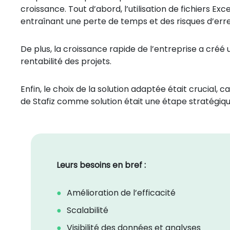
croissance. Tout d’abord, l’utilisation de fichiers Exc
entraînant une perte de temps et des risques d’erre
De plus, la croissance rapide de l’entreprise a créé
rentabilité des projets.
Enfin, le choix de la solution adaptée était crucial,
de Stafiz comme solution était une étape stratégiqu
Leurs besoins en bref :
Amélioration de l’efficacité
Scalabilité
Visibilité des données et analyses