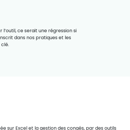
 l’outil, ce serait une régression si
inscrit dans nos pratiques et les
 clé.
ée sur Excel et la gestion des congés, par des outils