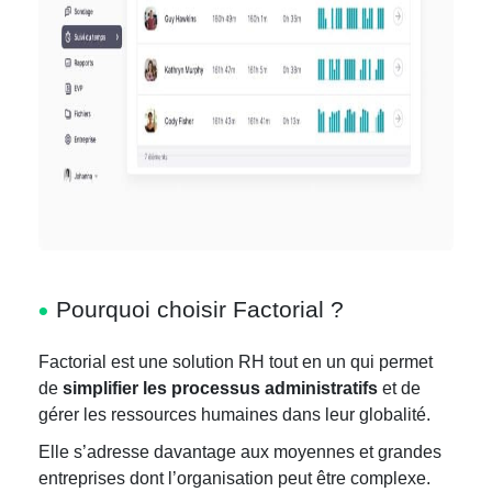
Pourquoi choisir Factorial ?
Factorial est une solution RH tout en un qui permet
de
simplifier les processus administratifs
et de
gérer les ressources humaines dans leur globalité.
Elle s’adresse davantage aux moyennes et grandes
entreprises dont l’organisation peut être complexe.