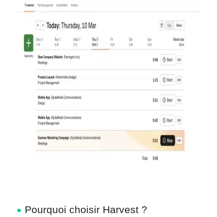
Pourquoi choisir Harvest ?