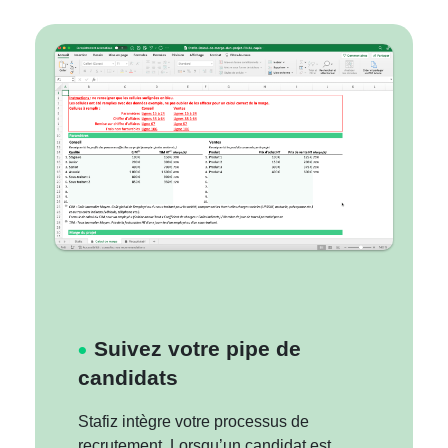
Suivez votre pipe de
candidats
Stafiz intègre votre processus de
recrutement. Lorsqu’un candidat est