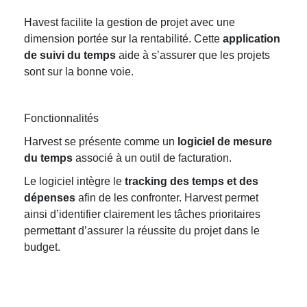
Havest facilite la gestion de projet avec une
dimension portée sur la rentabilité. Cette
application
de suivi du temps
aide à s’assurer que les projets
sont sur la bonne voie.
Fonctionnalités
Harvest se présente comme un
logiciel de mesure
du temps
associé à un outil de facturation.
Le logiciel intègre le
tracking des temps et des
dépenses
afin de les confronter. Harvest permet
ainsi d’identifier clairement les tâches prioritaires
permettant d’assurer la réussite du projet dans le
budget.