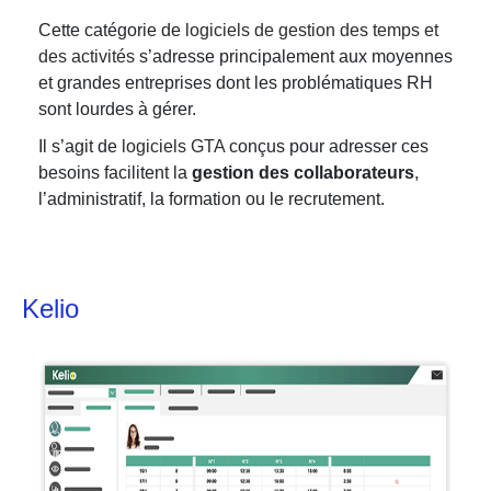
Cette catégorie de
logiciels de gestion des temps et
des activités
s’adresse principalement aux moyennes
et grandes entreprises dont les problématiques RH
sont lourdes à gérer.
Il s’agit de
logiciels GTA
conçus pour adresser ces
besoins facilitent la
gestion des collaborateurs
,
l’administratif, la formation ou le recrutement.
Kelio