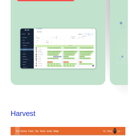
Harvest