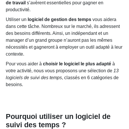
de travail
s’avèrent essentielles pour gagner en
productivité.
Utiliser un
logiciel de gestion des temps
vous aidera
dans cette tâche. Nombreux sur le marché, ils adressent
des besoins différents. Ainsi, un indépendant et un
manager d’un grand groupe n’auront pas les mêmes
nécessités et gagneront à employer un outil adapté à leur
contexte.
Pour vous aider à
choisir le logiciel le plus adapté
à
votre activité, nous vous proposons une sélection de
13
logiciels de suivi des temps
, classés en 6 catégories de
besoins.
Pourquoi utiliser un logiciel de
suivi des temps ?