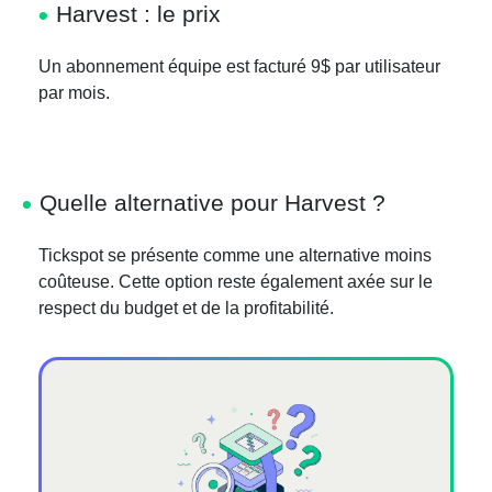
Harvest : le prix
Un abonnement équipe est facturé 9$ par utilisateur
par mois.
Quelle alternative pour Harvest ?
Tickspot se présente comme une alternative moins
coûteuse. Cette option reste également axée sur le
respect du budget et de la profitabilité.