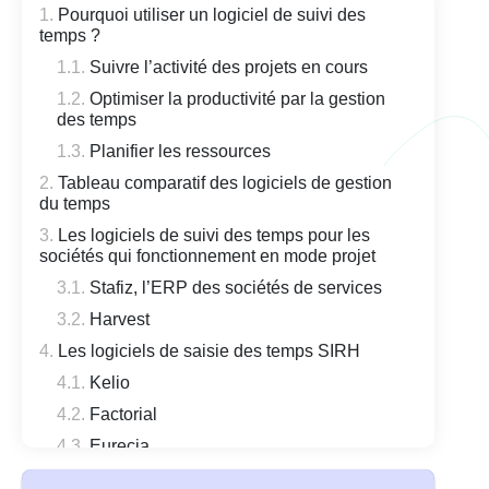
Pourquoi utiliser un logiciel de suivi des
temps ?
Suivre l’activité des projets en cours
Optimiser la productivité par la gestion
des temps
Planifier les ressources
Tableau comparatif des logiciels de gestion
du temps
Les logiciels de suivi des temps pour les
sociétés qui fonctionnement en mode projet
Stafiz, l’ERP des sociétés de services
Harvest
Les logiciels de saisie des temps SIRH
Kelio
Factorial
Eurecia
Quels logiciels de suivi des temps pour les