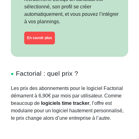
sélectionné, son profil se créer
automatiquement, et vous pouvez l’intégrer
à vos plannings.
En savoir plus
Factorial : quel prix ?
Les prix des abonnements pour le logiciel Factorial
démarrent à 6,90€ par mois par utilisateur. Comme
beaucoup de
logiciels time tracker
, l’offre est
modulaire pour un logiciel hautement personnalisé,
le prix change alors d’une entreprise à l’autre.