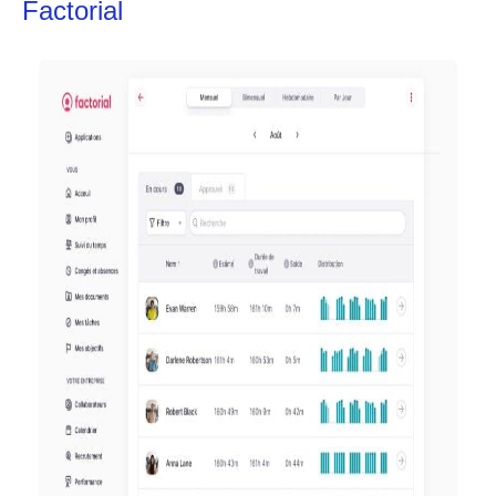
Factorial