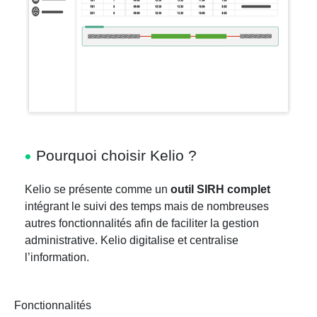
Pourquoi choisir Kelio ?
Kelio se présente comme un
outil SIRH complet
intégrant le suivi des temps mais de nombreuses
autres fonctionnalités afin de faciliter la gestion
administrative. Kelio digitalise et centralise
l’information.
Fonctionnalités