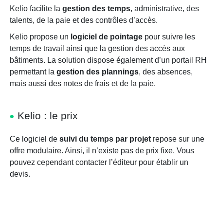
Kelio facilite la
gestion des temps
, administrative, des
talents, de la paie et des contrôles d’accès.
Kelio propose un
logiciel de pointage
pour suivre les
temps de travail ainsi que la gestion des accès aux
bâtiments. La solution dispose également d’un portail RH
permettant la
gestion des plannings
, des absences,
mais aussi des notes de frais et de la paie.
Kelio : le prix
Ce logiciel de
suivi du temps par projet
repose sur une
offre modulaire. Ainsi, il n’existe pas de prix fixe. Vous
pouvez cependant contacter l’éditeur pour établir un
devis.