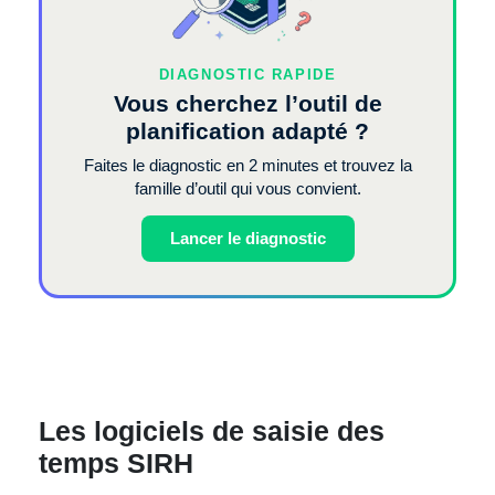
DIAGNOSTIC RAPIDE
Vous cherchez l’outil de
planification adapté ?
Faites le diagnostic en 2 minutes et trouvez la
famille d’outil qui vous convient.
Lancer le diagnostic
Les logiciels de saisie des
temps SIRH