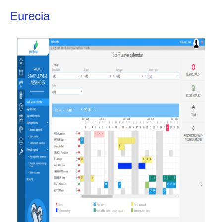
Eurecia