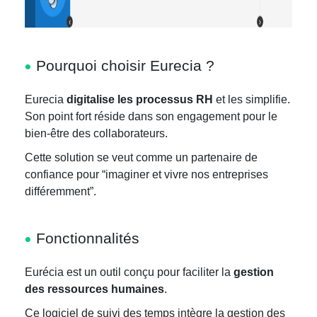
Pourquoi choisir Eurecia ?
Eurecia
digitalise les processus RH
et les simplifie.
Son point fort réside dans son engagement pour le
bien-être des collaborateurs.
Cette solution se veut comme un partenaire de
confiance pour “imaginer et vivre nos entreprises
différemment”.
Fonctionnalités
Eurécia est un outil conçu pour faciliter la
gestion
des ressources humaines
.
Ce logiciel de suivi des temps intègre la gestion des