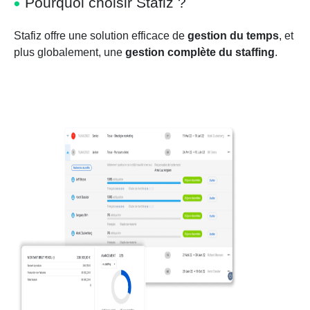
Pourquoi choisir Stafiz ?
Stafiz offre une solution efficace de
gestion du temps
, et
plus globalement, une
gestion complète du staffing
.