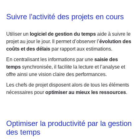
Suivre l’activité des projets en cours
Utiliser un
logiciel de gestion du temps
aide à suivre le
projet au jour le jour. Il permet d’observer l’
évolution des
coûts et des délais
par rapport aux estimations.
En centralisant les informations par une
saisie des
temps
synchronisée, il facilite la lecture et l’analyse et
offre ainsi une vision claire des performances.
Les chefs de projet disposent alors de tous les éléments
nécessaires pour
optimiser au mieux les ressources
.
Optimiser la productivité par la gestion
des temps