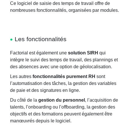
Ce logiciel de saisie des temps de travail offre de
nombreuses fonctionnalités, organisées par modules.
Les fonctionnalités
Factorial est également une
solution SIRH
qui
intègre le suivi des temps de travail, des plannings et
des absences avec une option de géolocalisation.
Les autres
fonctionnalités purement RH
sont
l’automatisation des tâches, la gestion des variables
de paie et des signatures en ligne.
Du côté de la
gestion du personnel
, l’acquisition de
talents, l’onboarding ou l’offboarding, la gestion des
objectifs et des formations peuvent également être
manœuvrés depuis le logiciel.