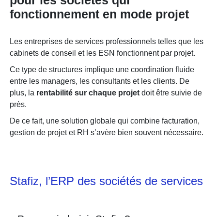
pour les sociétés qui
fonctionnement en mode projet
Les entreprises de services professionnels telles que les
cabinets de conseil et les ESN fonctionnent par projet.
Ce type de structures implique une coordination fluide
entre les managers, les consultants et les clients. De
plus, la
rentabilité sur chaque projet
doit être suivie de
près.
De ce fait, une solution globale qui combine facturation,
gestion de projet et RH s’avère bien souvent nécessaire.
Stafiz, l’ERP des sociétés de services