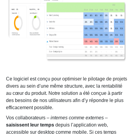
Ce logiciel est conçu pour
optimiser le pilotage de projets
divers au sein d’une même structure, avec la rentabilité
au cœur du produit. Notre solution a été conçue à partir
des besoins de nos utilisateurs afin d’y répondre le plus
efficacement possible.
Vos collaborateurs –
internes comme externes
–
saisissent leur temps
depuis l’application web,
accessible sur desktop comme mobile. Si ces temps