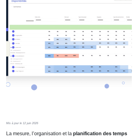
Mis à jour le 12 juin 2026
La mesure, l’organisation et la
planification des temps