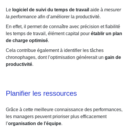
Le
logiciel de suivi du temps de travail
aide à
mesurer
la performance
afin d’améliorer la productivité.
En effet, il permet de connaître avec précision et fiabilité
les temps de travail, élément capital pour
établir un plan
de charge optimisé
.
Cela contribue également à identifier les tâches
chronophages, dont l’optimisation générerait un
gain de
productivité
.
Planifier les ressources
Grâce à cette meilleure connaissance des performances,
les managers peuvent prioriser plus efficacement
l’
organisation de l’équipe
.