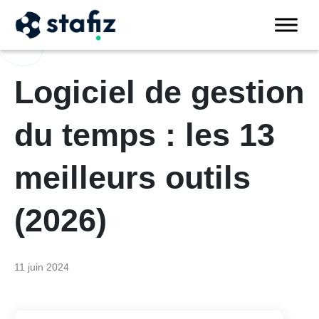
Logiciel de gestion
du temps : les 13
meilleurs outils
(2026)
11 juin 2024