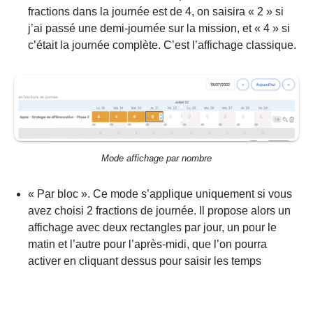
fractions dans la journée est de 4, on saisira « 2 » si
j’ai passé une demi-journée sur la mission, et « 4 » si
c’était la journée complète. C’est l’affichage classique.
Mode affichage par nombre
« Par bloc ». Ce mode s’applique uniquement si vous
avez choisi 2 fractions de journée. Il propose alors un
affichage avec deux rectangles par jour, un pour le
matin et l’autre pour l’après-midi, que l’on pourra
activer en cliquant dessus pour saisir les temps