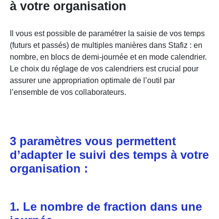
à votre organisation
Il vous est possible de paramétrer la saisie de vos temps
(futurs et passés) de multiples manières dans Stafiz : en
nombre, en blocs de demi-journée et en mode calendrier.
Le choix du réglage de vos calendriers est crucial pour
assurer une appropriation optimale de l’outil par
l’ensemble de vos collaborateurs.
3 paramètres vous permettent
d’adapter le suivi des temps à votre
organisation :
1. Le nombre de fraction dans une