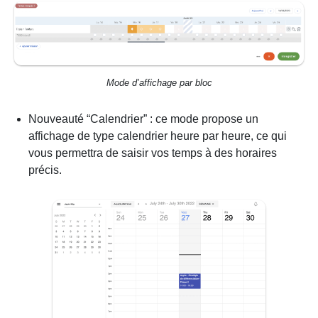
Mode d’affichage par bloc
Nouveauté “Calendrier” : ce mode propose un
affichage de type calendrier heure par heure, ce qui
vous permettra de saisir vos temps à des horaires
précis.