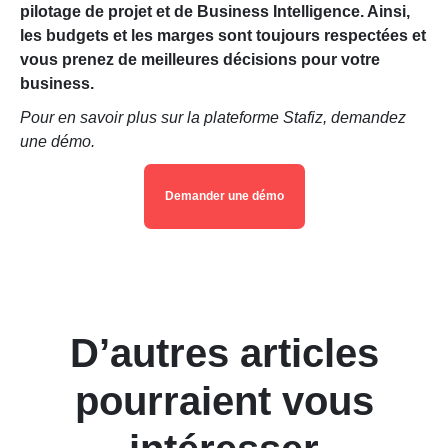
pilotage de projet et de Business Intelligence. Ainsi,
les budgets et les marges sont toujours respectées et
vous prenez de meilleures décisions pour votre
business.
Pour en savoir plus sur la plateforme Stafiz, demandez
une démo.
Demander une démo
D’autres articles
pourraient vous