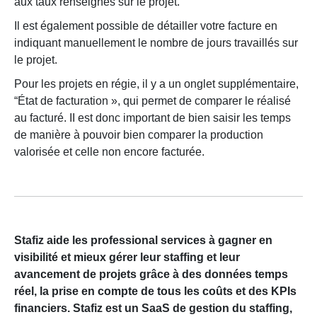
aux taux renseignés sur le projet.
Il est également possible de détailler votre facture en
indiquant manuellement le nombre de jours travaillés sur
le projet.
Pour les projets en régie, il y a un onglet supplémentaire,
“État de facturation », qui permet de comparer le réalisé
au facturé. II est donc important de bien saisir les temps
de manière à pouvoir bien comparer la production
valorisée et celle non encore facturée.
Stafiz aide les professional services à gagner en
visibilité et mieux gérer leur staffing et leur
avancement de projets grâce à des données temps
réel, la prise en compte de tous les coûts et des KPIs
financiers. Stafiz est un SaaS de gestion du staffing,