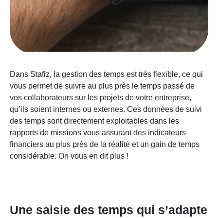
Dans Stafiz, la gestion des temps est très flexible, ce qui
vous permet de suivre au plus près le temps passé de
vos collaborateurs sur les projets de votre entreprise,
qu’ils soient internes ou externes. Ces données de suivi
des temps sont directement exploitables dans les
rapports de missions vous assurant des indicateurs
financiers au plus près de la réalité et un gain de temps
considérable. On vous en dit plus !
Une saisie des temps qui s’adapte