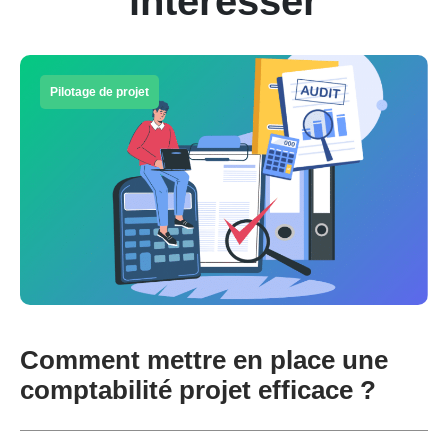
intéresser
Pilotage de projet
Comment mettre en place une
comptabilité projet efficace ?