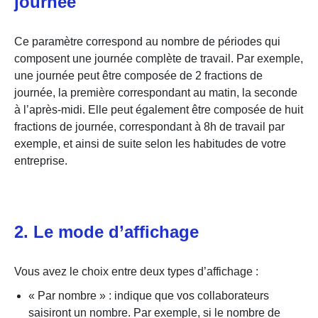
journée
Ce paramètre correspond au nombre de périodes qui
composent une journée complète de travail. Par exemple,
une journée peut être composée de 2 fractions de
journée, la première correspondant au matin, la seconde
à l’après-midi. Elle peut également être composée de huit
fractions de journée, correspondant à 8h de travail par
exemple, et ainsi de suite selon les habitudes de votre
entreprise.
2. Le mode d’affichage
Vous avez le choix entre deux types d’affichage :
« Par nombre » : indique que vos collaborateurs
saisiront un nombre. Par exemple, si le nombre de