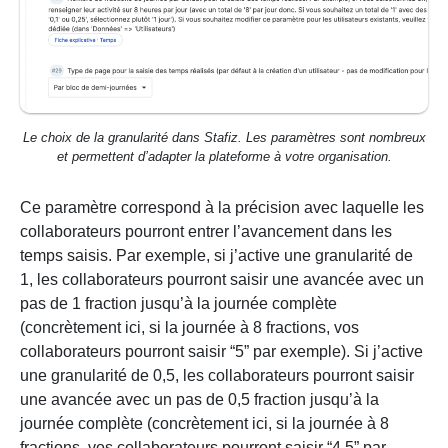
Le choix de la granularité dans Stafiz. Les paramètres sont nombreux
et permettent d’adapter la plateforme à votre organisation.
Ce paramètre correspond à la précision avec laquelle les
collaborateurs pourront entrer l’avancement dans les
temps saisis. Par exemple, si j’active une granularité de
1, les collaborateurs pourront saisir une avancée avec un
pas de 1 fraction jusqu’à la journée complète
(concrètement ici, si la journée à 8 fractions, vos
collaborateurs pourront saisir “5” par exemple). Si j’active
une granularité de 0,5, les collaborateurs pourront saisir
une avancée avec un pas de 0,5 fraction jusqu’à la
journée complète (concrètement ici, si la journée à 8
fractions, vos collaborateurs pourront saisir “4,5” par