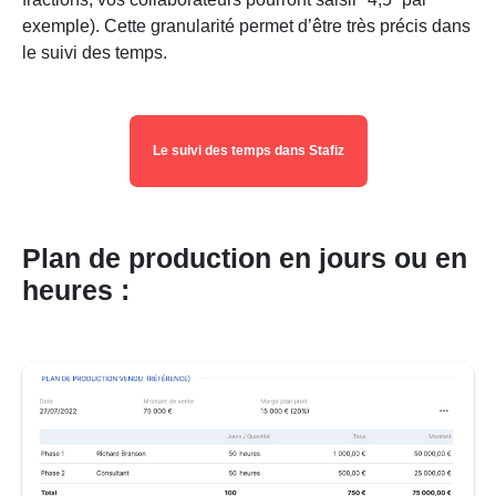
exemple). Cette granularité permet d’être très précis dans
le suivi des temps.
Le suivi des temps dans Stafiz
Plan de production en jours ou en
heures :