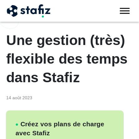
Une gestion (très)
flexible des temps
dans Stafiz
14 août 2023
Créez vos plans de charge
avec Stafiz