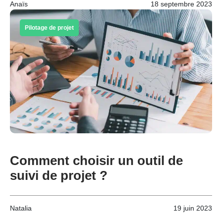
Anaïs
18 septembre 2023
Pilotage de projet
Comment choisir un outil de
suivi de projet ?
Natalia
19 juin 2023