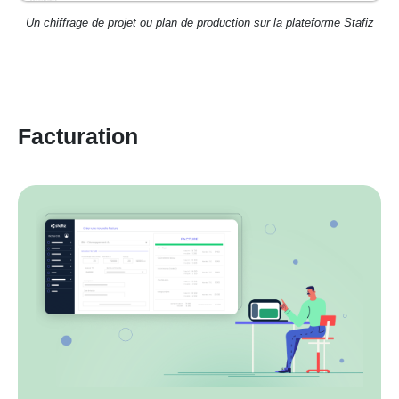
Un chiffrage de projet ou plan de production sur la plateforme Stafiz
Facturation