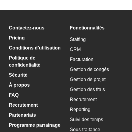
Contactez-nous
Fonctionnalités
Pricing
Staffing
Conditions d’utilisation
CRM
Politique de
Facturation
confidentialité
Gestion de congés
Sécurité
Gestion de projet
À propos
Gestion des frais
FAQ
Recrutement
Recrutement
Reporting
Partenariats
Suivi des temps
Programme parrainage
Sous-traitance