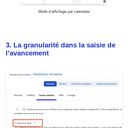
Mode d’affichage par calendrier
3. La granularité dans la saisie de
l’avancement