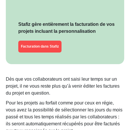
Stafiz gère entièrement la facturation de vos
projets incluant la personnalisation
Facturation dans Stafiz
Dès que vos collaborateurs ont saisi leur temps sur un
projet, il ne vous reste plus qu’à venir éditer les factures
du projet en question.
Pour les projets au forfait comme pour ceux en régie,
vous avez la possibilité de sélectionner les jours du mois
passé et tous les temps réalisés par les collaborateurs :
ils seront automatiquement récupérés pour être facturés