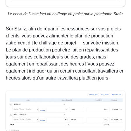
Le choix de l’unité lors du chiffrage du projet sur la plateforme Stafiz
Sur Stafiz, afin de répartir les ressources sur vos projets
clients, vous pouvez alimenter le plan de production —
autrement dit le chiffrage de projet — sur votre mission.
Le plan de production peut être fait en répartissant des
jours sur des collaborateurs ou des grades, mais
également en répartissant des heures ! Vous pouvez
également indiquer qu’un certain consultant travaillera en
heures alors qu’un autre travaillera plutôt en jours :