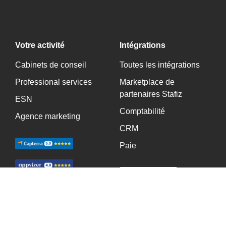
Votre activité
Intégrations
Cabinets de conseil
Toutes les intégrations
Professional services
Marketplace de
partenaires Stafiz
ESN
Comptabilité
Agence marketing
CRM
Paie