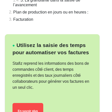
3. La granularité dans la saisie de
l’avancement
Plan de production en jours ou en heures :
Facturation
Utilisez la saisie des temps
pour automatiser vos factures
Stafiz reprend les informations des bons de
commandes côté client, des temps
enregistrés et des taux journaliers côté
collaborateurs pour générer vos factures en
un seul clic.
En savoir plus