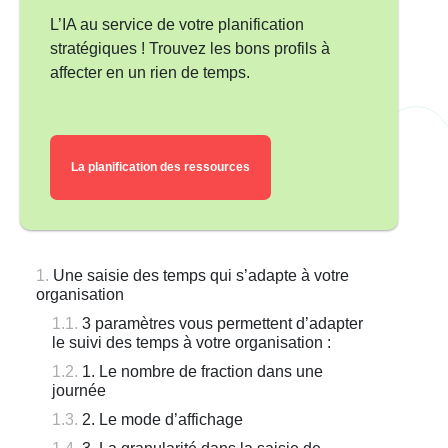
L’IA au service de votre planification
stratégiques ! Trouvez les bons profils à
affecter en un rien de temps.
La planification des ressources
Une saisie des temps qui s’adapte à votre
organisation
3 paramètres vous permettent d’adapter
le suivi des temps à votre organisation :
1. Le nombre de fraction dans une
journée
2. Le mode d’affichage