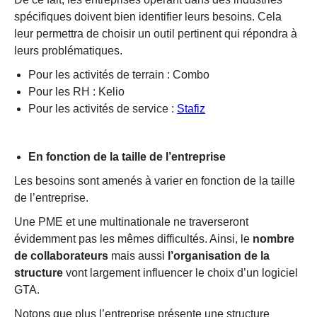
spécifiques doivent bien identifier leurs besoins. Cela
leur permettra de choisir un outil pertinent qui répondra à
leurs problématiques.
Pour les activités de terrain :
Combo
Pour les RH :
Kelio
Pour les activités de service :
Stafiz
En fonction de la taille de l’entreprise
Les besoins sont amenés à varier en fonction de la taille
de l’entreprise.
Une PME et une multinationale ne traverseront
évidemment pas les mêmes difficultés. Ainsi, le
nombre
de collaborateurs
mais aussi
l’organisation de la
structure
vont largement influencer le choix d’un logiciel
GTA.
Notons que plus l’entreprise présente une structure