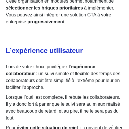
Cette organisation en modules permet notamment de
sélectionner les briques prioritaires
à implémenter.
Vous pouvez ainsi intégrer une solution GTA à votre
entreprise
progressivement
.
L’expérience utilisateur
Lors de votre choix, privilégiez l’
expérience
collaborateur
: un suivi simple et flexible des temps des
collaborateurs doit être simplifié à l’extrême pour leur en
faciliter l’approche.
Lorsque l’outil est complexe, il rebute les collaborateurs.
Il y a donc fort à parier que le suivi sera au mieux réalisé
avec beaucoup de retard, et au pire, il ne le sera pas du
tout.
Pour
éviter cette situation de rejet
, il convient de vérifier