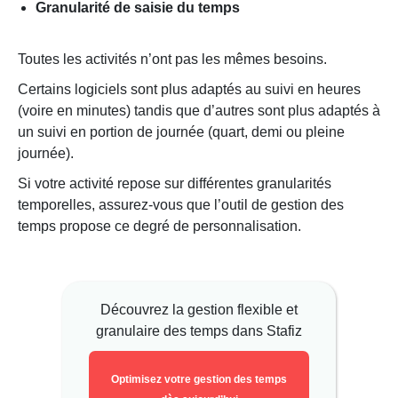
Granularité de saisie du temps
Toutes les activités n’ont pas les mêmes besoins.
Certains logiciels sont plus adaptés au suivi en heures
(voire en minutes) tandis que d’autres sont plus adaptés à
un suivi en portion de journée (quart, demi ou pleine
journée).
Si votre activité repose sur différentes granularités
temporelles, assurez-vous que l’outil de gestion des
temps propose ce degré de personnalisation.
Découvrez la gestion flexible et
granulaire des temps dans Stafiz
Optimisez votre gestion des temps