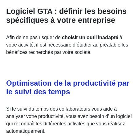
Logiciel GTA : définir les besoins
spécifiques à votre entreprise
Afin de ne pas risquer de
choisir un outil inadapté
à
votre activité, il est nécessaire d’étudier au préalable les
bénéfices recherchés par votre société.
Optimisation de la productivité par
le suivi des temps
Si le suivi du temps des collaborateurs vous aide à
analyser votre productivité, vous avez besoin d’un logiciel
qui reconnaît les différentes activités que vous réalisez
automatiquement.