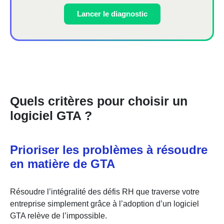
Lancer le diagnostic
Quels critères pour choisir un
logiciel GTA ?
Prioriser les problèmes à résoudre
en matière de GTA
Résoudre l’intégralité des défis RH que traverse votre
entreprise simplement grâce à l’adoption d’un logiciel
GTA relève de l’impossible.