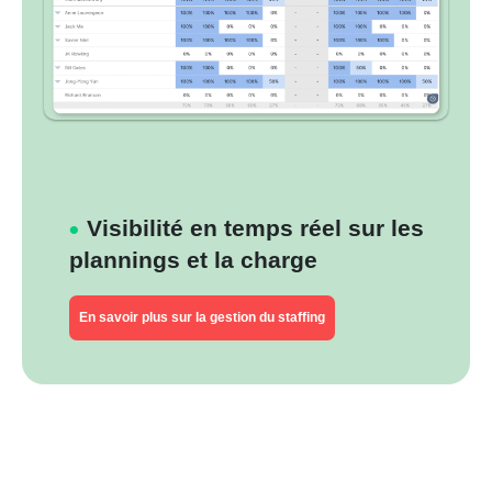
Visibilité en temps réel sur les
plannings et la charge
En savoir plus sur la gestion du staffing