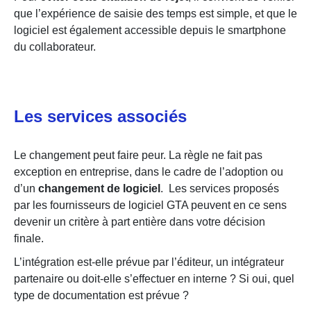
que l’expérience de saisie des temps est simple, et que le
logiciel est également accessible depuis le smartphone
du collaborateur.
Les services associés
Le changement peut faire peur. La règle ne fait pas
exception en entreprise, dans le cadre de l’adoption ou
d’un
changement de logiciel
.
Les services proposés
par les fournisseurs de logiciel GTA peuvent en ce sens
devenir un critère à part entière dans votre décision
finale.
L’intégration est-elle prévue par l’éditeur, un intégrateur
partenaire ou doit-elle s’effectuer en interne ? Si oui, quel
type de documentation est prévue ?