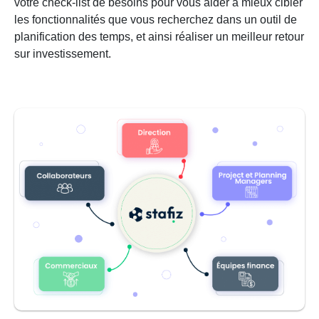
votre check-list de besoins pour vous aider à mieux cibler
les fonctionnalités que vous recherchez dans un outil de
planification des temps, et ainsi réaliser un meilleur retour
sur investissement.