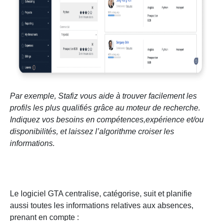
Par exemple, Stafiz vous aide à trouver facilement les
profils les plus qualifiés grâce au moteur de recherche.
Indiquez vos besoins en compétences,expérience et/ou
disponibilités, et laissez l’algorithme croiser les
informations.
Le logiciel GTA centralise, catégorise, suit et planifie
aussi toutes les informations relatives aux absences,
prenant en compte :