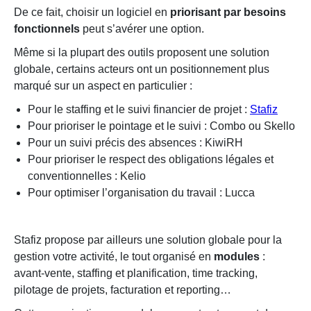
De ce fait, choisir un logiciel en
priorisant par besoins
fonctionnels
peut s’avérer une option.
Même si la plupart des outils proposent une solution
globale, certains acteurs ont un positionnement plus
marqué sur un aspect en particulier :
Pour le staffing et le suivi financier de projet :
Stafiz
Pour prioriser le pointage et le suivi :
Combo
ou
Skello
Pour un suivi précis des absences :
KiwiRH
Pour prioriser le respect des obligations légales et
conventionnelles :
Kelio
Pour optimiser l’organisation du travail :
Lucca
Stafiz propose par ailleurs une solution globale pour la
gestion votre activité, le tout organisé en
modules
:
avant-vente, staffing et planification, time tracking,
pilotage de projets, facturation et reporting…