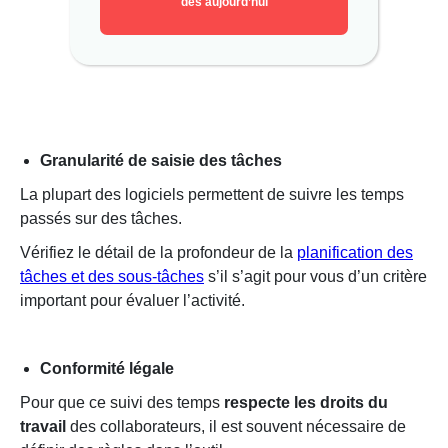
dès aujourd’hui
Granularité de saisie des tâches
La plupart des logiciels permettent de suivre les temps
passés sur des tâches.
Vérifiez le détail de la profondeur de la
planification des
tâches et des sous-tâches
s’il s’agit pour vous d’un critère
important pour évaluer l’activité.
Conformité légale
Pour que ce suivi des temps
respecte les droits du
travail
des collaborateurs, il est souvent nécessaire de