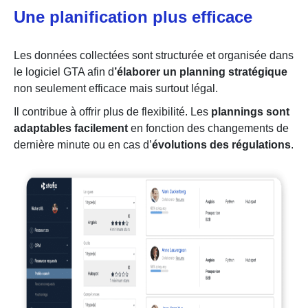
Une planification plus efficace
Les données collectées sont structurée et organisée dans
le logiciel GTA afin d
’élaborer un planning stratégique
non seulement efficace mais surtout légal.
Il contribue à offrir plus de flexibilité. Les
plannings sont
adaptables facilement
en fonction des changements de
dernière minute ou en cas d’
évolutions des régulations
.