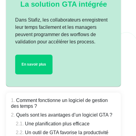
La solution GTA intégrée
Dans Stafiz, les collaborateurs enregistrent
leur temps facilement et les managers
peuvent programmer des worflows de
validation pour accélérer les process.
En savoir plus
Comment fonctionne un logiciel de gestion
des temps ?
Quels sont les avantages d’un logiciel GTA ?
Une planification plus efficace
Un outil de GTA favorise la productivité