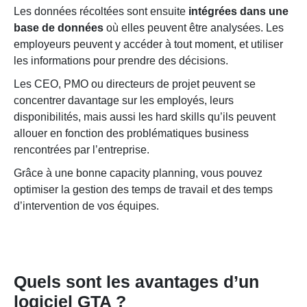
Les données récoltées sont ensuite
intégrées dans une
base de données
où elles peuvent être analysées. Les
employeurs peuvent y accéder à tout moment, et utiliser
les informations pour prendre des décisions.
Les CEO, PMO ou directeurs de projet peuvent se
concentrer davantage sur les employés, leurs
disponibilités, mais aussi les hard skills qu’ils peuvent
allouer en fonction des problématiques business
rencontrées par l’entreprise.
Grâce à une bonne capacity planning, vous pouvez
optimiser la gestion des temps de travail et des temps
d’intervention de vos équipes.
Quels sont les avantages d’un
logiciel GTA ?