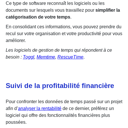
Ce type de software reconnaît les logiciels ou les
documents sur lesquels vous travaillez pour
simplifier la
catégorisation de votre temps
.
En consolidant ces informations, vous pouvez prendre du
recul sur votre organisation et votre productivité pour vous
améliorer.
Les logiciels de gestion de temps qui répondent à ce
besoin :
Toggl
,
Memtime
,
RescueTime
.
Suivi de la profitabilité financière
Pour confronter les données de temps passé sur un projet
afin d’
analyser la rentabilité
de ce dernier, préférez un
logiciel qui offre des fonctionnalités financières plus
poussées.