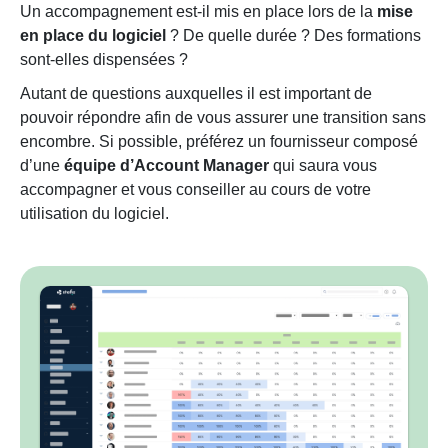
Un accompagnement est-il mis en place lors de la
mise
en place du logiciel
? De quelle durée ? Des formations
sont-elles dispensées ?
Autant de questions auxquelles il est important de
pouvoir répondre afin de vous assurer une transition sans
encombre. Si possible, préférez un fournisseur composé
d’une
équipe d’Account Manager
qui saura vous
accompagner et vous conseiller au cours de votre
utilisation du logiciel.