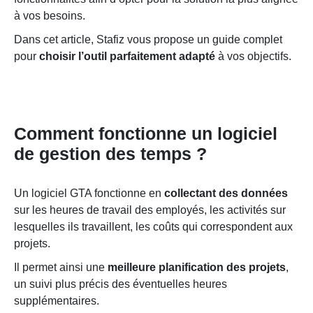
à vos besoins.
Dans cet article, Stafiz vous propose un guide complet
pour
choisir l’outil parfaitement adapté
à vos objectifs.
Comment fonctionne un logiciel
de gestion des temps ?
Un logiciel GTA fonctionne en
collectant des données
sur les heures de travail des employés, les activités sur
lesquelles ils travaillent, les coûts qui correspondent aux
projets.
Il permet ainsi une
meilleure planification des projets
,
un suivi plus précis des éventuelles heures
supplémentaires.