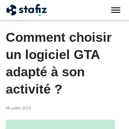
Comment choisir
un logiciel GTA
adapté à son
activité ?
06 juillet 2023