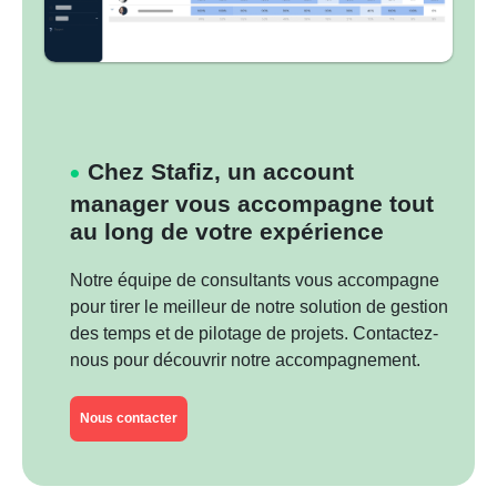
Chez Stafiz, un account
manager vous accompagne tout
au long de votre expérience
Notre équipe de consultants vous accompagne
pour tirer le meilleur de notre solution de gestion
des temps et de pilotage de projets. Contactez-
nous pour découvrir notre accompagnement.
Nous contacter