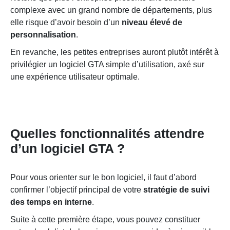
complexe avec un grand nombre de départements, plus
elle risque d’avoir besoin d’un
niveau élevé de
personnalisation
.
En revanche, les petites entreprises auront plutôt intérêt à
privilégier un logiciel GTA simple d’utilisation, axé sur
une expérience utilisateur optimale.
Quelles fonctionnalités attendre
d’un logiciel GTA ?
Pour vous orienter sur le bon logiciel, il faut d’abord
confirmer l’objectif principal de votre
stratégie de suivi
des temps en interne
.
Suite à cette première étape, vous pouvez constituer