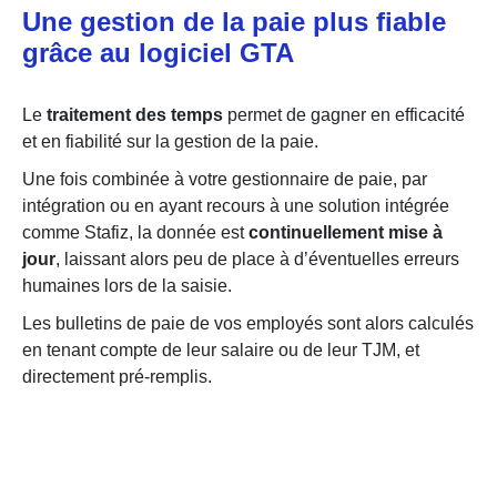
Une gestion de la paie plus fiable
grâce au logiciel GTA
Le
traitement des temps
permet de gagner en efficacité
et en fiabilité sur la gestion de la paie.
Une fois combinée à votre gestionnaire de paie, par
intégration ou en ayant recours à une solution intégrée
comme Stafiz, la donnée est
continuellement mise à
jour
, laissant alors peu de place à d’éventuelles erreurs
humaines lors de la saisie.
Les bulletins de paie de vos employés sont alors calculés
en tenant compte de leur salaire ou de leur TJM, et
directement pré-remplis.