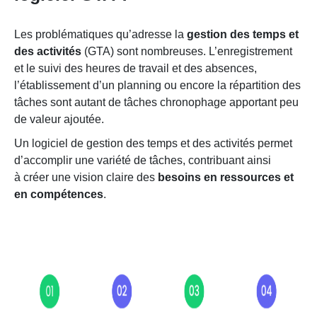
Les problématiques qu’adresse la
gestion des temps et
des activités
(GTA) sont nombreuses. L’enregistrement
et le suivi des heures de travail et des absences,
l’établissement d’un planning ou encore la répartition des
tâches sont autant de tâches chronophage apportant peu
de valeur ajoutée.
Un logiciel de gestion des temps et des activités permet
d’accomplir une variété de tâches, contribuant ainsi
à créer une vision claire des
besoins en ressources et
en compétences
.