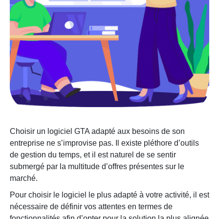
Choisir un logiciel GTA adapté aux besoins de son
entreprise ne s’improvise pas. Il existe pléthore d’outils
de gestion du temps, et il est naturel de se sentir
submergé par la multitude d’offres présentes sur le
marché.
Pour choisir le logiciel le plus adapté à votre activité, il est
nécessaire de définir vos attentes en termes de
fonctionnalités afin d’opter pour la solution la plus alignée