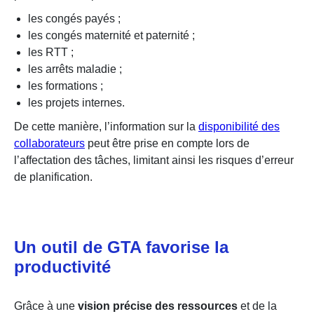
les congés payés ;
les congés maternité et paternité ;
les RTT ;
les arrêts maladie ;
les formations ;
les projets internes.
De cette manière, l’information sur la
disponibilité des
collaborateurs
peut être prise en compte lors de
l’affectation des tâches, limitant ainsi les risques d’erreur
de planification.
Un outil de GTA favorise la
productivité
Grâce à une
vision précise des ressources
et de la