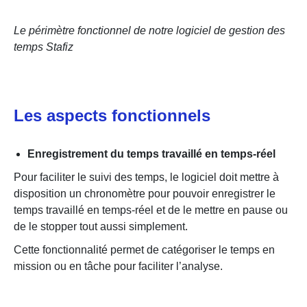
Le périmètre fonctionnel de notre logiciel de gestion des
temps Stafiz
Les aspects fonctionnels
Enregistrement du temps travaillé en temps-réel
Pour faciliter le suivi des temps, le logiciel doit mettre à
disposition un chronomètre pour pouvoir enregistrer le
temps travaillé en temps-réel et de le mettre en pause ou
de le stopper tout aussi simplement.
Cette fonctionnalité permet de catégoriser le temps en
mission ou en tâche pour faciliter l’analyse.