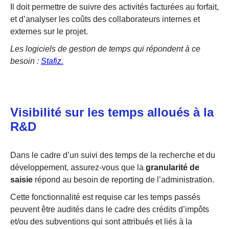
Il doit permettre de suivre des activités facturées au forfait,
et d’analyser les coûts des collaborateurs internes et
externes sur le projet.
Les logiciels de gestion de temps qui répondent à ce
besoin :
Stafiz.
Visibilité sur les temps alloués à la
R&D
Dans le cadre d’un suivi des temps de la recherche et du
développement, assurez-vous que la
granularité de
saisie
répond au besoin de reporting de l’administration.
Cette fonctionnalité est requise car les temps passés
peuvent être audités dans le cadre des crédits d’impôts
et/ou des subventions qui sont attribués et liés à la