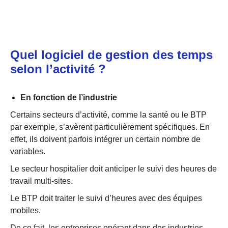
Quel logiciel de gestion des temps
selon l’activité ?
En fonction de l’industrie
Certains secteurs d’activité, comme la santé ou le BTP
par exemple, s’avèrent particulièrement spécifiques. En
effet, ils doivent parfois intégrer un certain nombre de
variables.
Le secteur hospitalier doit anticiper le suivi des heures de
travail multi-sites.
Le BTP doit traiter le suivi d’heures avec des équipes
mobiles.
De ce fait, les entreprises opérant dans des industries