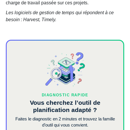
charge de travail passée sur ces projets.
Les logiciels de gestion de temps qui répondent à ce
besoin :
Harvest
,
Timely
.
DIAGNOSTIC RAPIDE
Vous cherchez l’outil de
planification adapté ?
Faites le diagnostic en 2 minutes et trouvez la famille
d’outil qui vous convient.