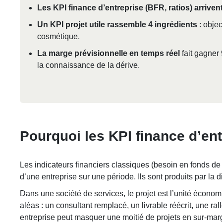
Les KPI finance d’entreprise (BFR, ratios) arriven
Un KPI projet utile rassemble 4 ingrédients
: objec
cosmétique.
La marge prévisionnelle en temps réel
fait gagner
la connaissance de la dérive.
Pourquoi les KPI finance d’en
Les indicateurs financiers classiques (besoin en fonds de 
d’une entreprise sur une période. Ils sont produits par la 
Dans une société de services, le projet est l’unité écono
aléas : un consultant remplacé, un livrable réécrit, un
entreprise peut masquer une moitié de projets en sur-mar