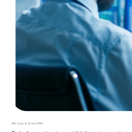
Mis à jour le 12 mai 2026