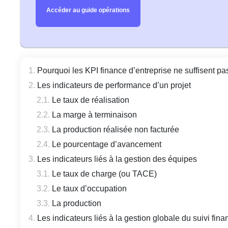
Accéder au guide opérations
Pourquoi les KPI finance d’entreprise ne suffisent p
Les indicateurs de performance d’un projet
Le taux de réalisation
La marge à terminaison
La production réalisée non facturée
Le pourcentage d’avancement
Les indicateurs liés à la gestion des équipes
Le taux de charge (ou TACE)
Le taux d’occupation
La production
Les indicateurs liés à la gestion globale du suivi fina