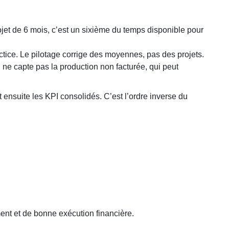
ojet de 6 mois, c’est un sixième du temps disponible pour
ractice. Le pilotage corrige des moyennes, pas des projets.
 ne capte pas la production non facturée, qui peut
ensuite les KPI consolidés. C’est l’ordre inverse du
ement et de bonne exécution financière.