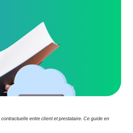
 contractuelle entre client et prestataire. Ce guide en