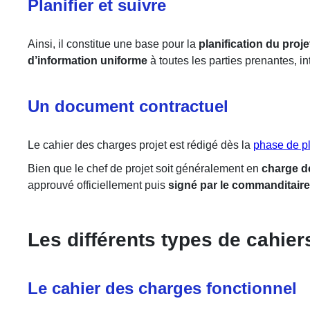
Planifier et suivre
Ainsi, il constitue une base pour la
planification du proje
d’information uniforme
à toutes les parties prenantes, 
Un document contractuel
Le cahier des charges projet est rédigé dès la
phase de pl
Bien que le chef de projet soit généralement en
charge d
approuvé officiellement puis
signé par le commanditaire
Les différents types de cahie
Le cahier des charges fonctionnel