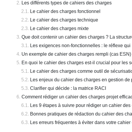
Les différents types de cahiers des charges
Le cahier des charges fonctionnel
Le cahier des charges technique
Le cahier des charges mixte
Que doit contenir un cahier des charges ? La structur
Les exigences non-fonctionnelles : le réflexe q
Un exemple de cahier des charges rempli (cas ESN)
En quoi le cahier des charges est-il crucial pour les 
Le cahier des charges comme outil de sécurisatio
Les enjeux du cahier des charges en gestion de 
Clarifier qui décide : la matrice RACI
Comment rédiger un cahier des charges projet effica
Les 9 étapes à suivre pour rédiger un cahier des
Bonnes pratiques de rédaction du cahier des cha
Les erreurs fréquentes à éviter dans votre cahie