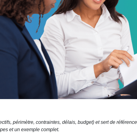
tifs, périmètre, contraintes, délais, budget) et sert de référence
tapes et un exemple complet.