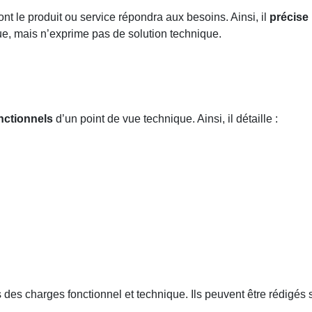
ont le produit ou service répondra aux besoins. Ainsi, il
précise
que, mais n’exprime pas de solution technique.
nctionnels
d’un point de vue technique. Ainsi, il détaille :
des charges fonctionnel et technique. Ils peuvent être rédigés