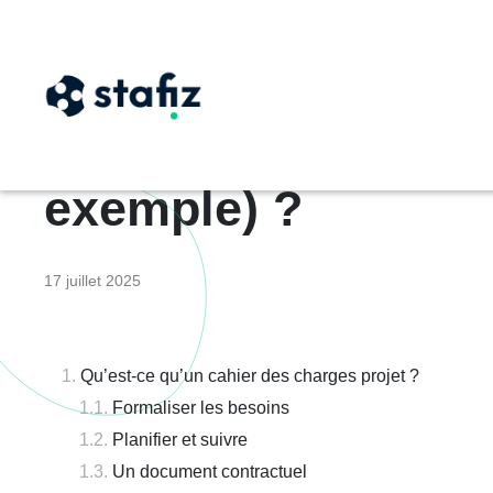
Comment rédiger un
exemple) ?
17 juillet 2025
Qu’est-ce qu’un cahier des charges projet ?
Formaliser les besoins
Planifier et suivre
Un document contractuel