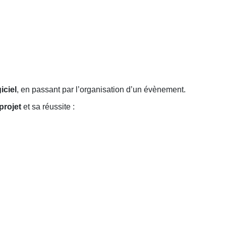
iciel
, en passant par l’organisation d’un évènement.
projet
et sa réussite :