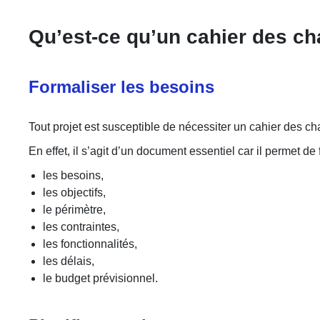
Qu’est-ce qu’un cahier des ch
Formaliser les besoins
Tout projet est susceptible de nécessiter un cahier des ch
En effet, il s’agit d’un document essentiel car il permet d
les besoins,
les objectifs,
le périmètre,
les contraintes,
les fonctionnalités,
les délais,
le budget prévisionnel.