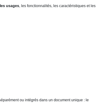
 les usages
, les fonctionnalités, les caractéristiques et les
 séparément ou intégrés dans un document unique : le