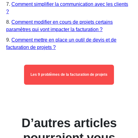
7.
Comment simplifier la communication avec les clients
?
8.
Comment modifier en cours de projets certains
paramètres qui vont impacter la facturation ?
9.
Comment mettre en place un outil de devis et de
facturation de projets ?
Les 9 problèmes de la facturation de projets
D’autres articles
pourraient vous