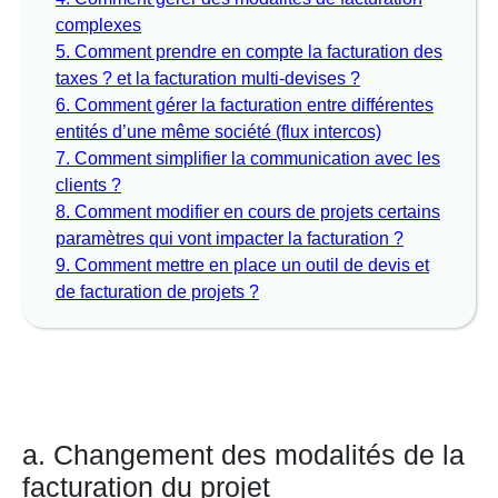
complexes
5.
Comment prendre en compte la facturation des
taxes ? et la facturation multi-devises ?
6.
Comment gérer la facturation entre différentes
entités d’une même société (flux intercos)
7.
Comment simplifier la communication avec les
clients ?
8.
Comment modifier en cours de projets certains
paramètres qui vont impacter la facturation ?
9.
Comment mettre en place un outil de devis et
de facturation de projets ?
a. Changement des modalités de la
facturation du projet