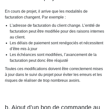
En cours de projet, il arrive que les modalités de
facturation changent. Par exemple :
L’adresse de facturation du client change. L’entité de
facturation peut être modifiée pour des raisons internes
au client.
Les délais de paiement sont renégociés et nécessitent
d’être mis à jour
Les échéances sont modifiées, l’avancement de la
facturation peut donc être réajusté
Toutes ces modifications doivent être correctement mises
à jour dans le suivi du projet pour éviter les erreurs et les
risques de réaliser de trop nombreux avoirs.
b. Ajout d’un bon de commande au