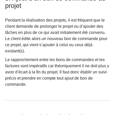
projet
Pendant la réalisation des projets, il est fréquent que le
client demande de prolonger le projet ou d’ajouter des
tâches en plus de ce qui avait initialement été convenu.
Le client édite alors un nouveau bon de commande pour
ce projet, qui vient s’ajouter à celui ou ceux déjà
existant(s).
Le rapprochement entre les bons de commandes et les
factures sont impératifs car théoriquement il ne doit plus y
avoir d’écart à la fin du projet. Il faut donc établir un suivi
précis et prendre en compte tout ajout de bon de
commande.