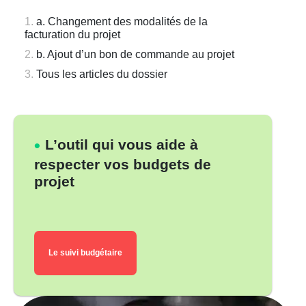
a. Changement des modalités de la
facturation du projet
b. Ajout d’un bon de commande au projet
Tous les articles du dossier
L’outil qui vous aide à
respecter vos budgets de
projet
Le suivi budgétaire