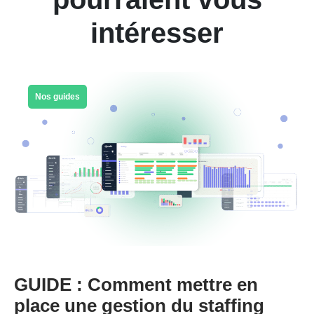
intéresser
Nos guides
GUIDE : Comment mettre en
place une gestion du staffing