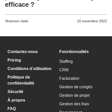
efficace ?
Shannon-Jade
10 novembre 2022
Contactez-nous
Fonctionnalités
Pricing
Staffing
Conditions d’utilisation
CRM
Politique de
Facturation
confidentialité
Gestion de congés
Sécurité
Gestion de projet
À propos
Gestion des frais
FAQ