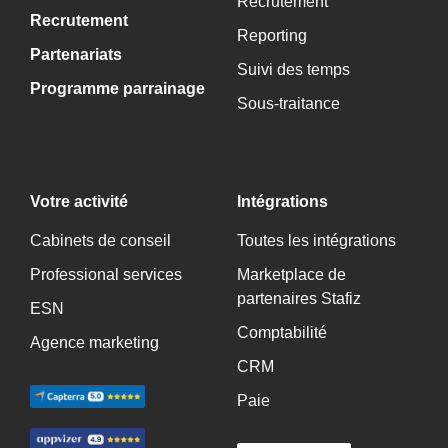
Recrutement
Recrutement
Reporting
Partenariats
Suivi des temps
Programme parrainage
Sous-traitance
Votre activité
Intégrations
Cabinets de conseil
Toutes les intégrations
Professional services
Marketplace de
partenaires Stafiz
ESN
Comptabilité
Agence marketing
CRM
Paie