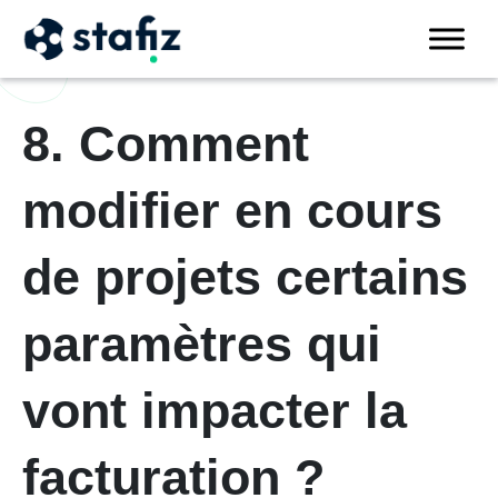
8. Comment
modifier en cours
de projets certains
paramètres qui
vont impacter la
facturation ?