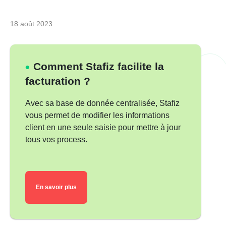
18 août 2023
Comment Stafiz facilite la
facturation ?
Avec sa base de donnée centralisée, Stafiz
vous permet de modifier les informations
client en une seule saisie pour mettre à jour
tous vos process.
En savoir plus