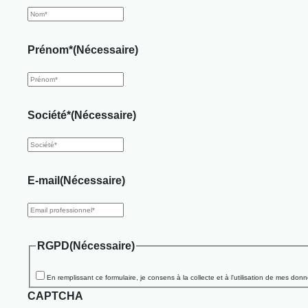
Prénom*
(Nécessaire)
Société*
(Nécessaire)
E-mail
(Nécessaire)
RGPD
(Nécessaire)
En remplissant ce formulaire, je consens à la collecte et à l'utilisation de mes d
CAPTCHA