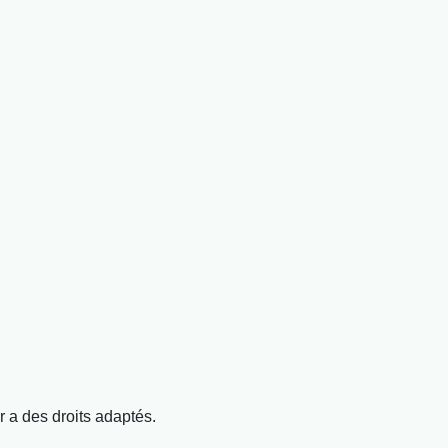
r a des droits adaptés.