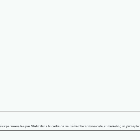
onnées personnelles par Stafiz dans le cadre de sa démarche commerciale et marketing et j'accepte