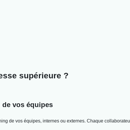
tesse supérieure ?
on de vos équipes
nning de vos équipes, internes ou externes. Chaque collaborateu