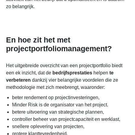
zo belangrijk.
En hoe zit het met
projectportfoliomanagement?
Het uitgebreide overzicht van een projectportfolio biedt
een ek inzicht, dat de
bedrijfsprestaties
helpen
te
verbeteren
dankzij vier belangrijke voordelen die ze
methodologie met zich meebrengt, waaronder:
beter rendement op projectinvesteringen,
Minder Risk is de organisator van het project.
betere uitvoering van strategische plannen,
controller beheer van projectcapaciteit en werklast,
snellere oplevering van projecten,
grotere klanttevredenheid.