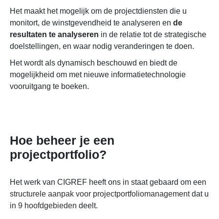
Het maakt het mogelijk om de projectdiensten die u
monitort, de winstgevendheid te analyseren en
de
resultaten te analyseren
in de relatie tot de strategische
doelstellingen, en waar nodig veranderingen te doen.
Het wordt als dynamisch beschouwd en biedt de
mogelijkheid om met nieuwe informatietechnologie
vooruitgang te boeken.
Hoe beheer je een
projectportfolio?
Het werk van CIGREF heeft ons
in
staat gebaard om een
structurele aanpak voor projectportfoliomanagement
dat u
in 9 hoofdgebieden
deelt.