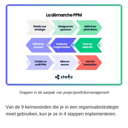
Stappen in de aanpak van projectportfoliomanagement
Van de 9 kernwoorden die je in een organisatiestrategie
moet gebruiken, kun je ze in 4 stappen implementeren.