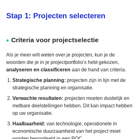
Stap 1: Projecten selecteren
Criteria voor projectselectie
Als je meer wilt weten over je projecten, kun je de
woorden die je in je projectportfolio's hebt gekozen,
analyseren en classificeren
aan de hand van criteria.
Strategische planning:
projecten zijn in lijn met de
strategische planning en organisatie.
Verwachte resultaten:
projecten moeten duidelijk en
metbare deelstellingen hebben. Dit kan impact hebben
op uw organisatie.
Haalbaarheid:
van technologie, operationele in
economische duurzaamheid van het project moet
worden beoordeeld in een POC.