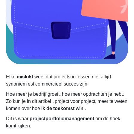
Elke
mislukt
weet dat projectsuccessen niet altijd
synoniem est commercieel succes zijn.
Hoe meer je bedrijf groeit, hoe meer opdrachten je hebt.
Zo kun je in dit artikel
,
project voor project, meer te weten
komen over hoe
ik de toekomst win
.
Dit is waar
projectportfoliomanagement
om de hoek
komt kijken.