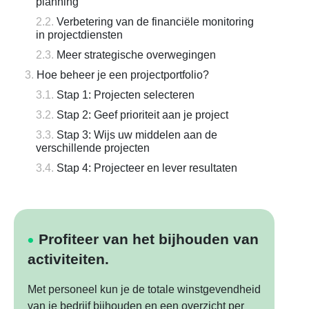
planning
Verbetering van de financiële monitoring
in projectdiensten
Meer strategische overwegingen
Hoe beheer je een projectportfolio?
Stap 1: Projecten selecteren
Stap 2: Geef prioriteit aan je project
Stap 3: Wijs uw middelen aan de
verschillende projecten
Stap 4: Projecteer en lever resultaten
Profiteer van het bijhouden van
activiteiten.
Met personeel kun je de totale winstgevendheid
van je bedrijf bijhouden en een overzicht per