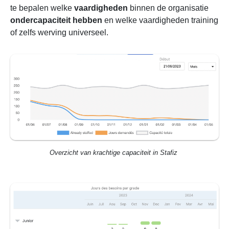
te bepalen welke
vaardigheden
binnen de organisatie
ondercapaciteit hebben
en welke vaardigheden training
of zelfs werving universeel.
Overzicht van krachtige capaciteit in Stafiz