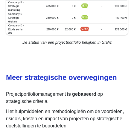
De status van een projectportfolio bekijken in Stafiz
Meer strategische overwegingen
Projectportfoliomanagement
is
gebaseerd
op
strategische criteria.
Het hulpmiddelen en methodologieën om de voordelen,
risico's, kosten en impact van projecten op strategische
doelstellingen te beoordelen.