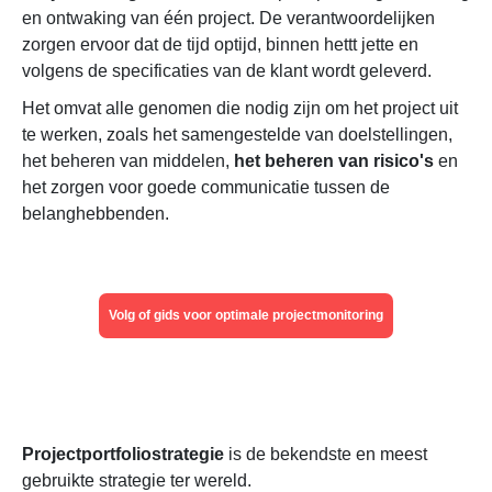
en ontwaking van één project. De verantwoordelijken
zorgen ervoor dat de tijd optijd, binnen hettt jette en
volgens de specificaties van de klant wordt geleverd.
Het omvat alle genomen die nodig zijn om het project uit
te werken, zoals het samengestelde van doelstellingen,
het beheren van middelen,
het beheren van risico's
en
het zorgen voor goede communicatie tussen de
belanghebbenden.
Volg of gids voor optimale projectmonitoring
Projectportfoliostrategie
is de bekendste en meest
gebruikte strategie ter wereld.