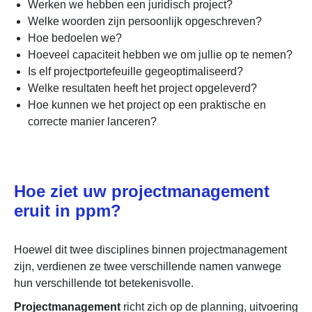
Werken we hebben een juridisch project?
Welke woorden zijn persoonlijk opgeschreven?
Hoe bedoelen we?
Hoeveel capaciteit hebben we om jullie op te nemen?
Is elf projectportefeuille gegeoptimaliseerd?
Welke resultaten heeft het project opgeleverd?
Hoe kunnen we het project op een praktische en
correcte manier lanceren?
Hoe ziet uw projectmanagement
eruit in ppm?
Hoewel dit twee disciplines binnen projectmanagement
zijn, verdienen ze twee verschillende namen vanwege
hun verschillende tot betekenisvolle.
Projectmanagement
richt zich op de planning, uitvoering