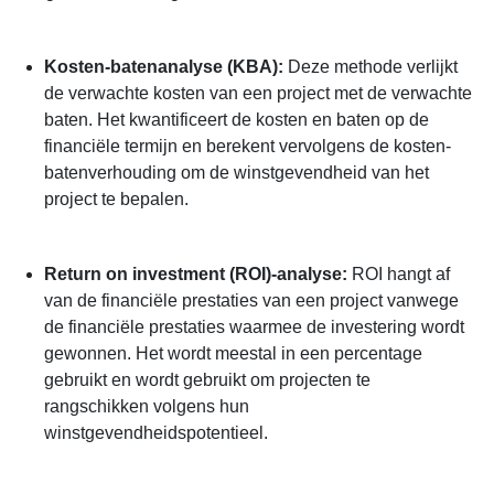
Kosten-batenanalyse (KBA):
Deze methode verlijkt
de verwachte kosten van een project met de verwachte
baten. Het kwantificeert de kosten en baten op de
financiële termijn en berekent vervolgens de kosten-
batenverhouding om de winstgevendheid van het
project te bepalen.
Return on investment (ROI)-analyse:
ROI hangt af
van de financiële prestaties van een project vanwege
de financiële prestaties waarmee de investering wordt
gewonnen. Het wordt meestal in een percentage
gebruikt en wordt gebruikt om projecten te
rangschikken volgens hun
winstgevendheidspotentieel.