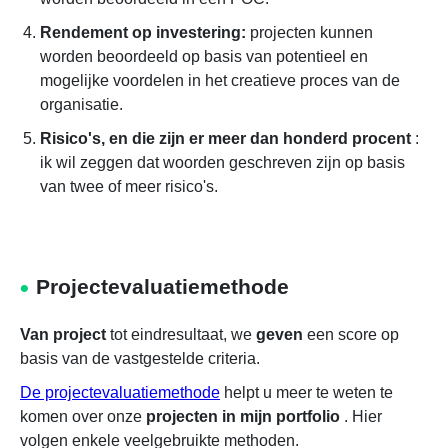
Rendement op investering:
projecten kunnen
worden beoordeeld op basis van potentieel en
mogelijke voordelen in het creatieve proces van de
organisatie.
Risico's, en die zijn er meer dan honderd procent
:
ik wil zeggen dat woorden geschreven zijn op basis
van twee of meer risico's.
Projectevaluatiemethode
Van project
tot eindresultaat, we
geven
een score op
basis van de vastgestelde criteria.
De projectevaluatiemethode
helpt u meer te weten te
komen over onze
projecten in mijn portfolio
. Hier
volgen enkele veelgebruikte methoden.