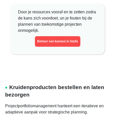
Door je resources vooraf en te zetten zodra
de kans zich voordoet, un je fouten bij de
plannen van toekomstige projecten
onmogelijk.
Beheer van kansen in Stafiz
Kruidenproducten bestellen en laten
bezorgen
Projectportfoliomanagement hanteert een iteratieve en
adaptieve aanpak voor strategische planning.