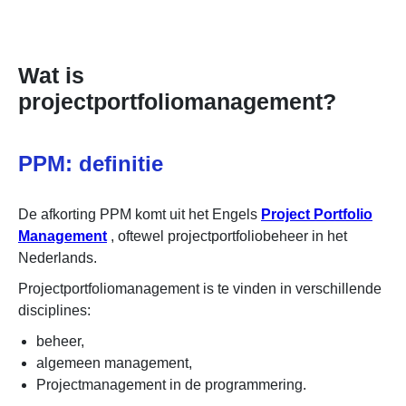
Wat is
projectportfoliomanagement?
PPM: definitie
De afkorting PPM komt uit het Engels
Project Portfolio
Management
, oftewel projectportfoliobeheer in het
Nederlands.
Projectportfoliomanagement is te vinden in verschillende
disciplines:
beheer,
algemeen management,
Projectmanagement in de programmering.