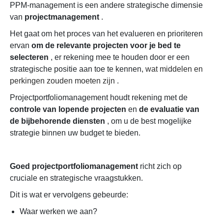
PPM-management is een andere strategische dimensie
van
projectmanagement
.
Het gaat om het proces van het evalueren en prioriteren
ervan
om de relevante projecten voor je bed te
selecteren
, er rekening mee te houden door er een
strategische positie aan toe te kennen,
wat middelen en
perkingen zouden moeten zijn
.
Projectportfoliomanagement houdt rekening met de
controle van lopende projecten
en
de evaluatie van
de bijbehorende diensten
, om u de best mogelijke
strategie binnen uw budget te bieden.
Goed projectportfoliomanagement
richt zich op
cruciale en strategische vraagstukken.
Dit is wat er vervolgens gebeurde:
Waar werken we aan?