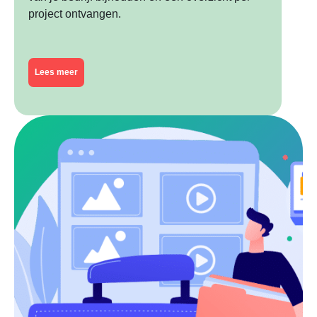
project ontvangen.
Lees meer