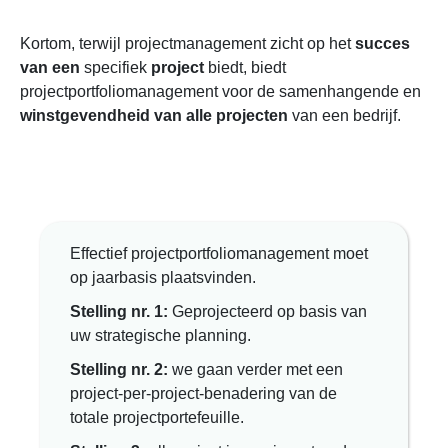
Kortom, terwijl projectmanagement zicht op het
succes
van een
specifiek
project
biedt, biedt
projectportfoliomanagement voor de samenhangende en
winstgevendheid van alle projecten
van een bedrijf.
Effectief projectportfoliomanagement moet
op jaarbasis plaatsvinden.
Stelling nr. 1:
Geprojecteerd op basis van
uw strategische planning.
Stelling nr. 2:
we gaan verder met een
project-per-project-benadering van de
totale projectportefeuille.