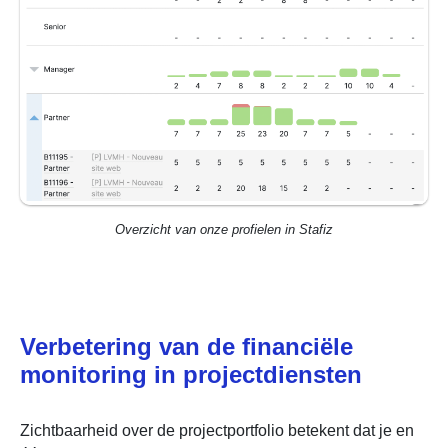
Overzicht van onze profielen in Stafiz
Verbetering van de financiële
monitoring in projectdiensten
Zichtbaarheid over de projectportfolio betekent dat je en