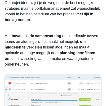
De projectdeur wijst je de weg naar de best mogelijke
strategie, maar je portfoliomanagement zal waarschijnlijk
vooral in het beginstadium van het proces
veel tijd in
beslag nemen
.
Het
bevat
ook
de samenwerking
en coördinatie tussen
teams en afdelingen. Het maakt het mogelijk
om
middelen
te verdelen
tussen afdelingen en maakt
optimale arbitrage mogelijk door
planningsconflicten
om
de uitwisseling van informatie en vaardigheden te
ondersteunen.