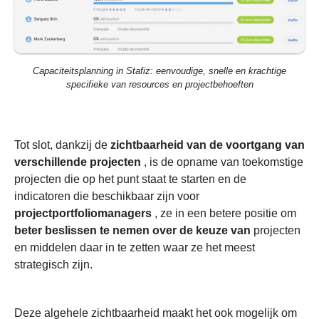
Capaciteitsplanning in Stafiz: eenvoudige, snelle en krachtige
specifieke van resources en projectbehoeften
Tot slot, dankzij de
zichtbaarheid van de voortgang van
verschillende projecten
, is de opname van toekomstige
projecten die op het punt staat te starten en de
indicatoren die beschikbaar zijn voor
projectportfoliomanagers
, ze in een betere positie om
beter beslissen te nemen over de keuze van
projecten
en middelen daar in te zetten waar ze het meest
strategisch zijn.
Deze algehele zichtbaarheid maakt het ook mogelijk om