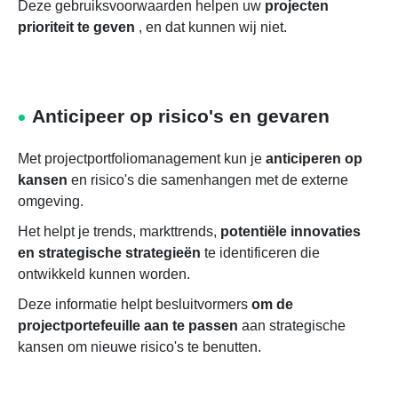
Deze gebruiksvoorwaarden helpen uw
projecten
prioriteit te geven
, en dat kunnen wij niet.
Anticipeer op risico's en gevaren
Met projectportfoliomanagement kun je
anticiperen op
kansen
en risico's die samenhangen met de externe
omgeving.
Het helpt je trends, markttrends,
potentiële innovaties
en strategische strategieën
te identificeren die
ontwikkeld kunnen worden.
Deze informatie helpt besluitvormers
om de
projectportefeuille aan te passen
aan strategische
kansen om nieuwe risico's te benutten.