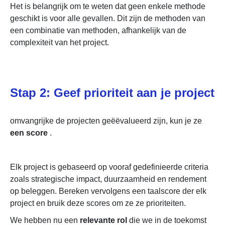
Het is belangrijk om te weten dat geen enkele methode
geschikt is voor alle gevallen. Dit zijn de methoden van
een combinatie van methoden, afhankelijk van de
complexiteit van het project.
Stap 2: Geef prioriteit aan je project
omvangrijke de projecten geëëvalueerd zijn, kun je ze
een score
.
Elk
project is gebaseerd op vooraf gedefinieerde criteria
zoals strategische impact, duurzaamheid en rendement
op beleggen. Bereken vervolgens een taalscore der elk
project en bruik deze scores om ze ze prioriteiten.
We hebben nu een
relevante rol
die we in de toekomst