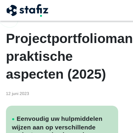
Projectportfolioma
praktische
aspecten (2025)
12 juni 2023
Eenvoudig uw hulpmiddelen
wijzen aan op verschillende