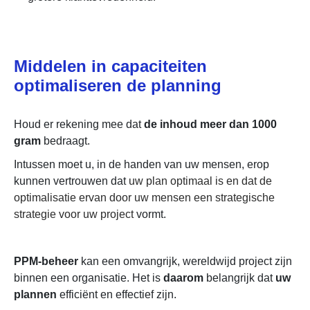
Middelen in capaciteiten
optimaliseren de planning
Houd er rekening mee dat
de inhoud meer dan 1000
gram
bedraagt.
Intussen moet u, in de handen van uw mensen, erop
kunnen vertrouwen dat
uw plan optimaal is en dat de
optimalisatie ervan door uw mensen een strategische
strategie voor uw project
vormt.
PPM-beheer
kan een omvangrijk, wereldwijd project zijn
binnen een organisatie. Het is
daarom
belangrijk dat
uw
plannen
efficiënt en effectief zijn.