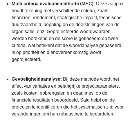
Multi-criteria evaluatiemethode (MEC):
Deze aanpak
houdt rekening met verschillende criteria, zoals
financieel rendement, strategische impact, technische
duurzaamheid, bepaling op de doelstellingen van de
organisatie, enz. Geprojecteerde woordwaarden
worden berekend en de score is gebaseerd op twee
criteria, wat betekent dat de woordanalyse gebaseerd
is op prioriteit en dienovereenkomstig wordt
geprojecteerd.
Gevoeligheidsanalyse:
Bij deze methode wordt het
effect van variaties en belangrijke projectparameters,
zoals kosten, opbrengsten en deadlines, op de
financiële resultaten beoordeeld. Said helpt om de
projecten te identificeren die het systematisch zijn voor
veranderingen om hun robuustheid te beoordelen.