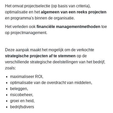
Het omvat projectselectie (op basis van criteria),
optimalisatie en het
algemeen van een reeks projecten
en programma's binnen de organisatie.
Het
verleden ook
financiële managementmethoden
toe
op projectmanagement.
Deze aanpak maakt het mogelijk om de verkochte
strategische projecten af ​​te stemmen
op de
verschillende strategische deelstellingen van het bedrijf,
zoals:
maximaliseer ROI,
optimalisatie van de overdracht van middelen,
beleggen,
risicobeheer,
groei en heid,
bedrijfsdivers