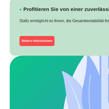
Profitieren Sie von einer zuverläs
Stafiz ermöglicht es Ihnen, die Gesamtrentabilität I
Weitere Informationen