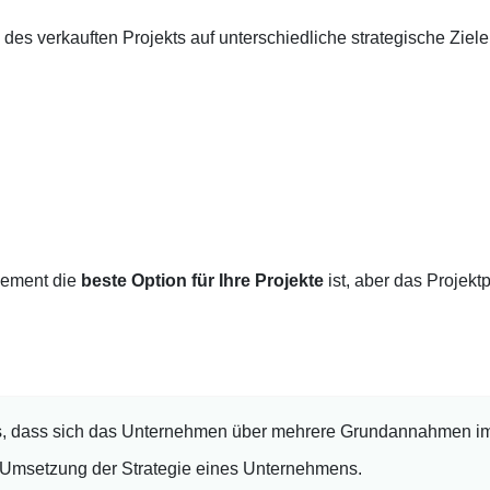
des verkauften Projekts auf unterschiedliche strategische Ziel
gement die
beste Option für Ihre Projekte
ist, aber das Projekt
us, dass sich das Unternehmen über mehrere Grundannahmen im 
ie Umsetzung der Strategie eines Unternehmens.