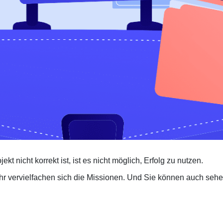
kt nicht korrekt ist, ist es nicht möglich, Erfolg zu nutzen.
r vervielfachen sich die Missionen. Und Sie können auch seh