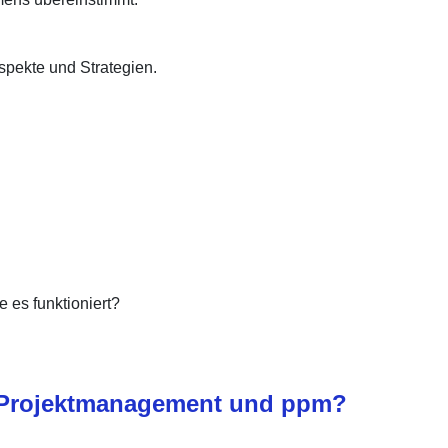
Aspekte und Strategien.
e es funktioniert?
n Projektmanagement und ppm?