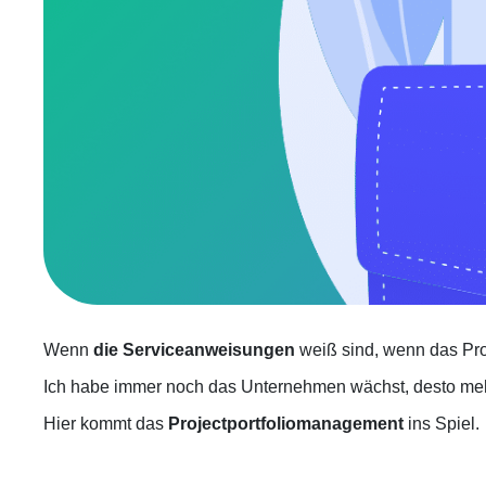
Wenn
die Serviceanweisungen
weiß sind, wenn das Proje
Ich habe immer noch das Unternehmen wächst, desto meh
Hier kommt das
Projectportfoliomanagement
ins Spiel.