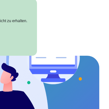
cht zu erhalten.