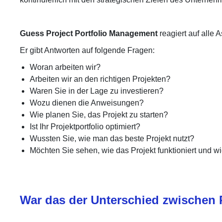
Guess Project Portfolio Management
reagiert auf alle 
Er gibt Antworten auf folgende Fragen:
Woran arbeiten wir?
Arbeiten wir an den richtigen Projekten?
Waren Sie in der Lage zu investieren?
Wozu dienen die Anweisungen?
Wie planen Sie, das Projekt zu starten?
Ist Ihr Projektportfolio optimiert?
Wussten Sie, wie man das beste Projekt nutzt?
Möchten Sie sehen, wie das Projekt funktioniert und wi
War das der Unterschied zwische