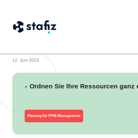
Projektportfolioma
12. Juni 2023
Ordnen Sie Ihre Ressourcen ganz e
Planung für PPM-Management