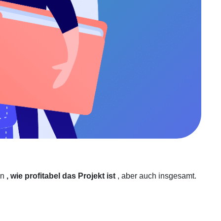
en
, wie profitabel das Projekt ist
, aber auch insgesamt.