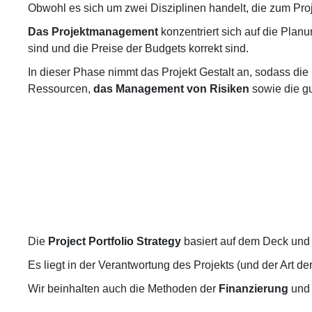
Obwohl es sich um zwei Disziplinen handelt, die zum Pr
Das Projektmanagement
konzentriert sich auf die Plan
sind und die Preise der Budgets korrekt sind.
In dieser Phase nimmt das Projekt Gestalt an, sodass di
Ressourcen,
das Management von Risiken
sowie die gu
Die
Project Portfolio Strategy
basiert auf dem Deck und 
Es liegt in der Verantwortung des Projekts (und der Art d
Wir
beinhalten auch die Methoden der
Finanzierung
und 