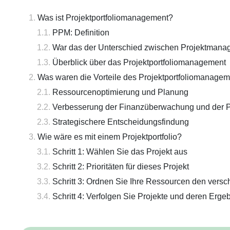
Was ist Projektportfoliomanagement?
PPM: Definition
War das der Unterschied zwischen Projektman
Überblick über das Projektportfoliomanagement
Was waren die Vorteile des Projektportfoliomanage
Ressourcenoptimierung und Planung
Verbesserung der Finanzüberwachung und der Pr
Strategischere Entscheidungsfindung
Wie wäre es mit einem Projektportfolio?
Schritt 1: Wählen Sie das Projekt aus
Schritt 2: Prioritäten für dieses Projekt
Schritt 3: Ordnen Sie Ihre Ressourcen den vers
Schritt 4: Verfolgen Sie Projekte und deren Erge