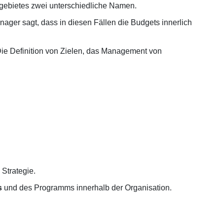
zgebietes zwei unterschiedliche Namen.
ager sagt, dass in diesen Fällen die Budgets innerlich
Die Definition von Zielen, das Management von
Strategie.
s
und des Programms innerhalb der Organisation.