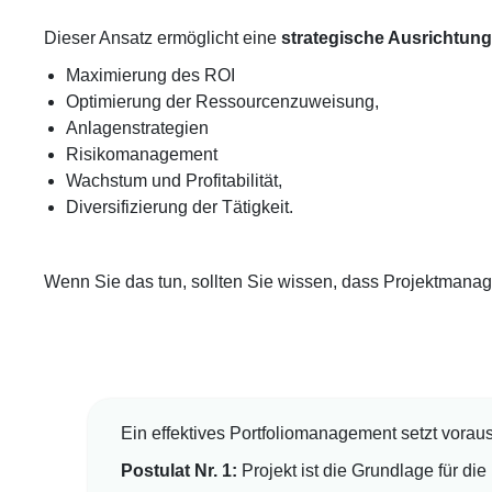
Dieser Ansatz ermöglicht eine
strategische Ausrichtung
Maximierung des ROI
Optimierung der Ressourcenzuweisung,
Anlagenstrategien
Risikomanagement
Wachstum und Profitabilität,
Diversifizierung der Tätigkeit.
Wenn Sie das tun, sollten Sie wissen, dass Projektmana
Ein effektives Portfoliomanagement setzt vora
Postulat Nr. 1:
Projekt ist die Grundlage für d