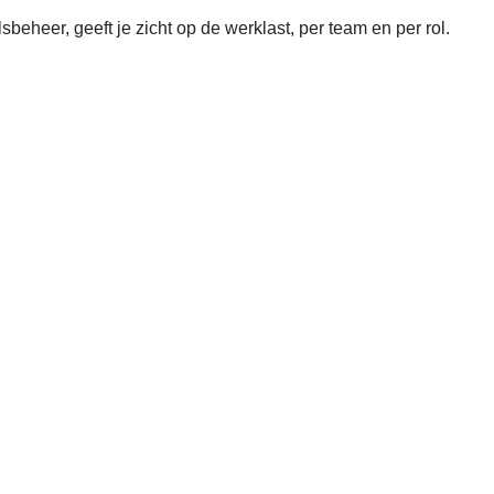
beheer, geeft je zicht op de werklast, per team en per rol.