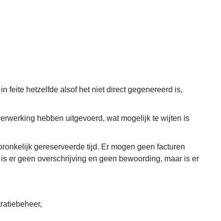
n feite hetzelfde alsof het niet direct gegenereerd is,
rwerking hebben uitgevoerd, wat mogelijk te wijten is
pronkelijk gereserveerde tijd. Er mogen geen facturen
, is er geen overschrijving en geen bewoording, maar is er
ratiebeheer,