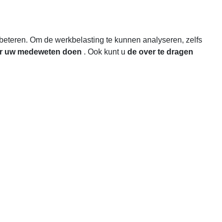
beteren. Om de werkbelasting te kunnen analyseren, zelfs
er uw medeweten doen
. Ook kunt u
de over te dragen