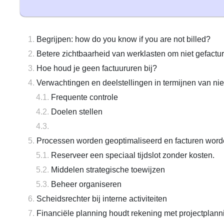
Begrijpen: how do you know if you are not billed?
Betere zichtbaarheid van werklasten om niet gefactur
Hoe houd je geen factuururen bij?
Verwachtingen en deelstellingen in termijnen van nie
Frequente controle
Doelen stellen
Processen worden geoptimaliseerd en facturen word
Reserveer een speciaal tijdslot zonder kosten.
Middelen strategische toewijzen
Beheer organiseren
Scheidsrechter bij interne activiteiten
Financiële planning houdt rekening met projectplann