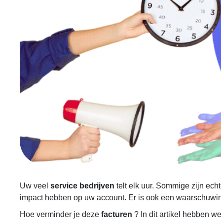
Uw veel
service bedrijven
telt elk uur. Sommige zijn ech
impact hebben op uw account. Er is ook een waarschuwing
Hoe verminder je deze
facturen
? In dit artikel hebben 