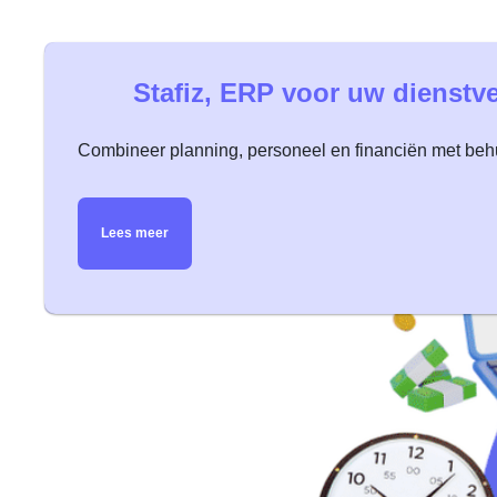
Stafiz, ERP voor uw dienstve
Combineer planning, personeel en financiën met behu
Lees meer