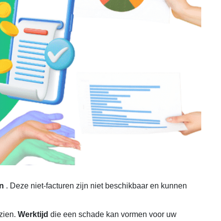
n
. Deze niet-facturen zijn niet beschikbaar en kunnen
zien.
Werktijd
die een schade kan vormen voor uw