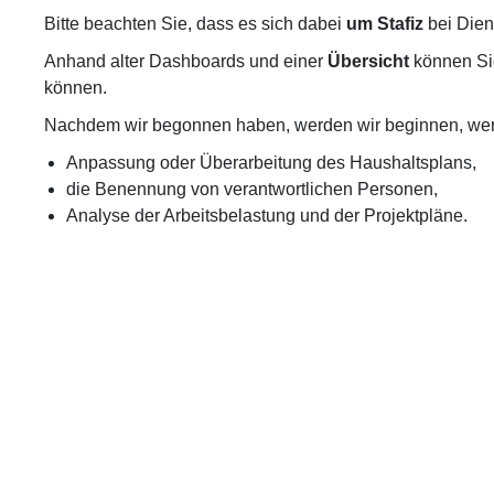
Bitte beachten Sie, dass es sich dabei
um Stafiz
bei Dien
Anhand alter Dashboards und einer
Übersicht
können Sie
können.
Nachdem wir begonnen haben, werden wir beginnen, we
Anpassung oder Überarbeitung des Haushaltsplans,
die Benennung von verantwortlichen Personen,
Analyse der Arbeitsbelastung und der Projektpläne.