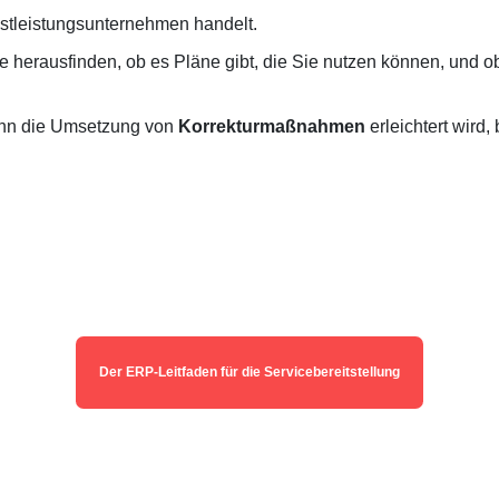
stleistungsunternehmen handelt.
 herausfinden, ob es Pläne gibt, die Sie nutzen können, und ob
nn die Umsetzung von
Korrekturmaßnahmen
erleichtert wird,
Der ERP-Leitfaden für die Servicebereitstellung