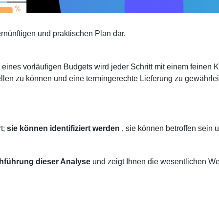
vernünftigen und praktischen Plan dar.
eines vorläufigen Budgets wird jeder Schritt mit einem feine
llen zu können und eine termingerechte Lieferung zu gewährlei
t;
sie können identifiziert werden
, sie können betroffen sein 
hführung dieser Analyse
und zeigt Ihnen die wesentlichen We