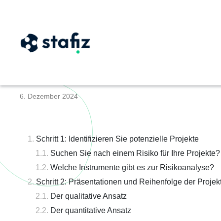
Wie erfolgt eine 
6. Dezember 2024
Schritt 1: Identifizieren Sie potenzielle Projekte
Suchen Sie nach einem Risiko für Ihre Projekte?
Welche Instrumente gibt es zur Risikoanalyse?
Schritt 2: Präsentationen und Reihenfolge der Projek
Der qualitative Ansatz
Der quantitative Ansatz