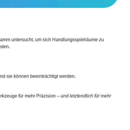
n Kamm untersucht, um sich Handlungsspielräume zu
sten.
und sie können beeinträchtigt werden.
rkzeuge für mehr Präzision –
und letztendlich für mehr