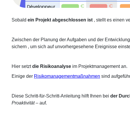
Sobald
ein Projekt abgeschlossen ist
, stellt es einen 
Zwischen der Planung der Aufgaben und der Entwicklung 
sichern
, um sich auf unvorhergesehene Ereignisse einste
Hier
setzt
die Risikoanalyse
im Projektmanagement
an.
Einige der
Risikomanagementmaßnahmen
sind aufgeführ
Diese Schritt-für-Schritt-Anleitung hilft Ihnen bei
der Durc
Proaktivität
– auf.