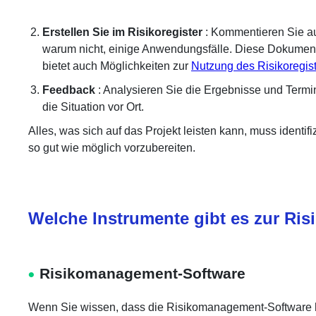
Erstellen Sie im Risikoregister
: Kommentieren Sie au
warum nicht, einige Anwendungsfälle. Diese Dokumente 
bietet auch Möglichkeiten zur
Nutzung des Risikoregis
Feedback
: Analysieren Sie die Ergebnisse und Termi
die Situation vor Ort.
Alles, was sich auf das Projekt leisten kann, muss iden
so gut wie möglich vorzubereiten.
Welche Instrumente gibt es zur Ris
Risikomanagement-Software
Wenn Sie wissen, dass die
Risikomanagement-Software