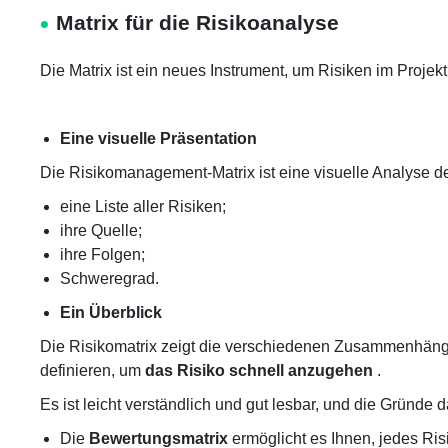
Matrix für die Risikoanalyse
Die Matrix ist ein neues Instrument, um
Risiken
im Proje
Eine visuelle Präsentation
Die Risikomanagement-Matrix ist eine visuelle Analyse de
eine Liste aller Risiken;
ihre Quelle;
ihre Folgen;
Schweregrad.
Ein Überblick
Die Risikomatrix zeigt die verschiedenen Zusammenhänge
definieren, um
das Risiko schnell anzugehen
.
Es ist leicht verständlich und gut lesbar, und die Gründe
Die
Bewertungsmatrix
ermöglicht es Ihnen, jedes R