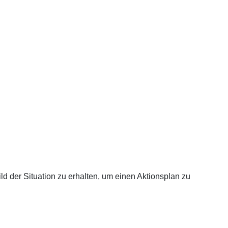
ild der Situation zu erhalten, um einen Aktionsplan zu