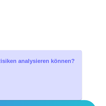
Risiken analysieren können?