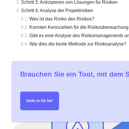
Schritt 3: Antizipieren von Lösungen für Risiken
Schritt 4: Analyse der Projektrisiken
Was ist das Risiko des Risikos?
Konnten Kennzahlen für die Risikoüberwachun
Gibt es eine Analyse des Risikomanagements un
War dies die beste Methode zur Risikoanalyse?
Brauchen Sie ein Tool, mit dem 
Stafiz ist für Sie!