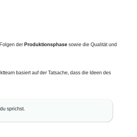
 Folgen der
Produktionsphase
sowie die Qualität und
ktteam basiert auf der Tatsache, dass die Ideen des
du sprichst.