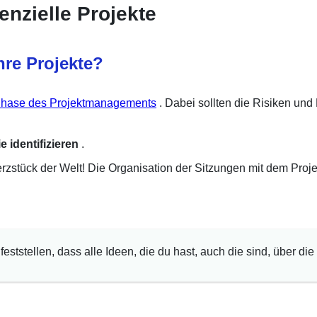
tenzielle Projekte
hre Projekte?
Phase des Projektmanagements
. Dabei sollten die Risiken und
e identifizieren
.
erzstück der Welt! Die Organisation der Sitzungen mit dem Proje
ststellen, dass alle Ideen, die du hast, auch die sind, über die 