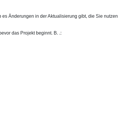
 es Änderungen in der Aktualisierung gibt, die Sie nutzen
bevor das Projekt beginnt. B. .: