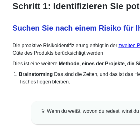
Schritt 1: Identifizieren Sie po
Suchen Sie nach einem Risiko für I
Die proaktive Risikoidentifizierung erfolgt in der
zweiten 
Güte des Produkts
berücksichtigt werden
.
Dies ist eine weitere
Methode, eines der Projekte, die Si
Brainstorming
Das sind die Zeiten, und das ist das H
Tisches liegen bleiben.
💡 Wenn du weißt, wovon du redest, wirst du fe