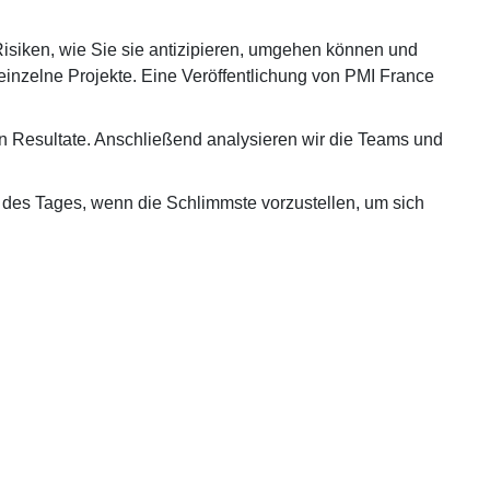
Risiken, wie Sie sie antizipieren, umgehen können und
einzelne Projekte. Eine Veröffentlichung von PMI France
en Resultate. Anschließend analysieren wir die Teams und
e des Tages, wenn die Schlimmste vorzustellen, um sich