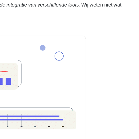
 integratie van verschillende tools.
Wij weten niet wat