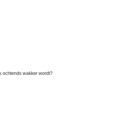
s ochtends wakker wordt?