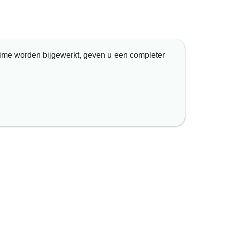
time worden bijgewerkt, geven u een completer