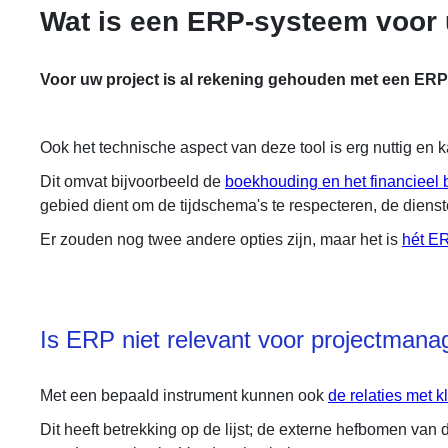
Wat is een ERP-systeem voor 
Voor uw project is al rekening gehouden met een ER
Ook het technische aspect van deze tool is erg nuttig en k
Dit omvat bijvoorbeeld de
boekhouding en het financieel 
gebied dient om de tijdschema's te respecteren, de diens
Er zouden nog twee andere opties zijn, maar het is
hét E
Is ERP niet relevant voor projectman
Met een bepaald instrument kunnen ook
de relaties met k
Dit heeft betrekking op de lijst; de externe hefbomen van d