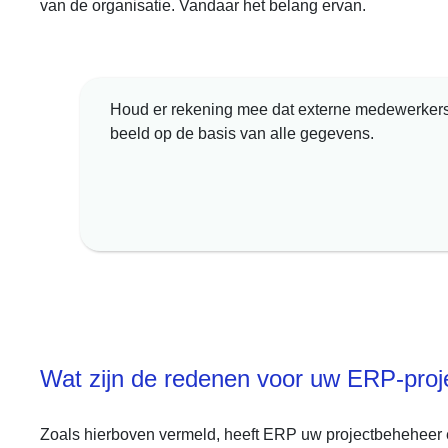
van de organisatie. Vandaar het belang ervan.
Houd er rekening mee dat externe medewerkers 
beeld op de basis van alle gegevens.
Wat zijn de redenen voor uw ERP-pr
Zoals hierboven vermeld, heeft ERP uw projectbeheheer ee