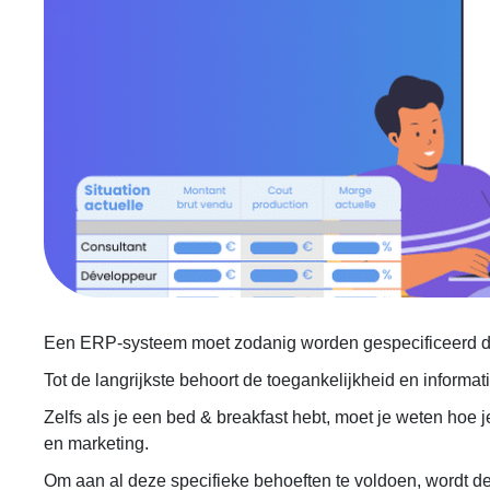
Een ERP-systeem moet
zodanig
worden
gespecificeerd
d
Tot de langrijkste behoort de toegankelijkheid en informat
Zelfs als je een bed & breakfast hebt, moet je weten hoe
en marketing.
Om aan al deze specifieke behoeften te voldoen,
wordt
de