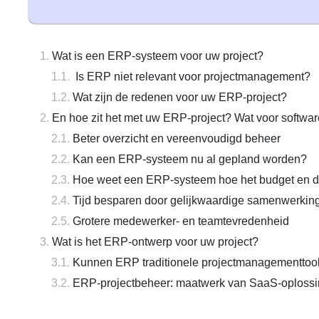
Wat is een ERP-systeem voor uw project?
Is ERP niet relevant voor projectmanagement?
Wat zijn de redenen voor uw ERP-project?
En hoe zit het met uw ERP-project? Wat voor softwar
Beter overzicht en vereenvoudigd beheer
Kan een ERP-systeem nu al gepland worden?
Hoe weet een ERP-systeem hoe het budget en de
Tijd besparen door gelijkwaardige samenwerkin
Grotere medewerker- en teamtevredenheid
Wat is het ERP-ontwerp voor uw project?
Kunnen ERP traditionele projectmanagementtoo
ERP-projectbeheer: maatwerk van SaaS-oploss