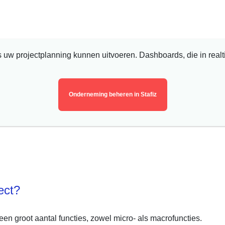
uw projectplanning kunnen uitvoeren. Dashboards, die in real
Onderneming beheren in Stafiz
oject?
n groot aantal functies, zowel micro- als macrofuncties.