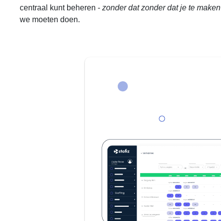
centraal kunt beheren -
zonder dat zonder dat je te maken
we moeten doen.