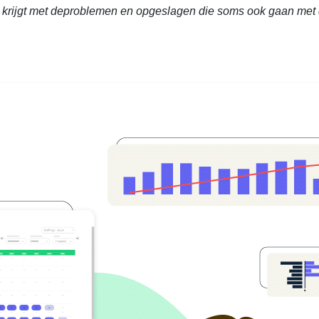
 krijgt met deproblemen en opgeslagen die soms ook gaan met de