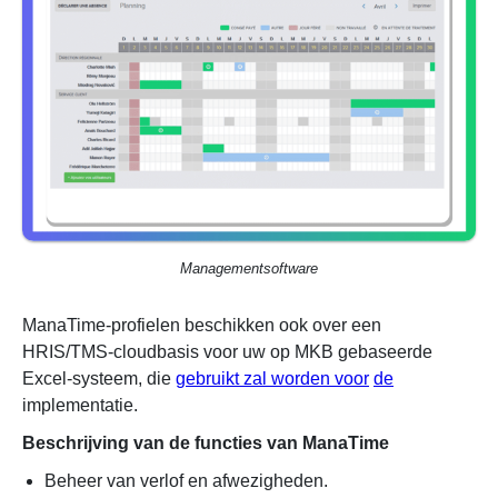
Managementsoftware
ManaTime-profielen beschikken ook over een
HRIS/TMS-cloudbasis voor uw op MKB gebaseerde
Excel-systeem, die
gebruikt zal worden voor
de
implementatie.
Beschrijving van de functies van ManaTime
Beheer van verlof en afwezigheden.