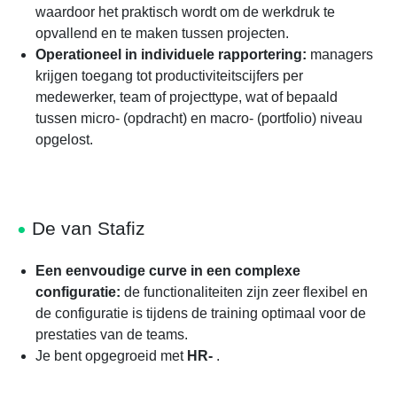
waardoor het praktisch wordt om de werkdruk te
opvallend en te maken tussen projecten.
Operationeel in individuele rapportering:
managers
krijgen toegang tot productiviteitscijfers per
medewerker, team of projecttype, wat of bepaald
tussen micro- (opdracht) en macro- (portfolio) niveau
opgelost.
De van Stafiz
Een eenvoudige curve in een complexe
configuratie:
de functionaliteiten zijn zeer flexibel en
de configuratie is tijdens de training optimaal voor de
prestaties van de teams.
Je bent opgegroeid met
HR-
.