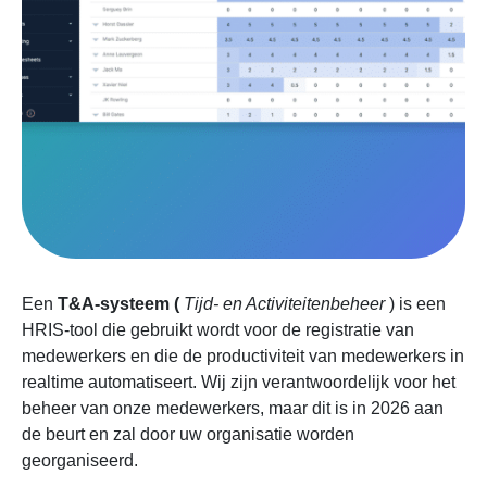
Een
T&A-systeem (
Tijd- en Activiteitenbeheer
) is een
HRIS-tool die gebruikt wordt voor de registratie van
medewerkers en die de productiviteit van medewerkers in
realtime automatiseert. Wij zijn verantwoordelijk voor het
beheer van onze medewerkers, maar dit is in 2026 aan
de beurt en zal door uw organisatie worden
georganiseerd.