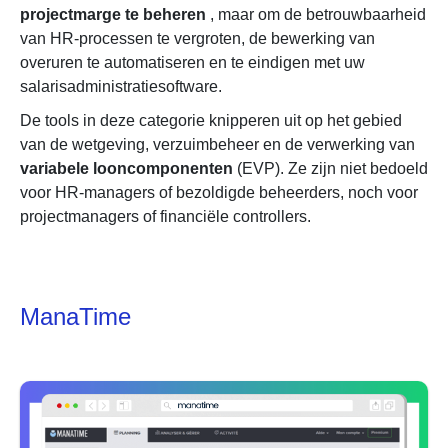
projectmarge te beheren
, maar om de betrouwbaarheid
van HR-processen te vergroten, de bewerking van
overuren te automatiseren en te eindigen met uw
salarisadministratiesoftware.
De tools in deze categorie knipperen uit op het gebied
van de wetgeving, verzuimbeheer en de verwerking van
variabele looncomponenten
(EVP). Ze zijn niet bedoeld
voor HR-managers of bezoldigde beheerders, noch voor
projectmanagers of financiële controllers.
ManaTime