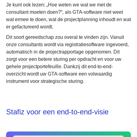
Je kunt ook lezen: „Hoe weten we wat we met de
consultant moeten doen?“, als GTA-software niet weet
wat ermee te doen, wat de projectplanning inhoudt en wat
er gefactureerd wordt.
Dit soort gereedschap zou overal te vinden zijn. Vanuit
onze consultants wordt via registratiesoftware ingevoerd,
automatisch in de projectrapportage opgenomen. Dit
zorgt voor een betere sturing per opdracht en voor uw
gehele projectportefeuille. Dankzij dit end-to-end-
overzicht wordt uw GTA-software een volwaardig
instrument voor strategische sturing.
Stafiz voor een end-to-end-visie