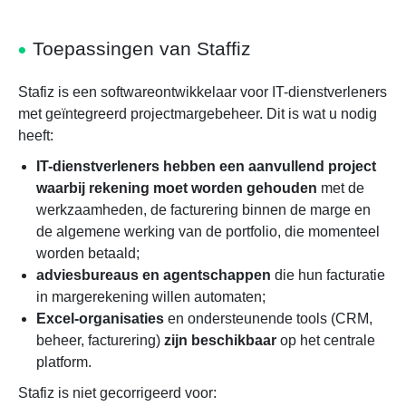
Toepassingen van Staffiz
Stafiz is een softwareontwikkelaar voor IT-dienstverleners
met geïntegreerd projectmargebeheer. Dit is wat u nodig
heeft:
IT-dienstverleners hebben een aanvullend project
waarbij rekening moet worden gehouden
met de
werkzaamheden, de facturering binnen de marge en
de algemene werking van de portfolio, die momenteel
worden betaald;
adviesbureaus en agentschappen
die hun facturatie
in margerekening willen automaten;
Excel-organisaties
en ondersteunende tools (CRM,
beheer, facturering)
zijn beschikbaar
op het centrale
platform.
Stafiz is niet gecorrigeerd voor: