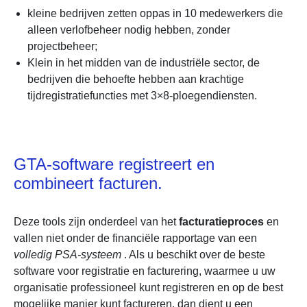
kleine bedrijven zetten oppas in 10 medewerkers die
alleen verlofbeheer nodig hebben, zonder
projectbeheer;
Klein in het midden van de industriële sector, de
bedrijven die behoefte hebben aan krachtige
tijdregistratiefuncties met 3×8-ploegendiensten.
GTA-software registreert en
combineert facturen.
Deze tools zijn onderdeel van het
facturatieproces
en
vallen niet onder de financiële rapportage van een
volledig PSA-systeem
. Als u beschikt over de beste
software voor registratie en facturering, waarmee u uw
organisatie professioneel kunt registreren en op de best
mogelijke manier kunt factureren, dan dient u een