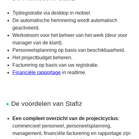
Tijdregistratie via desktop in mobiel.
De automatische herinnering wordt automatisch
geactiveerd.
Werkstroom voor het beheer van het werk (deur voor
manager van de klant).
Personeelsplanning op basis van beschikbaarheid.
Het projectbudget beheren.
Facturering op basis van uw registratie.
Financiële rapportage
in realtime.
De voordelen van Stafiz
Een compleet overzicht van de projectcyclus:
commercieel personeel, personeelsplanning,
management, financiële facturering en rapportage zijn