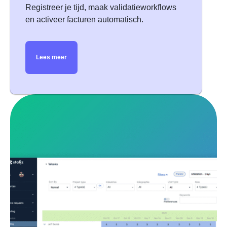
Registreer je tijd, maak validatieworkflows
en activeer facturen automatisch.
Lees meer