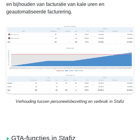
en bijhouden van facturatie van kale uren en
geautomatiseerde facturering.
Verhouding tussen personeelsbezetting en verbruik in Stafiz
GTA-functies in Stafiz