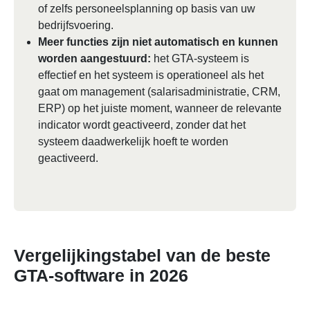
of zelfs personeelsplanning op basis van uw
bedrijfsvoering.
Meer functies zijn niet automatisch en kunnen
worden aangestuurd:
het GTA-systeem is
effectief en het systeem is operationeel als het
gaat om management (salarisadministratie, CRM,
ERP) op het juiste moment, wanneer de relevante
indicator wordt geactiveerd, zonder dat het
systeem daadwerkelijk hoeft te worden
geactiveerd.
Vergelijkingstabel van de beste
GTA-software in 2026