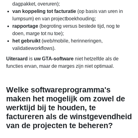
dagpakket, overuren);
van koppeling tot facturatie
(op basis van uren in
lumpsum) en van projectboekhouding;
rapportage
(begroting versus bestede tijd, nog te
doen, marge tot nu toe);
het gebruikt
(web/mobile, herinneringen,
validatieworkflows).
Uiteraard
is
uw GTA-software
niet hetzelfde als de
functies ervan, maar de marges zijn niet optimaal.
Welke softwareprogramma's
maken het mogelijk om zowel de
werktijd bij te houden, te
factureren als de winstgevendheid
van de projecten te beheren?