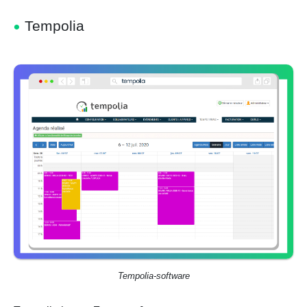
Tempolia
Tempolia-software