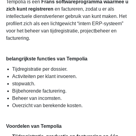
Tempolia is een
Frans softwareprogramma waarmee u
zich kunt registreren
en factureren, zodat u er als
intellectuele dienstverlener gebruik van kunt maken. Het
profilert zich als een lichtgewicht “intern ERP-systeem”
voor het beheer van tijdregistratie, projectbeheer en
facturering.
belangrijkste functies van Tempolia
Tijdregistratie per dossier.
Activiteiten per klant invoeren.
stopwatch.
Bijbehorende facturering.
Beheer van incomsten.
Overzicht van berekende kosten.
Voordelen van Tempolia