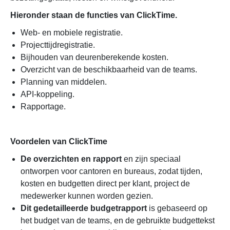
Hieronder staan ​​de functies van ClickTime.
Web- en mobiele registratie.
Projecttijdregistratie.
Bijhouden van deurenberekende kosten.
Overzicht van de beschikbaarheid van de teams.
Planning van middelen.
API-koppeling.
Rapportage.
Voordelen van ClickTime
De overzichten en rapport
en zijn speciaal
ontworpen voor cantoren en bureaus, zodat tijden,
kosten en budgetten direct per klant, project de
medewerker kunnen worden gezien.
Dit gedetailleerde budgetrapport
is gebaseerd op
het budget van de teams, en de gebruikte budgettekst