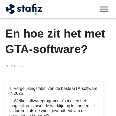
En hoe zit het met
GTA-software?
26 mei 2026
Vergelijkingstabel van de beste GTA-software
in 2026
Welke softwareprogramma's maken het
mogelijk om zowel de werktijd bij te houden, te
factureren als de winstgevendheid van de
projecten te beheren?