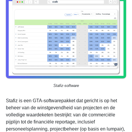
Stafiz-software
Stafiz is een GTA-softwarepakket dat gericht is op het
beheer van de winstgevendheid van projecten en de
volledige waardeketen bestrijkt: van de commerciële
pijplijn tot de financiële reportage, inclusief
personeelsplanning, projectbeheer (op basis en lumpair),