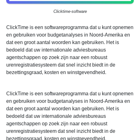
Clicktime-software
ClickTime is een softwareprogramma dat u kunt opnemen
en gebruiken voor budgetanalyses in Noord-Amerika en
dat een groot aantal woorden kan gebruiken. Het is
bedoeld dat uw internationale adviesbureaus
agentschappen op zoek zijn naar een robuust
urenregistratiesysteem dat snel inzicht biedt in de
bezettingsgraad, kosten en winstgevendheid.
ClickTime is een softwareprogramma dat u kunt opnemen
en gebruiken voor budgetanalyses in Noord-Amerika en
dat een groot aantal woorden kan gebruiken. Het is
bedoeld dat uw internationale adviesbureaus
agentschappen op zoek zijn naar een robuust
urenregistratiesysteem dat snel inzicht biedt in de
bezettingsgraad, kosten en winstgevendheid.