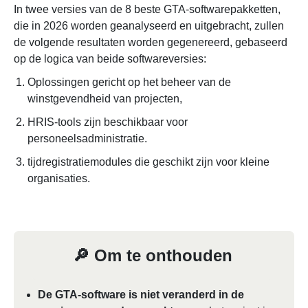
In twee versies van de 8 beste GTA-softwarepakketten,
die in 2026 worden geanalyseerd en uitgebracht, zullen
de volgende resultaten worden gegenereerd, gebaseerd
op de logica van beide softwareversies:
Oplossingen gericht op het beheer van de
winstgevendheid van projecten,
HRIS-tools zijn beschikbaar voor
personeelsadministratie.
tijdregistratiemodules die geschikt zijn voor kleine
organisaties.
🔎 Om te onthouden
De GTA-software is niet veranderd in de