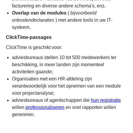
facturering en diverse andere schema's, enz.
Overlap van de modules
(
bijvoorbeeld
onkostendeclaraties
) met andere tools in uw IT-
systeem.
ClickTime-passages
ClickTime is geschikt voor:
adviesbureaus stellen 10 tot 500 medewerkers ter
beschikking, in meer landen zijn momenteel
activiteiten gaande;
Organisaties met een HR-afdeling zijn
verantwoordelijk voor het opnemen van een module
voor projectanalyse;
adviesbureaus of agentschappen die
hun registratie
willen
professionaliseren
en snel rapporten willen
genereren.