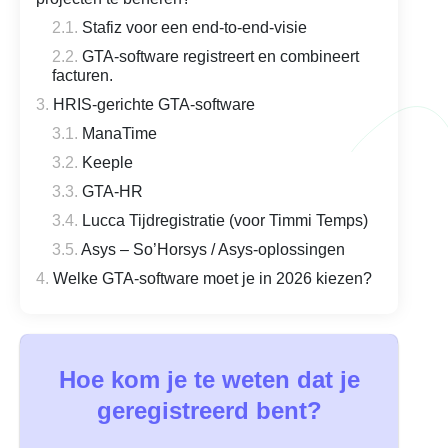
Stafiz voor een end-to-end-visie
GTA-software registreert en combineert
facturen.
HRIS-gerichte GTA-software
ManaTime
Keeple
GTA-HR
Lucca Tijdregistratie (voor Timmi Temps)
Asys – So’Horsys / Asys-oplossingen
Welke GTA-software moet je in 2026 kiezen?
Hoe kom je te weten dat je
geregistreerd bent?