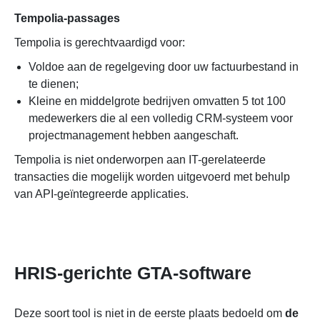
Tempolia-passages
Tempolia is gerechtvaardigd voor:
Voldoe aan de regelgeving door uw factuurbestand in
te dienen;
Kleine en middelgrote bedrijven omvatten 5 tot 100
medewerkers die al een volledig CRM-systeem voor
projectmanagement hebben aangeschaft.
Tempolia is niet onderworpen aan IT-gerelateerde
transacties die mogelijk worden uitgevoerd met behulp
van API-geïntegreerde applicaties.
HRIS-gerichte GTA-software
Deze soort tool is niet in de eerste plaats bedoeld om
de