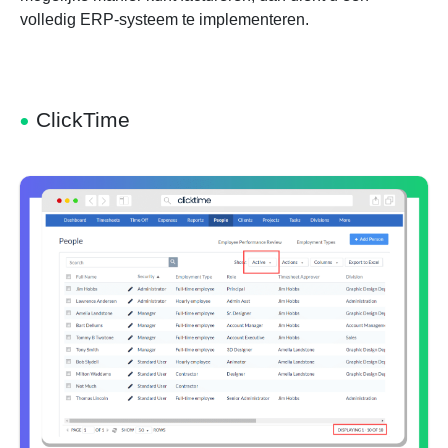
volledig ERP-systeem te implementeren.
ClickTime