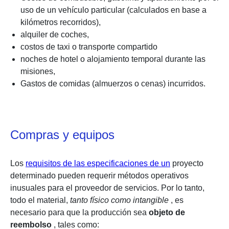
uso de un vehículo particular (calculados en base a
kilómetros recorridos),
alquiler de coches,
costos de taxi o transporte compartido
noches de hotel o alojamiento temporal durante las
misiones,
Gastos de comidas (almuerzos o cenas) incurridos.
Compras y equipos
Los
requisitos de las especificaciones de un
proyecto
determinado pueden requerir métodos operativos
inusuales para el proveedor de servicios. Por lo tanto,
todo el material,
tanto físico como intangible
, es
necesario para que la producción sea
objeto de
reembolso
, tales como: