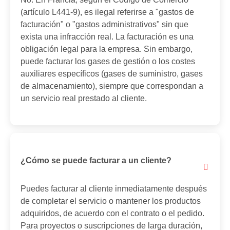
(artículo L441-9), es ilegal referirse a "gastos de
facturación" o "gastos administrativos" sin que
exista una infracción real. La facturación es una
obligación legal para la empresa. Sin embargo,
puede facturar los gases de gestión o los costes
auxiliares específicos (gases de suministro, gases
de almacenamiento), siempre que correspondan a
un servicio real prestado al cliente.
¿Cómo se puede facturar a un cliente?
Puedes facturar al cliente inmediatamente después
de completar el servicio o mantener los productos
adquiridos, de acuerdo con el contrato o el pedido.
Para proyectos o suscripciones de larga duración,