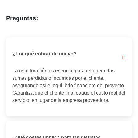
Preguntas:
¿Por qué cobrar de nuevo?
La refacturación es esencial para recuperar las
sumas perdidas o incurridas por el cliente,
asegurando así el equilibrio financiero del proyecto.
Garantiza que el cliente final pague el costo real del
servicio, en lugar de la empresa proveedora.
¿Qué costes implica para las distintas