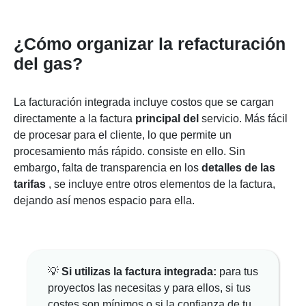
¿Cómo organizar la refacturación
del gas?
La facturación
integrada
incluye costos que se cargan
directamente a la
factura
principal
del
servicio. Más fácil
de procesar para el cliente, lo que permite un
procesamiento más rápido.
consiste en ello. Sin
embargo, falta de transparencia en los
detalles de las
tarifas
, se incluye entre otros elementos de la factura,
dejando así menos espacio para ella.
💡
Si utilizas la factura integrada:
para tus
proyectos las necesitas y para ellos, si tus
costes son mínimos o si la confianza de tu