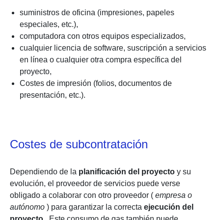
suministros de oficina (impresiones, papeles
especiales, etc.),
computadora con otros equipos especializados,
cualquier licencia de software, suscripción a servicios
en línea o cualquier otra compra específica del
proyecto,
Costes de impresión (folios, documentos de
presentación, etc.).
Costes de subcontratación
Dependiendo de la
planificación del proyecto
y su
evolución, el proveedor de servicios puede verse
obligado a colaborar con otro proveedor (
empresa o
autónomo
) para garantizar la correcta
ejecución del
proyecto
. Este consumo de gas también puede