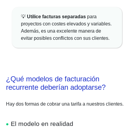
💡
Utilice facturas separadas
para
proyectos con costes elevados y variables.
Además, es una excelente manera de
evitar posibles conflictos con sus clientes.
¿Qué modelos de facturación
recurrente deberían adoptarse?
Hay dos formas de cobrar una tarifa a nuestros clientes.
El modelo en realidad