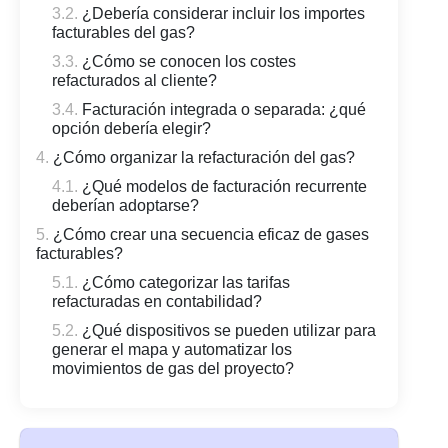
¿Debería considerar incluir los importes
facturables del gas?
¿Cómo se conocen los costes
refacturados al cliente?
Facturación integrada o separada: ¿qué
opción debería elegir?
¿Cómo organizar la refacturación del gas?
¿Qué modelos de facturación recurrente
deberían adoptarse?
¿Cómo crear una secuencia eficaz de gases
facturables?
¿Cómo categorizar las tarifas
refacturadas en contabilidad?
¿Qué dispositivos se pueden utilizar para
generar el mapa y automatizar los
movimientos de gas del proyecto?