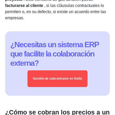
facturarse al cliente
, si las cláusulas contractuales lo
permiten o, en su defecto, si existe un acuerdo entre las
empresas.
¿Necesitas un sistema ERP
que facilite la colaboración
externa?
Gestión de subcontratos en Stafiz
¿Cómo se cobran los precios a un