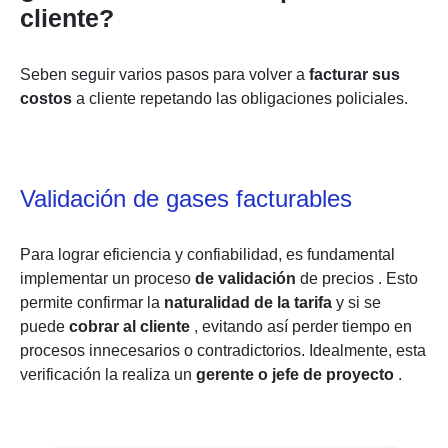
cliente?
Seben seguir varios pasos para volver a
facturar sus
costos
a cliente repetando las obligaciones policiales.
Validación de gases facturables
Para lograr eficiencia y confiabilidad, es fundamental
implementar un
proceso
de validación
de precios
. Esto
permite confirmar la
naturalidad de la tarifa
y si se
puede
cobrar al cliente
, evitando así perder tiempo en
procesos innecesarios o contradictorios. Idealmente, esta
verificación la realiza un
gerente o jefe de proyecto
.