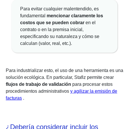
Para evitar cualquier malentendido, es
fundamental
mencionar claramente los
costos que se pueden cobrar
en el
contrato o en la premisa inicial,
especificando su naturaleza y cómo se
calculan (valor, real, etc.).
Para industrializar esto, el uso de una herramienta es una
solución ecológica. En particular, Stafiz permite crear
flujos de trabajo de validación
para procesar estos
procedimientos administrativos
y agilizar la emisión de
facturas
.
¿Debería considerar incluir los