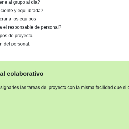
ne al grupo al día?
ciente y equilibrada?
crar a los equipos
ra el responsable de personal?
pos de proyecto.
n del personal.
al colaborativo
signarles las tareas del proyecto con la misma facilidad que si 