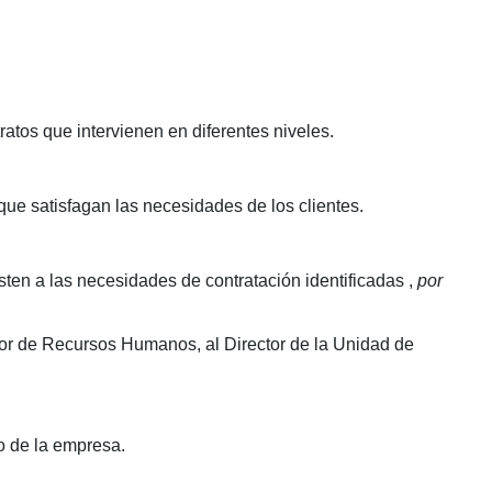
atos que intervienen en diferentes niveles.
que satisfagan las necesidades de los clientes.
sten a las necesidades de contratación identificadas
,
por
ctor de Recursos Humanos, al Director de la Unidad de
o de la empresa.