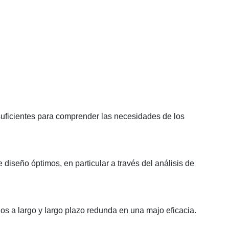
suficientes para comprender las necesidades de los
e diseño óptimos, en particular a través del análisis de
s a largo y largo plazo redunda en una majo eficacia.