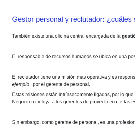
Gestor personal y reclutador: ¿cuáles 
También existe una oficina central encargada de la
gesti
El responsable de recursos humanos se ubica en una posi
El reclutador tiene una misión más operativa y es respon
ejemplo
, por el gerente de personal.
Estas misiones están intrínsecamente ligadas, por lo que
Negocio o incluya a los gerentes de proyecto en ciertas es
Sin embargo, como gerente de personal, es una profesion