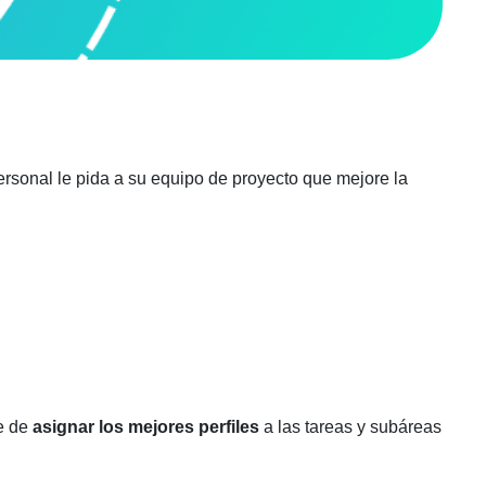
rsonal le pida a su equipo de proyecto que mejore la
e de
asignar los mejores perfiles
a las tareas y subáreas