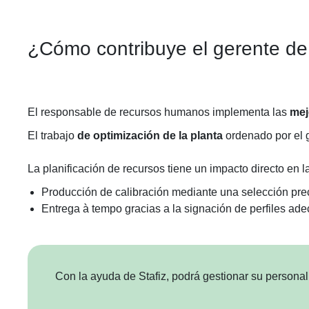
¿Cómo contribuye el gerente de
El responsable de recursos humanos implementa las
mej
El
trabajo
de optimización de la planta
ordenado por el 
La planificación de recursos tiene un impacto directo en la
Producción de calibración mediante una selección pre
Entrega à tempo gracias a la signación de perfiles 
Con la ayuda de Stafiz, podrá gestionar su personal,