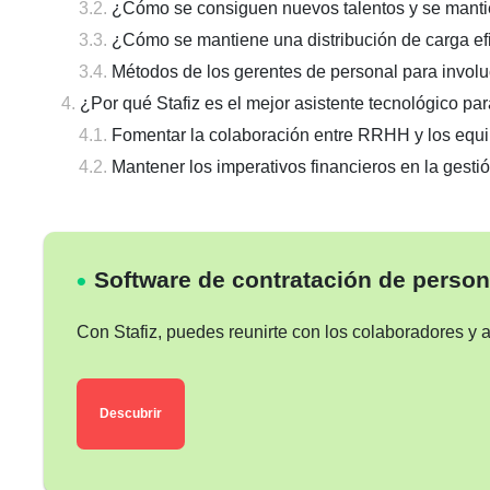
¿Cómo se consiguen nuevos talentos y se mantie
¿Cómo se mantiene una distribución de carga efi
Métodos de los gerentes de personal para involu
¿Por qué Stafiz es el mejor asistente tecnológico pa
Fomentar la colaboración entre RRHH y los equi
Mantener los imperativos financieros en la gestió
Software de contratación de person
Con Stafiz, puedes reunirte con los colaboradores y a
Descubrir