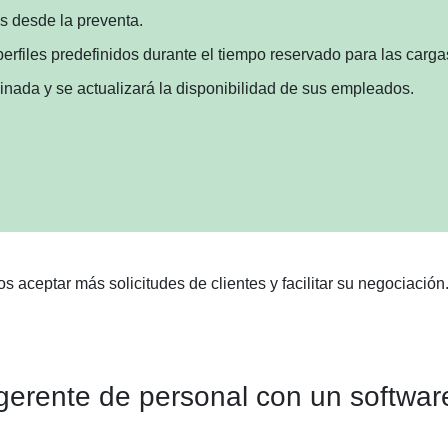
s desde la preventa.
 perfiles predefinidos durante el tiempo reservado para las car
minada y se actualizará la disponibilidad de sus empleados.
 aceptar más solicitudes de clientes y facilitar su negociación
n gerente de personal con un softwa