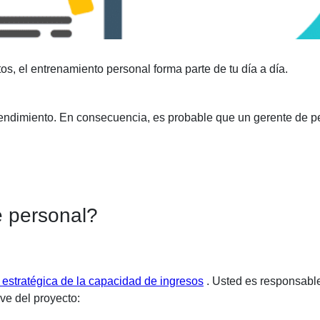
tos, el entrenamiento personal forma parte de tu día a día.
endimiento. En consecuencia, es probable que un gerente de pe
de personal?
n estratégica de la capacidad de ingresos
. Usted es responsabl
ave del proyecto: