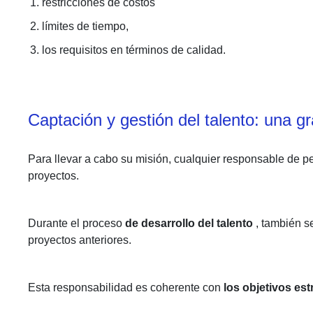
restricciones de costos
límites de tiempo,
los requisitos en términos de calidad.
Captación y gestión del talento: una gr
Para llevar a cabo su misión, cualquier responsable de 
proyectos.
Durante el
proceso
de desarrollo del talento
, también s
proyectos anteriores.
Esta responsabilidad es coherente con
los objetivos est