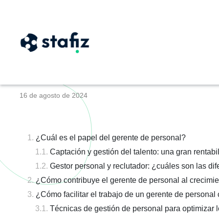
¿Qué es un gerent
16 de agosto de 2024
¿Cuál es el papel del gerente de personal?
Captación y gestión del talento: una gran rentabi
Gestor personal y reclutador: ¿cuáles son las di
¿Cómo contribuye el gerente de personal al crecimi
¿Cómo facilitar el trabajo de un gerente de personal
Técnicas de gestión de personal para optimizar 