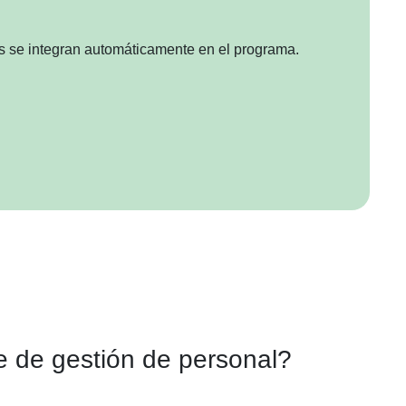
gas se integran automáticamente en el programa.
.
re de gestión de personal?