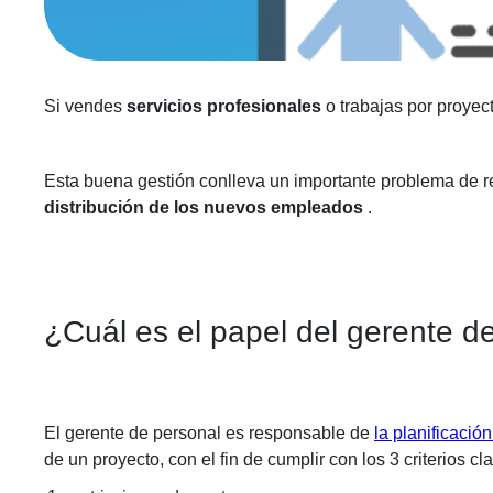
Si vendes
servicios profesionales
o trabajas por proyec
Esta buena gestión conlleva un importante problema de r
distribución de los nuevos empleados
.
¿Cuál es el papel del gerente 
El gerente de personal es responsable de
la planificació
de un proyecto, con el fin de cumplir con los 3 criterios cl