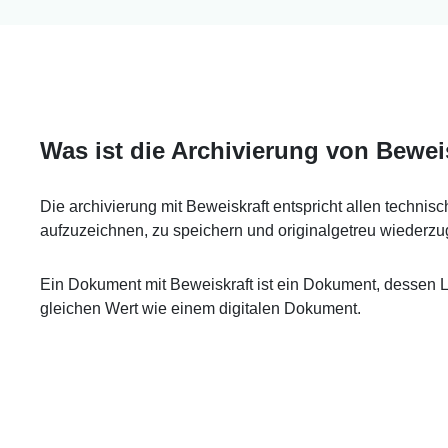
Was ist die Archivierung von Bewe
Die archivierung mit Beweiskraft entspricht allen techn
aufzuzeichnen, zu speichern und originalgetreu wiederz
Ein Dokument mit Beweiskraft ist ein Dokument, dessen 
gleichen Wert wie einem digitalen Dokument.