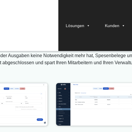
Lösungen
Kunden
nbelegen mit
Beweiskraft
ts der Ausgaben keine Notwendigkeit mehr hat, Spesenbelege un
abgeschlossen und spart Ihren Mitarbeitern und Ihren Verwaltu