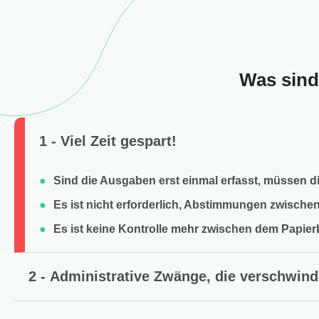
Was sind
1 - Viel Zeit gespart!
Sind die Ausgaben erst einmal erfasst, müssen d
Es ist nicht erforderlich, Abstimmungen zwischen
Es ist keine Kontrolle mehr zwischen dem Papier
2 - Administrative Zwänge, die verschwin