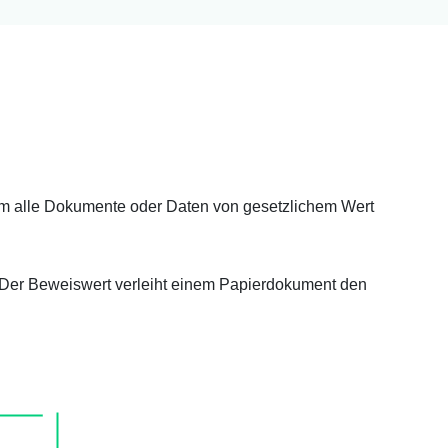
 um alle Dokumente oder Daten von gesetzlichem Wert
 Der Beweiswert verleiht einem Papierdokument den