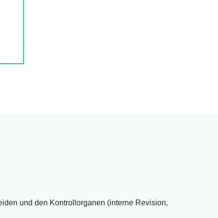
meiden und den Kontrollorganen (interne Revision,