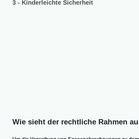
3 - Kinderleichte Sicherheit
Wie sieht der rechtliche Rahmen aus