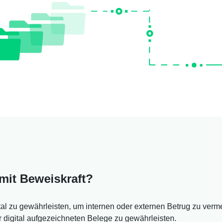
 mit Beweiskraft?
igital zu gewährleisten, um internen oder externen Betrug zu ver
 digital aufgezeichneten Belege zu gewährleisten.