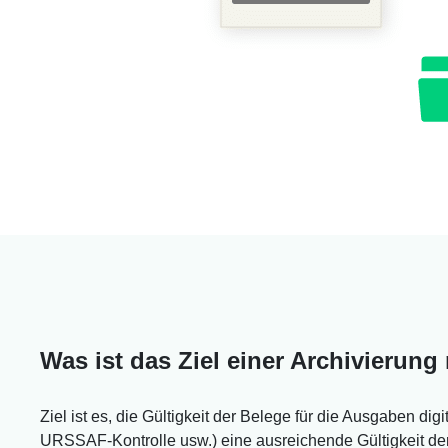
Was ist das Ziel einer Archivierung
Ziel ist es, die Gültigkeit der Belege für die Ausgaben d
URSSAF-Kontrolle usw.) eine ausreichende Gültigkeit der