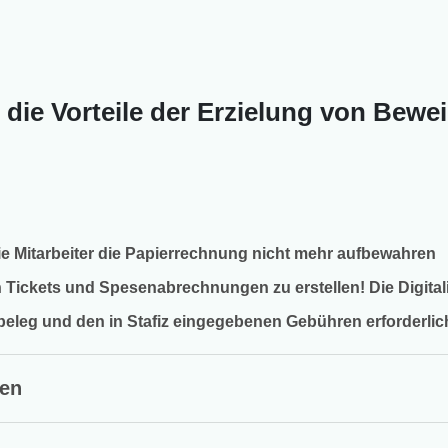
 die Vorteile der Erzielung von Bewe
ie Mitarbeiter die Papierrechnung nicht mehr aufbewahren
 Tickets und Spesenabrechnungen zu erstellen! Die Digitalis
beleg und den in Stafiz eingegebenen Gebühren erforderlic
den