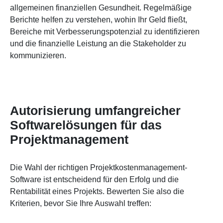
allgemeinen finanziellen Gesundheit. Regelmäßige
Berichte helfen zu verstehen, wohin Ihr Geld fließt,
Bereiche mit Verbesserungspotenzial zu identifizieren
und die finanzielle Leistung an die Stakeholder zu
kommunizieren.
Autorisierung umfangreicher
Softwarelösungen für das
Projektmanagement
Die Wahl der richtigen Projektkostenmanagement-
Software ist entscheidend für den Erfolg und die
Rentabilität eines Projekts. Bewerten Sie also die
Kriterien, bevor Sie Ihre Auswahl treffen: