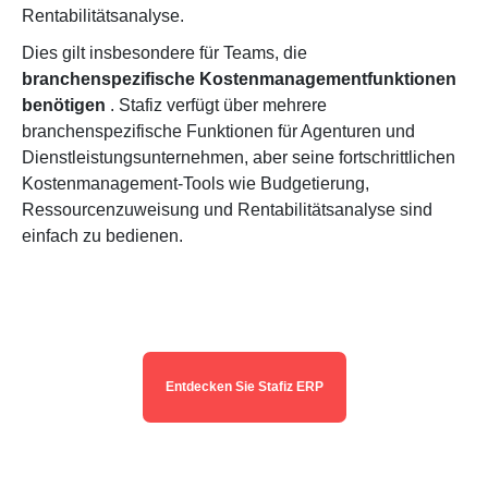
Rentabilitätsanalyse.
Dies gilt insbesondere für Teams, die
branchenspezifische Kostenmanagementfunktionen
benötigen
. Stafiz verfügt über mehrere
branchenspezifische Funktionen für Agenturen und
Dienstleistungsunternehmen, aber seine fortschrittlichen
Kostenmanagement-Tools wie Budgetierung,
Ressourcenzuweisung und Rentabilitätsanalyse sind
einfach zu bedienen.
Entdecken Sie Stafiz ERP