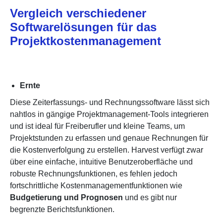
Vergleich verschiedener
Softwarelösungen für das
Projektkostenmanagement
Ernte
Diese Zeiterfassungs- und Rechnungssoftware lässt sich
nahtlos in gängige Projektmanagement-Tools integrieren
und ist ideal für Freiberufler und kleine Teams, um
Projektstunden zu erfassen und genaue Rechnungen für
die Kostenverfolgung zu erstellen. Harvest verfügt zwar
über eine einfache, intuitive Benutzeroberfläche und
robuste Rechnungsfunktionen, es fehlen jedoch
fortschrittliche Kostenmanagementfunktionen wie
Budgetierung und Prognosen
und es gibt nur
begrenzte Berichtsfunktionen.