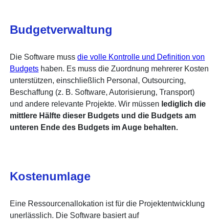
Budgetverwaltung
Die Software muss
die volle Kontrolle und Definition von
Budgets
haben. Es muss die Zuordnung mehrerer Kosten
unterstützen, einschließlich Personal, Outsourcing,
Beschaffung (z. B. Software, Autorisierung, Transport)
und andere relevante Projekte. Wir müssen
lediglich die
mittlere Hälfte dieser Budgets und die Budgets am
unteren Ende des Budgets im Auge behalten.
Kostenumlage
Eine Ressourcenallokation ist für die Projektentwicklung
unerlässlich. Die Software basiert auf