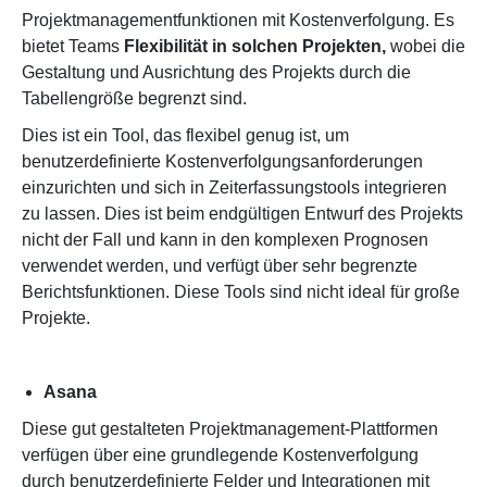
Projektmanagementfunktionen mit Kostenverfolgung. Es
bietet Teams
Flexibilität in solchen Projekten,
wobei die
Gestaltung und Ausrichtung des Projekts durch die
Tabellengröße begrenzt sind.
Dies ist ein Tool, das flexibel genug ist, um
benutzerdefinierte Kostenverfolgungsanforderungen
einzurichten und sich in Zeiterfassungstools integrieren
zu lassen. Dies ist beim endgültigen Entwurf des Projekts
nicht der Fall und kann in den komplexen Prognosen
verwendet werden, und verfügt über sehr begrenzte
Berichtsfunktionen. Diese Tools sind nicht ideal für große
Projekte.
Asana
Diese gut gestalteten Projektmanagement-Plattformen
verfügen über eine grundlegende Kostenverfolgung
durch benutzerdefinierte Felder und Integrationen mit