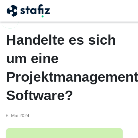
Handelte es sich
um eine
Projektmanagement
Software?
6. Mai 2024