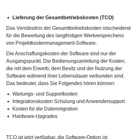
Lieferung der Gesamtbetriebskosten (TCO)
Das Verständnis der Gesamtbetriebskosten istscheidend
für die Bewertung des langfristigen Wertversprechens
von Projektkostenmanagement-Software.
Die Anschaffungskosten der Software sind nur der
Ausgangspunkt. Die Bedienungsanleitung der Kosten,
die mit dem Erwerb, dem Besitz und der Nutzung der
Software während ihrer Lebensdauer verbunden sind.
Das bedeutet, dass Sie Folgendes hören können:
Wartungs- und Supportkosten
Integrationskosten Schulung und Anwendersupport
Kosten für die Datenmigration
Hardware-Upgrades
TCO ist jetzt verfügbar, die Software-Option ist