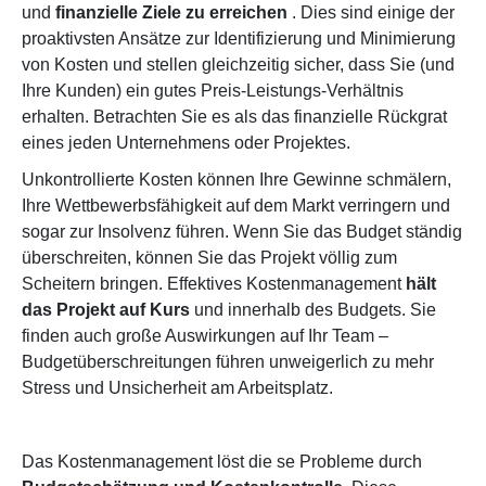
und
finanzielle Ziele zu erreichen
. Dies sind einige der
proaktivsten Ansätze zur Identifizierung und Minimierung
von Kosten und stellen gleichzeitig sicher, dass Sie (und
Ihre Kunden) ein gutes Preis-Leistungs-Verhältnis
erhalten. Betrachten Sie es als das finanzielle Rückgrat
eines jeden Unternehmens oder Projektes.
Unkontrollierte Kosten können Ihre Gewinne schmälern,
Ihre Wettbewerbsfähigkeit auf dem Markt verringern und
sogar zur Insolvenz führen. Wenn Sie das Budget ständig
überschreiten, können Sie das Projekt völlig zum
Scheitern bringen. Effektives Kostenmanagement
hält
das Projekt auf Kurs
und innerhalb des Budgets. Sie
finden auch große Auswirkungen auf Ihr Team –
Budgetüberschreitungen führen unweigerlich zu mehr
Stress und Unsicherheit am Arbeitsplatz.
Das Kostenmanagement löst die se Probleme durch