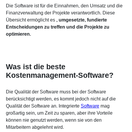
Die Software ist für die Einnahmen, den Umsatz und die
Finanzverwaltung der Projekte verantwortlich. Diese
Übersicht ermöglicht es
, umgesetzte, fundierte
Entscheidungen zu treffen und die Projekte zu
optimieren.
Was ist die beste
Kostenmanagement-Software?
Die Qualität der Software muss bei der Software
berücksichtigt werden, es kommt jedoch nicht auf die
Qualität der Software an. Integrierte
Software
mag
großartig sein, um Zeit zu sparen, aber ihre Vorteile
können nie genutzt werden, wenn sie von den
Mitarbeitern abgelehnt wird.