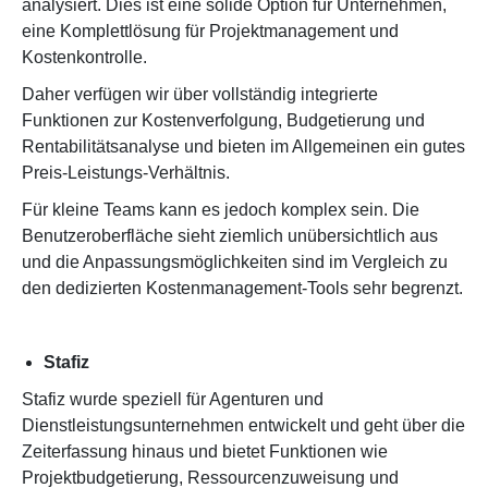
analysiert. Dies ist eine solide Option für Unternehmen,
eine Komplettlösung für Projektmanagement und
Kostenkontrolle.
Daher verfügen wir über vollständig integrierte
Funktionen zur Kostenverfolgung, Budgetierung und
Rentabilitätsanalyse und bieten im Allgemeinen ein gutes
Preis-Leistungs-Verhältnis.
Für kleine Teams kann es jedoch komplex sein. Die
Benutzeroberfläche sieht ziemlich unübersichtlich aus
und die Anpassungsmöglichkeiten sind im Vergleich zu
den dedizierten Kostenmanagement-Tools sehr begrenzt.
Stafiz
Stafiz wurde speziell für Agenturen und
Dienstleistungsunternehmen entwickelt und geht über die
Zeiterfassung hinaus und bietet Funktionen wie
Projektbudgetierung, Ressourcenzuweisung und