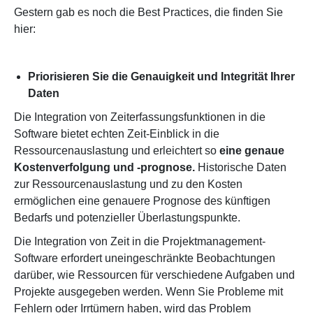
Gestern gab es noch die Best Practices, die finden Sie
hier:
Priorisieren Sie die Genauigkeit und Integrität Ihrer
Daten
Die Integration von Zeiterfassungsfunktionen in die
Software bietet echten Zeit-Einblick in die
Ressourcenauslastung und erleichtert so
eine genaue
Kostenverfolgung und -prognose.
Historische Daten
zur Ressourcenauslastung und zu den Kosten
ermöglichen eine genauere Prognose des künftigen
Bedarfs und potenzieller Überlastungspunkte.
Die Integration von Zeit in die Projektmanagement-
Software erfordert uneingeschränkte Beobachtungen
darüber, wie Ressourcen für verschiedene Aufgaben und
Projekte ausgegeben werden. Wenn Sie Probleme mit
Fehlern oder Irrtümern haben, wird das Problem