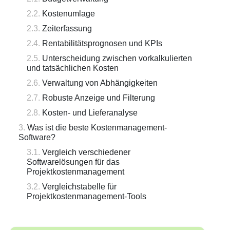
Kostenumlage
Zeiterfassung
Rentabilitätsprognosen und KPIs
Unterscheidung zwischen vorkalkulierten
und tatsächlichen Kosten
Verwaltung von Abhängigkeiten
Robuste Anzeige und Filterung
Kosten- und Lieferanalyse
Was ist die beste Kostenmanagement-
Software?
Vergleich verschiedener
Softwarelösungen für das
Projektkostenmanagement
Vergleichstabelle für
Projektkostenmanagement-Tools