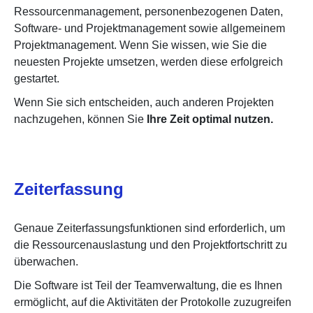
Ressourcenmanagement, personenbezogenen Daten,
Software- und Projektmanagement sowie allgemeinem
Projektmanagement. Wenn Sie wissen, wie Sie die
neuesten Projekte umsetzen, werden diese erfolgreich
gestartet.
Wenn Sie sich entscheiden, auch anderen Projekten
nachzugehen, können Sie
Ihre Zeit optimal nutzen.
Zeiterfassung
Genaue Zeiterfassungsfunktionen sind erforderlich, um
die Ressourcenauslastung und den Projektfortschritt zu
überwachen.
Die Software ist Teil der Teamverwaltung, die es Ihnen
ermöglicht, auf die Aktivitäten der Protokolle zuzugreifen