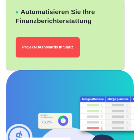
Automatisieren Sie Ihre
Finanzberichterstattung
Projekt-Dashboards in Stafiz