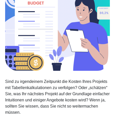
Sind zu irgendeinem Zeitpunkt die Kosten Ihres Projekts
mit Tabellenkalkulationen zu verfolgen? Oder „schätzen“
Sie, was Ihr nächstes Projekt auf der Grundlage einfacher
Intuitionen und einiger Angebote kosten wird? Wenn ja,
sollten Sie wissen, dass Sie nicht so weitermachen
müssen.