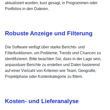
aktualisiert wurden, kurz gesagt, in Programmen oder
Portfolios in den Dateien.
Robuste Anzeige und Filterung
Die Software verfügt über starke Berichts- und
Filterfunktionen, um Probleme, Trends und Chancen zu
identifizieren. Bitte beachten Sie, dass in der Lage sein,
anpassbare Berichte zu erstellen und Daten basierend
auf einer Vielzahl von Kriterien wie Team, Geografie,
Projektphase oder Kostenkategorie zu filtern.
Kosten- und Lieferanalyse