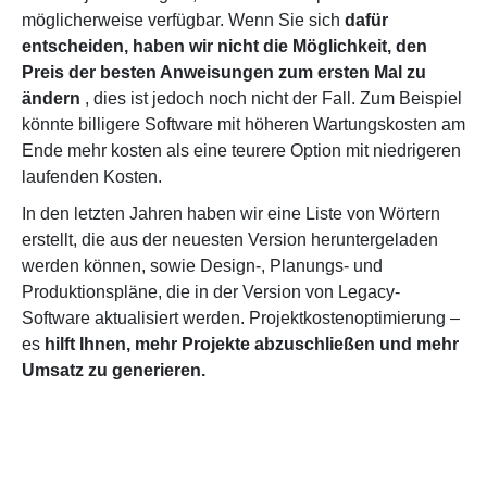
möglicherweise verfügbar. Wenn Sie sich
dafür
entscheiden, haben wir nicht die Möglichkeit, den
Preis der besten Anweisungen zum ersten Mal zu
ändern
, dies ist jedoch noch nicht der Fall. Zum Beispiel
könnte billigere Software mit höheren Wartungskosten am
Ende mehr kosten als eine teurere Option mit niedrigeren
laufenden Kosten.
In den letzten Jahren haben wir eine Liste von Wörtern
erstellt, die aus der neuesten Version heruntergeladen
werden können, sowie Design-, Planungs- und
Produktionspläne, die in der Version von Legacy-
Software aktualisiert werden. Projektkostenoptimierung –
es
hilft Ihnen, mehr Projekte abzuschließen und mehr
Umsatz zu generieren.