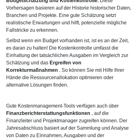
Budgetschätzung und Kostenkontrolle.
Diese
Vorhersagen basieren auf der Historie historischer Daten,
Branchen und Projekte. Eine gute Schätzung setzt
realistische Erwartungen und hilft, potenzielle mögliche
Fallstricke zu erkennen.
Selbst wenn ein Budget vorhanden ist, ist es an der Zeit,
es daran zu halten! Die Kostenkontrolle umfasst die
Einhaltung der tatsächlichen Ausgaben im Vergleich zur
Schätzung und das
Ergreifen von
Korrekturmaßnahmen
. So können Sie mit Hilfe Ihrer
Hände die Ressourcenallokation optimieren oder
alternative Lösungen finden.
Gute Kostenmanagement-Tools verfügen auch über
Finanzberichterstattungsfunktionen
, auf die
Finanzleiter und Projektmanager zugreifen können. Der
Jahresabschluss basiert auf der Sammlung und Analyse
von Daten zu Einnahmen, Ausgaben und der