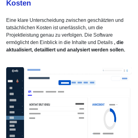
Kosten
Eine klare Unterscheidung zwischen geschätzten und
tatsächlichen Kosten ist unerlässlich, um die
Projektleistung genau zu verfolgen. Die Software
ermöglicht den Einblick in die Inhalte und Details
, die
aktualisiert, detailliert und analysiert werden sollen.