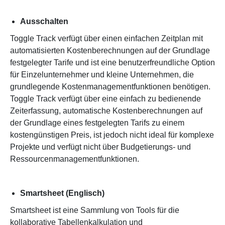
Ausschalten
Toggle Track verfügt über einen einfachen Zeitplan mit
automatisierten Kostenberechnungen auf der Grundlage
festgelegter Tarife und ist eine benutzerfreundliche Option
für Einzelunternehmer und kleine Unternehmen, die
grundlegende Kostenmanagementfunktionen benötigen.
Toggle Track verfügt über eine einfach zu bedienende
Zeiterfassung, automatische Kostenberechnungen auf
der Grundlage eines festgelegten Tarifs zu einem
kostengünstigen Preis, ist jedoch nicht ideal für komplexe
Projekte und verfügt nicht über Budgetierungs- und
Ressourcenmanagementfunktionen.
Smartsheet (Englisch)
Smartsheet ist eine Sammlung von Tools für die
kollaborative Tabellenkalkulation und