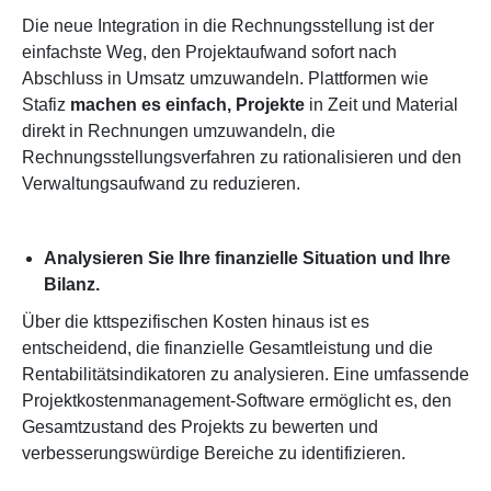
Die neue Integration in die Rechnungsstellung ist der
einfachste Weg, den Projektaufwand sofort nach
Abschluss in Umsatz umzuwandeln. Plattformen wie
Stafiz
machen es einfach, Projekte
in Zeit und Material
direkt in Rechnungen umzuwandeln, die
Rechnungsstellungsverfahren zu rationalisieren und den
Verwaltungsaufwand zu reduzieren.
Analysieren Sie Ihre finanzielle Situation und Ihre
Bilanz.
Über die kttspezifischen Kosten hinaus ist es
entscheidend, die finanzielle Gesamtleistung und die
Rentabilitätsindikatoren zu analysieren. Eine umfassende
Projektkostenmanagement-Software ermöglicht es, den
Gesamtzustand des Projekts zu bewerten und
verbesserungswürdige Bereiche zu identifizieren.