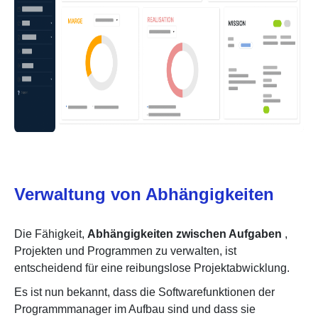
Verwaltung von Abhängigkeiten
Die Fähigkeit,
Abhängigkeiten zwischen Aufgaben
,
Projekten und Programmen zu verwalten, ist
entscheidend für eine reibungslose Projektabwicklung.
Es ist nun bekannt, dass die Softwarefunktionen der
Programmmanager im Aufbau sind und dass sie