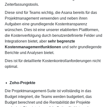
Zeiterfassungstools.
Diese sind für Teams wichtig, die Asana bereits für das
Projektmanagement verwenden und neben ihren
Aufgaben eine grundlegende Kostentransparenz
wünschen. Dies ist eine unserer etablierten Plattformen,
die Kostenverfolgung durch benutzerdefinierte Felder und
Integrationen bietet, aber
sehr begrenzte
Kostenmanagementfunktionen
und sehr grundlegende
Berichte und Analysen bietet.
Dies ist für detaillierte Kostenkontrollanforderungen nicht
optimal.
Zoho-Projekte
Die Projektmanagement-Suite ist vollständig in das
Budget integriert, die Teams werden budgetiert, das
Budget berechnet und die Rentabilität der Projekte