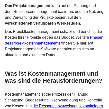
Das Projektmanagement
kann auf der Planung und
dem Ressourcenmanagement basieren, und die Nutzung
und Verwaltung der Projekte basiert auf
den
verschiedenen verfügbaren Werkzeugen.
Das Projektkostenmanagement schätzt und berichtet die
Kosten Ihrer Projekte gegen das Budget. Weitere
Phasen
des Projektkostenmanagements
finden Sie hier. Mit
Projektmanagement-Software orientiert man sich an
aktuellen und aktuellen Daten.
Was ist Kostenmanagement und
was sind die Herausforderungen?
Kostenmanagement ist der Prozess der Planung,
Schätzung, Budgetierung, Nachverfolgung und Kontrolle
von Kosten, um
die Ressourcenzuweisung zu optimieren