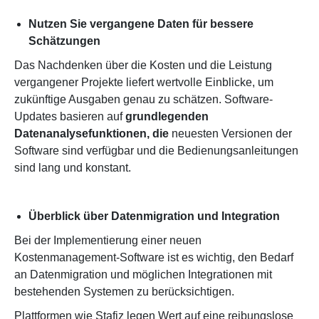
Nutzen Sie vergangene Daten für bessere
Schätzungen
Das Nachdenken über die Kosten und die Leistung
vergangener Projekte liefert wertvolle Einblicke, um
zukünftige Ausgaben genau zu schätzen. Software-
Updates basieren auf
grundlegenden
Datenanalysefunktionen, die
neuesten Versionen der
Software sind verfügbar und die Bedienungsanleitungen
sind lang und konstant.
Überblick über Datenmigration und Integration
Bei der Implementierung einer neuen
Kostenmanagement-Software ist es wichtig, den Bedarf
an Datenmigration und möglichen Integrationen mit
bestehenden Systemen zu berücksichtigen.
Plattformen wie Stafiz legen Wert auf eine reibungslose