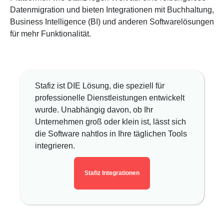
Datenmigration und bieten Integrationen mit Buchhaltung,
Business Intelligence (BI) und anderen Softwarelösungen
für mehr Funktionalität.
Stafiz ist DIE Lösung, die speziell für
professionelle Dienstleistungen entwickelt
wurde. Unabhängig davon, ob Ihr
Unternehmen groß oder klein ist, lässt sich
die Software nahtlos in Ihre täglichen Tools
integrieren.
Stafiz Integrationen