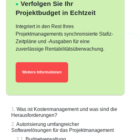
Verfolgen Sie Ihr
Projektbudget in Echtzeit
Integriert in den Rest Ihres
Projektmanagements synchronisierte Stafiz-
Zeitpläne und -Ausgaben für eine
zuverlässige Rentabilitätsüberwachung.
Weitere Informationen
Was ist Kostenmanagement und was sind die
Herausforderungen?
Autorisierung umfangreicher
Softwarelösungen für das Projektmanagement
Budgetverwaltung