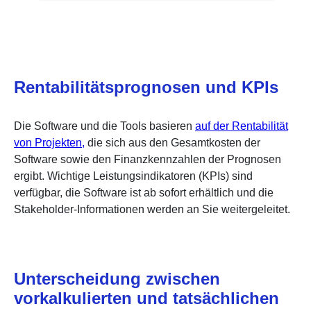
Rentabilitätsprognosen und KPIs
Die Software und die Tools basieren
auf der Rentabilität
von Projekten,
die sich aus den Gesamtkosten der
Software sowie den Finanzkennzahlen der Prognosen
ergibt. Wichtige Leistungsindikatoren (KPIs) sind
verfügbar, die Software ist ab sofort erhältlich und die
Stakeholder-Informationen werden an Sie weitergeleitet.
Unterscheidung zwischen
vorkalkulierten und tatsächlichen