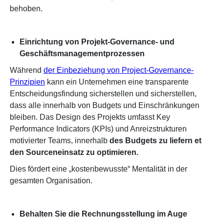
behoben.
Einrichtung von Projekt-Governance- und
Geschäftsmanagementprozessen
Während
der Einbeziehung von Project-Governance-
Prinzipien
kann ein Unternehmen eine transparente
Entscheidungsfindung sicherstellen und sicherstellen,
dass alle innerhalb von Budgets und Einschränkungen
bleiben. Das Design des Projekts umfasst Key
Performance Indicators (KPIs) und Anreizstrukturen
motivierter Teams, innerhalb
des Budgets zu liefern et
den Sourceneinsatz zu optimieren.
Dies fördert eine „kostenbewusste“ Mentalität in der
gesamten Organisation.
Behalten Sie die Rechnungsstellung im Auge