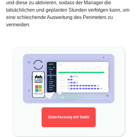
und diese zu aktivieren, sodass der Manager die
tatsächlichen und geplanten Stunden verfolgen kann, um
eine schleichende Ausweitung des Perimeters zu
vermeiden.
Zeiterfassung mit Stafiz