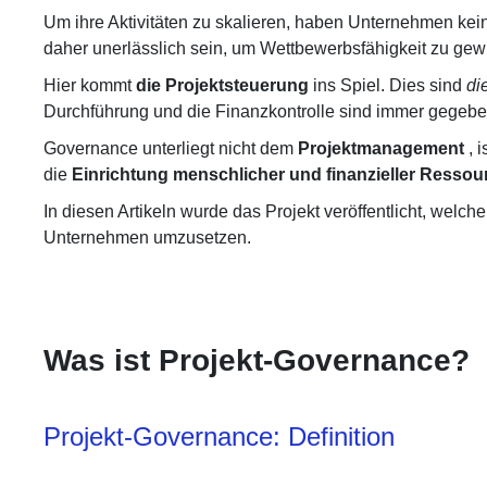
Um ihre Aktivitäten zu skalieren, haben Unternehmen ke
daher unerlässlich sein, um Wettbewerbsfähigkeit zu ge
Hier kommt
die Projektsteuerung
ins Spiel. Dies sind
di
Durchführung und die Finanzkontrolle sind immer gegeb
Governance unterliegt nicht dem
Projektmanagement
, 
die
Einrichtung menschlicher und finanzieller Ressou
In diesen Artikeln wurde das Projekt veröffentlicht, welch
Unternehmen umzusetzen.
Was ist Projekt-Governance?
Projekt-Governance: Definition