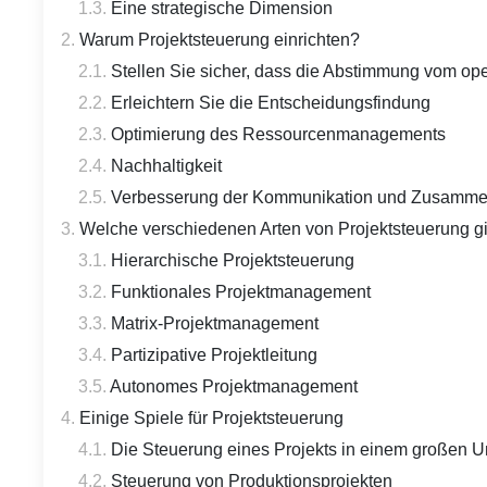
Eine strategische Dimension
Warum Projektsteuerung einrichten?
Stellen Sie sicher, dass die Abstimmung vom oper
Erleichtern Sie die Entscheidungsfindung
Optimierung des Ressourcenmanagements
Nachhaltigkeit
Verbesserung der Kommunikation und Zusamme
Welche verschiedenen Arten von Projektsteuerung gi
Hierarchische Projektsteuerung
Funktionales Projektmanagement
Matrix-Projektmanagement
Partizipative Projektleitung
Autonomes Projektmanagement
Einige Spiele für Projektsteuerung
Die Steuerung eines Projekts in einem großen 
Steuerung von Produktionsprojekten