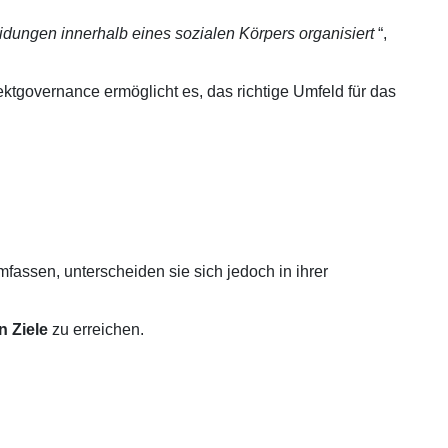
dungen innerhalb eines sozialen Körpers organisiert
“,
tgovernance ermöglicht es, das richtige Umfeld für das
assen, unterscheiden sie sich jedoch in ihrer
n Ziele
zu erreichen.