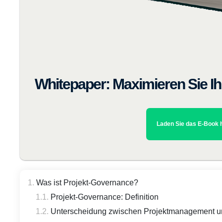
Whitepaper: Maximieren Sie Ihr
Laden Sie das E-Book 
Was ist Projekt-Governance?
Projekt-Governance: Definition
Unterscheidung zwischen Projektmanagement 