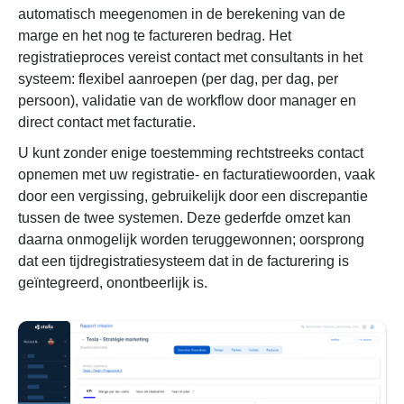
automatisch meegenomen in de berekening van de
marge en het nog te factureren bedrag. Het
registratieproces vereist contact met consultants in het
systeem: flexibel aanroepen (per dag, per dag, per
persoon), validatie van de workflow door manager en
direct contact met facturatie.
U kunt zonder enige toestemming rechtstreeks contact
opnemen met uw registratie- en facturatiewoorden, vaak
door een vergissing, gebruikelijk door een discrepantie
tussen de twee systemen. Deze gederfde omzet kan
daarna onmogelijk worden teruggewonnen; oorsprong
dat een tijdregistratiesysteem dat in de facturering is
geïntegreerd, onontbeerlijk is.