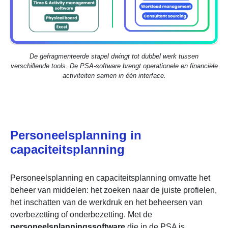
De gefragmenteerde stapel dwingt tot dubbel werk tussen
verschillende tools. De PSA-software brengt operationele en financiële
activiteiten samen in één interface.
Personeelsplanning in
capaciteitsplanning
Personeelsplanning en capaciteitsplanning omvatte het
beheer van middelen: het zoeken naar de juiste profielen,
het inschatten van de werkdruk en het beheersen van
overbezetting of onderbezetting. Met de
personeelsplanningssoftware
die in de PSA is