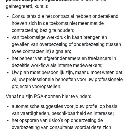
geïntegreerd, kunt u:
Consultants die het contract al hebben ondertekend,
hoeven zich in de toekomst niet meer met de
contractering bezig te houden;
van toekomstige werkdruk in kaart brengen en
gevallen van overbezetting of onderbezetting (tussen
twee contracten in) signalen;
het beheer van afgerondenemers en freelancers in
dezelfde workflow als interne medewerkers;
Uw plan moet persoonlijk zijn, maar u moet weten dat
wij uw professionele behoeften voor uw professionele
projecten vooropstellen.
Vanaf nu zijn PSA-normen hier te vinden:
automatische suggesties voor jouw profiel op basis
van vaardigheden, beschikbaarheid en interesse;
het opsporen van risico's op onderzetting de
overbezetting van consultants voordat deze zich