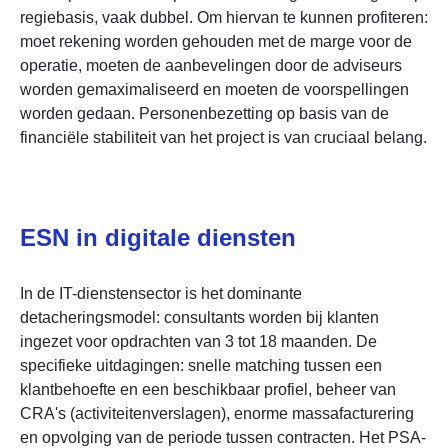
regiebasis, vaak dubbel. Om hiervan te kunnen profiteren:
moet rekening worden gehouden met de marge voor de
operatie, moeten de aanbevelingen door de adviseurs
worden gemaximaliseerd en moeten de voorspellingen
worden gedaan. Personenbezetting op basis van de
financiële stabiliteit van het project is van cruciaal belang.
ESN in digitale diensten
In de IT-dienstensector is het dominante
detacheringsmodel: consultants worden bij klanten
ingezet voor opdrachten van 3 tot 18 maanden. De
specifieke uitdagingen: snelle matching tussen een
klantbehoefte en een beschikbaar profiel, beheer van
CRA's (activiteitenverslagen), enorme massafacturering
en opvolging van de periode tussen contracten. Het PSA-