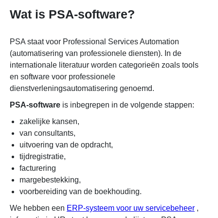
Wat is PSA-software?
PSA staat voor Professional Services Automation
(automatisering van professionele diensten). In de
internationale literatuur worden categorieën zoals tools
en software voor professionele
dienstverleningsautomatisering genoemd.
PSA-software
is inbegrepen in de volgende stappen:
zakelijke kansen,
van consultants,
uitvoering van de opdracht,
tijdregistratie,
facturering
margebestekking,
voorbereiding van de boekhouding.
We hebben een
ERP-systeem voor uw servicebeheer
,