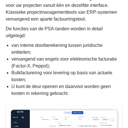
voor uw projecten vanuit één en dezelfde interface.
Klassieke projectmanagementtools van ERP-systemen
vervangend een aparte factuurringstool.
De functies van de PSA-landen worden in detail
uitgelegd:
van interne doorberekening tussen juridische
entiteiten;
vervangend van engels voor elektronische facturatie
(Factur-X, Peppol);
Bulkfacturering voor levering op basis van actuele
kosten;
U kunt de deur openen en daarvoor worden geen
kosten in rekening gebracht.