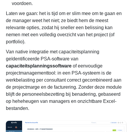
voordoen.
Laten we gaan: het is tijd om er slim mee om te gaan en
de manager weet het niet; ze biedt hem de meest
relevante opties, zodat hij sneller een belissing kan
nemen met een volledig overzicht van het project (of
portfolio).
Van native integratie met capaciteitsplanning
geïdentificeerde PSA-software van
capaciteitsplanningssoftware
of eenvoudige
projectmanagementtool: in een PSA-systeem is de
werkbelasting per consultant correct gecombineerd aan
de projectmarge en de facturering. Zonder deze module
blijft de personeelsbezetting bij benadering, gebaseerd
op heheheugen van managers en onzichtbare Excel-
bestanden.