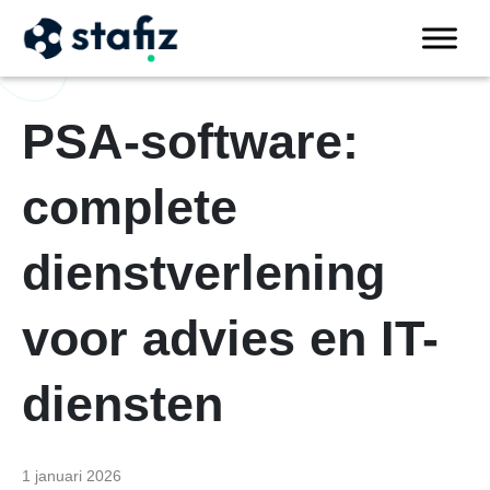
PSA-software:
complete
dienstverlening
voor advies en IT-
diensten
1 januari 2026