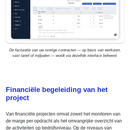
De facturatie van uw overige contracten — op basis van werkuren,
vast tarief of mijlpalen — wordt via dezelfde interface beheerd.
Financiële begeleiding van het
project
Van financiële projecten omvat zowel het monitoren van
de marge per opdracht als het omvangrijke overzicht van
de activiteiten op bedrijfsniveau. Op de niveaus van