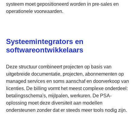
systeem moet gepositioneerd worden in pre-sales en
operationele voorwaarden.
Systeemintegrators en
softwareontwikkelaars
Deze structuur combineert projecten op basis van
uitgebreide documentatie, projecten, abonnementen op
managed services en soms aanschaf en doorverkoop van
licenties. De billing vormt het meest complexe onderdeel:
betalingsschema's, mijlpalen, werkuren. De PSA-
oplossing moet deze diversiteit aan modellen
ondersteunen zonder dat er steeds meer tools nodig zijn.