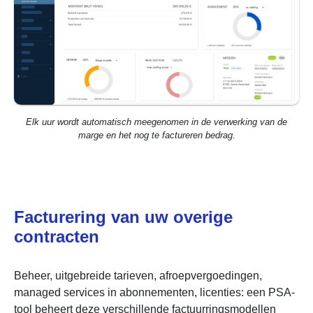
Elk uur wordt automatisch meegenomen in de verwerking van de
marge en het nog te factureren bedrag.
Facturering van uw overige
contracten
Beheer, uitgebreide tarieven, afroepvergoedingen,
managed services in abonnementen, licenties: een PSA-
tool beheert deze verschillende factuurringsmodellen