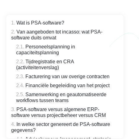
Wat is PSA-software?
Van aangeboden tot incasso: wat PSA-
software duits omvat
Personeelsplanning in
capaciteitsplanning
Tijdregistratie en CRA
(activiteitenverslag)
Facturering van uw overige contracten
Financiële begeleiding van het project
Samenwerking en geautomatiseerde
workflows tussen teams
PSA-software versus algemene ERP-
software versus projectbeheer versus CRM
In welke sector genereert de PSA-software
gegevens?