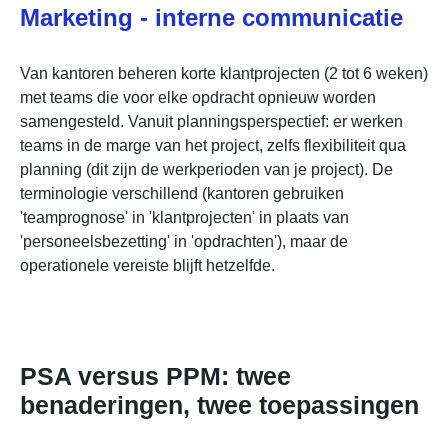
Marketing - interne communicatie
Van kantoren beheren korte klantprojecten (2 tot 6 weken)
met teams die voor elke opdracht opnieuw worden
samengesteld. Vanuit planningsperspectief: er werken
teams in de marge van het project, zelfs flexibiliteit qua
planning (dit zijn de werkperioden van je project). De
terminologie verschillend (kantoren gebruiken
'teamprognose' in 'klantprojecten' in plaats van
'personeelsbezetting' in 'opdrachten'), maar de
operationele vereiste blijft hetzelfde.
PSA versus PPM: twee
benaderingen, twee toepassingen