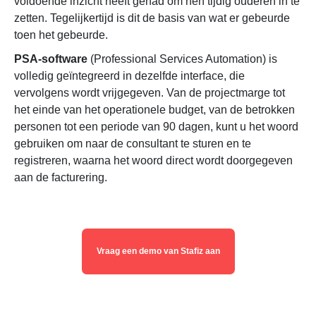
voldoende inzicht heeft gehad om hen tijdig ouderen in te
zetten. Tegelijkertijd is dit de basis van wat er gebeurde
toen het gebeurde.
PSA-software
(Professional Services Automation) is
volledig geïntegreerd in dezelfde interface, die
vervolgens wordt vrijgegeven. Van de projectmarge tot
het einde van het operationele budget, van de betrokken
personen tot een periode van 90 dagen, kunt u het woord
gebruiken om naar de consultant te sturen en te
registreren, waarna het woord direct wordt doorgegeven
aan de facturering.
Vraag een demo van Stafiz aan