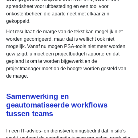
spreadsheet voor uitbesteding en een tool voor
onkostenbeheer, die aparte neet met elkaar zijn
gekoppeld.
Het resultaat: de marge van de tekst kan mogelijk niet
worden gecorrigeerd, maar dat is wellicht ook niet
mogelijk. Vanaf nu mogen PSA-tools niet meer worden
gewijzigd: u moet een projectbudget rapporteren dat
gepland is om te worden bijgewerkt en de
projectmanager moet op de hoogte worden gesteld van
de marge.
Samenwerking en
geautomatiseerde workflows
tussen teams
In een IT-advies- en dienstverleningsbedrijf dat in silo's