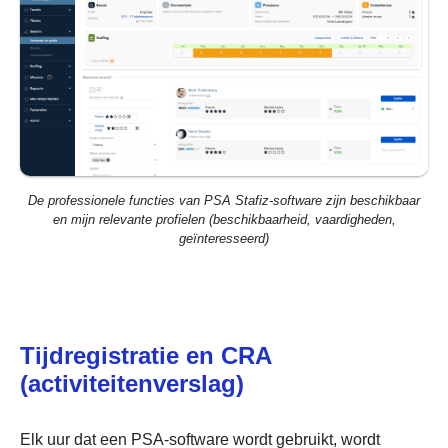
De professionele functies van PSA Stafiz-software zijn beschikbaar
en mijn relevante profielen (beschikbaarheid, vaardigheden,
geïnteresseerd)
Tijdregistratie en CRA
(activiteitenverslag)
Elk uur dat een PSA-software wordt gebruikt, wordt