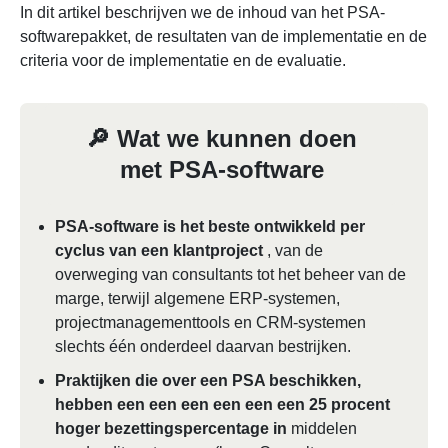
In dit artikel beschrijven we de inhoud van het PSA-
softwarepakket, de resultaten van de implementatie en de
criteria voor de implementatie en de evaluatie.
🔎 Wat we kunnen doen
met PSA-software
PSA-software is het beste ontwikkeld per
cyclus van een klantproject
, van de
overweging van consultants tot het beheer van de
marge, terwijl algemene ERP-systemen,
projectmanagementtools en CRM-systemen
slechts één onderdeel daarvan bestrijken.
Praktijken die over een PSA beschikken,
hebben een een een een een een 25 procent
hoger bezettingspercentage in
middelen