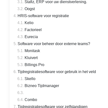
Stafiz, ERP voor uw dienstverlening.
Oogst
HRIS-software voor registratie
Kelio
Factorieel
Eurecia
Software voor beheer door externe teams?
Monitask
Kluivert
Billings Pro
Tijdregistratiesoftware voor gebruik in het veld
Skello
Bizneo Tijdmanager
Combo
Tijdregistratiesoftware voor zelfstandigen