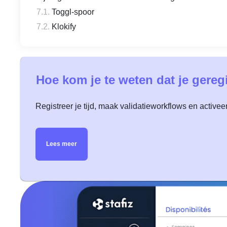
Toggl-spoor
Klokify
Hoe kom je te weten dat je gereg
Registreer je tijd, maak validatieworkflows en activee
Lees meer