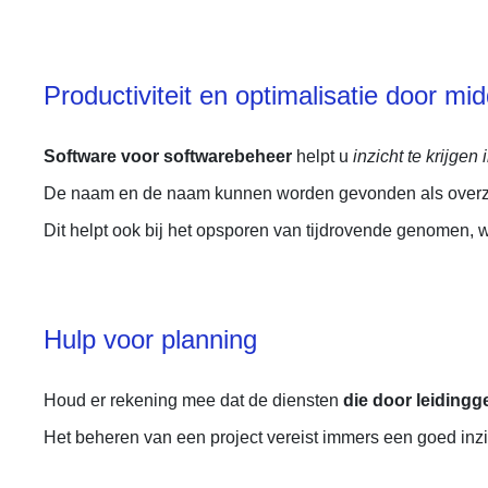
Productiviteit en optimalisatie door m
Software voor softwarebeheer
helpt u
inzicht te krijgen
De naam en de naam kunnen worden gevonden als overzich
Dit helpt ook bij het opsporen van tijdrovende genomen, 
Hulp voor planning
Houd er rekening mee dat de diensten
die door leidingg
Het beheren van een project vereist immers een goed inzi