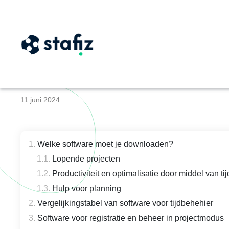
Software voor jou: 
11 juni 2024
Welke software moet je downloaden?
Lopende projecten
Productiviteit en optimalisatie door middel van 
Hulp voor planning
Vergelijkingstabel van software voor tijdbehehier
Software voor registratie en beheer in projectmodus