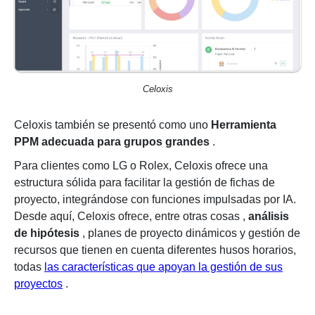
Celoxis
Celoxis también se presentó como uno
Herramienta
PPM adecuada para grupos grandes
.
Para clientes como LG o Rolex, Celoxis ofrece una
estructura sólida para facilitar la gestión de fichas de
proyecto, integrándose con funciones impulsadas por IA.
Desde aquí, Celoxis ofrece, entre otras cosas
,
análisis
de hipótesis
, planes de proyecto dinámicos y gestión de
recursos que tienen en cuenta diferentes husos horarios,
todas
las características que apoyan la gestión de sus
proyectos
.