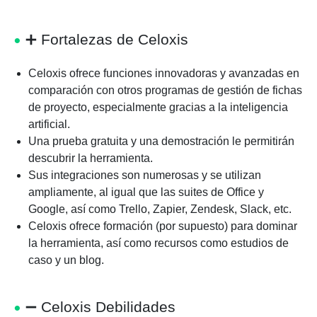
➕ Fortalezas de Celoxis
Celoxis ofrece funciones innovadoras y avanzadas en
comparación con otros programas de gestión de fichas
de proyecto, especialmente gracias a la inteligencia
artificial.
Una prueba gratuita y una demostración le permitirán
descubrir la herramienta.
Sus integraciones son numerosas y se utilizan
ampliamente, al igual que las suites de Office y
Google, así como Trello, Zapier, Zendesk, Slack, etc.
Celoxis ofrece formación (por supuesto) para dominar
la herramienta, así como recursos como estudios de
caso y un blog.
➖ Celoxis Debilidades