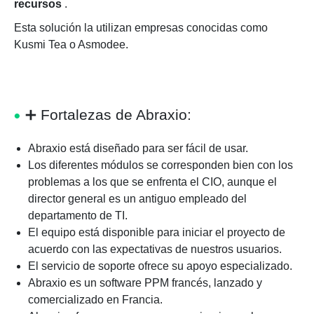
recursos
.
Esta solución la utilizan empresas conocidas como
Kusmi Tea o Asmodee.
➕
Fortalezas de Abraxio:
Abraxio está diseñado para ser fácil de usar.
Los diferentes módulos se corresponden bien con los
problemas a los que se enfrenta el CIO, aunque el
director general es un antiguo empleado del
departamento de TI.
El equipo está disponible para iniciar el proyecto de
acuerdo con las expectativas de nuestros usuarios.
El servicio de soporte ofrece su apoyo especializado.
Abraxio es un software PPM francés, lanzado y
comercializado en Francia.