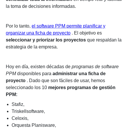
la toma de decisiones informadas.
Por lo tanto,
el software PPM permite planificar y
organizar una ficha de proyecto
. El objetivo es
seleccionar y priorizar los proyectos
que respaldan la
estrategia de la empresa.
Hoy en día, existen décadas de
programas de software
PPM
disponibles para
administrar una ficha de
proyecto
.
Dado que son fáciles de usar, hemos
seleccionado los 10
mejores programas de gestión
PPM:
Stafiz,
Triskellsoftware,
Celoxis,
Orquesta Planisware,