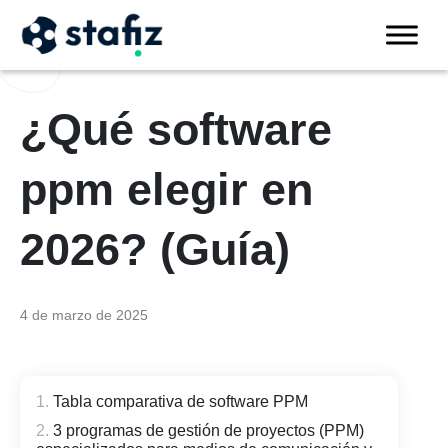
¿Qué software
ppm elegir en
2026? (Guía)
4 de marzo de 2025
Tabla comparativa de software PPM
3 programas de gestión de proyectos (PPM)