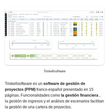
Triskellsoftware
Triskellsoftware es un
software de gestión de
proyectos (PPM)
franco-español presentado en 15
páginas.
Funcionalidades como
la gestión financiera
,
la gestión de ingresos
y el análisis de escenarios facilitan
la gestión de una cartera de proyectos.