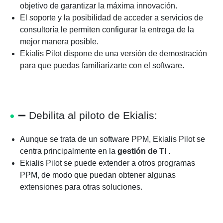
objetivo de garantizar la máxima innovación.
El soporte y la posibilidad de acceder a servicios de
consultoría le permiten configurar la entrega de la
mejor manera posible.
Ekialis Pilot dispone de una versión de demostración
para que puedas familiarizarte con el software.
➖
Debilita al piloto de Ekialis:
Aunque se trata de un software PPM, Ekialis Pilot se
centra principalmente en la
gestión de TI
.
Ekialis Pilot se puede extender a otros programas
PPM, de modo que puedan obtener algunas
extensiones para otras soluciones.