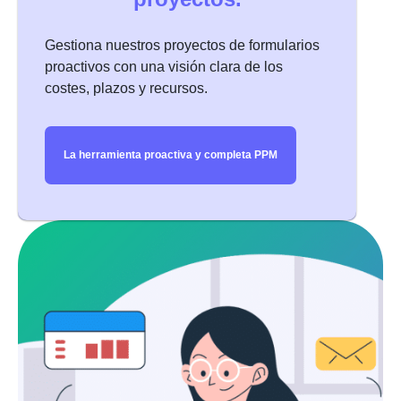
para pequeñas empresas
Gestiona nuestros proyectos de formularios
proactivos con una visión clara de los
costes, plazos y recursos.
La herramienta proactiva y completa PPM