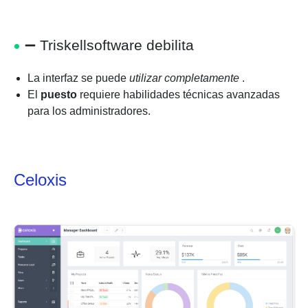
➖
Triskellsoftware debilita
La interfaz se puede
utilizar completamente
.
El
puesto
requiere habilidades técnicas avanzadas
para los administradores.
Celoxis