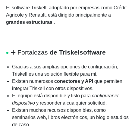
El software Triskell, adoptado por empresas como Crédit
Agricole y Renault, está dirigido principalmente a
grandes estructuras
.
➕ Fortalezas
de Triskelsoftware
Gracias a sus amplias opciones de configuración,
Triskell es una solución flexible para mí.
Existen numerosos
conectores y API
que permiten
integrar Triskell con otros dispositivos.
El equipo está disponible y listo para
configurar el
dispositivo
y responder a cualquier solicitud.
Existen muchos recursos disponibles, como
seminarios web, libros electrónicos, un blog o estudios
de caso.