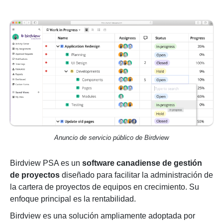
Anuncio de servicio público de Birdview
Birdview PSA es un
software canadiense de gestión
de proyectos
diseñado para facilitar la administración de
la cartera de proyectos de equipos en crecimiento. Su
enfoque principal es la rentabilidad.
Birdview es una solución ampliamente adoptada por