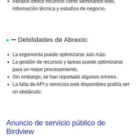
Abraxio ofrece recursos como seminarios web,
información técnica y estudios de negocio.
➖
Debilidades de Abraxio:
La ergonomía puede optimizarse aún más.
La gestión de recursos y tareas puede optimizarse
para un mejor procesamiento.
Sin embargo, se han reportado algunos errores.
La falta de API y servicios web disponibles podría ser
un obstáculo.
Anuncio de servicio público de
Birdview