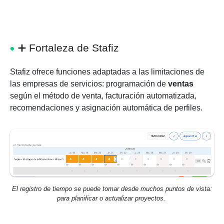
➕
Fortaleza de Stafiz
Stafiz ofrece funciones adaptadas a las limitaciones de
las empresas de servicios: programación de
ventas
según el método de venta, facturación automatizada,
recomendaciones y asignación automática de perfiles.
El registro de tiempo se puede tomar desde muchos puntos de vista:
para planificar o actualizar proyectos.