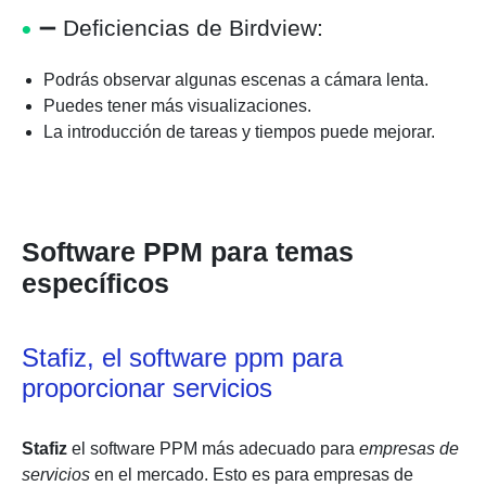
➖
Deficiencias de Birdview:
Podrás observar algunas escenas a cámara lenta.
Puedes tener más visualizaciones.
La introducción de tareas y tiempos puede mejorar.
Software PPM para temas
específicos
Stafiz, el software ppm para
proporcionar servicios
Stafiz
el software PPM más adecuado para
empresas de
servicios
en el mercado. Esto es para empresas de