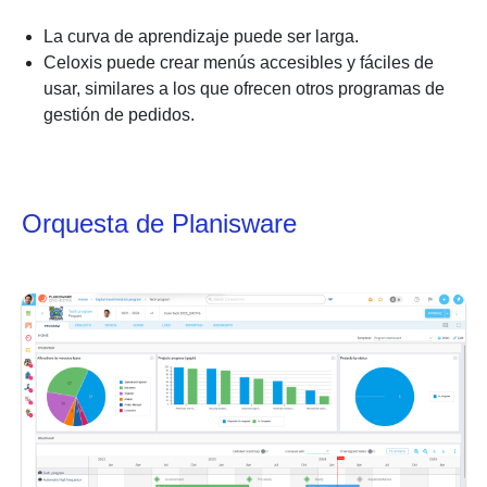
La curva de aprendizaje puede ser larga.
Celoxis puede crear menús accesibles y fáciles de
usar, similares a los que ofrecen otros programas de
gestión de pedidos.
Orquesta de Planisware