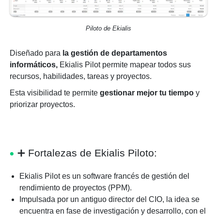
Piloto de Ekialis
Diseñado para
la gestión de departamentos
informáticos,
Ekialis Pilot permite mapear todos sus
recursos, habilidades, tareas y proyectos.
Esta visibilidad te permite
gestionar mejor tu tiempo
y
priorizar proyectos.
➕
Fortalezas de Ekialis Piloto:
Ekialis Pilot es un software francés de gestión del
rendimiento de proyectos (PPM).
Impulsada por un antiguo director del CIO, la idea se
encuentra en fase de investigación y desarrollo, con el