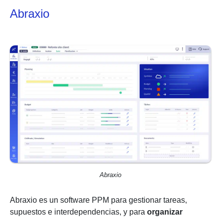
Abraxio
Abraxio
Abraxio es un software PPM para gestionar tareas,
supuestos e interdependencias, y para
organizar