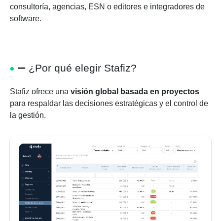
consultoría, agencias, ESN o editores e integradores de
software.
➖
¿Por qué elegir Stafiz?
Stafiz ofrece una
visión global basada en proyectos
para respaldar las decisiones estratégicas y el control de
la gestión.