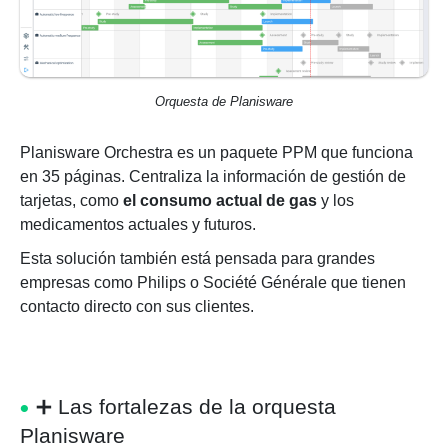
Orquesta de Planisware
Planisware Orchestra es un paquete PPM que funciona
en 35 páginas.
Centraliza la información de gestión de
tarjetas, como
el consumo actual de gas
y los
medicamentos actuales y futuros.
Esta solución también está pensada para grandes
empresas como Philips o Société Générale que tienen
contacto directo con sus clientes.
➕
Las fortalezas de la orquesta
Planisware