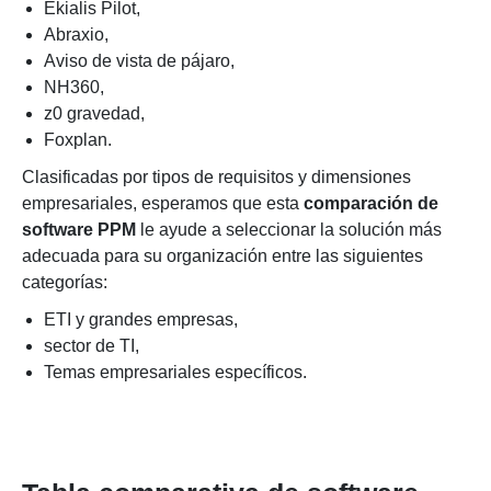
Ekialis Pilot,
Abraxio,
Aviso de vista de pájaro,
NH360,
z0 gravedad,
Foxplan.
Clasificadas por tipos de requisitos y dimensiones
empresariales, esperamos que esta
comparación de
software PPM
le ayude a seleccionar la solución más
adecuada para su organización entre las siguientes
categorías:
ETI y grandes empresas,
sector de TI,
Temas empresariales específicos.