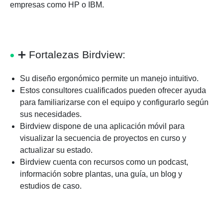
empresas como HP o IBM.
➕
Fortalezas Birdview:
Su diseño ergonómico permite un manejo intuitivo.
Estos consultores cualificados pueden ofrecer ayuda
para familiarizarse con el equipo y configurarlo según
sus necesidades.
Birdview dispone de una aplicación móvil para
visualizar la secuencia de proyectos en curso y
actualizar su estado.
Birdview cuenta con recursos como un podcast,
información sobre plantas, una guía, un blog y
estudios de caso.