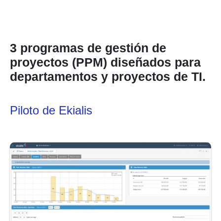
3 programas de gestión de
proyectos (PPM) diseñados para
departamentos y proyectos de TI.
Piloto de Ekialis