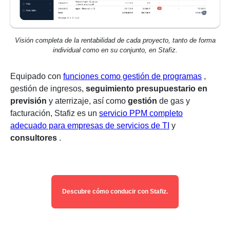
Visión completa de la rentabilidad de cada proyecto, tanto de forma
individual como en su conjunto, en Stafiz.
Equipado con
funciones como gestión de programas
,
gestión de ingresos,
seguimiento presupuestario en
previsión
y aterrizaje, así como
gestión
de gas
y
facturación, Stafiz es un
servicio PPM completo
adecuado para empresas de servicios de TI
y
consultores
.
Descubre cómo conducir con Stafiz.