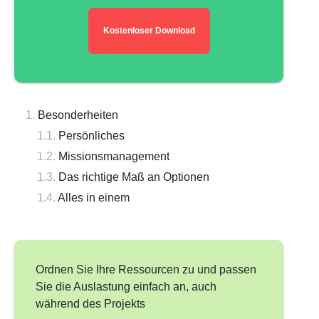
Kostenloser Download
Besonderheiten
Persönliches
Missionsmanagement
Das richtige Maß an Optionen
Alles in einem
Ordnen Sie Ihre Ressourcen zu und passen
Sie die Auslastung einfach an, auch
während des Projekts