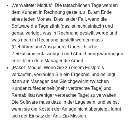
„Verwalteter Modus“: Die tatsächlichen Tage werden
dem Kunden in Rechnung gestellt, z. B. am Ende
eines jeden Monats. Dies ist der Fall, wenn die
Software die Tage zählt (das ist recht einfach) und
genau verfolgt, was in Rechnung gestellt wurde und
was noch in Rechnung gestellt werden muss
(Gebühren und Ausgaben). Übersichtliche
Zeitzusammenfassungen und Abrechnungswarnungen
erleichtern dem Manager die Arbeit
„Paket“-Modus: Wenn Sie zu einem Festpreis
verkaufen, verkaufen Sie ein Ergebnis, und es liegt
dann am Manager, das Gleichgewicht zwischen
Kundenzufriedenheit (mehr verbrachte Tage) und
Rentabilität (weniger verbrachte Tage) zu verwalten.
Die Software muss dazu in der Lage sein, und selbst
wenn sie die Kosten der Anlage nicht übersteigt, lohnt
sich der Einsatz der Anti-Zip-Mission.