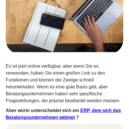
Es ist jetzt online verfügbar, aber wenn Sie es
verwenden, haben Sie einen großen Link zu den
Funktionen und können die Zweige schnell
herunterladen. Wenn es eine gute Basis gibt, aber
Beratungsunternehmen haben sehr spezifische
Fragestellungen, die präzise bearbeitet werden müssen.
Aber worin unterscheidet sich ein
ERP, dem sich das
Beratungsunternehmen widmet
?