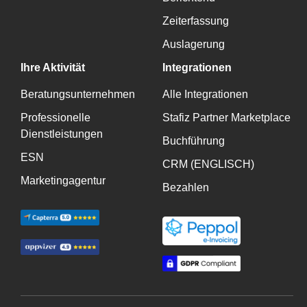
Zeiterfassung
Auslagerung
Ihre Aktivität
Integrationen
Beratungsunternehmen
Alle Integrationen
Professionelle
Stafiz Partner Marketplace
Dienstleistungen
Buchführung
ESN
CRM (ENGLISCH)
Marketingagentur
Bezahlen