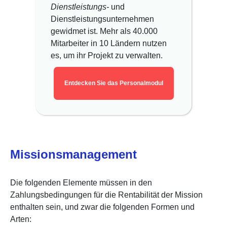
Dienstleistungs-
und
Dienstleistungsunternehmen
gewidmet ist. Mehr als 40.000
Mitarbeiter in 10 Ländern nutzen
es, um ihr Projekt zu verwalten.
Entdecken Sie das Personalmodul
Missionsmanagement
Die folgenden Elemente müssen in den
Zahlungsbedingungen für die Rentabilität der Mission
enthalten sein, und zwar die folgenden Formen und
Arten: