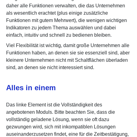
daher alle Funktionen verwalten, die das Unternehmen
als wesentlich erachtet (plus einige zusätzliche
Funktionen mit gutem Mehrwert), die wenigen wichtigen
Indikatoren zu jedem Thema auswählen und dabei
einfach, intuitiv und schnell zu bedienen bleiben.
Viel Flexibilität ist wichtig, damit große Unternehmen alle
Funktionen haben, an denen sie sie essenziell sind, aber
kleinere Unternehmen nicht mit Schaltflächen überladen
sind, an denen sie nicht interessiert sind.
Alles in einem
Das linke Element ist die Vollständigkeit des
angebotenen Moduls. Bitte beachten Sie, dass die
vollständig geladene Lösung, wenn sie oft dazu
gezwungen wird, sich mit inkompatiblen Lösungen
auseinanderzusetzen findet, eine für die Zeitbestätigung,