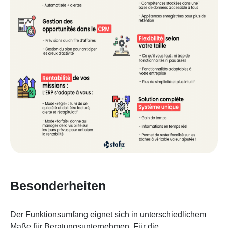
Besonderheiten
Der Funktionsumfang eignet sich in unterschiedlichem
Maße für Beratungsunternehmen. Für die