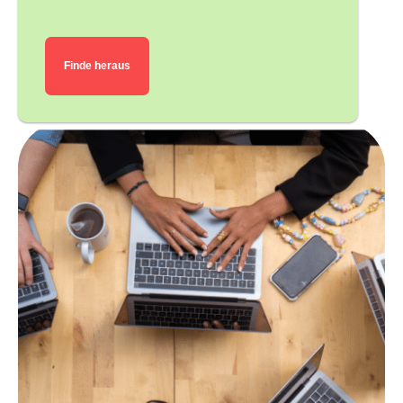
Finde heraus