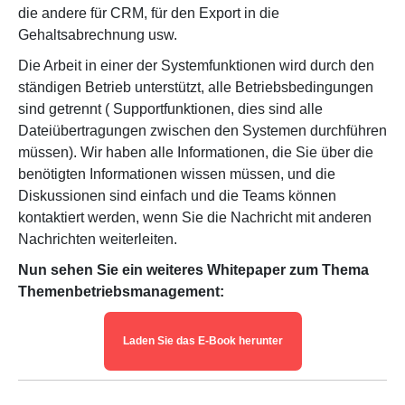
die andere für CRM, für den Export in die
Gehaltsabrechnung usw.
Die Arbeit in einer der Systemfunktionen wird durch den
ständigen Betrieb unterstützt, alle Betriebsbedingungen
sind getrennt ( Supportfunktionen, dies sind alle
Dateiübertragungen zwischen den Systemen durchführen
müssen). Wir haben alle Informationen, die Sie über die
benötigten Informationen wissen müssen, und die
Diskussionen sind einfach und die Teams können
kontaktiert werden, wenn Sie die Nachricht mit anderen
Nachrichten weiterleiten.
Nun sehen Sie ein weiteres Whitepaper zum Thema
Themenbetriebsmanagement:
Laden Sie das E-Book herunter