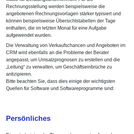
Rechnungsstellung werden beispielsweise die
angebotenen Rechnungsvorlagen stärker typisiert und
können beispielsweise Übersichtstabellen der Tage
enthalten, die im letzten Monat für eine Aufgabe
aufgewendet wurden.
Die Verwaltung von Verkaufschancen und Angeboten im
CRM wird ebenfalls an die Probleme der Berater
angepasst, um Umsatzprognosen zu erstellen und die
„Leitung“ zu verwalten, um Geschäftseinbrüche zu
antizipieren.
Bitte beachten Sie, dass dies einige der wichtigsten
Quellen für Software und Softwareprogramme sind:
Persönliches