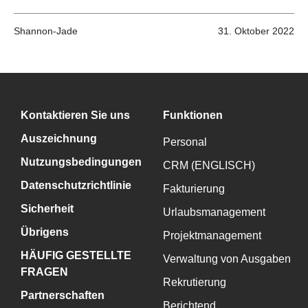
Shannon-Jade
31. Oktober 2022
Kontaktieren Sie uns
Funktionen
Auszeichnung
Personal
Nutzungsbedingungen
CRM (ENGLISCH)
Datenschutzrichtlinie
Fakturierung
Sicherheit
Urlaubsmanagement
Übrigens
Projektmanagement
HÄUFIG GESTELLTE
Verwaltung von Ausgaben
FRAGEN
Rekrutierung
Partnerschaften
Berichtend