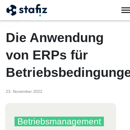
Die Anwendung
von ERPs für
Betriebsbedingung
23. November 2022
Betriebsmanagement