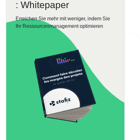
: Whitepaper
Erreichen Sie mehr mit weniger, indem Sie
Ihr Ressourcenmanagement optimieren