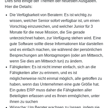
Dies sind einige der Themen der neuesten Ausgaben.
Hier die Details:
Die Verfügbarkeit von Beratern: Es ist wichtig zu
wissen, welcher Senior sofort verfügbar ist, um einen
Vorschlag einzureichen, und welcher Junior für 3
Monate für die neue Mission, die Sie gerade
unterzeichnet haben, zur Verfügung stehen wird. Eine
gute Software sollte diese Informationen klar darstellen
und es einfach machen, sie während der persönlichen
Besprechungen am Montagmorgen (oder am Mittwoch,
wenn Sie dies am Mittwoch tun) zu ändern.
Fähigkeiten: Es ist nicht immer einfach, sich an die
Fähigkeiten aller zu erinnern, und es ist
möglicherweise nicht einmal möglich, alle getroffen zu
haben, wenn das Unternehmen eine gute Größe hat.
Ein gutes ERP muss daher die Fähigkeiten aller
Beteiligten erfassen und es Ihnen ermöglichen, unter
ihnen zu suchen
Wünsche: Um Berater wachsen zu lassen, indem sie