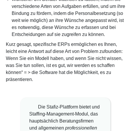
verschiedene Arten von Aufgaben erfüllen, und um ihre
Bindung zu fördern, indem die Personalbesetzung (so
weit wie möglich) an ihre Wünsche angepasst wird, ist
es notwendig, diese Wünsche zu erfassen und bei
Entscheidungen auf sie zugreifen zu können.
Kurz gesagt, spezifische ERPs ermöglichen es Ihnen,
leicht eine Antwort auf diese Art von Problem zufounden:
Wenn Sie ein Modell haben, und wenn Sie nicht wissen,
was Sie tun sollen, ist es gut, wir werden es schaffen
können“ = > die Software hat die Möglichkeit, es zu
präsentieren.
Die Stafiz-Plattform bietet und
Staffing-Management-Modul, das
hauptsächlich Beratungsfirmen
und allgemeinen
professionellen