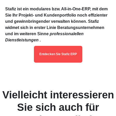
Stafiz ist ein modulares bzw. All-in-One-ERP, mit dem
Sie Ihr Projekt- und Kundenportfolio noch effizienter
und gewinnbringender verwalten können. Stafiz
widmet sich in erster Linie Beratungsunternehmen
und im weiteren Sinne
professionalellen
Dienstleistungen
.
Entdecken Sie Stafiz ERP
Vielleicht interessieren
Sie sich auch für