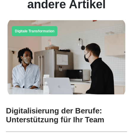
andere Artikel
Digitale Transformation
Digitalisierung der Berufe:
Unterstützung für Ihr Team