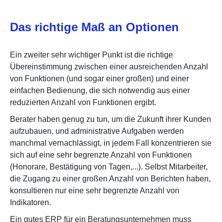
Das richtige Maß an Optionen
Ein zweiter sehr wichtiger Punkt ist die richtige
Übereinstimmung zwischen einer ausreichenden Anzahl
von Funktionen (und sogar einer großen) und einer
einfachen Bedienung, die sich notwendig aus einer
reduzierten Anzahl von Funktionen ergibt.
Berater haben genug zu tun, um die Zukunft ihrer Kunden
aufzubauen, und administrative Aufgaben werden
manchmal vernachlässigt, in jedem Fall konzentrieren sie
sich auf eine sehr begrenzte Anzahl von Funktionen
(Honorare, Bestätigung von Tagen,...). Selbst Mitarbeiter,
die Zugang zu einer großen Anzahl von Berichten haben,
konsultieren nur eine sehr begrenzte Anzahl von
Indikatoren.
Ein gutes ERP für ein Beratungsunternehmen muss