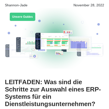
Shannon-Jade
November 28, 2022
Unsere Guides
LEITFADEN: Was sind die
Schritte zur Auswahl eines ERP-
Systems für ein
Dienstleistungsunternehmen?