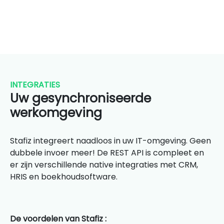
INTEGRATIES
Uw gesynchroniseerde
werkomgeving
Stafiz integreert naadloos in uw IT-omgeving. Geen
dubbele invoer meer! De REST API is compleet en
er zijn verschillende native integraties met CRM,
HRIS en boekhoudsoftware.
De voordelen van Stafiz :