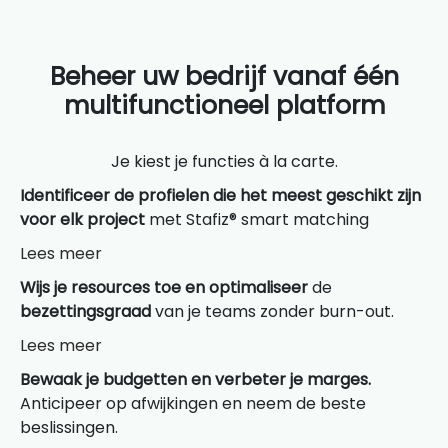
Beheer uw bedrijf vanaf één
multifunctioneel platform
Je kiest je functies à la carte.
Identificeer de profielen die het meest geschikt zijn
voor elk project
met Stafiz® smart matching
Lees meer
Wijs je resources toe en optimaliseer
de
bezettingsgraad
van je teams zonder burn-out.
Lees meer
Bewaak je budgetten en verbeter je marges.
Anticipeer op afwijkingen en neem de beste
beslissingen.