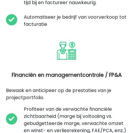
tijd bij en factureer nauwkeurig.
Automatiseer je bedrijf van voorverkoop tot
facturatie
Financiën en managementcontrole / FP&A
Bewaak en anticipeer op de prestaties van je
projectportfolio.
Profiteer van de verwachte financiële
zichtbaarheid (marge bij voltooiing vs.
gebudgetteerde marge, verwachte omzet
en winst- en verliesrekening, FAE/PCA, enz.)