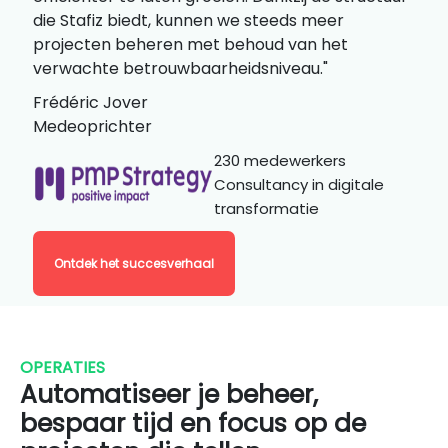
die Stafiz biedt, kunnen we steeds meer
projecten beheren met behoud van het
verwachte betrouwbaarheidsniveau."
Frédéric Jover
Medeoprichter
230 medewerkers
Consultancy in digitale
transformatie
Ontdek het succesverhaal
OPERATIES
Automatiseer je beheer,
bespaar tijd en focus op de