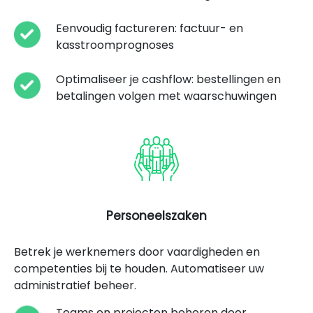
Eenvoudig factureren: factuur- en
kasstroomprognoses
Optimaliseer je cashflow: bestellingen en
betalingen volgen met waarschuwingen
Personeelszaken
Betrek je werknemers door vaardigheden en
competenties bij te houden. Automatiseer uw
administratief beheer.
Teams en projecten beheren door