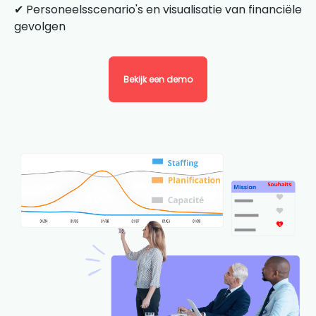
✔ Personeelsscenario's en visualisatie van financiële
gevolgen
Bekijk een demo