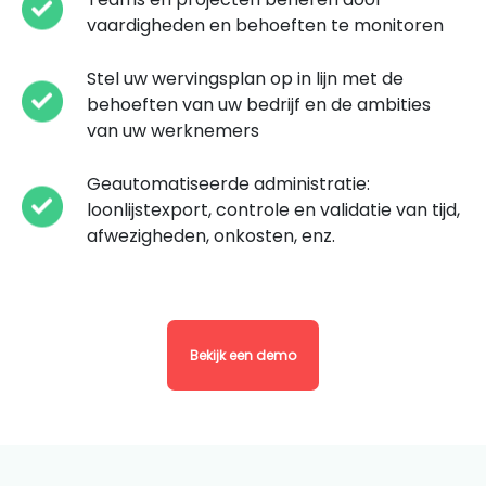
vaardigheden en behoeften te monitoren
Stel uw wervingsplan op in lijn met de
behoeften van uw bedrijf en de ambities
van uw werknemers
Geautomatiseerde administratie:
loonlijstexport, controle en validatie van tijd,
afwezigheden, onkosten, enz.
Bekijk een demo