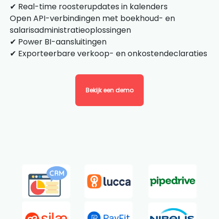
✔ Real-time roosterupdates in kalenders
Open API-verbindingen met boekhoud- en
salarisadministratieoplossingen
✔ Power BI-aansluitingen
✔ Exporteerbare verkoop- en onkostendeclaraties
Bekijk een demo