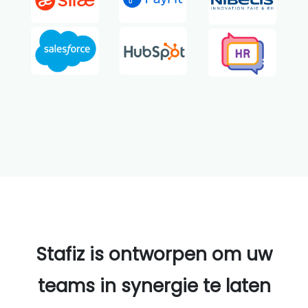
Stafiz is ontworpen om uw
teams in synergie te laten