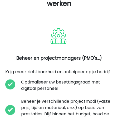
werken
Beheer en projectmanagers (PMO's...)
Krijg meer zichtbaarheid en anticipeer op je bedrijf.
Optimaliseer uw bezettingsgraad met
digitaal personeel
Beheer je verschillende projectmodi (vaste
prijs, tijd en materiaal, enz.) op basis van
prestaties. Blijf binnen het budget, houd de