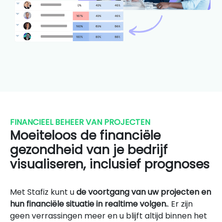
FINANCIEEL BEHEER VAN PROJECTEN
Moeiteloos de financiële
gezondheid van je bedrijf
visualiseren, inclusief prognoses
Met Stafiz kunt u
de voortgang van uw projecten en
hun financiële situatie in realtime volgen.
. Er zijn
geen verrassingen meer en u blijft altijd binnen het