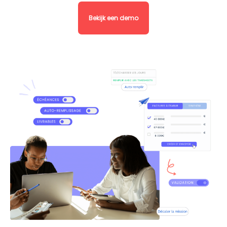
Bekijk een demo