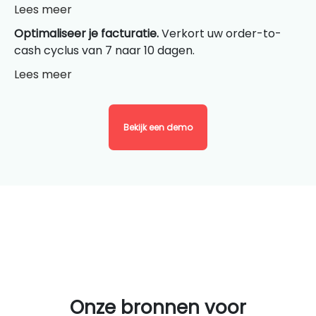
Lees meer
Optimaliseer je facturatie.
Verkort uw order-to-
cash cyclus van 7 naar 10 dagen.
Lees meer
Bekijk een demo
Onze bronnen voor