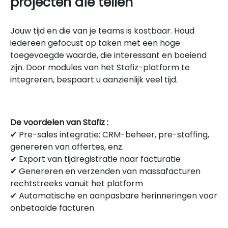
projecten die tellen
Jouw tijd en die van je teams is kostbaar. Houd
iedereen gefocust op taken met een hoge
toegevoegde waarde, die interessant en boeiend
zijn. Door modules van het Stafiz-platform te
integreren, bespaart u aanzienlijk veel tijd.
De voordelen van Stafiz :
✔ Pre-sales integratie: CRM-beheer, pre-staffing,
genereren van offertes, enz.
✔ Export van tijdregistratie naar facturatie
✔ Genereren en verzenden van massafacturen
rechtstreeks vanuit het platform
✔ Automatische en aanpasbare herinneringen voor
onbetaalde facturen