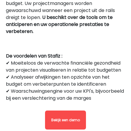
budget. Uw projectmanagers worden
gewaarschuwd wanneer een project uit de rails
dreigt te lopen.
U beschikt over de tools om te
anticiperen
en uw operationele prestaties te
verbeteren.
De voordelen van Stafiz :
✔ Moeiteloos de verwachte financiële gezondheid
van projecten visualiseren in relatie tot budgetten
✔ Analyseer afwijkingen ten opzichte van het
budget om verbeterpunten te identificeren
✔ Waarschuwingsengine voor uw KPI's, bijvoorbeeld
bij een verslechtering van de marges
Bekijk een demo