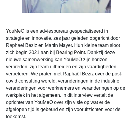
YouMeO
is een adviesbureau gespecialiseerd in
strategie en innovatie, zes jaar geleden opgericht door
Raphael Beziz en Martin Mayer. Hun kleine team sloot
zich begin 2021 aan bij
Bearing Point
. Dankzij deze
nieuwe samenwerking kan YouMeO zijn horizon
verbreden, zijn team uitbreiden en zijn vaardigheden
verbeteren. We praten met Raphaël Beziz over de post-
covid consulting wereld, veranderingen in de industrie,
veranderingen voor werknemers en veranderingen op de
werkplek in het algemeen. In dit interview vertelt de
oprichter van YouMeO over zijn visie op wat er de
afgelopen tijd is gebeurd en zijn vooruitzichten voor de
toekomst.