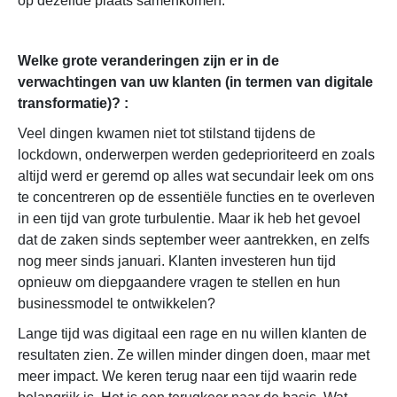
op dezelfde plaats samenkomen.
Welke grote veranderingen zijn er in de
verwachtingen van uw klanten (in termen van digitale
transformatie)? :
Veel dingen kwamen niet tot stilstand tijdens de
lockdown, onderwerpen werden gedeprioriteerd en zoals
altijd werd er geremd op alles wat secundair leek om ons
te concentreren op de essentiële functies en te overleven
in een tijd van grote turbulentie. Maar ik heb het gevoel
dat de zaken sinds september weer aantrekken, en zelfs
nog meer sinds januari. Klanten investeren hun tijd
opnieuw om diepgaandere vragen te stellen en hun
businessmodel te ontwikkelen?
Lange tijd was digitaal een rage en nu willen klanten de
resultaten zien. Ze willen minder dingen doen, maar met
meer impact. We keren terug naar een tijd waarin rede