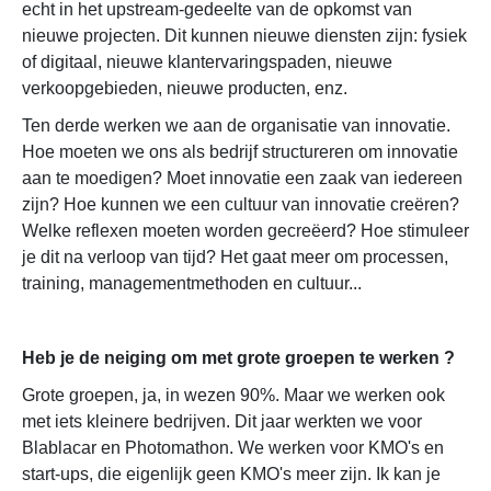
echt in het upstream-gedeelte van de opkomst van
nieuwe projecten. Dit kunnen nieuwe diensten zijn: fysiek
of digitaal, nieuwe klantervaringspaden, nieuwe
verkoopgebieden, nieuwe producten, enz.
Ten derde werken we aan de organisatie van innovatie.
Hoe moeten we ons als bedrijf structureren om innovatie
aan te moedigen? Moet innovatie een zaak van iedereen
zijn? Hoe kunnen we een cultuur van innovatie creëren?
Welke reflexen moeten worden gecreëerd? Hoe stimuleer
je dit na verloop van tijd? Het gaat meer om processen,
training, managementmethoden en cultuur...
Heb je de neiging om met grote groepen te werken
?
Grote groepen, ja, in wezen 90%. Maar we werken ook
met iets kleinere bedrijven. Dit jaar werkten we voor
Blablacar en Photomathon. We werken voor KMO's en
start-ups, die eigenlijk geen KMO's meer zijn. Ik kan je