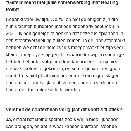
"Gefeliciteerd met jullie samenwerking met Bearing
Point!
Bedankt voor uw tijd. We zullen niet de enigen zijn die
hun krachten bundelen met een ander adviesbureau in
2021. Ik ben geneigd te denken dat deze fusieplannen in
een stroomversnelling zullen komen. In de innovatiemarkt
hebben we echt de hele cyclus meegemaakt: er zijn veel
kleine pureplayers opgericht, waaronder wij, en sommige
hebben het beter volgehouden dan andere. Er zijn veel
nieuwe spelers bijgekomen, en sommige van hen gaan
dood. Er is niet plaats voor iedereen, sommigen slagen
erin om onafhankelijk te blijven en anderen verlengen
hun groei door uitgekocht te worden.
Versnelt de context van vorig jaar dit soort situaties?
Ja, omdat het kleine spelers zoals wij in moeilijkheden
kan brengen, en dat is waar kansen ontstaan. Voor de