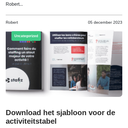
Robert...
Robert
05 december 2023
Uncategorized
Download het sjabloon voor de
activiteitstabel