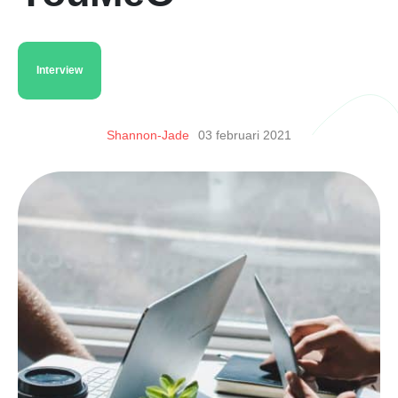
Interview
Shannon-Jade
03 februari 2021