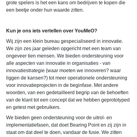
grote spelers is het een kans om bedrijven te kopen die
een beetje onder hun waarde zitten.
Kun je ons iets vertellen over YouMeO?
Wij zijn een klein bureau gespecialiseerd in innovatie.
We zijn zes jaar geleden opgericht met een team van
ongeveer tien mensen. We bieden ondersteuning voor
alle aspecten van innovatie in organisaties - van
innovatiestrategie (waar moeten we innoveren? waar
liggen de kansen?) tot meer operationele ondersteuning
voor innovatieprojecten in de beginfase. Met andere
woorden, van een gedetailleerd begrip van de behoeften
van de klant tot een concept dat we hebben geprototyped
en getest met gebruikers.
We bieden geen ondersteuning voor de uitrol- en
implementatiefasen, dat doet Bearing Point en zij zijn in
staat om dat deel te doen, vandaar de fusie. We zitten