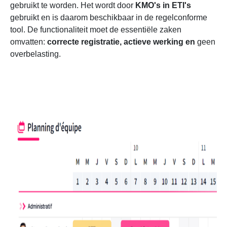
gebruikt te worden. Het wordt door
KMO's in ETI's
gebruikt
en is daarom beschikbaar in de regelconforme
tool. De functionaliteit moet de essentiële zaken
omvatten:
correcte registratie, actieve werking en
geen
overbelasting.