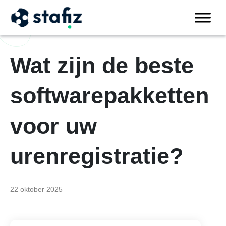
Wat zijn de beste
softwarepakketten
voor uw
urenregistratie?
22 oktober 2025