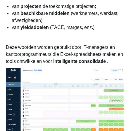
van
projecten
de toekomstige projecten;
van
beschikbare middelen
(werknemers, werklast,
afwezigheden);
van
yieldsdoelen
(TACE, marges, enz.).
Deze woorden worden gebruikt door IT-managers en
kantoorprogrammeurs die Excel-spreadsheets maken en
tools ontwikkelen voor
intelligente consolidatie
.