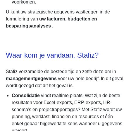
voorkomen.
U kunt uw strategische gegevens vastleggen in de
formulering van
uw facturen, budgetten en
besparingsanalyses
.
Waar kom je vandaan, Stafiz?
Stafiz verzamelde de bestede tijd en zette deze om in
managementgegevens
voor uw hele bedrijf. In dit geval
wordt gezegd dat dit het geval is.
Consolidatie
vindt realtime plaats: Wat zijn de beste
resultaten voor Excel-exports, ERP-exports, HR-
schema's en projectrapportages? Met Stafiz wordt uw
planning, werklast, financiën en resources et één
enkel gebaar bijgewerkt telkens wanneer u gegevens
uitvoert.