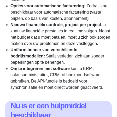
Opties voor automatische facturering:
Zodra is nu
beschikbaar voor automatische facturering (vaste
prijzen, op basis van kosten, abonnement).
Nieuwe financiële controle, project per project:
u
kunt uw financiële prestaties in realtime volgen. Naast
het budget dat u moet betalen, moet u zich ook zorgen
maken over uw problemen en deze vastleggen.
Uniform beheer van verschillende
bedrijfsmodellen:
Stafiz verleden zich aan zonder
beperkingen op te benengen.
Om te integreren met software
kunt u ERP-,
salarisadministratie-, CRM- of boekhoudsoftware
gebruiken. De API-functie is bedoeld voor
synchronisatie en moet direct worden geactiveerd.
Nu is er een hulpmiddel
beschikbaar.