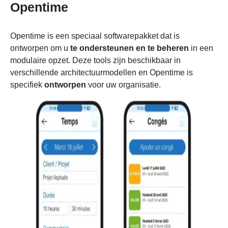
Opentime
Opentime is een speciaal softwarepakket dat is
ontworpen om u
te ondersteunen en te beheren
in een
modulaire opzet. Deze tools zijn beschikbaar in
verschillende architectuurmodellen en Opentime is
specifiek
ontworpen
voor uw organisatie.