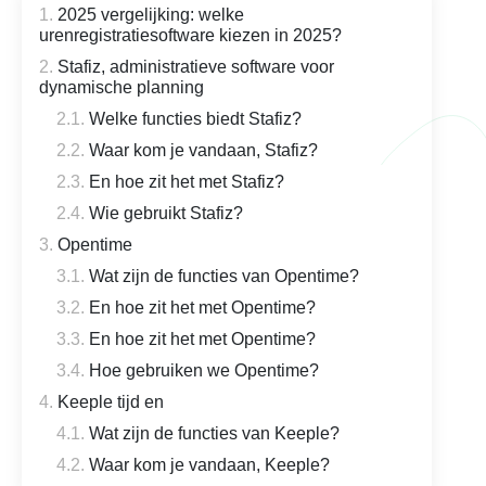
2025 vergelijking: welke
urenregistratiesoftware kiezen in 2025?
Stafiz, administratieve software voor
dynamische planning
Welke functies biedt Stafiz?
Waar kom je vandaan, Stafiz?
En hoe zit het met Stafiz?
Wie gebruikt Stafiz?
Opentime
Wat zijn de functies van Opentime?
En hoe zit het met Opentime?
En hoe zit het met Opentime?
Hoe gebruiken we Opentime?
Keeple tijd en
Wat zijn de functies van Keeple?
Waar kom je vandaan, Keeple?