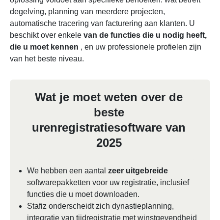
degelving, planning van meerdere projecten,
automatische tracering van facturering aan klanten. U
beschikt over enkele
van de functies die u nodig heeft,
die u moet kennen
, en uw professionele profielen zijn
van het beste niveau.
Wat je moet weten over de
beste
urenregistratiesoftware van
2025
We hebben een aantal
zeer uitgebreide
softwarepakketten voor uw registratie, inclusief
functies die u moet downloaden.
Stafiz onderscheidt zich dynastieplanning,
integratie van tijdregistratie met winstgevendheid