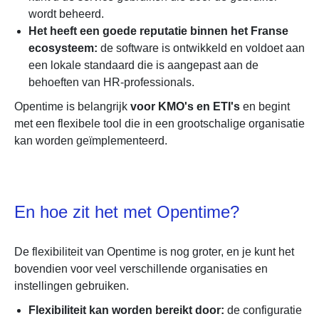
wordt beheerd.
Het heeft een goede reputatie binnen het Franse
ecosysteem:
de software is ontwikkeld en voldoet aan
een lokale standaard die is aangepast aan de
behoeften van HR-professionals.
Opentime is belangrijk
voor KMO's en ETI's
en begint
met een flexibele tool die in een grootschalige organisatie
kan worden geïmplementeerd.
En hoe zit het met Opentime?
De flexibiliteit van Opentime is nog groter, en je kunt het
bovendien voor veel verschillende organisaties en
instellingen gebruiken.
Flexibiliteit kan worden bereikt door:
de configuratie