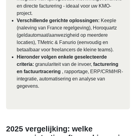
en directe facturering - ideaal voor uw KMO-
project.
Verschillende gerichte oplossingen:
Keeple
(naleving van France regelgeving), Horoquartz
(geldautomaat/aanwezigheid op meerdere
locaties), TMetric & Fanurio (eenvoudig en
betaalbaar voor freelancers de kleine teams).
Hieronder volgen enkele geselecteerde
criteria:
granulariteit van de invoer,
facturering
en factuurtracering
, rapportage, ERP/CRM/HR-
integratie, automatisering en analyse van
gegevens.
2025 vergelijking: welke