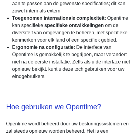
aan te passen aan de gewenste specificaties; dit kan
zowel intern als extern.
Toegenomen internationale complexiteit:
Opentime
kan specifieke
specifieke ontwikkelingen
om de
diversiteit van omgevingen te beheren, met specifieke
kenmerken voor elk land of een specifiek gebied.
Ergonomie na configuratie:
De interface van
Opentime is gemakkelijk te begrijpen, maar verandert
niet na de eerste installatie. Zelfs als u de interface niet
opnieuw bekijkt, kunt u deze toch gebruiken voor uw
eindgebruikers.
Hoe gebruiken we Opentime?
Opentime wordt beheerd door uw besturingssystemen en
zal steeds opnieuw worden beheerd. Het is een