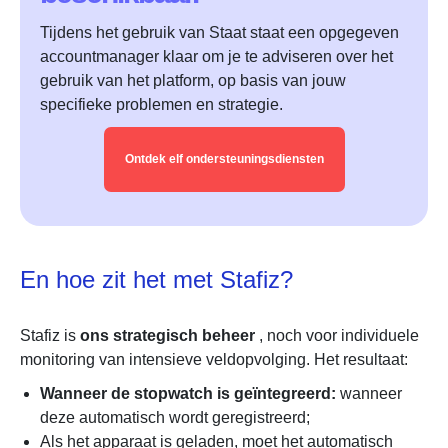
Tijdens het gebruik van Staat staat een opgegeven
accountmanager klaar om je te adviseren over het
gebruik van het platform, op basis van jouw
specifieke problemen en strategie.
Ontdek elf ondersteuningsdiensten
En hoe zit het met Stafiz?
Stafiz is
ons strategisch beheer
, noch voor individuele
monitoring van intensieve veldopvolging. Het resultaat:
Wanneer de stopwatch is geïntegreerd:
wanneer
deze automatisch wordt geregistreerd;
Als het apparaat is geladen, moet het automatisch