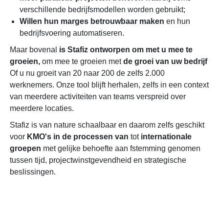
verschillende bedrijfsmodellen worden gebruikt;
Willen hun marges betrouwbaar maken
en hun
bedrijfsvoering automatiseren.
Maar bovenal
is Stafiz ontworpen om met u mee te
groeien,
om mee te groeien met
de groei van uw bedrijf
Of u nu groeit van 20 naar 200 de zelfs 2.000
werknemers. Onze tool blijft herhalen, zelfs in een context
van meerdere activiteiten van teams verspreid over
meerdere locaties.
Stafiz is van nature schaalbaar en daarom zelfs geschikt
voor
KMO's in de processen van
tot
internationale
groepen
met gelijke behoefte aan fstemming genomen
tussen tijd, projectwinstgevendheid en strategische
beslissingen.