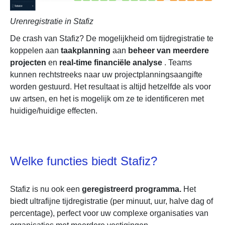
Urenregistratie in Stafiz
De crash van Stafiz? De mogelijkheid om tijdregistratie te
koppelen aan
taakplanning
aan
beheer van meerdere
projecten
en
real-time financiële analyse
. Teams
kunnen rechtstreeks naar uw projectplanningsaangifte
worden gestuurd. Het resultaat is altijd hetzelfde als voor
uw artsen, en het is mogelijk om ze te identificeren met
huidige/huidige effecten.
Welke functies biedt Stafiz?
Stafiz is nu ook een
geregistreerd programma.
Het
biedt ultrafijne tijdregistratie (per minuut, uur, halve dag of
percentage), perfect voor uw complexe organisaties van