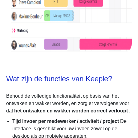
Wat zijn de functies van Keeple?
Behoud de volledige functionaliteit op basis van het
ontwaken en wakker worden, en zorg er vervolgens voor
dat
het ontwaken en wakker worden correct verloopt
.
Tijd invoer per medewerker / activiteit / project
De
interface is geschikt voor uw invoer, zowel op de
desktop als op mobiele apparaten.