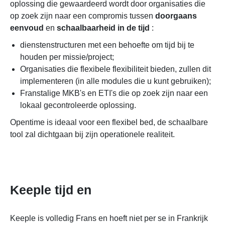
oplossing die gewaardeerd wordt door organisaties die
op zoek zijn naar een compromis tussen
doorgaans
eenvoud
en
schaalbaarheid in de tijd
:
dienstenstructuren met een behoefte om tijd bij te
houden per missie/project;
Organisaties die flexibele flexibiliteit bieden, zullen dit
implementeren (in alle modules die u kunt gebruiken);
Franstalige MKB's en ETI's die op zoek zijn naar een
lokaal gecontroleerde oplossing.
Opentime is ideaal voor een flexibel bed, de schaalbare
tool zal dichtgaan bij zijn operationele realiteit.
Keeple tijd en
Keeple is volledig Frans en hoeft niet per se in Frankrijk