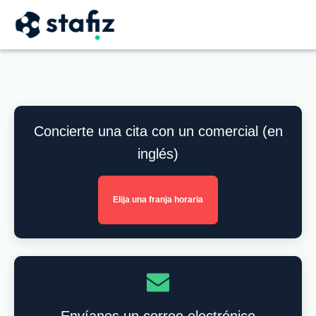
Concierte una cita con un comercial (en
inglés)
Elija una franja horaria