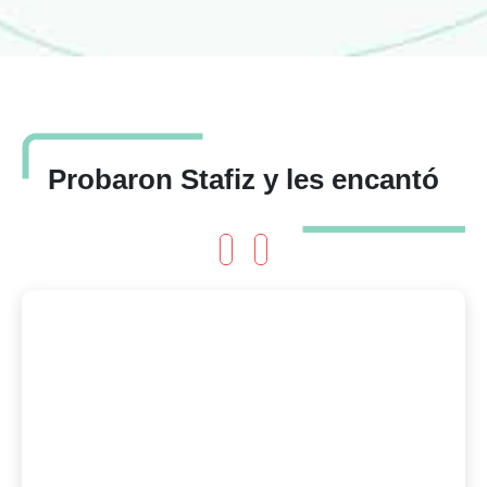
Probaron Stafiz y les encantó