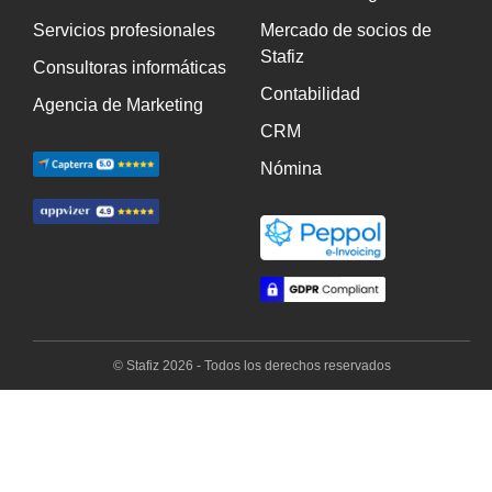
Servicios profesionales
Mercado de socios de
Stafiz
Consultoras informáticas
Contabilidad
Agencia de Marketing
CRM
Nómina
© Stafiz 2026 - Todos los derechos reservados