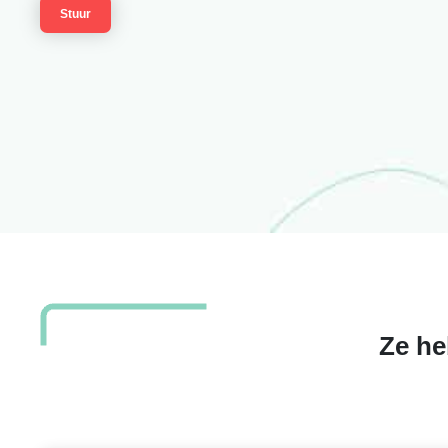
Ze he