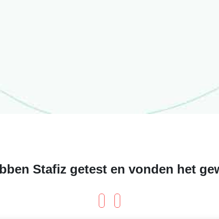
bben Stafiz getest en vonden het ge