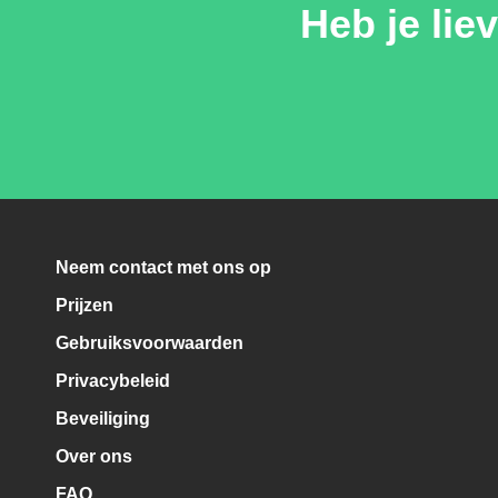
Heb je lie
Neem contact met ons op
Prijzen
Gebruiksvoorwaarden
Privacybeleid
Beveiliging
Over ons
FAQ