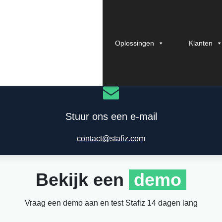
Oplossingen
Klanten
Stuur ons een e-mail
contact@stafiz.com
Bekijk een
demo
Vraag een demo aan en test Stafiz 14 dagen lang