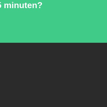
15 minuten?