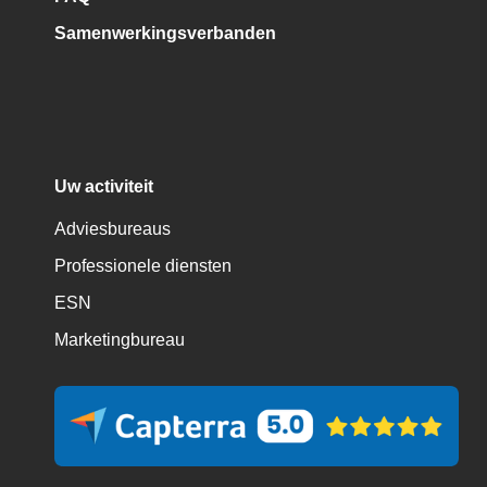
Samenwerkingsverbanden
Uw activiteit
Adviesbureaus
Professionele diensten
ESN
Marketingbureau