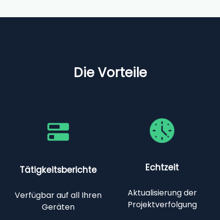
Die Vorteile
Echtzeit
Tätigkeitsberichte
Aktualisierung der
Verfügbar auf all Ihren
Projektverfolgung
Geräten