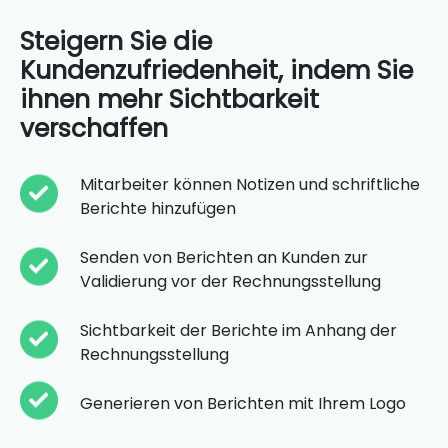
Steigern Sie die
Kundenzufriedenheit, indem Sie
ihnen mehr Sichtbarkeit
verschaffen
Mitarbeiter können Notizen und schriftliche
Berichte hinzufügen
Senden von Berichten an Kunden zur
Validierung vor der Rechnungsstellung
Sichtbarkeit der Berichte im Anhang der
Rechnungsstellung
Generieren von Berichten mit Ihrem Logo