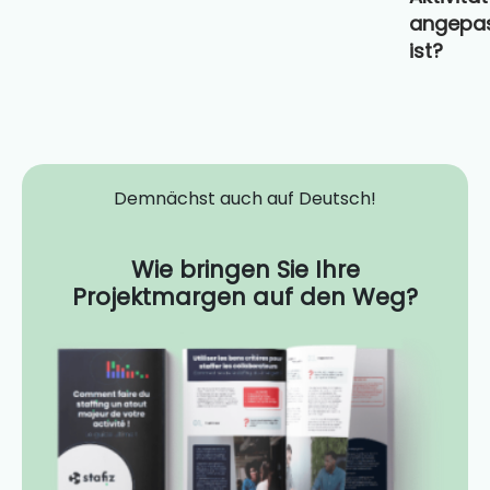
angepa
ist?
Demnächst auch auf Deutsch!
Wie bringen Sie Ihre
Projektmargen auf den Weg?