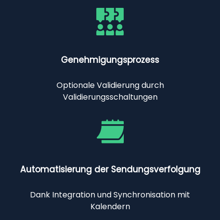
Genehmigungsprozess
Optionale Validierung durch
Validierungsschaltungen
Automatisierung der Sendungsverfolgung
Dank Integration und Synchronisation mit
Kalendern