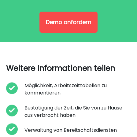
Demo anfordern
Weitere Informationen teilen
Möglichkeit, Arbeitszeittabellen zu
kommentieren
Bestätigung der Zeit, die Sie von zu Hause
aus verbracht haben
Verwaltung von Bereitschaftsdiensten