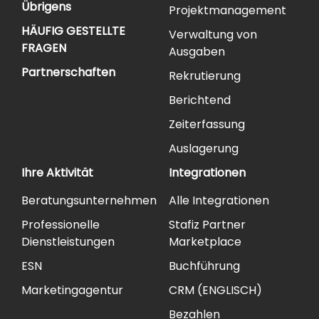
Übrigens
Projektmanagement
HÄUFIG GESTELLTE
Verwaltung von
FRAGEN
Ausgaben
Partnerschaften
Rekrutierung
Berichtend
Zeiterfassung
Auslagerung
Ihre Aktivität
Integrationen
Beratungsunternehmen
Alle Integrationen
Professionelle
Stafiz Partner
Dienstleistungen
Marketplace
ESN
Buchführung
Marketingagentur
CRM (ENGLISCH)
Bezahlen