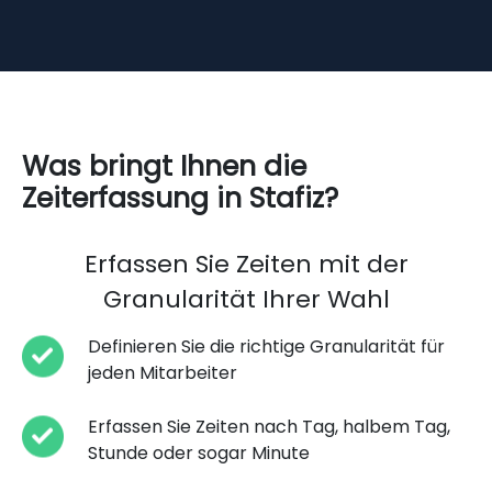
Was bringt Ihnen die
Zeiterfassung in Stafiz?
Erfassen Sie Zeiten mit der
Granularität Ihrer Wahl
Definieren Sie die richtige Granularität für
jeden Mitarbeiter
Erfassen Sie Zeiten nach Tag, halbem Tag,
Stunde oder sogar Minute