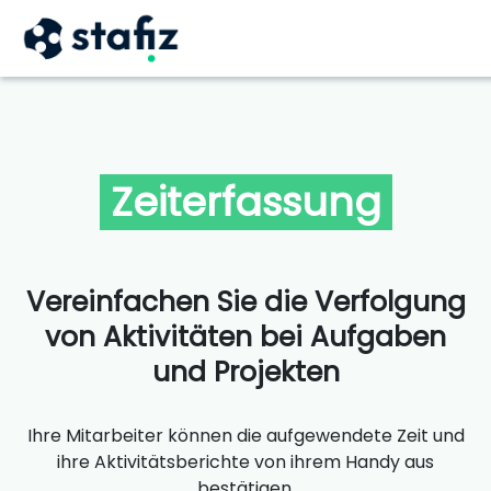
Zeiterfassung
Vereinfachen Sie die Verfolgung
von Aktivitäten bei Aufgaben
und Projekten
Ihre Mitarbeiter können die aufgewendete Zeit und
ihre Aktivitätsberichte von ihrem Handy aus
bestätigen.