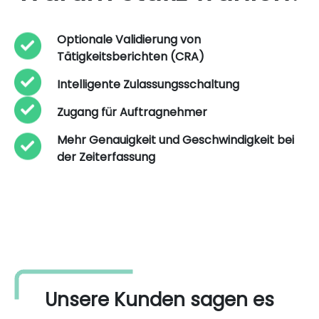
Optionale Validierung von
Tätigkeitsberichten (CRA)
Intelligente Zulassungsschaltung
Zugang für Auftragnehmer
Mehr Genauigkeit und Geschwindigkeit bei
der Zeiterfassung
Unsere Kunden sagen es