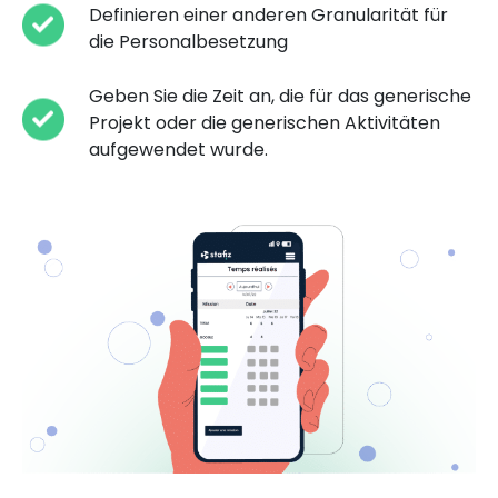
Definieren einer anderen Granularität für
die Personalbesetzung
Geben Sie die Zeit an, die für das generische
Projekt oder die generischen Aktivitäten
aufgewendet wurde.