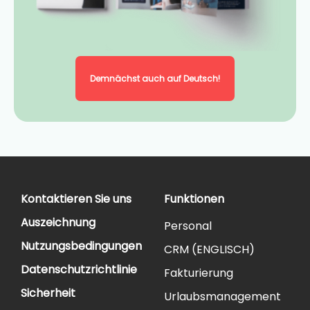
Demnächst auch auf Deutsch!
Kontaktieren Sie uns
Funktionen
Auszeichnung
Personal
Nutzungsbedingungen
CRM (ENGLISCH)
Datenschutzrichtlinie
Fakturierung
Sicherheit
Urlaubsmanagement