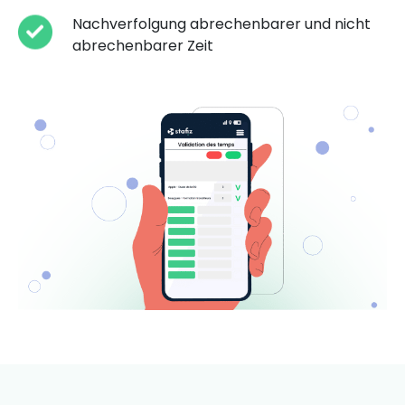
Nachverfolgung abrechenbarer und nicht
abrechenbarer Zeit