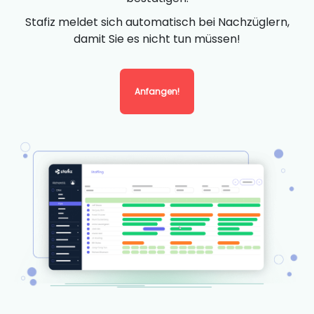
Stafiz meldet sich automatisch bei Nachzüglern,
damit Sie es nicht tun müssen!
Anfangen!