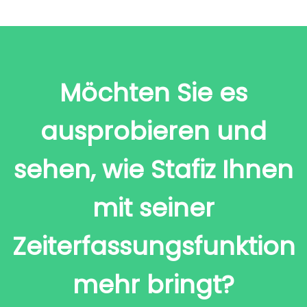
Möchten Sie es
ausprobieren und
sehen, wie Stafiz Ihnen
mit seiner
Zeiterfassungsfunktion
mehr bringt?