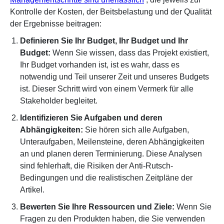
Kontrolle der Kosten, der Beitsbelastung und der Qualität
der Ergebnisse beitragen:
Definieren Sie Ihr Budget, Ihr Budget und Ihr
Budget:
Wenn Sie wissen, dass das Projekt existiert,
Ihr Budget vorhanden ist, ist es wahr, dass es
notwendig und Teil unserer Zeit und unseres Budgets
ist. Dieser Schritt wird von einem Vermerk für alle
Stakeholder begleitet.
Identifizieren Sie Aufgaben und deren
Abhängigkeiten:
Sie hören sich alle Aufgaben,
Unteraufgaben, Meilensteine, deren Abhängigkeiten
an und planen deren Terminierung. Diese Analysen
sind fehlerhaft, die Risiken der Anti-Rutsch-
Bedingungen und die realistischen Zeitpläne der
Artikel.
Bewerten Sie Ihre Ressourcen und Ziele:
Wenn Sie
Fragen zu den Produkten haben, die Sie verwenden