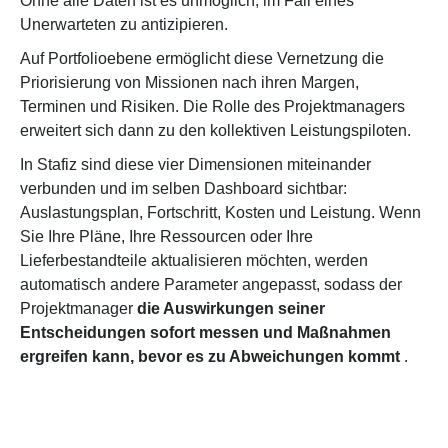
Ohne alle Daten ist es unmöglich, im Fall eines
Unerwarteten zu antizipieren.
Auf Portfolioebene ermöglicht diese Vernetzung die
Priorisierung von Missionen nach ihren Margen,
Terminen und Risiken. Die Rolle des Projektmanagers
erweitert sich dann zu den kollektiven Leistungspiloten.
In Stafiz sind diese vier Dimensionen miteinander
verbunden und im selben Dashboard sichtbar:
Auslastungsplan, Fortschritt, Kosten und Leistung. Wenn
Sie Ihre Pläne, Ihre Ressourcen oder Ihre
Lieferbestandteile aktualisieren möchten, werden
automatisch andere Parameter angepasst, sodass der
Projektmanager
die Auswirkungen seiner
Entscheidungen sofort messen und Maßnahmen
ergreifen kann, bevor es zu Abweichungen kommt
.