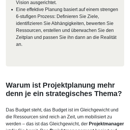
Vision ausgerichtet.
Eine effektive Planung basiert auf einem strengen
6-stufigen Prozess: Definieren Sie Ziele,
identifizieren Sie Abhängigkeiten, bewerten Sie
Ressourcen, erstellen und überwachen Sie den
Zeitplan und passen Sie ihn dann an die Realität
an.
Warum ist Projektplanung mehr
denn je ein strategisches Thema?
Das Budget steht, das Budget ist im Gleichgewicht und
die Ressourcen sind reich an Zeit, um mobilisiert zu
werden – das ist das Gleichgewicht, der
Projektmanager