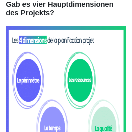
Gab es vier Hauptdimensionen
des Projekts?