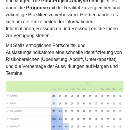
und Margen. Die
Post-Project-Analyse
ermöglicht es
dann, die
Prognose
mit der Realität zu vergleichen und
zukünftige Praktiken zu verbessern. Hierbei handelt es
sich um die Einzelheiten der Informationen,
Informationen, Ressourcen und Ressourcen, die Ihnen
zur Verfügung stehen.
Mit
Stafiz ermöglichen Fortschritts- und
Auslastungsindikatoren eine schnelle Identifizierung von
Risikobereichen (Überlastung, Abdrift, Unterkapazität)
und die Vorhersage der Auswirkungen auf Margen und
Termine.