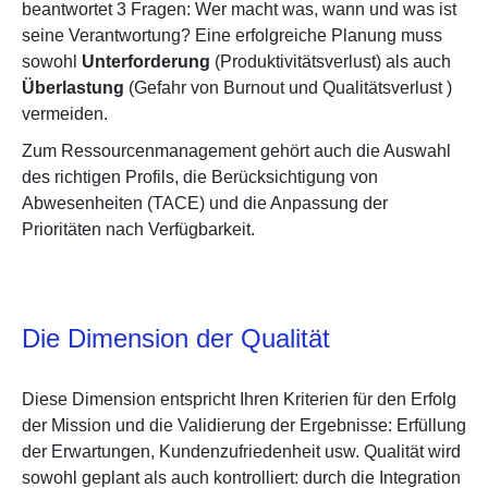
beantwortet 3 Fragen: Wer macht was, wann und was ist
seine Verantwortung? Eine erfolgreiche Planung muss
sowohl
Unterforderung
(Produktivitätsverlust) als
auch
Überlastung
(Gefahr von Burnout und Qualitätsverlust
)
vermeiden.
Zum Ressourcenmanagement gehört auch die Auswahl
des richtigen Profils, die Berücksichtigung von
Abwesenheiten (TACE) und die Anpassung der
Prioritäten nach Verfügbarkeit.
Die Dimension der Qualität
Diese Dimension entspricht Ihren Kriterien für den Erfolg
der Mission und die Validierung der Ergebnisse: Erfüllung
der Erwartungen, Kundenzufriedenheit usw. Qualität wird
sowohl geplant als auch kontrolliert: durch die Integration