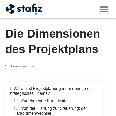
Die Dimensionen
des Projektplans
5. November 2025
Warum ist Projektplanung mehr denn je ein
strategisches Thema?
Zunehmende Komplexität
Von der Planung zur Steuerung: der
Paradigmenwechsel