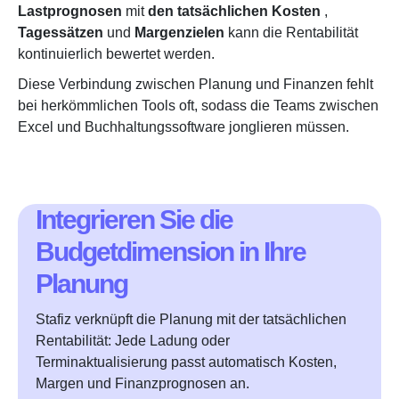
Lastprognosen
mit
den tatsächlichen Kosten
,
Tagessätzen
und
Margenzielen
kann die Rentabilität
kontinuierlich bewertet werden.
Diese Verbindung zwischen Planung und Finanzen fehlt
bei herkömmlichen Tools oft, sodass die Teams zwischen
Excel und Buchhaltungssoftware jonglieren müssen.
Integrieren Sie die
Budgetdimension in Ihre
Planung
Stafiz verknüpft die Planung mit der tatsächlichen
Rentabilität: Jede Ladung oder
Terminaktualisierung passt automatisch Kosten,
Margen und Finanzprognosen an.