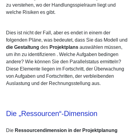
zu verstehen, wo der Handlungsspielraum liegt und
welche Risiken es gibt.
Dies ist nicht der Fall, aber es endet in einem der
folgenden Pläne, was bedeutet, dass Sie das Modell und
die Gestaltung
des
Projektplans
auswählen müssen,
um ihn zu identifizieren
. Welche Aufgaben bedingen
andere? Wie können Sie den Parallelstatus ermitteln?
Diese Elemente liegen im Fortschritt, der Überwachung
von Aufgaben und Fortschritten, der verbleibenden
Auslastung und der Rechnungsstellung aus.
Die „Ressourcen“-Dimension
Die
Ressourcendimension in der Projektplanung