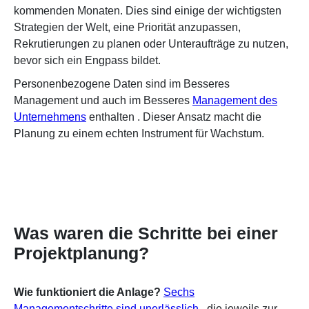
kommenden Monaten. Dies sind einige der wichtigsten
Strategien der Welt, eine Priorität anzupassen,
Rekrutierungen zu planen oder Unteraufträge zu nutzen,
bevor sich ein Engpass bildet.
Personenbezogene Daten sind im Besseres
Management und auch im Besseres
Management des
Unternehmens
enthalten
. Dieser Ansatz macht die
Planung zu einem echten Instrument für Wachstum.
Was waren die Schritte bei einer
Projektplanung?
Wie funktioniert die Anlage?
Sechs
Managementschritte sind unerlässlich
, die jeweils zur