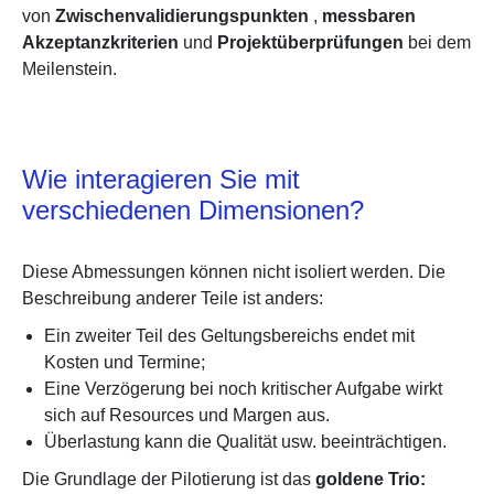
von
Zwischenvalidierungspunkten
,
messbaren
Akzeptanzkriterien
und
Projektüberprüfungen
bei dem
Meilenstein.
Wie interagieren Sie mit
verschiedenen Dimensionen?
Diese Abmessungen können nicht isoliert werden. Die
Beschreibung anderer Teile ist anders:
Ein zweiter Teil des Geltungsbereichs endet mit
Kosten und Termine;
Eine Verzögerung bei noch kritischer Aufgabe wirkt
sich auf Resources und Margen aus.
Überlastung kann die Qualität
usw.
beeinträchtigen.
Die Grundlage der Pilotierung ist das
goldene Trio: