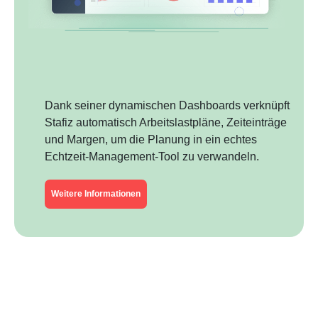
Dank seiner dynamischen Dashboards verknüpft
Stafiz automatisch Arbeitslastpläne, Zeiteinträge
und Margen, um die Planung in ein echtes
Echtzeit-Management-Tool zu verwandeln.
Weitere Informationen