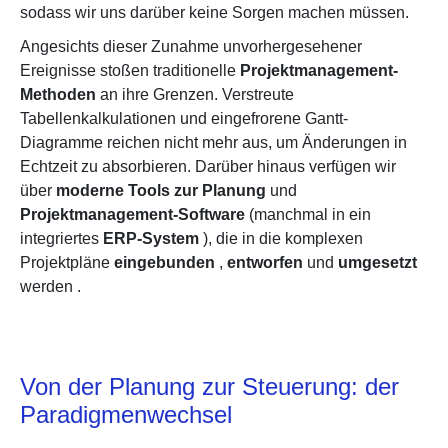
sodass wir uns darüber keine Sorgen machen müssen.
Angesichts dieser Zunahme unvorhergesehener
Ereignisse stoßen traditionelle
Projektmanagement-
Methoden
an ihre Grenzen. Verstreute
Tabellenkalkulationen und eingefrorene Gantt-
Diagramme reichen nicht mehr aus, um Änderungen in
Echtzeit zu absorbieren. Darüber hinaus verfügen wir
über
moderne Tools zur Planung
und
Projektmanagement-Software
(manchmal in ein
integriertes
ERP-System
), die in
die komplexen
Projektpläne
eingebunden
,
entworfen
und
umgesetzt
werden
.
Von der Planung zur Steuerung: der
Paradigmenwechsel