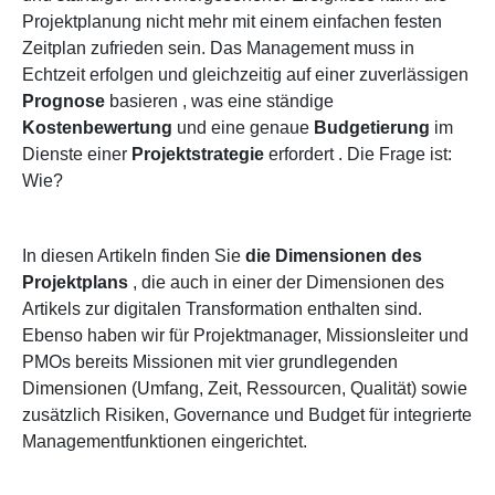
Projektplanung nicht mehr mit einem einfachen festen
Zeitplan zufrieden sein. Das Management muss in
Echtzeit erfolgen und gleichzeitig auf einer
zuverlässigen
Prognose
basieren
, was eine ständige
Kostenbewertung
und
eine genaue
Budgetierung
im
Dienste einer
Projektstrategie
erfordert
. Die Frage ist:
Wie?
In diesen Artikeln finden Sie
die Dimensionen des
Projektplans
, die auch in einer der Dimensionen des
Artikels zur digitalen Transformation enthalten sind.
Ebenso haben wir für Projektmanager, Missionsleiter und
PMOs bereits Missionen mit vier grundlegenden
Dimensionen (Umfang, Zeit, Ressourcen, Qualität) sowie
zusätzlich Risiken, Governance und Budget für integrierte
Managementfunktionen eingerichtet.