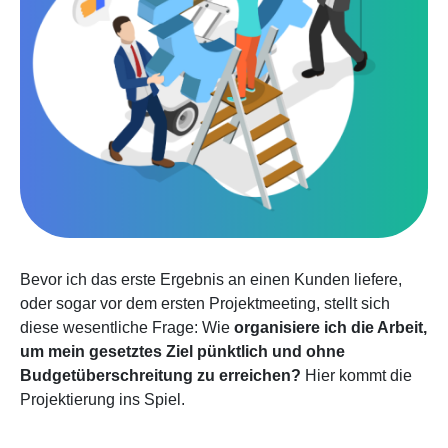
Bevor ich das erste Ergebnis an einen Kunden liefere,
oder sogar vor dem ersten Projektmeeting, stellt sich
diese wesentliche Frage: Wie
organisiere ich die Arbeit,
um mein gesetztes Ziel pünktlich und ohne
Budgetüberschreitung zu erreichen?
Hier kommt die
Projektierung ins Spiel.