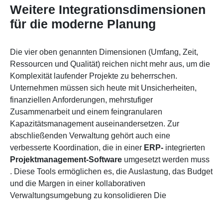
Weitere Integrationsdimensionen
für die moderne Planung
Die vier oben genannten Dimensionen (Umfang, Zeit,
Ressourcen und Qualität) reichen nicht mehr aus, um die
Komplexität laufender Projekte zu beherrschen.
Unternehmen müssen sich heute mit Unsicherheiten,
finanziellen Anforderungen, mehrstufiger
Zusammenarbeit und einem feingranularen
Kapazitätsmanagement auseinandersetzen. Zur
abschließenden Verwaltung gehört auch eine
verbesserte Koordination, die
in
einer
ERP-
integrierten
Projektmanagement-Software
umgesetzt werden muss
. Diese Tools ermöglichen es, die Auslastung, das Budget
und die Margen in einer kollaborativen
Verwaltungsumgebung zu konsolidieren
Die