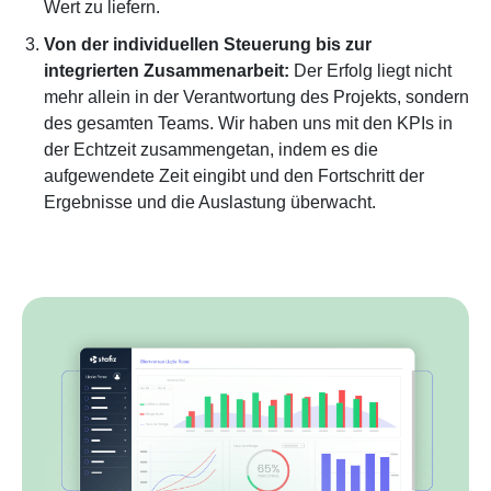
Wert zu liefern.
Von der individuellen Steuerung bis zur
integrierten Zusammenarbeit:
Der Erfolg liegt nicht
mehr allein in der Verantwortung des Projekts, sondern
des gesamten Teams. Wir haben uns mit den KPIs in
der Echtzeit zusammengetan, indem es die
aufgewendete Zeit eingibt und den Fortschritt der
Ergebnisse und die Auslastung überwacht.