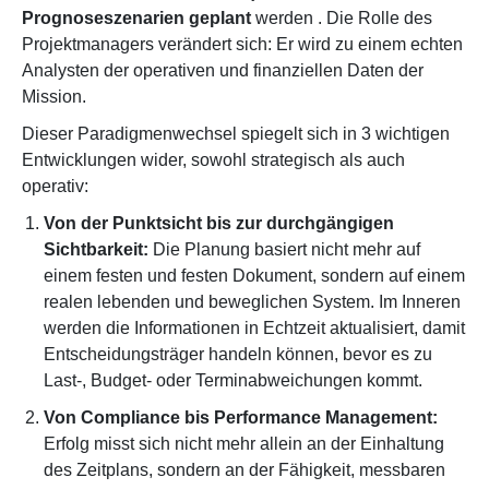
Prognoseszenarien
geplant
werden
. Die Rolle des
Projektmanagers
verändert sich: Er wird zu einem echten
Analysten der operativen und finanziellen Daten der
Mission.
Dieser Paradigmenwechsel spiegelt sich in 3 wichtigen
Entwicklungen wider, sowohl strategisch als auch
operativ:
Von der Punktsicht bis zur durchgängigen
Sichtbarkeit:
Die Planung basiert nicht mehr auf
einem festen und festen Dokument, sondern auf einem
realen lebenden und beweglichen System. Im Inneren
werden die Informationen in Echtzeit aktualisiert, damit
Entscheidungsträger handeln können, bevor es zu
Last-, Budget- oder Terminabweichungen kommt.
Von Compliance bis Performance Management:
Erfolg misst sich nicht mehr allein an der Einhaltung
des Zeitplans, sondern an der Fähigkeit, messbaren