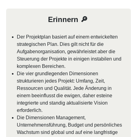
Erinnern 🔎
Der Projektplan basiert auf einem entwickelten
strategischen Plan. Dies gilt nicht für die
Aufgabenorganisation, gewährleistet aber die
Steuerung der Projekte in einigen instabilen und
komplexen Bereichen.
Die vier grundlegenden Dimensionen
strukturieren jedes Projekt: Umfang, Zeit,
Ressourcen und Qualität. Jede Änderung in
einem beeinflusst die ewigen, daher esteine ​​​​
integrierte und standig aktualisierte Vision
erforderlich.
Die Dimensionen Management,
Unternehmensführung, Budget und persönliches
Wachstum sind global und auf eine langfristige