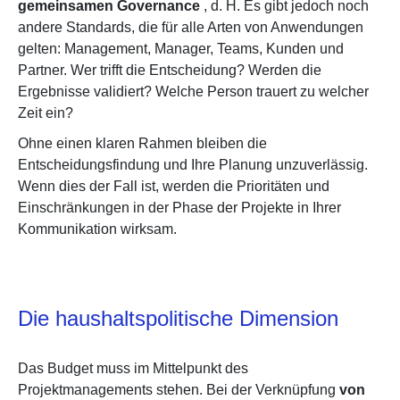
gemeinsamen Governance
, d. H. Es gibt jedoch noch
andere Standards, die für alle Arten von Anwendungen
gelten: Management, Manager, Teams, Kunden und
Partner. Wer trifft die Entscheidung? Werden die
Ergebnisse validiert? Welche Person trauert zu welcher
Zeit ein?
Ohne einen klaren Rahmen bleiben die
Entscheidungsfindung und Ihre Planung unzuverlässig.
Wenn dies der Fall ist, werden die Prioritäten und
Einschränkungen in der Phase der Projekte in Ihrer
Kommunikation wirksam.
Die haushaltspolitische Dimension
Das Budget muss im Mittelpunkt des
Projektmanagements stehen. Bei der Verknüpfung
von