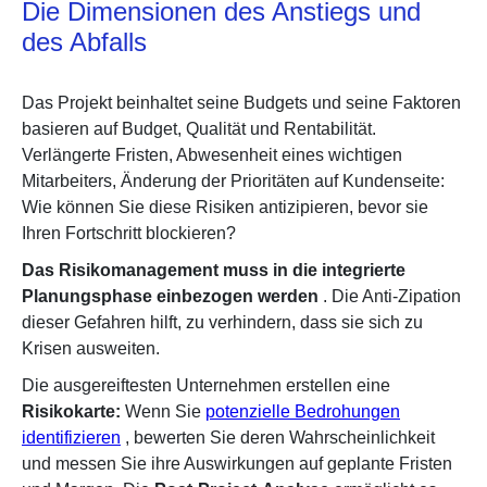
Die Dimensionen des Anstiegs und
des Abfalls
Das Projekt beinhaltet seine Budgets und seine Faktoren
basieren auf Budget, Qualität und Rentabilität.
Verlängerte Fristen, Abwesenheit eines wichtigen
Mitarbeiters, Änderung der Prioritäten auf Kundenseite:
Wie können Sie diese Risiken antizipieren, bevor sie
Ihren Fortschritt blockieren?
Das Risikomanagement muss in die integrierte
Planungsphase einbezogen werden
. Die Anti-Zipation
dieser Gefahren hilft, zu verhindern, dass sie sich zu
Krisen ausweiten.
Die ausgereiftesten Unternehmen erstellen eine
Risikokarte:
Wenn Sie
potenzielle Bedrohungen
identifizieren
, bewerten Sie deren Wahrscheinlichkeit
und messen Sie ihre Auswirkungen auf geplante Fristen