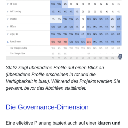
Stafiz zeigt überladene Profile auf einen Blick an
(überladene Profile erscheinen in rot und die
Verfügbarkeit in blau). Während des Projekts werden Sie
gewarnt, bevor das Abdriften statttfindet.
Die Governance-Dimension
Eine effektive Planung basiert auch auf einer
klaren und