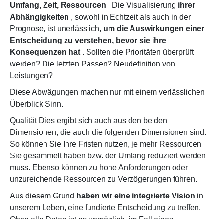
Umfang, Zeit,
Ressourcen
. Die Visualisierung
ihrer
Abhängigkeiten
, sowohl in Echtzeit als auch in der
Prognose,
ist unerlässlich,
um die Auswirkungen einer
Entscheidung zu verstehen, bevor sie ihre
Konsequenzen hat
. Sollten die Prioritäten überprüft
werden? Die letzten Passen? Neudefinition von
Leistungen?
Diese Abwägungen machen nur mit einem verlässlichen
Überblick Sinn.
Qualität
Dies ergibt sich auch aus den beiden
Dimensionen, die auch die folgenden Dimensionen sind.
So können Sie Ihre Fristen nutzen, je mehr Ressourcen
Sie gesammelt haben bzw. der Umfang reduziert werden
muss. Ebenso können zu hohe Anforderungen oder
unzureichende Ressourcen zu Verzögerungen führen.
Aus diesem Grund
haben wir eine integrierte Vision
in
unserem Leben, eine fundierte Entscheidung zu treffen.