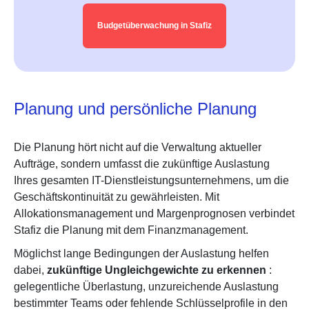
Budgetüberwachung in Stafiz
Planung und persönliche Planung
Die Planung hört nicht auf die Verwaltung aktueller
Aufträge, sondern umfasst die zukünftige Auslastung
Ihres gesamten IT-Dienstleistungsunternehmens, um die
Geschäftskontinuität zu gewährleisten. Mit
Allokationsmanagement und Margenprognosen verbindet
Stafiz die Planung mit dem Finanzmanagement.
Möglichst lange Bedingungen der Auslastung helfen
dabei,
zukünftige Ungleichgewichte zu erkennen
:
gelegentliche Überlastung, unzureichende Auslastung
bestimmter Teams oder fehlende Schlüsselprofile in den