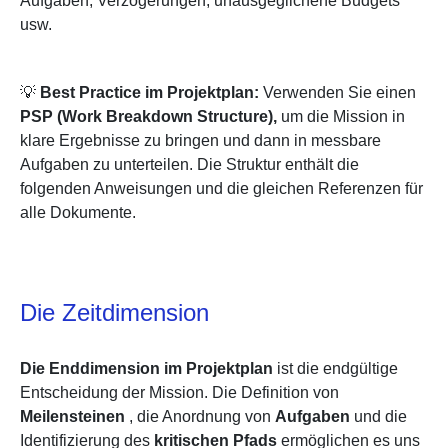
Aufgaben, Verzögerungen, unausgeglichene Budgets
usw.
💡
Best Practice im Projektplan:
Verwenden Sie einen
PSP (Work Breakdown Structure),
um die Mission in
klare Ergebnisse zu bringen und dann in messbare
Aufgaben zu unterteilen. Die Struktur enthält die
folgenden Anweisungen und die gleichen Referenzen für
alle Dokumente.
Die Zeitdimension
Die Enddimension im Projektplan
ist die endgültige
Entscheidung der Mission. Die Definition von
Meilensteinen
, die Anordnung
von
Aufgaben
und die
Identifizierung des
kritischen Pfads
ermöglichen es uns