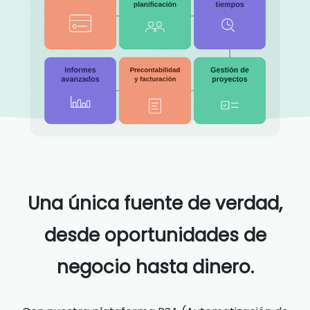
Una única fuente de verdad,
desde oportunidades de
negocio hasta dinero.