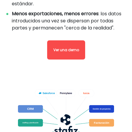
estándar.
Menos exportaciones, menos errores
: los datos
introducidos una vez se dispersan por todas
partes y permanecen "cerca de la realidad".
Ver una demo