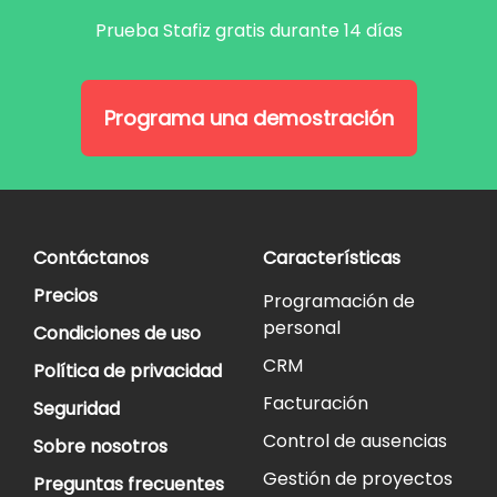
Prueba Stafiz gratis durante 14 días
Programa una demostración
Contáctanos
Características
Precios
Programación de
personal
Condiciones de uso
CRM
Política de privacidad
Facturación
Seguridad
Control de ausencias
Sobre nosotros
Gestión de proyectos
Preguntas frecuentes