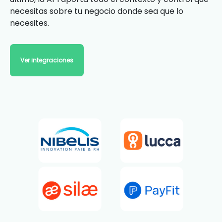
necesitas sobre tu negocio donde sea que lo
necesites.
Ver integraciones