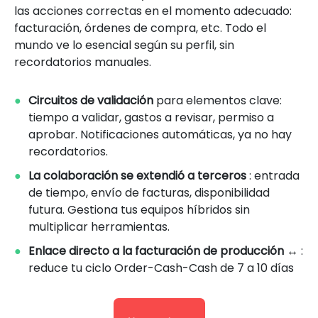
las acciones correctas en el momento adecuado:
facturación, órdenes de compra, etc. Todo el
mundo ve lo esencial según su perfil, sin
recordatorios manuales.
Circuitos de validación
para elementos clave:
tiempo a validar, gastos a revisar, permiso a
aprobar. Notificaciones automáticas, ya no hay
recordatorios.
La colaboración se extendió a terceros
: entrada
de tiempo, envío de facturas, disponibilidad
futura. Gestiona tus equipos híbridos sin
multiplicar herramientas.
Enlace directo a la facturación de producción ↔
:
reduce tu ciclo Order-Cash-Cash de 7 a 10 días