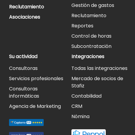
Gestión de gastos
Reclutamiento
Reclutamiento
Asociaciones
Reportes
Control de horas
Subcontratación
Su actividad
Integraciones
Consultoras
Todas las integraciones
Servicios profesionales
Mercado de socios de
Stafiz
Consultoras
informáticas
Contabilidad
Agencia de Marketing
CRM
Nómina