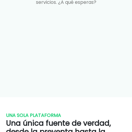
servicios. ¿A qué esperas?
UNA SOLA PLATAFORMA
Una única fuente de verdad,
desde la preventa hasta la