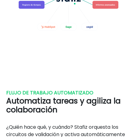
FLUJO DE TRABAJO AUTOMATIZADO
Automatiza tareas y agiliza la
colaboración
¿Quién hace qué, y cuándo? Stafiz orquesta los
circuitos de validación y activa automáticamente