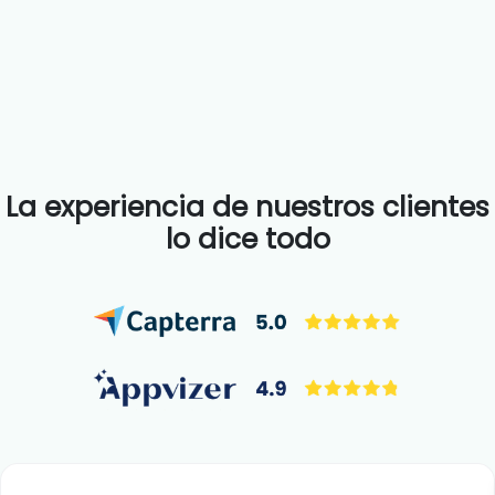
La experiencia de nuestros clientes
lo dice todo