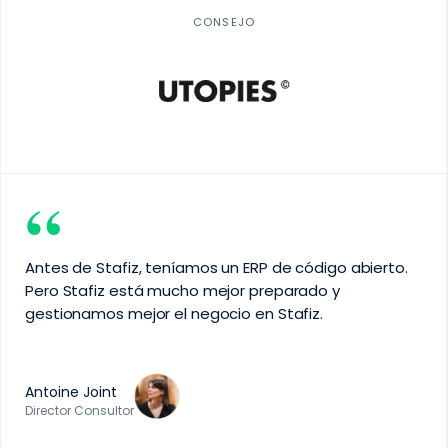
CONSEJO
“
Antes de Stafiz, teníamos un ERP de código abierto.
Pero Stafiz está mucho mejor preparado y
gestionamos mejor el negocio en Stafiz.
Antoine Joint
Director Consultor