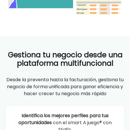
Gestiona tu negocio desde una
plataforma multifuncional
Desde la preventa hasta la facturación, gestiona tu
negocio de forma unificada para ganar eficiencia y
hacer crecer tu negocio más rápido
Identifica los mejores perfiles para tus
oportunidades
con el smart A juego® con
Stafiz.