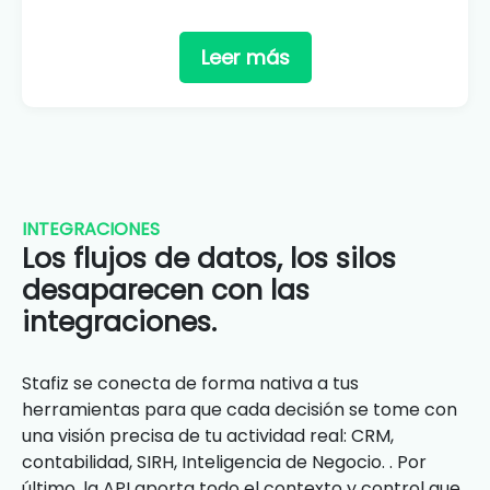
Leer más
INTEGRACIONES
Los flujos de datos, los silos
desaparecen con las
integraciones.
Stafiz se conecta de forma nativa a tus
herramientas para que cada decisión se tome con
una visión precisa de tu actividad real: CRM,
contabilidad, SIRH, Inteligencia de Negocio. . Por
último, la API aporta todo el contexto y control que