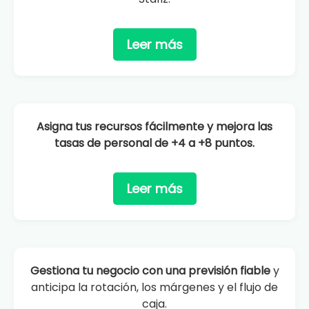
Leer más
Asigna tus recursos fácilmente y mejora las
tasas de personal
de +4 a +8 puntos.
Leer más
Gestiona tu negocio con una previsión fiable
y
anticipa la rotación, los márgenes y el flujo de
caja.