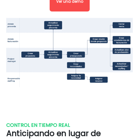
Ver una demo
CONTROL EN TIEMPO REAL
Anticipando en lugar de