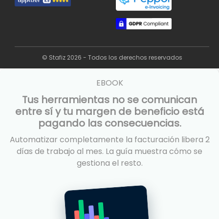
© Stafiz 2026 - Todos los derechos reservados
EBOOK
Tus herramientas no se comunican
entre sí y tu margen de beneficio está
pagando las consecuencias.
Automatizar completamente la facturación libera 2
días de trabajo al mes. La guía muestra cómo se
gestiona el resto.