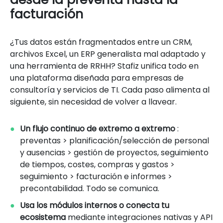
facturación
¿Tus datos están fragmentados entre un CRM,
archivos Excel, un ERP generalista mal adaptado y
una herramienta de RRHH? Stafiz unifica todo en
una plataforma diseñada para empresas de
consultoría y servicios de TI. Cada paso alimenta al
siguiente, sin necesidad de volver a llavear.
Un flujo continuo de extremo a extremo
:
preventas > planificación/selección de personal
y ausencias > gestión de proyectos, seguimiento
de tiempos, costes, compras y gastos >
seguimiento > facturación e informes >
precontabilidad. Todo se comunica.
Usa los módulos internos o conecta tu
ecosistema
mediante integraciones nativas y API