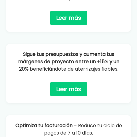
Leer más
Sigue tus presupuestos y aumenta tus
márgenes de proyecto entre un +15% y un
20%
beneficiándote de aterrizajes fiables.
Leer más
Optimiza tu facturación
– Reduce tu ciclo de
pagos de 7 a 10 días.