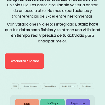
un solo flujo. Los datos circulan sin volver a entrar
de un paso a otro. No más exportaciones y
transferencias de Excel entre herramientas.
Con validaciones y alertas integradas,
Stafiz hace
que tus datos sean fiables
y te ofrece
una visibilidad
en tiempo real y precisa de tu actividad
para
anticipar mejor.
Personaliza tu demo