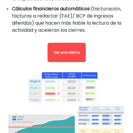
Cálculos financieros automáticos
(facturación,
facturas a redactar (FAE)/ BCP de ingresos
diferidos) que hacen más fiable la lectura de la
actividad y aceleran los cierres.
Ver una demo