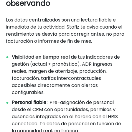
observando
Los datos centralizados son una lectura fiable e
inmediata de tu actividad. Stafiz te avisa cuando el
rendimiento se desvía para corregir antes, no para
facturación o informes de fin de mes.
Visibilidad en tiempo real de
tus indicadores de
gestión (actual + pronóstico). ADR Ingresos
reales, margen de aterrizaje, producción,
facturación, tarifas intercontractuales
accesibles directamente con alertas
configurables.
Personal fiable
: Pre-asignación de personal
desde el CRM con oportunidades, permisos y
ausencias integrados en el horario con el HRIS
conectado. Te dotas de personal en función de
la capacidad real, no teórica.