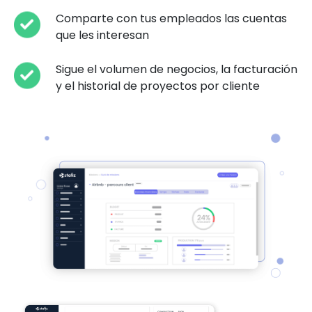
Comparte con tus empleados las cuentas
que les interesan
Sigue el volumen de negocios, la facturación
y el historial de proyectos por cliente