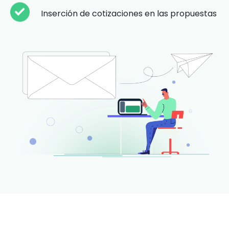
Inserción de cotizaciones en las propuestas