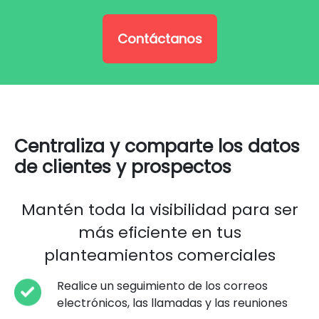
Contáctanos
Centraliza y comparte los datos
de clientes y prospectos
Mantén toda la visibilidad para ser
más eficiente en tus
planteamientos comerciales
Realice un seguimiento de los correos
electrónicos, las llamadas y las reuniones