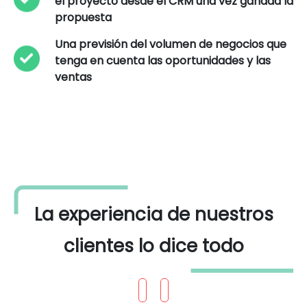
el proyecto desde el CRM una vez ganada la
propuesta
Una previsión del volumen de negocios que
tenga en cuenta las oportunidades y las
ventas
La experiencia de nuestros
clientes lo dice todo