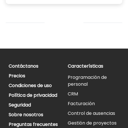
Contáctanos
Características
Precios
Programación de
personal
Condiciones de uso
CRM
Política de privacidad
Facturación
Seguridad
Control de ausencias
Sobre nosotros
Gestión de proyectos
Preguntas frecuentes