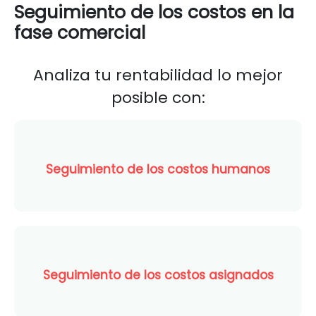
Seguimiento de los costos en la
fase comercial
Analiza tu rentabilidad lo mejor
posible con:
Seguimiento de los costos humanos
Seguimiento de los costos asignados