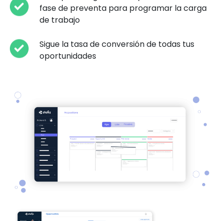
fase de preventa para programar la carga
de trabajo
Sigue la tasa de conversión de todas tus
oportunidades