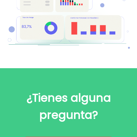
¿Tienes alguna
pregunta?