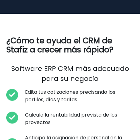
¿Cómo te ayuda el CRM de
Stafiz a crecer más rápido?
Software ERP CRM más adecuado
para su negocio
Edita tus cotizaciones precisando los
perfiles, días y tarifas
Calcula la rentabilidad prevista de los
proyectos
Anticipa la asignación de personal en la