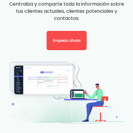
Centraliza y comparte toda la información sobre
tus clientes actuales, clientes potenciales y
contactos.
Empieza ahora