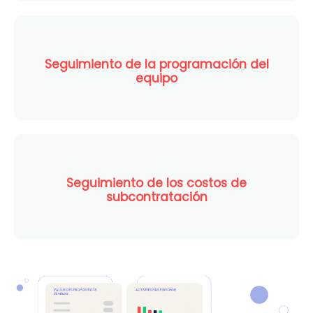
Seguimiento de la programación del
equipo
Seguimiento de los costos de
subcontratación