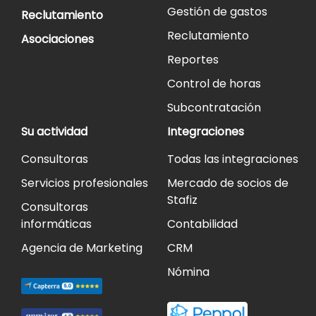
Gestión de gastos
Reclutamiento
Reclutamiento
Asociaciones
Reportes
Control de horas
Subcontratación
Su actividad
Integraciones
Consultoras
Todas las integraciones
Servicios profesionales
Mercado de socios de
Stafiz
Consultoras
informáticas
Contabilidad
Agencia de Marketing
CRM
Nómina