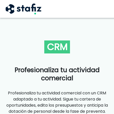
CRM
Profesionaliza tu actividad
comercial
Profesionaliza tu actividad comercial con un CRM
adaptado a tu actividad. Sigue tu cartera de
oportunidades, edita los presupuestos y anticipa la
dotación de personal desde la fase de preventa.