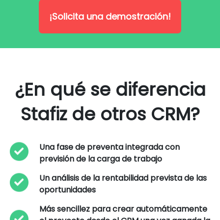
¡Solicita una demostración!
¿En qué se diferencia
Stafiz de otros CRM?
Una fase de preventa integrada con
previsión de la carga de trabajo
Un análisis de la rentabilidad prevista de las
oportunidades
Más sencillez para crear automáticamente