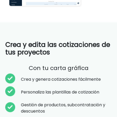
Crea y edita las cotizaciones de
tus proyectos
Con tu carta gráfica
Crea y genera cotizaciones fácilmente
Personaliza las plantillas de cotización
Gestión de productos, subcontratación y
descuentos