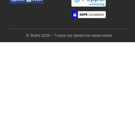
© Stafiz 2026 - Todos los derechos reservados