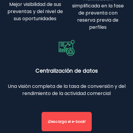
Mejor visibilidad de sus
simplificada en la fase
preventas y del nivel de
de preventa con
sus oportunidades
reserva previa de
perfiles
Centralización de datos
Una visión completa de la tasa de conversión y del
rendimiento de la actividad comercial
¡Descarga el e-book!