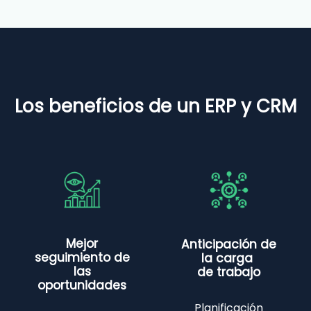
Los beneficios de un ERP y CRM
Mejor
Anticipación de
seguimiento de
la carga
las
de trabajo
oportunidades
Planificación