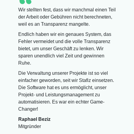
Wir stellten fest, dass wir manchmal einen Teil
der Arbeit oder Gebühren nicht berechneten,
weil es an Transparenz mangelte.
Endlich haben wir ein genaues System, das
Fehler vermeidet und die volle Transparenz
bietet, um unser Geschäft zu lenken. Wir
sparen unendlich viel Zeit und gewinnen
Ruhe.
Die Verwaltung unserer Projekte ist so viel
einfacher geworden, seit wir Stafiz einsetzen.
Die Software hat es uns ermöglicht, unser
Projekt- und Leistungsmanagement zu
automatisieren. Es war ein echter Game-
Changer!
Raphael Beziz
Mitgründer