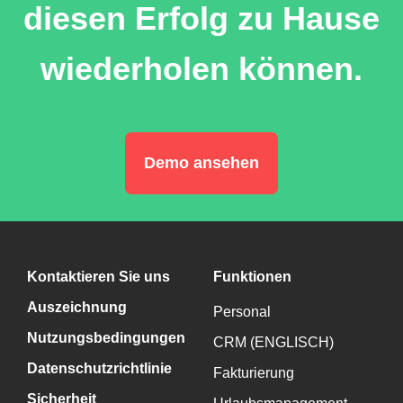
diesen Erfolg zu Hause
wiederholen können.
Demo ansehen
Kontaktieren Sie uns
Funktionen
Auszeichnung
Personal
Nutzungsbedingungen
CRM (ENGLISCH)
Datenschutzrichtlinie
Fakturierung
Sicherheit