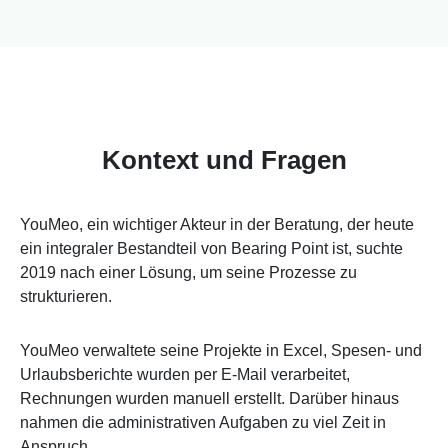
Kontext und Fragen
YouMeo, ein wichtiger Akteur in der Beratung, der heute
ein integraler Bestandteil von Bearing Point ist, suchte
2019 nach einer Lösung, um seine Prozesse zu
strukturieren.
YouMeo verwaltete seine Projekte in Excel, Spesen- und
Urlaubsberichte wurden per E-Mail verarbeitet,
Rechnungen wurden manuell erstellt. Darüber hinaus
nahmen die administrativen Aufgaben zu viel Zeit in
Anspruch.