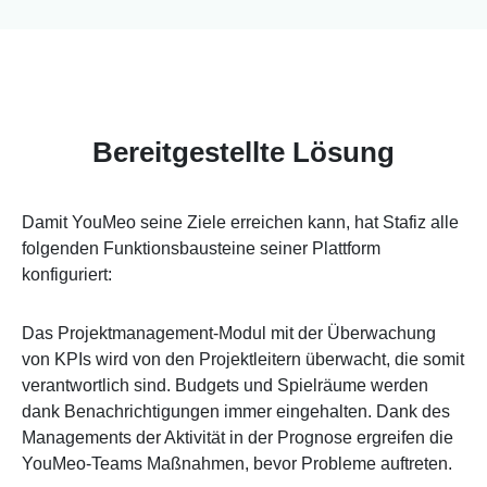
Bereitgestellte Lösung
Damit YouMeo seine Ziele erreichen kann, hat Stafiz alle
folgenden Funktionsbausteine seiner Plattform
konfiguriert:
Das Projektmanagement-Modul mit der Überwachung
von KPIs wird von den Projektleitern überwacht, die somit
verantwortlich sind. Budgets und Spielräume werden
dank Benachrichtigungen immer eingehalten. Dank des
Managements der Aktivität in der Prognose ergreifen die
YouMeo-Teams Maßnahmen, bevor Probleme auftreten.