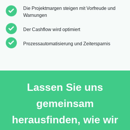
Die Projektmargen steigen mit Vorfreude und
Warnungen
Der Cashflow wird optimiert
Prozessautomatisierung und Zeitersparnis
Lassen Sie uns
gemeinsam
herausfinden, wie wir