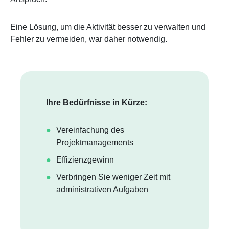
Eine Lösung, um die Aktivität besser zu verwalten und
Fehler zu vermeiden, war daher notwendig.
Ihre Bedürfnisse in Kürze:
Vereinfachung des
Projektmanagements
Effizienzgewinn
Verbringen Sie weniger Zeit mit
administrativen Aufgaben