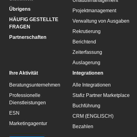
Urlaubsmanagement
Übrigens
Projektmanagement
HÄUFIG GESTELLTE
Verwaltung von Ausgaben
FRAGEN
Rekrutierung
Partnerschaften
Berichtend
Zeiterfassung
Auslagerung
Ihre Aktivität
Integrationen
Beratungsunternehmen
Alle Integrationen
Professionelle
Stafiz Partner Marketplace
Dienstleistungen
Buchführung
ESN
CRM (ENGLISCH)
Marketingagentur
Bezahlen