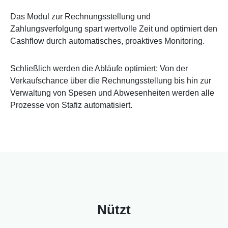
Das Modul zur Rechnungsstellung und
Zahlungsverfolgung spart wertvolle Zeit und optimiert den
Cashflow durch automatisches, proaktives Monitoring.
Schließlich werden die Abläufe optimiert: Von der
Verkaufschance über die Rechnungsstellung bis hin zur
Verwaltung von Spesen und Abwesenheiten werden alle
Prozesse von Stafiz automatisiert.
Nützt