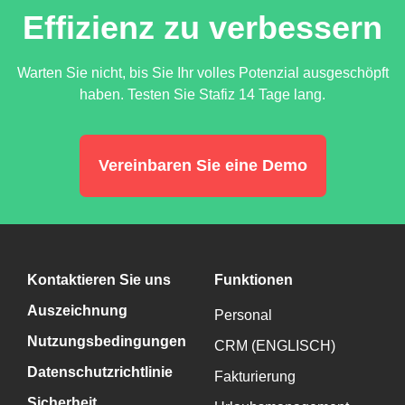
Effizienz zu verbessern
Warten Sie nicht, bis Sie Ihr volles Potenzial ausgeschöpft
haben. Testen Sie Stafiz 14 Tage lang.
Vereinbaren Sie eine Demo
Kontaktieren Sie uns
Funktionen
Auszeichnung
Personal
Nutzungsbedingungen
CRM (ENGLISCH)
Datenschutzrichtlinie
Fakturierung
Sicherheit