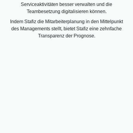
Serviceaktivitäten besser verwalten und die
Teambesetzung digitalisieren können.
Indem Stafiz die Mitarbeiterplanung in den Mittelpunkt
des Managements stellt, bietet Stafiz eine zehnfache
Transparenz der Prognose.