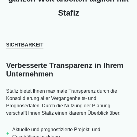
Stafiz
SICHTBARKEIT
Verbesserte Transparenz in Ihrem
Unternehmen
Stafiz bietet Ihnen maximale Transparenz durch die
Konsolidierung aller Vergangenheits- und
Prognosedaten. Durch die Nutzung der Planung
verschafft Ihnen Stafiz einen klareren Überblick über:
Aktuelle und prognostizierte Projekt- und
Geschäftsentwicklung