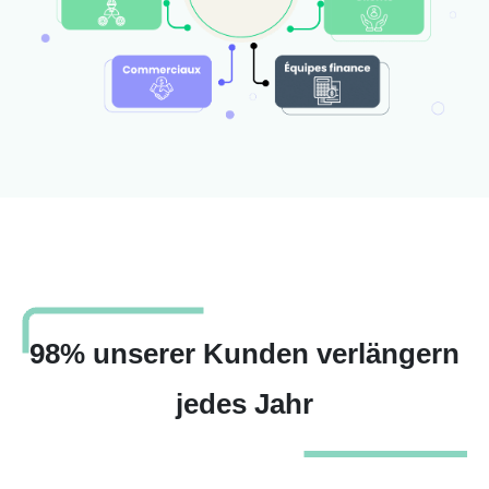
98% unserer Kunden verlängern
jedes Jahr