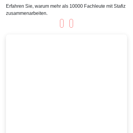
Erfahren Sie, warum mehr als 10000 Fachleute mit Stafiz
zusammenarbeiten.