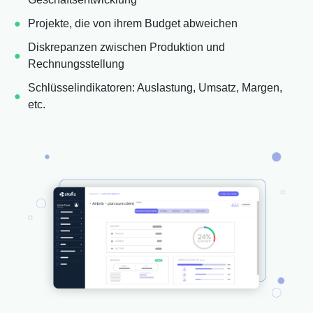
Projekte, die von ihrem Budget abweichen
Diskrepanzen zwischen Produktion und
Rechnungsstellung
Schlüsselindikatoren: Auslastung, Umsatz, Margen,
etc.