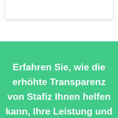
Erfahren Sie, wie die
erhöhte Transparenz
von Stafiz Ihnen helfen
kann, Ihre Leistung und