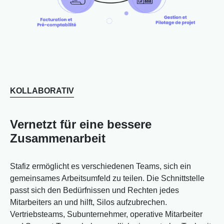
KOLLABORATIV
Vernetzt für eine bessere
Zusammenarbeit
Stafiz ermöglicht es verschiedenen Teams, sich ein
gemeinsames Arbeitsumfeld zu teilen. Die Schnittstelle
passt sich den Bedürfnissen und Rechten jedes
Mitarbeiters an und hilft, Silos aufzubrechen.
Vertriebsteams, Subunternehmer, operative Mitarbeiter