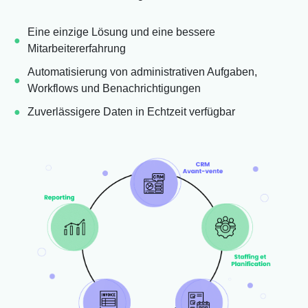
Eine einzige Lösung und eine bessere
Mitarbeitererfahrung
Automatisierung von administrativen Aufgaben,
Workflows und Benachrichtigungen
Zuverlässigere Daten in Echtzeit verfügbar