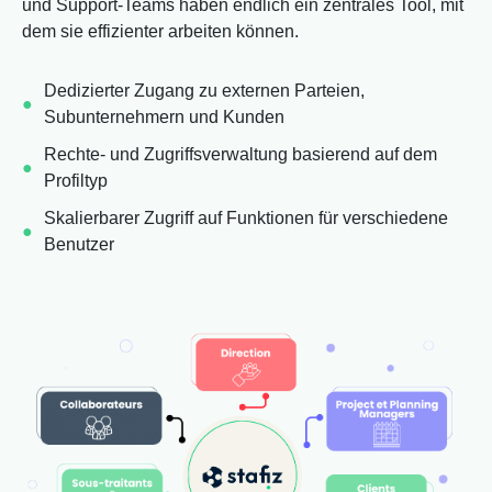
und Support-Teams haben endlich ein zentrales Tool, mit
dem sie effizienter arbeiten können.
Dedizierter Zugang zu externen Parteien,
Subunternehmern und Kunden
Rechte- und Zugriffsverwaltung basierend auf dem
Profiltyp
Skalierbarer Zugriff auf Funktionen für verschiedene
Benutzer