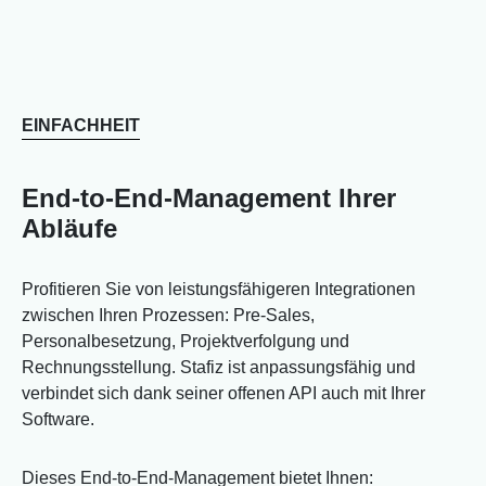
EINFACHHEIT
End-to-End-Management Ihrer
Abläufe
Profitieren Sie von leistungsfähigeren Integrationen
zwischen Ihren Prozessen: Pre-Sales,
Personalbesetzung, Projektverfolgung und
Rechnungsstellung. Stafiz ist anpassungsfähig und
verbindet sich dank seiner offenen API auch mit Ihrer
Software.
Dieses End-to-End-Management bietet Ihnen: