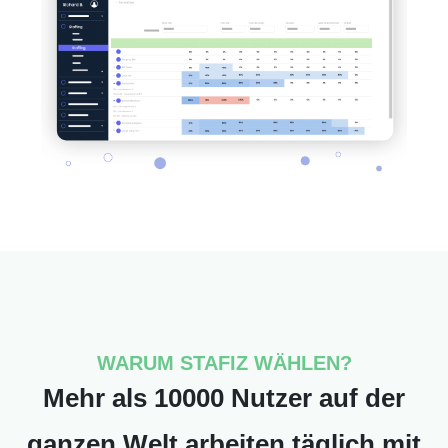
WARUM STAFIZ WÄHLEN?
Mehr als 10000 Nutzer auf der
ganzen Welt arbeiten täglich mit