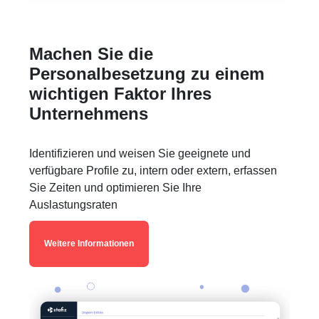
Machen Sie die
Personalbesetzung zu einem
wichtigen Faktor Ihres
Unternehmens
Identifizieren und weisen Sie geeignete und
verfügbare Profile zu, intern oder extern, erfassen
Sie Zeiten und optimieren Sie Ihre
Auslastungsraten
Weitere Informationen