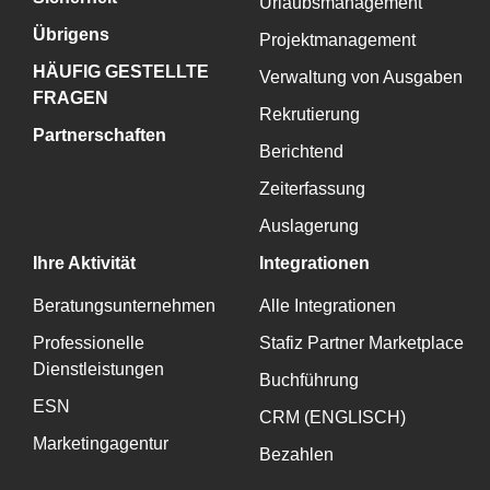
Urlaubsmanagement
Übrigens
Projektmanagement
HÄUFIG GESTELLTE
Verwaltung von Ausgaben
FRAGEN
Rekrutierung
Partnerschaften
Berichtend
Zeiterfassung
Auslagerung
Ihre Aktivität
Integrationen
Beratungsunternehmen
Alle Integrationen
Professionelle
Stafiz Partner Marketplace
Dienstleistungen
Buchführung
ESN
CRM (ENGLISCH)
Marketingagentur
Bezahlen