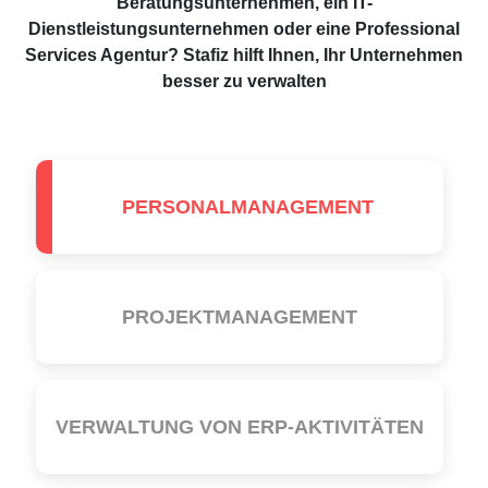
Beratungsunternehmen, ein IT-
Dienstleistungsunternehmen oder eine Professional
Services Agentur? Stafiz hilft Ihnen, Ihr Unternehmen
besser zu verwalten
PERSONALMANAGEMENT
PROJEKTMANAGEMENT
VERWALTUNG VON ERP-AKTIVITÄTEN