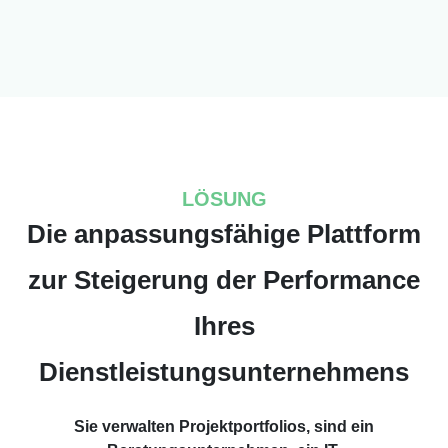
LÖSUNG
Die anpassungsfähige Plattform
zur Steigerung der Performance
Ihres
Dienstleistungsunternehmens
Sie verwalten Projektportfolios, sind ein