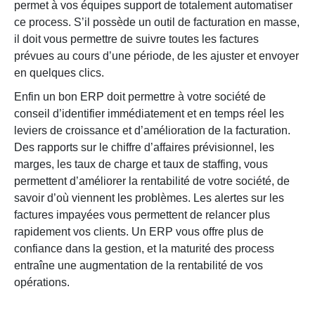
permet à vos équipes support de totalement automatiser
ce process. S’il possède un outil de facturation en masse,
il doit vous permettre de suivre toutes les factures
prévues au cours d’une période, de les ajuster et envoyer
en quelques clics.
Enfin un bon ERP doit permettre à votre société de
conseil d’identifier immédiatement et en temps réel les
leviers de croissance et d’amélioration de la facturation.
Des rapports sur le chiffre d’affaires prévisionnel, les
marges, les taux de charge et taux de staffing, vous
permettent d’améliorer la rentabilité de votre société, de
savoir d’où viennent les problèmes. Les alertes sur les
factures impayées vous permettent de relancer plus
rapidement vos clients. Un ERP vous offre plus de
confiance dans la gestion, et la maturité des process
entraîne une augmentation de la rentabilité de vos
opérations.