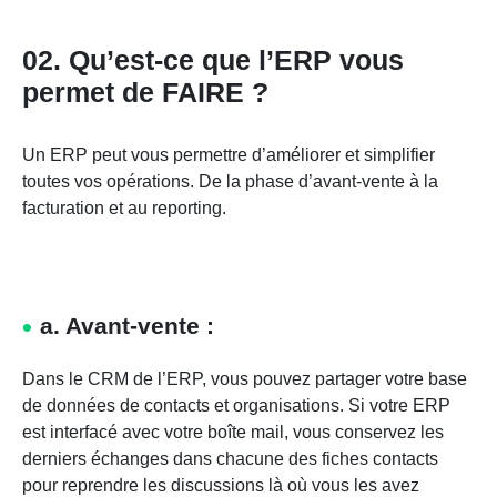
02. Qu’est-ce que l’ERP vous
permet de FAIRE ?
Un ERP peut vous permettre d’améliorer et simplifier
toutes vos opérations. De la phase d’avant-vente à la
facturation et au reporting.
a. Avant-vente :
Dans le CRM de l’ERP, vous pouvez partager votre base
de données de contacts et organisations. Si votre ERP
est interfacé avec votre boîte mail, vous conservez les
derniers échanges dans chacune des fiches contacts
pour reprendre les discussions là où vous les avez