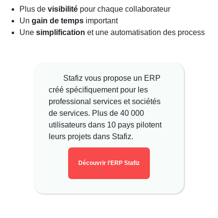
Plus de
visibilité
pour chaque collaborateur
Un
gain de temps
important
Une
simplification
et une automatisation des process
Stafiz vous propose un ERP
créé spécifiquement pour les
professional services et sociétés
de services. Plus de 40 000
utilisateurs dans 10 pays pilotent
leurs projets dans Stafiz.
Découvrir l’ERP Stafiz