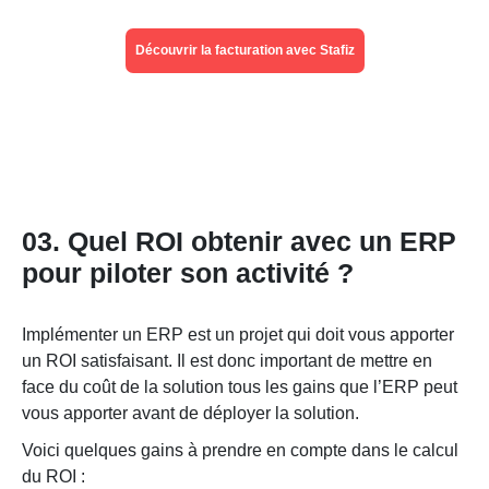
Découvrir la facturation avec Stafiz
03. Quel ROI obtenir avec un ERP
pour piloter son activité ?
Implémenter un ERP est un projet qui doit vous apporter
un ROI satisfaisant. Il est donc important de mettre en
face du coût de la solution tous les gains que l’ERP peut
vous apporter avant de déployer la solution.
Voici quelques gains à prendre en compte dans le calcul
du ROI :