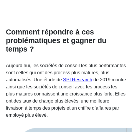
Comment répondre à ces
problématiques et gagner du
temps ?
Aujourd’hui, les sociétés de conseil les plus performantes
sont celles qui ont des process plus matures, plus
automatisés. Une étude de
SPI Research
de 2019 montre
ainsi que les sociétés de conseil avec les process les
plus matures connaissent une croissance plus forte. Elles
ont des taux de charge plus élevés, une meilleure
livraison à temps des projets et un chiffre d’affaires par
employé plus élevé.