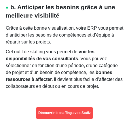
b. Anticiper les besoins grâce à une
meilleure visibilité
Grâce à cette bonne visualisation, votre ERP vous permet
d’anticiper les besoins de compétences et d’équipe à
répartir sur les projets.
Cet outil de staffing vous permet de
voir les
disponibilités de vos consultants
. Vous pouvez
sélectionner en fonction d’une période, d’une catégorie
de projet et d’un besoin de compétence, les
bonnes
ressources à affecter.
Il devient plus facile d’affecter des
collaborateurs en début ou en cours de projet.
Découvrir le staffing avec Stafiz