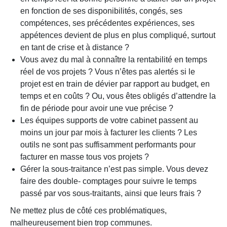
en fonction de ses disponibilités, congés, ses
compétences, ses précédentes expériences, ses
appétences devient de plus en plus compliqué, surtout
en tant de crise et à distance ?
Vous avez du mal à connaître la rentabilité en temps
réel de vos projets ? Vous n’êtes pas alertés si le
projet est en train de dévier par rapport au budget, en
temps et en coûts ? Ou, vous êtes obligés d’attendre la
fin de période pour avoir une vue précise ?
Les équipes supports de votre cabinet passent au
moins un jour par mois à facturer les clients ? Les
outils ne sont pas suffisamment performants pour
facturer en masse tous vos projets ?
Gérer la sous-traitance n’est pas simple. Vous devez
faire des double- comptages pour suivre le temps
passé par vos sous-traitants, ainsi que leurs frais ?
Ne mettez plus de côté ces problématiques,
malheureusement bien trop communes.