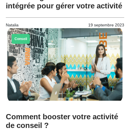
intégrée pour gérer votre activité
Natalia
19 septembre 2023
Conseil
Comment booster votre activité
de conseil ?