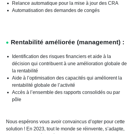
Relance automatique pour la mise à jour des CRA
Automatisation des demandes de congés
Rentabilité améliorée (management) :
Identification des risques financiers et aide à la
décision qui contribuent à une amélioration globale de
la rentabilité
Aide à l’optimisation des capacités qui améliorent la
rentabilité globale de l’activité
Accès à l’ensemble des rapports consolidés ou par
pôle
Nous espérons vous avoir convaincus d’opter pour cette
solution ! En 2023, tout le monde se réinvente, s’adapte,