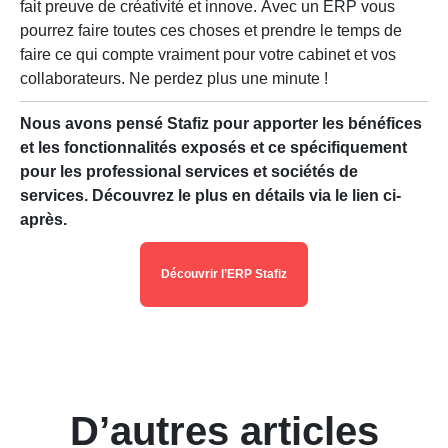
fait preuve de créativité et innove. Avec un ERP vous
pourrez faire toutes ces choses et prendre le temps de
faire ce qui compte vraiment pour votre cabinet et vos
collaborateurs. Ne perdez plus une minute !
Nous avons pensé Stafiz pour apporter les bénéfices
et les fonctionnalités exposés et ce spécifiquement
pour les professional services et sociétés de
services. Découvrez le plus en détails via le lien ci-
après.
Découvrir l’ERP Stafiz
D’autres articles