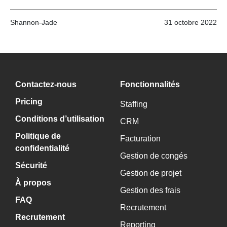
Shannon-Jade
31 octobre 2022
Contactez-nous
Fonctionnalités
Pricing
Staffing
Conditions d’utilisation
CRM
Politique de
Facturation
confidentialité
Gestion de congés
Sécurité
Gestion de projet
À propos
Gestion des frais
FAQ
Recrutement
Recrutement
Reporting