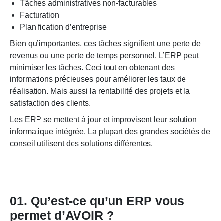
Tâches administratives non-facturables
Facturation
Planification d’entreprise
Bien qu’importantes, ces tâches signifient une perte de
revenus ou une perte de temps personnel. L’ERP peut
minimiser les tâches. Ceci tout en obtenant des
informations précieuses pour améliorer les taux de
réalisation. Mais aussi la rentabilité des projets et la
satisfaction des clients.
Les ERP se mettent à jour et improvisent leur solution
informatique intégrée. La plupart des grandes sociétés de
conseil utilisent des solutions différentes.
01. Qu’est-ce qu’un ERP vous
permet d’AVOIR ?