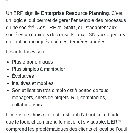
Un ERP signifie
Enterprise Resource Planning
. C’est
un logiciel qui permet de gérer l’ensemble des processus
d’une société. Ces ERP tel Stafiz, qui s’adaptent aux
sociétés ou cabinets de conseils, aux ESN, aux agences
etc. ont beaucoup évolué ces dernières années.
Les interfaces sont :
Plus ergonomiques
Plus simples à manipuler
Évolutives
Intuitives et mobiles
Son utilisation très simple est à portée de tous :
managers, chefs de projets, RH, comptables,
collaborateurs
L’intérêt de choisir cet outil est tout d’abord la certitude
que le logiciel comprend le métier et s’y adapte. L’ERP
comprend les problématiques des clients et focalise l’outil