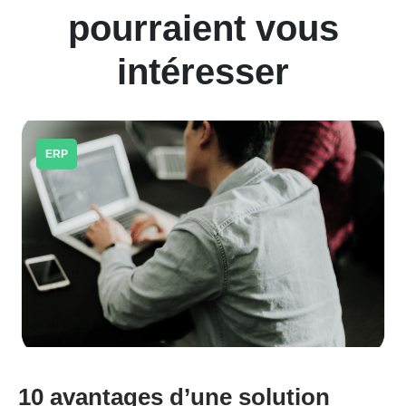
pourraient vous
intéresser
ERP
10 avantages d’une solution