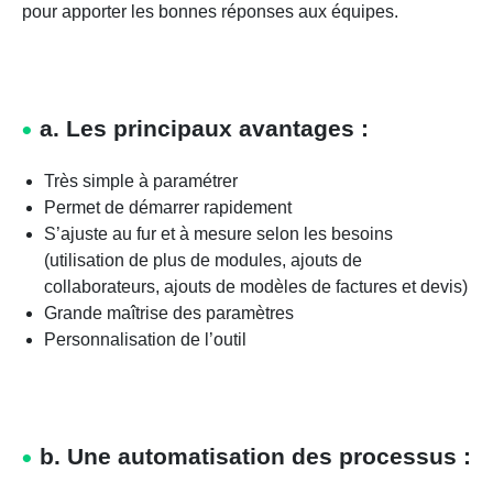
pour apporter les bonnes réponses aux équipes.
a. Les principaux avantages :
Très simple à paramétrer
Permet de démarrer rapidement
S’ajuste au fur et à mesure selon les besoins
(utilisation de plus de modules, ajouts de
collaborateurs, ajouts de modèles de factures et devis)
Grande maîtrise des paramètres
Personnalisation de l’outil
b. Une automatisation des processus :