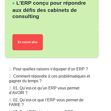
L’ERP conçu pour répondre
aux défis des cabinets de
consulting
En savoir plus
Pour quelles raisons s’équiper d’un ERP ?
Comment répondre à ces problématiques et
gagner du temps ?
01. Qu’est-ce qu’un ERP vous permet
d’AVOIR ?
02. Qu’est-ce que l’ERP vous permet de
FAIRE ?