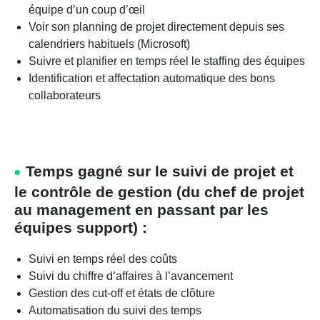
équipe d’un coup d’œil
Voir son planning de projet directement depuis ses
calendriers habituels (Microsoft)
Suivre et planifier en temps réel le staffing des équipes
Identification et affectation automatique des bons
collaborateurs
Temps gagné sur le suivi de projet et
le contrôle de gestion (du chef de projet
au management en passant par les
équipes support) :
Suivi en temps réel des coûts
Suivi du chiffre d’affaires à l’avancement
Gestion des cut-off et états de clôture
Automatisation du suivi des temps