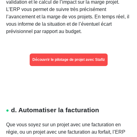
validation et le calcul de l’impact sur la marge projet.
L’ERP vous permet de suivre très précisément
l’avancement et la marge de vos projets. En temps réel, il
vous informe de la situation et de l’éventuel écart
prévisionnel par rapport au budget.
Découvrir le pilotage de projet avec Stafiz
d. Automatiser la facturation
Que vous soyez sur un projet avec une facturation en
régie, ou un projet avec une facturation au forfait, l’ERP