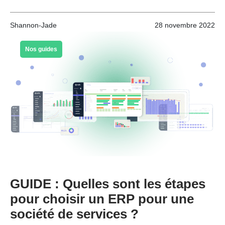
Shannon-Jade
28 novembre 2022
Nos guides
GUIDE : Quelles sont les étapes
pour choisir un ERP pour une
société de services ?