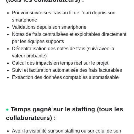
Pouvoir suivre ses frais au fil de l’eau depuis son
smartphone
Validations depuis son smartphone
Notes de frais centralisées et exploitables directement
par les équipes supports
Décentralisation des notes de frais (suivi avec la
valeur probante)
Calcul des impacts en temps réel sur le projet
Suivi et facturation automatisée des frais facturables
Extraction des données comptables automatisable
Temps gagné sur le staffing (tous les
collaborateurs) :
Avoir la visibilité sur son staffing ou sur celui de son