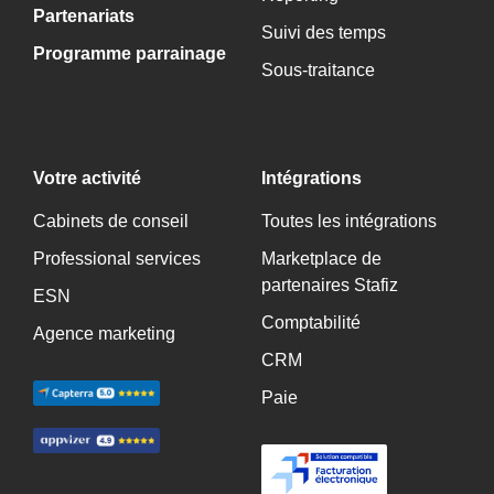
Partenariats
Suivi des temps
Programme parrainage
Sous-traitance
Votre activité
Intégrations
Cabinets de conseil
Toutes les intégrations
Professional services
Marketplace de
partenaires Stafiz
ESN
Comptabilité
Agence marketing
CRM
Paie