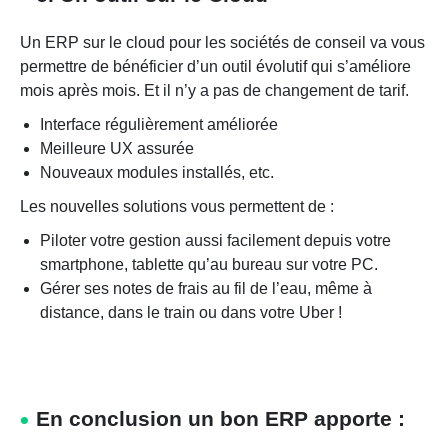
Un ERP sur le cloud pour les sociétés de conseil va vous
permettre de bénéficier d’un outil évolutif qui s’améliore
mois après mois. Et il n’y a pas de changement de tarif.
Interface régulièrement améliorée
Meilleure UX assurée
Nouveaux modules installés, etc.
Les nouvelles solutions vous permettent de :
Piloter votre gestion aussi facilement depuis votre
smartphone, tablette qu’au bureau sur votre PC.
Gérer ses notes de frais au fil de l’eau, même à
distance, dans le train ou dans votre Uber !
En conclusion un bon ERP apporte :