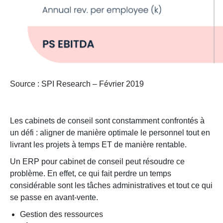
Source : SPI Research – Février 2019
Les cabinets de conseil sont constamment confrontés à
un défi : aligner de manière optimale le personnel tout en
livrant les projets à temps ET de manière rentable.
Un ERP pour cabinet de conseil peut résoudre ce
problème. En effet, ce qui fait perdre un temps
considérable sont les tâches administratives et tout ce qui
se passe en avant-vente.
Gestion des ressources