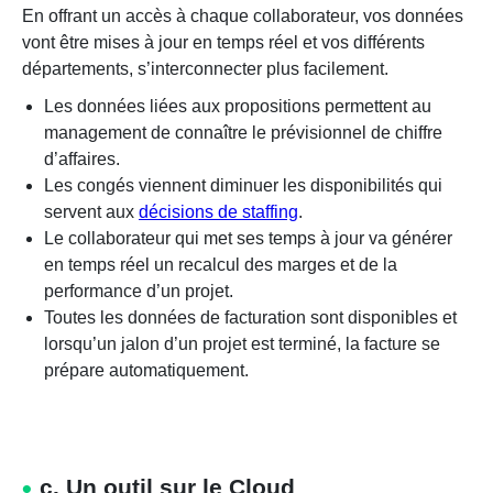
En offrant un accès à chaque collaborateur, vos données
vont être mises à jour en temps réel et vos différents
départements, s’interconnecter plus facilement.
Les données liées aux propositions permettent au
management de connaître le prévisionnel de chiffre
d’affaires.
Les congés viennent diminuer les disponibilités qui
servent aux
décisions de staffing
.
Le collaborateur qui met ses temps à jour va générer
en temps réel un recalcul des marges et de la
performance d’un projet.
Toutes les données de facturation sont disponibles et
lorsqu’un jalon d’un projet est terminé, la facture se
prépare automatiquement.
c. Un outil sur le Cloud