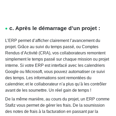
c. Après le démarrage d’un projet :
L’ERP permet d’afficher clairement l’avancement du
projet. Grâce au suivi du temps passé, ou Comptes
Rendus d’Activité (CRA), vos collaborateurs remontent
simplement le temps passé sur chaque mission ou projet
interne. Si votre ERP est interfacé avec les calendriers
Google ou Microsoft, vous pouvez automatiser ce suivi
des temps. Les informations sont remontées du
calendrier, et le collaborateur n’a plus qu’à les contrôler
avant de les soumettre. Un réel gain de temps !
De la même manière, au cours du projet, un ERP comme
Stafiz vous permet de gérer les frais. De la soumission
des notes de frais à la facturation en passant par la