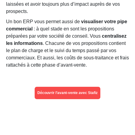
laissées et avoir toujours plus d’impact auprès de vos
prospects.
Un bon ERP vous permet aussi de
visualiser votre pipe
commercial
: à quel stade en sont les propositions
préparées par votre société de conseil. Vous
centralisez
les informations
. Chacune de vos propositions contient
le plan de charge et le suivi du temps passé par vos
commerciaux. Et aussi, les coûts de sous-traitance et frais
rattachés à cette phase d’avant-vente.
Découvrir l’avant-vente avec Stafiz