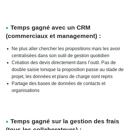
Temps gagné avec un CRM
(commerciaux et management) :
Ne plus aller chercher les propositions mais les avoir
centralisées dans son outil de gestion quotidien
Création des devis directement dans l’outil. Pas de
double saisie lorsque la proposition passe au stade de
projet, les données et plans de charge sont repris
Partage des bases de données de contacts et
organisations
Temps gagné sur la gestion des frais
(tous les collaborateurs) :