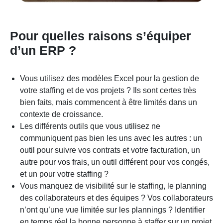
Pour quelles raisons s’équiper
d’un ERP ?
Vous utilisez des modèles Excel pour la gestion de
votre staffing et de vos projets ? Ils sont certes très
bien faits, mais commencent à être limités dans un
contexte de croissance.
Les différents outils que vous utilisez ne
communiquent pas bien les uns avec les autres : un
outil pour suivre vos contrats et votre facturation, un
autre pour vos frais, un outil différent pour vos congés,
et un pour votre staffing ?
Vous manquez de visibilité sur le staffing, le planning
des collaborateurs et des équipes ? Vos collaborateurs
n’ont qu’une vue limitée sur les plannings ? Identifier
en temps réel la bonne personne à staffer sur un projet