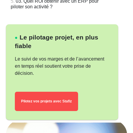
03. Quel ROI obtenir avec un ERP pour
piloter son activité ?
Le pilotage projet, en plus
fiable
Le suivi de vos marges et de l’avancement
en temps réel soutient votre prise de
décision.
Pilotez vos projets avec Stafiz