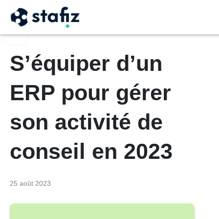
S’équiper d’un
ERP pour gérer
son activité de
conseil en 2023
25 août 2023