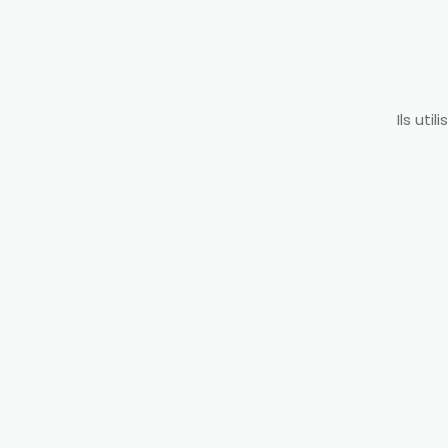
Ils uti