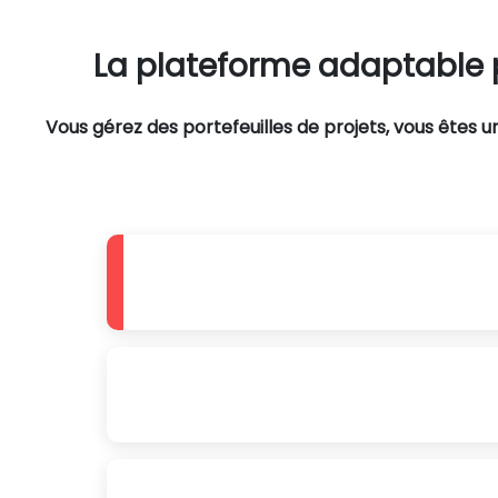
La plateforme adaptable p
Vous gérez des portefeuilles de projets, vous êtes u