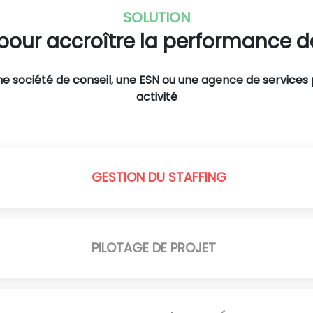
SOLUTION
our accroître la performance de
ne société de conseil, une ESN ou une agence de services 
activité
GESTION DU STAFFING
PILOTAGE DE PROJET