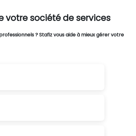
 votre société de services
professionnels ? Stafiz vous aide à mieux gérer votre