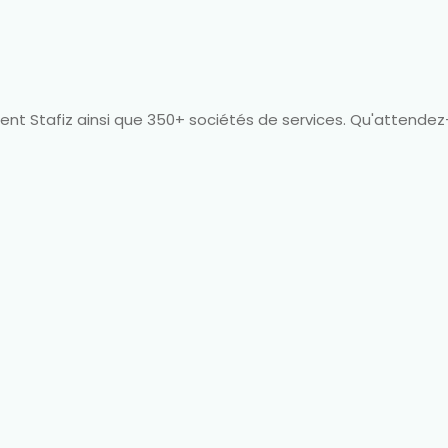
lisent Stafiz ainsi que 350+ sociétés de services. Qu'attende