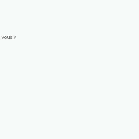
z-vous ?