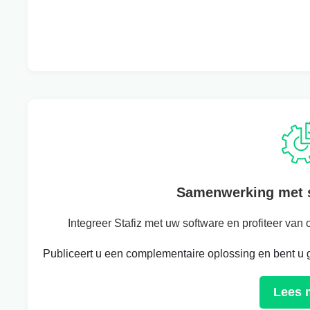
Samenwerking met s
Integreer Stafiz met uw software en profiteer van
Publiceert u een complementaire oplossing en bent u
Lees 