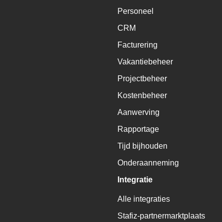
Personeel
CRM
Facturering
Vakantiebeheer
Projectbeheer
Kostenbeheer
Aanwerving
Rapportage
Tijd bijhouden
Onderaanneming
Integratie
Alle integraties
Stafiz-partnermarktplaats