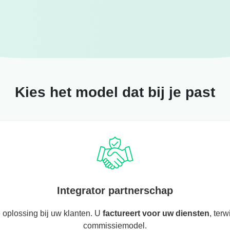
Kies het model dat bij je past
Integrator partnerschap
 oplossing bij uw klanten. U
factureert voor uw diensten
, ter
commissiemodel.