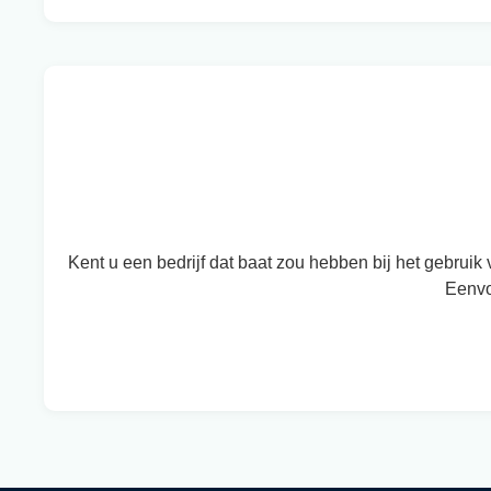
Kent u een bedrijf dat baat zou hebben bij het gebrui
Eenvo