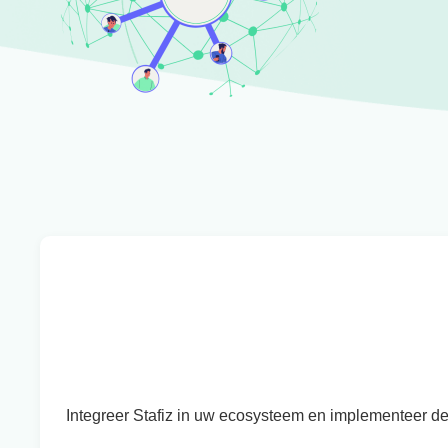
Integreer Stafiz in uw ecosysteem en implementeer de