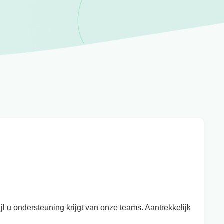
wijl u ondersteuning krijgt van onze teams. Aantrekkelijk