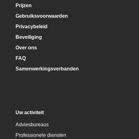
Prijzen
Gebruiksvoorwaarden
Privacybeleid
Beveiliging
Over ons
FAQ
Samenwerkingsverbanden
Uw activiteit
Adviesbureaus
Professionele diensten