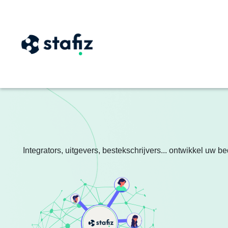
Integrators, uitgevers, bestekschrijvers... ontwikkel uw 