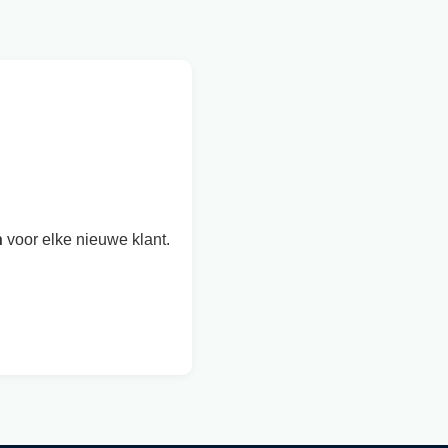
n
voor elke nieuwe klant.