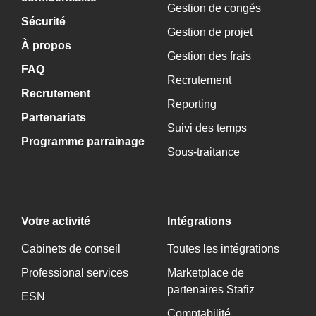
Gestion de congés
Sécurité
Gestion de projet
À propos
Gestion des frais
FAQ
Recrutement
Recrutement
Reporting
Partenariats
Suivi des temps
Programme parrainage
Sous-traitance
Votre activité
Intégrations
Cabinets de conseil
Toutes les intégrations
Professional services
Marketplace de
partenaires Stafiz
ESN
Comptabilité