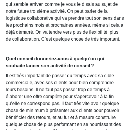
qui semble arriver, comme je vous le disais au sujet de
notre future troisième activité. On peut parler de la
logistique collaborative qui va prendre tout son sens dans
les prochains mois et prochaines années, même si cela a
déjà démarré. On va tendre vers plus de flexibilité, plus
de collaboration. C’est quelque chose de très important.
Quel conseil donneriez-vous à quelqu’un qui
souhaite lancer son activité de conseil ?
Il est très important de passer du temps avec sa cible
commerciale, avec ses clients pour bien comprendre
leurs besoins. Il ne faut pas passer trop de temps à
élaborer une offre complète pour s’apercevoir à la fin
qu’elle ne correspond pas. Il faut très vite avoir quelque
chose de minimum à présenter aux clients pour pouvoir
bénéficier des retours, et au fur et à mesure construire
quelque chose de plus performant en se nourrissant des