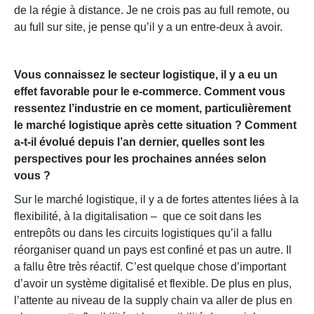
de la régie à distance. Je ne crois pas au full remote, ou
au full sur site, je pense qu’il y a un entre-deux à avoir.
Vous connaissez le secteur logistique, il y a eu un
effet favorable pour le e-commerce. Comment vous
ressentez l’industrie en ce moment, particulièrement
le marché logistique après cette situation ? Comment
a-t-il évolué depuis l’an dernier, quelles sont les
perspectives pour les prochaines années selon
vous ?
Sur le marché logistique, il y a de fortes attentes liées à la
flexibilité, à la digitalisation – que ce soit dans les
entrepôts ou dans les circuits logistiques qu’il a fallu
réorganiser quand un pays est confiné et pas un autre. Il
a fallu être très réactif. C’est quelque chose d’important
d’avoir un système digitalisé et flexible. De plus en plus,
l’attente au niveau de la supply chain va aller de plus en