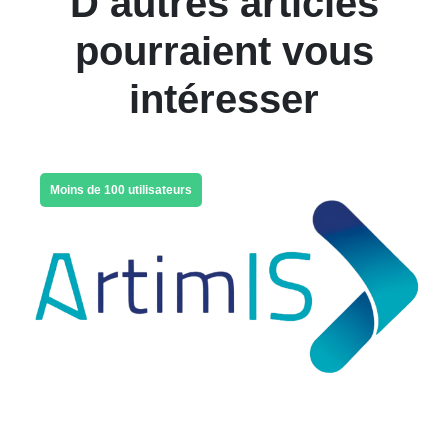
D’autres articles
pourraient vous
intéresser
Moins de 100 utilisateurs