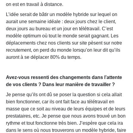
on est en travail à distance.
L’idée serait de bâtir un modèle hybride sur lequel on
aurait une semaine idéale : deux jours chez le client,
deux jours au bureau et un jour en télétravail. C’est
modèle optimum où tout le monde serait gagnant. Les
déplacements chez nos clients sur site pèsent sur notre
recrutement, on perd du monde lorsqu’on leur dit qu’ils
auront à se déplacer 80% du temps.
Avez-vous ressenti des changements dans l’attente
de vos clients ? Dans leur manière de travailler ?
Je pense qu’ils ont dû se poser la question si cela allait
bien fonctionner, car ils ont fait face au télétravail en
masse que ce soit au niveau de leurs équipes et de leurs
prestataires, etc. Je pense que nous avons trouvé un bon
rythme et tout fonctionne très bien. J’espère que cela ira
dans le sens où nous trouverons un modèle hybride, faire