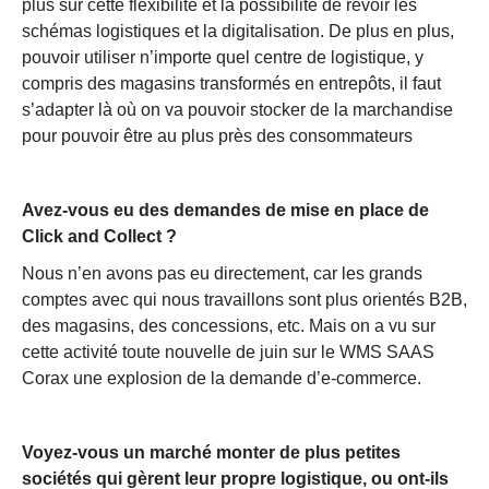
plus sur cette flexibilité et la possibilité de revoir les
schémas logistiques et la digitalisation. De plus en plus,
pouvoir utiliser n’importe quel centre de logistique, y
compris des magasins transformés en entrepôts, il faut
s’adapter là où on va pouvoir stocker de la marchandise
pour pouvoir être au plus près des consommateurs
Avez-vous eu des demandes de mise en place de
Click and Collect ?
Nous n’en avons pas eu directement, car les grands
comptes avec qui nous travaillons sont plus orientés B2B,
des magasins, des concessions, etc. Mais on a vu sur
cette activité toute nouvelle de juin sur le WMS SAAS
Corax une explosion de la demande d’e-commerce.
Voyez-vous un marché monter de plus petites
sociétés qui gèrent leur propre logistique, ou ont-ils