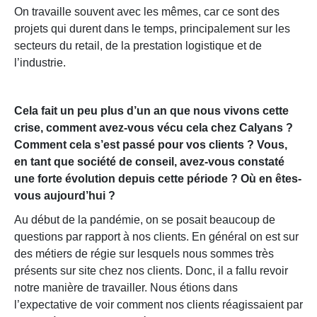
On travaille souvent avec les mêmes, car ce sont des
projets qui durent dans le temps, principalement sur les
secteurs du retail, de la prestation logistique et de
l’industrie.
Cela fait un peu plus d’un an que nous vivons cette
crise, comment avez-vous vécu cela chez Calyans ?
Comment cela s’est passé pour vos clients ? Vous,
en tant que société de conseil, avez-vous constaté
une forte évolution depuis cette période ? Où en êtes-
vous aujourd’hui ?
Au début de la pandémie, on se posait beaucoup de
questions par rapport à nos clients. En général on est sur
des métiers de régie sur lesquels nous sommes très
présents sur site chez nos clients. Donc, il a fallu revoir
notre manière de travailler. Nous étions dans
l’expectative de voir comment nos clients réagissaient par