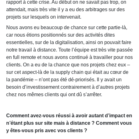
rapport à cette crise. Au début on ne savait pas trop, on
attendait, mais très vite il y a eu des arbitrages sur des
projets sur lesquels on intervenait.
Nous avons eu beaucoup de chance sur cette partie-là,
car nous étions positionnés sur des activités dites
essentielles, sur de la digitalisation, ainsi on pouvait faire
notre travail à distance. Toute l’équipe est très vite passée
en full remote et nous avons continué à travailler pour nos
clients. On a eu de la chance que nos projets chez eux –
sur cet aspect-là de la supply chain qui était au cœur de
la pandémie – n’ont pas été dé-priorisés. Il y avait un
besoin d’investissement contrairement à d’autres projets
chez nos mêmes clients qui ont dû s’arrêter.
Comment avez-vous réussi à avoir autant d’impact en
n’étant plus sur site mais à distance ? Comment vous
y êtes-vous pris avec vos clients ?