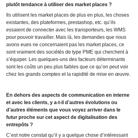
plutôt tendance à utiliser des market places ?
Ils utilisent les market places de plus en plus, les choses
existantes, des plateformes, prestashop, etc. qu’ils
essaient de connecter avec les transporteurs, les WMS
pour pouvoir travailler. Mais là, les demandes que nous
avons eues ne concernaient pas les market places, ce
sont vraiment des sociétés de type PME qui cherchent à
s’équiper. Les quelques-uns des facteurs déterminants
sont les coûts un peu plus faibles que ce qu’on peut voir
chez les grands comptes et la rapidité de mise en œuvre.
En dehors des aspects de communication en interne
et avec les clients, y a-t-il d’autres évolutions ou
d’autres éléments que vous voyez arriver dans le
futur proche sur cet aspect de digitalisation des
entrepôts ?
C’est notre constat qu’il y a quelque chose d’intéressant