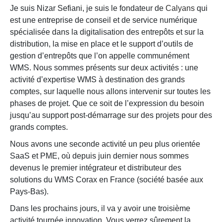
Je suis Nizar Sefiani, je suis le fondateur de
Calyans
qui
est une entreprise de conseil et de service numérique
spécialisée dans la digitalisation des entrepôts et sur la
distribution, la mise en place et le support d’outils de
gestion d’entrepôts que l’on appelle communément
WMS. Nous sommes présents sur deux activités : une
activité d’expertise WMS à destination des grands
comptes, sur laquelle nous allons intervenir sur toutes les
phases de projet. Que ce soit de l’expression du besoin
jusqu’au support post-démarrage sur des projets pour des
grands comptes.
Nous avons une seconde activité un peu plus orientée
SaaS et PME, où depuis juin dernier nous sommes
devenus le premier intégrateur et distributeur des
solutions du WMS Corax en France (société basée aux
Pays-Bas).
Dans les prochains jours, il va y avoir une troisième
activité tournée innovation. Vous verrez sûrement la