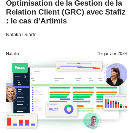
Optimisation de la Gestion de la
Relation Client (GRC) avec Stafiz
: le cas d’Artimis
Natalia Duarte...
Natalia
15 janvier 2024
Focus