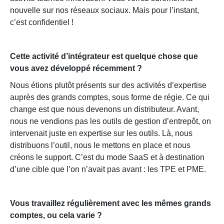
nouvelle sur nos réseaux sociaux. Mais pour l’instant,
c’est confidentiel !
Cette activité d’intégrateur est quelque chose que
vous avez développé récemment ?
Nous étions plutôt présents sur des activités d’expertise
auprès des grands comptes, sous forme de régie. Ce qui
change est que nous devenons un distributeur. Avant,
nous ne vendions pas les outils de gestion d’entrepôt, on
intervenait juste en expertise sur les outils. Là, nous
distribuons l’outil, nous le mettons en place et nous
créons le support. C’est du mode SaaS et à destination
d’une cible que l’on n’avait pas avant : les TPE et PME.
Vous travaillez régulièrement avec les mêmes grands
comptes, ou cela varie ?