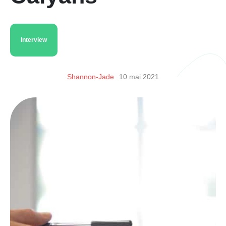
Interview
Shannon-Jade
10 mai 2021