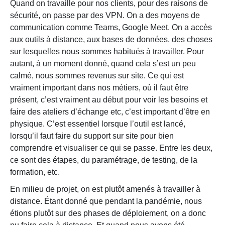
Quand on travaille pour nos clients, pour des raisons de
sécurité, on passe par des VPN. On a des moyens de
communication comme Teams, Google Meet. On a accès
aux outils à distance, aux bases de données, des choses
sur lesquelles nous sommes habitués à travailler. Pour
autant, à un moment donné, quand cela s’est un peu
calmé, nous sommes revenus sur site. Ce qui est
vraiment important dans nos métiers, où il faut être
présent, c’est vraiment au début pour voir les besoins et
faire des ateliers d’échange etc, c’est important d’être en
physique. C’est essentiel lorsque l’outil est lancé,
lorsqu’il faut faire du support sur site pour bien
comprendre et visualiser ce qui se passe. Entre les deux,
ce sont des étapes, du paramétrage, de testing, de la
formation, etc.
En milieu de projet, on est plutôt amenés à travailler à
distance. Étant donné que pendant la pandémie, nous
étions plutôt sur des phases de déploiement, on a donc