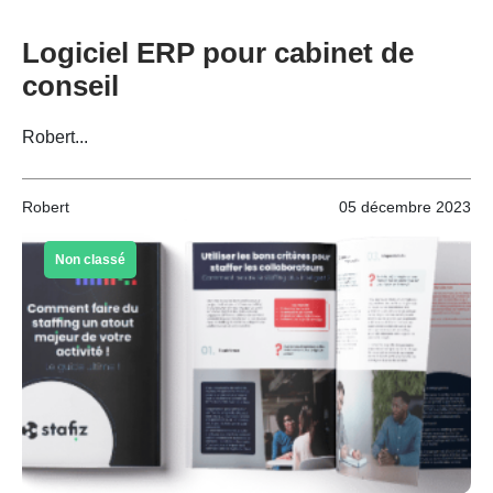
Logiciel ERP pour cabinet de
conseil
Robert...
Robert
05 décembre 2023
Non classé