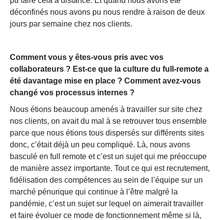
pu faire cela à distance. Et quand nous avons été
déconfinés nous avons pu nous rendre à raison de deux
jours par semaine chez nos clients.
Comment vous y êtes-vous pris avec vos
collaborateurs ? Est-ce que la culture du full-remote a
été davantage mise en place ? Comment avez-vous
changé vos processus internes ?
Nous étions beaucoup amenés à travailler sur site chez
nos clients, on avait du mal à se retrouver tous ensemble
parce que nous étions tous dispersés sur différents sites
donc, c’était déjà un peu compliqué. Là, nous avons
basculé en full remote et c’est un sujet qui me préoccupe
de manière assez importante. Tout ce qui est recrutement,
fidélisation des compétences au sein de l’équipe sur un
marché pénurique qui continue à l’être malgré la
pandémie, c’est un sujet sur lequel on aimerait travailler
et faire évoluer ce mode de fonctionnement même si là,