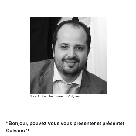
Nizar Sefiani, fondateur de Calyans
“Bonjour, pouvez-vous vous présenter et présenter
Calyans ?