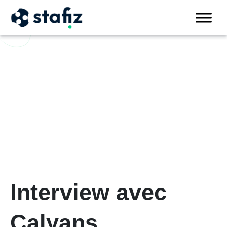
Interview avec
Calyans