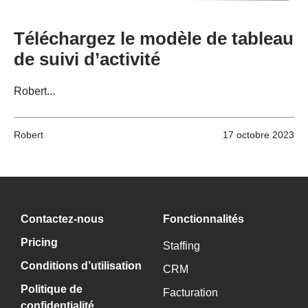
Téléchargez le modèle de tableau
de suivi d’activité
Robert...
Robert
17 octobre 2023
Contactez-nous
Fonctionnalités
Pricing
Staffing
Conditions d’utilisation
CRM
Politique de
Facturation
confidentialité